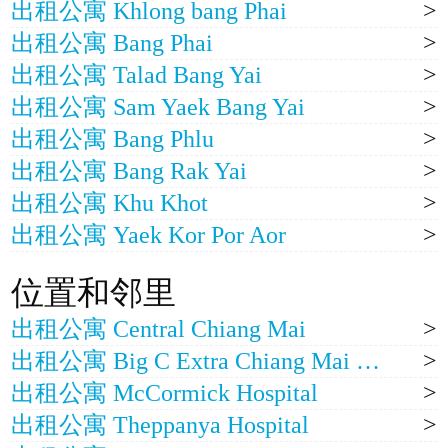
出租公寓 Khlong bang Phai
出租公寓 Bang Phai
出租公寓 Talad Bang Yai
出租公寓 Sam Yaek Bang Yai
出租公寓 Bang Phlu
出租公寓 Bang Rak Yai
出租公寓 Khu Khot
出租公寓 Yaek Kor Por Aor
位置和邻里
出租公寓 Central Chiang Mai
出租公寓 Big C Extra Chiang Mai Children's Court
出租公寓 McCormick Hospital
出租公寓 Theppanya Hospital