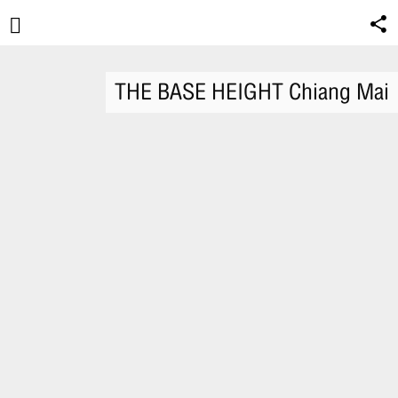
THE BASE HEIGHT Chiang Mai