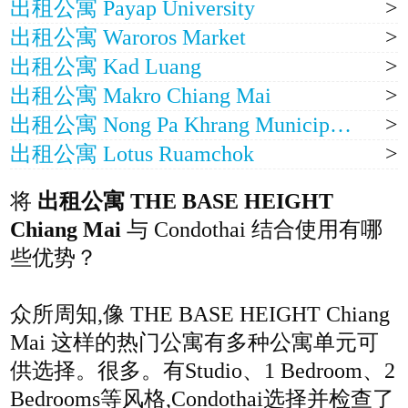
出租公寓 Payap University
出租公寓 Waroros Market
出租公寓 Kad Luang
出租公寓 Makro Chiang Mai
出租公寓 Nong Pa Khrang Municipal Hospital
出租公寓 Lotus Ruamchok
将
出租公寓 THE BASE HEIGHT
Chiang Mai
与 Condothai 结合使用有哪
些优势？
众所周知,像 THE BASE HEIGHT Chiang
Mai 这样的热门公寓有多种公寓单元可
供选择。很多。有Studio、1 Bedroom、2
Bedrooms等风格,Condothai选择并检查了