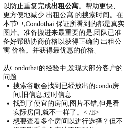
以防止重复完成
出租公寓
。帮助更快、
更方便地减少 出租公寓 的搜索时间。在
本节中,Condothai 保证所看到的都是真实
图片。准备搬进来最重要的是,团队已准
备好帮助协商价格以获得正确的 出租公
寓 价格。并获得最优惠的价格。
从Condothai的经验中,发现大部分客户的
问题
搜索谷歌会找到已经放出的condo房
间,旧信息,过时信息
找到了便宜的房间,图片不错,但是看
实际房间,就不一样了。< /li>
想要查看多个房间以进行选择？但不