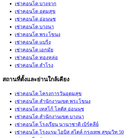
เช่าคอนโด บางจาก
เช่าคอนโด อุดมสุข
เช่าคอนโด อ่อนนุช
เช่าคอนโด บางนา
เช่าคอนโด พระโขนง
เช่าคอนโด แบริ่ง
เช่าคอนโด เอกมัย
เช่าคอนโด ทองหล่อ
เช่าคอนโด สำโรง
สถานที่ตั้งและย่านใกล้เคียง
เช่าคอนโด โครงการวันอุดมสุข
เช่าคอนโด สำนักงานเขต พระโขนง
เช่าคอนโด เทสโก้ โลตัส อ่อนนุช
เช่าคอนโด สำนักงานเขต บางนา
เช่าคอนโด โรงเรียน นานาชาติ เบิร์คลีย์
เช่าคอนโด โรงแรม ไอบิส สไตล์ กรุงเทพ สุขุมวิท 50