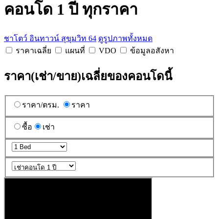
คอนโด 1 ปี ทุกราคา
ชาโตว์ อินทาวน์ สุขุมวิท 64
ดูรูปภาพทั้งหมด
ราคาเฉลี่ย
แผนที่
VDO
ข้อมูลอสังหา
ราคา(เช่า/ขาย)เฉลี่ยของคอนโดนี้
ราคา/ตรม.
ราคา
ซื้อ
เช่า