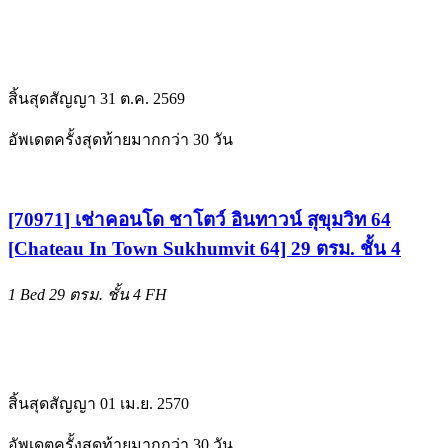
สิ้นสุดสัญญา 31 ต.ค. 2569
อัพเดตครั้งสุดท้ายมากกว่า 30 วัน
[70971] เช่าคอนโด ชาโตว์ อินทาวน์ สุขุมวิท 64
[Chateau In Town Sukhumvit 64] 29 ตรม. ชั้น 4
1 Bed
29 ตรม.
ชั้น 4
FH
สิ้นสุดสัญญา 01 เม.ย. 2570
อัพเดตครั้งสุดท้ายมากกว่า 30 วัน