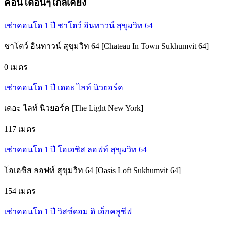
คอนโดอื่นๆใกล้เคียง
เช่าคอนโด 1 ปี ชาโตว์ อินทาวน์ สุขุมวิท 64
ชาโตว์ อินทาวน์ สุขุมวิท 64 [Chateau In Town Sukhumvit 64]
0 เมตร
เช่าคอนโด 1 ปี เดอะ ไลท์ นิวยอร์ค
เดอะ ไลท์ นิวยอร์ค [The Light New York]
117 เมตร
เช่าคอนโด 1 ปี โอเอซิส ลอฟท์ สุขุมวิท 64
โอเอซิส ลอฟท์ สุขุมวิท 64 [Oasis Loft Sukhumvit 64]
154 เมตร
เช่าคอนโด 1 ปี วิสซ์ดอม ดิ เอ็กคลูซีฟ