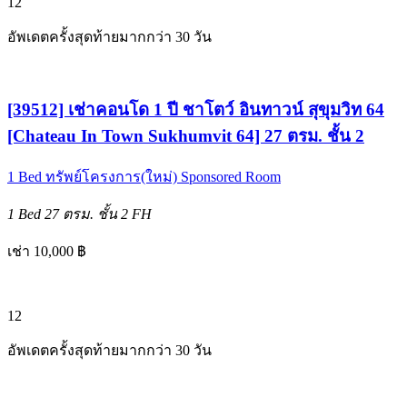
12
อัพเดตครั้งสุดท้ายมากกว่า 30 วัน
[39512] เช่าคอนโด 1 ปี ชาโตว์ อินทาวน์ สุขุมวิท 64
[Chateau In Town Sukhumvit 64] 27 ตรม. ชั้น 2
1 Bed
ทรัพย์โครงการ(ใหม่)
Sponsored Room
1 Bed
27 ตรม.
ชั้น 2
FH
เช่า 10,000 ฿
12
อัพเดตครั้งสุดท้ายมากกว่า 30 วัน