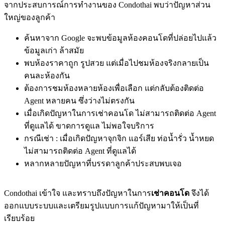
จากประสบการณ์การทำงานของ Condothai พบว่าปัญหาส่วน
ใหญ่ของลูกค้า
ค้นหาจาก Google จะพบข้อมูลห้องคอนโดที่ปล่อยไปแล้ว
ข้อมูลเก่า ล้าสมัย
พบห้องราคาถูก รูปสวย แต่เมื่อไปชมห้องจริงกลายเป็น
คนละห้องกัน
ต้องการชมห้องหลายห้องเพื่อเลือก แต่กลับต้องติดต่อ
Agent หลายคน ซึ่งว่างไม่ตรงกัน
เมื่อเกิดปัญหาในการเช่าคอนโด ไม่สามารถติดต่อ Agent
ที่ดูแลได้ ขาดการดูแล ไม่พอใจบริการ
กรณีเช่า : เมื่อเกิดปัญหาจุกจิก แอร์เสีย ท่อน้ำรั่ว น้ำหยด
ไม่สามารถติดต่อ Agent ที่ดูแลได้
หลากหลายปัญหาที่บรรดาลูกค้าประสบพบเจอ
Condothai เข้าใจ และทราบถึงปัญหาในการ
เช่าคอนโด
จึงได้
ออกแบบระบบและเตรียมรูปแบบการแก้ปัญหามาให้เป็นที่
เรียบร้อย