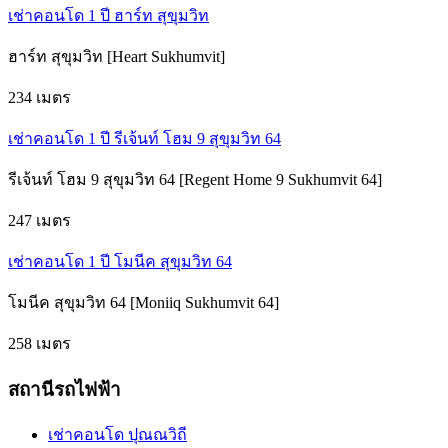
เช่าคอนโด 1 ปี ฮาร์ท สุขุมวิท
ฮาร์ท สุขุมวิท [Heart Sukhumvit]
234 เมตร
เช่าคอนโด 1 ปี รีเจ้นท์ โฮม 9 สุขุมวิท 64
รีเจ้นท์ โฮม 9 สุขุมวิท 64 [Regent Home 9 Sukhumvit 64]
247 เมตร
เช่าคอนโด 1 ปี โมนีค สุขุมวิท 64
โมนีค สุขุมวิท 64 [Moniiq Sukhumvit 64]
258 เมตร
สถานีรถไฟฟ้า
เช่าคอนโด ปุณณวิถี