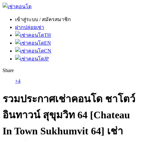
เข้าสู่ระบบ / สมัครสมาชิก
ฝากปล่อยเช่า
TH
EN
CN
JP
Share
+4
รวมประกาศเช่าคอนโด ชาโตว์
อินทาวน์ สุขุมวิท 64 [Chateau
In Town Sukhumvit 64] เช่า