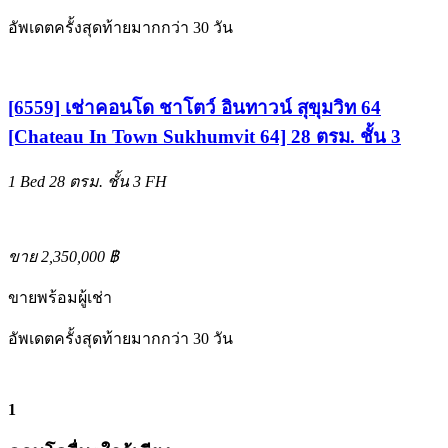
อัพเดตครั้งสุดท้ายมากกว่า 30 วัน
[6559] เช่าคอนโด ชาโตว์ อินทาวน์ สุขุมวิท 64
[Chateau In Town Sukhumvit 64] 28 ตรม. ชั้น 3
1 Bed
28 ตรม.
ชั้น 3
FH
ขาย 2,350,000 ฿
ขายพร้อมผู้เช่า
อัพเดตครั้งสุดท้ายมากกว่า 30 วัน
1