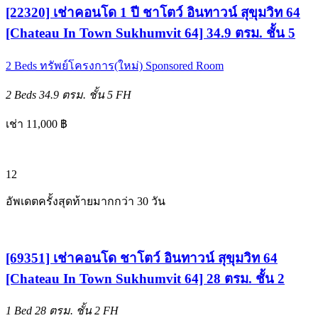
[22320] เช่าคอนโด 1 ปี ชาโตว์ อินทาวน์ สุขุมวิท 64
[Chateau In Town Sukhumvit 64] 34.9 ตรม. ชั้น 5
2 Beds
ทรัพย์โครงการ(ใหม่)
Sponsored Room
2 Beds
34.9 ตรม.
ชั้น 5
FH
เช่า 11,000 ฿
12
อัพเดตครั้งสุดท้ายมากกว่า 30 วัน
[69351] เช่าคอนโด ชาโตว์ อินทาวน์ สุขุมวิท 64
[Chateau In Town Sukhumvit 64] 28 ตรม. ชั้น 2
1 Bed
28 ตรม.
ชั้น 2
FH