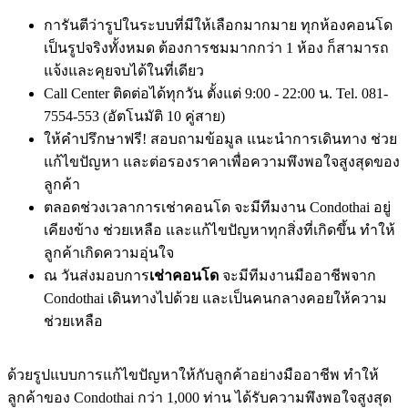
การันตีว่ารูปในระบบที่มีให้เลือกมากมาย ทุกห้องคอนโด
เป็นรูปจริงทั้งหมด ต้องการชมมากกว่า 1 ห้อง ก็สามารถ
แจ้งและคุยจบได้ในที่เดียว
Call Center ติดต่อได้ทุกวัน ตั้งแต่ 9:00 - 22:00 น. Tel. 081-
7554-553 (อัตโนมัติ 10 คู่สาย)
ให้คำปรึกษาฟรี! สอบถามข้อมูล แนะนำการเดินทาง ช่วย
แก้ไขปัญหา และต่อรองราคาเพื่อความพึงพอใจสูงสุดของ
ลูกค้า
ตลอดช่วงเวลาการเช่าคอนโด จะมีทีมงาน Condothai อยู่
เคียงข้าง ช่วยเหลือ และแก้ไขปัญหาทุกสิ่งที่เกิดขึ้น ทำให้
ลูกค้าเกิดความอุ่นใจ
ณ วันส่งมอบการ
เช่าคอนโด
จะมีทีมงานมืออาชีพจาก
Condothai เดินทางไปด้วย และเป็นคนกลางคอยให้ความ
ช่วยเหลือ
ด้วยรูปแบบการแก้ไขปัญหาให้กับลูกค้าอย่างมืออาชีพ ทำให้
ลูกค้าของ Condothai กว่า 1,000 ท่าน ได้รับความพึงพอใจสูงสุด