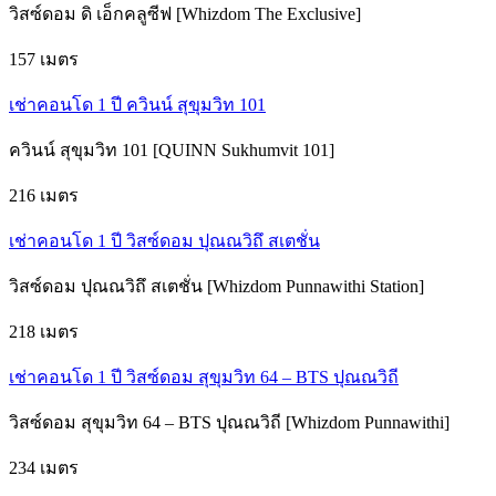
วิสซ์ดอม ดิ เอ็กคลูซีฟ [Whizdom The Exclusive]
157 เมตร
เช่าคอนโด 1 ปี ควินน์ สุขุมวิท 101
ควินน์ สุขุมวิท 101 [QUINN Sukhumvit 101]
216 เมตร
เช่าคอนโด 1 ปี วิสซ์ดอม ปุณณวิถึ สเตชั่น
วิสซ์ดอม ปุณณวิถึ สเตชั่น [Whizdom Punnawithi Station]
218 เมตร
เช่าคอนโด 1 ปี วิสซ์ดอม สุขุมวิท 64 – BTS ปุณณวิถี
วิสซ์ดอม สุขุมวิท 64 – BTS ปุณณวิถี [Whizdom Punnawithi]
234 เมตร