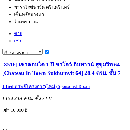
พาราไดซ์พาร์ค ศรีนครินทร์
เซ็นทรัลบางนา
ไบเทคบางนา
ขาย
เช่า
[8516] เช่าคอนโด 1 ปี ชาโตว์ อินทาวน์ สุขุมวิท 64
[Chateau In Town Sukhumvit 64] 28.4 ตรม. ชั้น 7
1 Bed
ทรัพย์โครงการ(ใหม่)
Sponsored Room
1 Bed
28.4 ตรม.
ชั้น 7
FH
เช่า 10,000 ฿