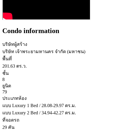
Condo information
บริษัทผู้สร้าง
บริษัท เจ้าพระยามหานคร จํากัด (มหาชน)
พื้นที่
201.63 ตร.ว.
ชั้น
8
ยูนิต
79
ประเภทห้อง
แบบ Luxury 1 Bed / 28.08-29.97 ตร.ม.
แบบ Luxury 2 Bed / 34.94-42.27 ตร.ม.
ที่จอดรถ
29 คัน