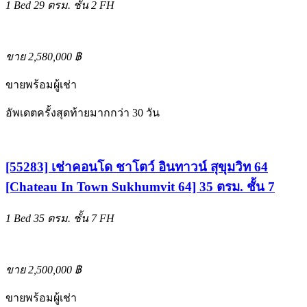
1 Bed
29 ตรม.
ชั้น 2
FH
ขาย 2,580,000 ฿
ขายพร้อมผู้เช่า
อัพเดตครั้งสุดท้ายมากกว่า 30 วัน
[55283] เช่าคอนโด ชาโตว์ อินทาวน์ สุขุมวิท 64
[Chateau In Town Sukhumvit 64] 35 ตรม. ชั้น 7
1 Bed
35 ตรม.
ชั้น 7
FH
ขาย 2,500,000 ฿
ขายพร้อมผู้เช่า