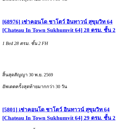
[68976] เช่าคอนโด ชาโตว์ อินทาวน์ สุขุมวิท 64
[Chateau In Town Sukhumvit 64] 28 ตรม. ชั้น 2
1 Bed
28 ตรม.
ชั้น 2
FH
สิ้นสุดสัญญา 30 พ.ย. 2569
อัพเดตครั้งสุดท้ายมากกว่า 30 วัน
[5801] เช่าคอนโด ชาโตว์ อินทาวน์ สุขุมวิท 64
[Chateau In Town Sukhumvit 64] 29 ตรม. ชั้น 2