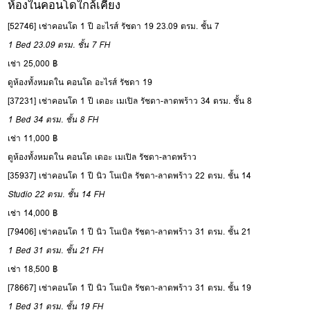
ห้องในคอนโดใกล้เคียง
[52746] เช่าคอนโด 1 ปี อะไรส์ รัชดา 19 23.09 ตรม. ชั้น 7
1 Bed
23.09 ตรม.
ชั้น 7
FH
เช่า 25,000 ฿
ดูห้องทั้งหมดใน คอนโด อะไรส์ รัชดา 19
[37231] เช่าคอนโด 1 ปี เดอะ เมเปิล รัชดา-ลาดพร้าว 34 ตรม. ชั้น 8
1 Bed
34 ตรม.
ชั้น 8
FH
เช่า 11,000 ฿
ดูห้องทั้งหมดใน คอนโด เดอะ เมเปิล รัชดา-ลาดพร้าว
[35937] เช่าคอนโด 1 ปี นิว โนเบิล รัชดา-ลาดพร้าว 22 ตรม. ชั้น 14
Studio
22 ตรม.
ชั้น 14
FH
เช่า 14,000 ฿
[79406] เช่าคอนโด 1 ปี นิว โนเบิล รัชดา-ลาดพร้าว 31 ตรม. ชั้น 21
1 Bed
31 ตรม.
ชั้น 21
FH
เช่า 18,500 ฿
[78667] เช่าคอนโด 1 ปี นิว โนเบิล รัชดา-ลาดพร้าว 31 ตรม. ชั้น 19
1 Bed
31 ตรม.
ชั้น 19
FH