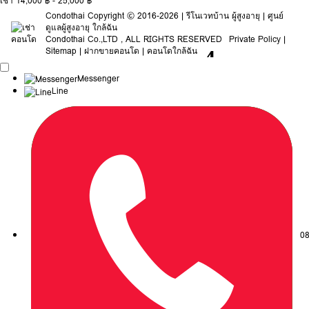
เช่า 14,000 ฿ - 25,000 ฿
Condothai
Copyright © 2016-2026 |
รีโนเวทบ้าน ผู้สูงอายุ
|
ศูนย์
ดูแลผู้สูงอายุ ใกล้ฉัน
Condothai
Co.,LTD , ALL RIGHTS RESERVED
Private Policy
|
Sitemap
|
ฝากขายคอนโด
|
คอนโดใกล้ฉัน
Messenger
Line
08