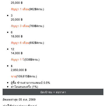
25,000 ฿
สัญญา 1 เดือน
(962฿/ตรม.)
3
20,000 ฿
สัญญา 3 เดือน
(769฿/ตรม.)
6
18,000 ฿
สัญญา 6 เดือน
(692฿/ตรม.)
12
14,000 ฿
สัญญา 1 ปี
(538฿/ตรม.)
$
2,850,000 ฿
ขาย
(109,615฿/ตรม.)
ผู้ซื้อ ชำระค่าอากรแสตมป์ 0.5%
ค่าโอนคนละครึ่ง (1%)
นัดเข้าชม + ต่อราคา
อัพเดตล่าสุด 05 ส.ค. 2569