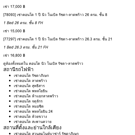
เช่า 17,000 ฿
[78093] เช่าคอนโด 1 ปี นิว โนเบิล รัชดา-ลาดพร้าว 26 ตรม. ชั้น 8
1 Bed
26 ตรม.
ชั้น 8
FH
เช่า 15,000 ฿
[77297] เช่าคอนโด 1 ปี นิว โนเบิล รัชดา-ลาดพร้าว 26.3 ตรม. ชั้น 21
1 Bed
26.3 ตรม.
ชั้น 21
FH
เช่า 16,800 ฿
ดูห้องทั้งหมดใน คอนโด นิว โนเบิล รัชดา-ลาดพร้าว
สถานีรถไฟฟ้า
เช่าคอนโด รัชดาภิเษก
เช่าคอนโด ลาดพร้าว
เช่าคอนโด สุทธิสาร
เช่าคอนโด พหลโยธิน
เช่าคอนโด ห้าแยกลาดพร้าว
เช่าคอนโด จตุจักร
เช่าคอนโด หมอชิต
เช่าคอนโด พหลโยธิน 24
เช่าคอนโด ห้วยขวาง
เช่าคอนโด สะพานควาย
สถานที่ตั้งและย่านใกล้เคียง
เช่าคอนโด สวนลุมไนท์บาซ่าร์ รัชดาภิเษก