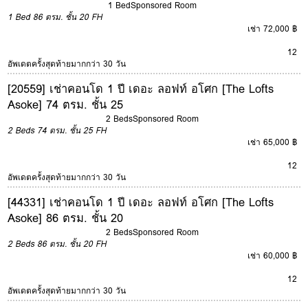
1 Bed
Sponsored Room
1 Bed
86 ตรม.
ชั้น 20
FH
เช่า 72,000 ฿
12
อัพเดตครั้งสุดท้ายมากกว่า 30 วัน
[20559] เช่าคอนโด 1 ปี เดอะ ลอฟท์ อโศก [The Lofts
Asoke] 74 ตรม. ชั้น 25
2 Beds
Sponsored Room
2 Beds
74 ตรม.
ชั้น 25
FH
เช่า 65,000 ฿
12
อัพเดตครั้งสุดท้ายมากกว่า 30 วัน
[44331] เช่าคอนโด 1 ปี เดอะ ลอฟท์ อโศก [The Lofts
Asoke] 86 ตรม. ชั้น 20
2 Beds
Sponsored Room
2 Beds
86 ตรม.
ชั้น 20
FH
เช่า 60,000 ฿
12
อัพเดตครั้งสุดท้ายมากกว่า 30 วัน