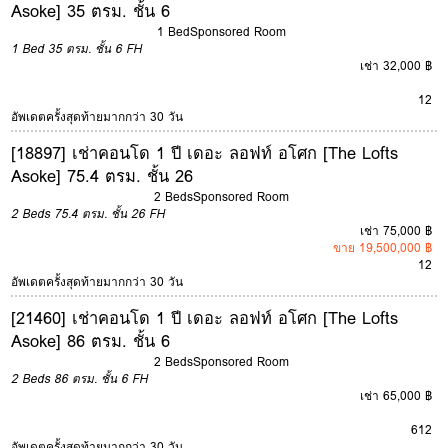
Asoke] 35 ตรม. ชั้น 6
1 Bed
Sponsored Room
1 Bed
35 ตรม.
ชั้น 6
FH
เช่า 32,000 ฿
12
อัพเดตครั้งสุดท้ายมากกว่า 30 วัน
[18897] เช่าคอนโด 1 ปี เดอะ ลอฟท์ อโศก [The Lofts
Asoke] 75.4 ตรม. ชั้น 26
2 Beds
Sponsored Room
2 Beds
75.4 ตรม.
ชั้น 26
FH
เช่า 75,000 ฿
ขาย 19,500,000 ฿
12
อัพเดตครั้งสุดท้ายมากกว่า 30 วัน
[21460] เช่าคอนโด 1 ปี เดอะ ลอฟท์ อโศก [The Lofts
Asoke] 86 ตรม. ชั้น 6
2 Beds
Sponsored Room
2 Beds
86 ตรม.
ชั้น 6
FH
เช่า 65,000 ฿
6
12
อัพเดตครั้งสุดท้ายมากกว่า 30 วัน