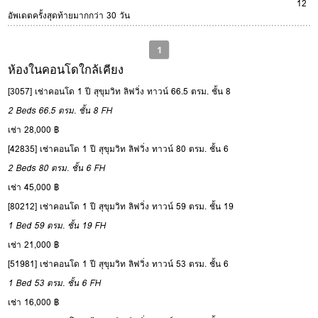
12
อัพเดตครั้งสุดท้ายมากกว่า 30 วัน
1
ห้องในคอนโดใกล้เคียง
[3057] เช่าคอนโด 1 ปี สุขุมวิท ลิฟวิ่ง ทาวน์ 66.5 ตรม. ชั้น 8
2 Beds
66.5 ตรม.
ชั้น 8
FH
เช่า 28,000 ฿
[42835] เช่าคอนโด 1 ปี สุขุมวิท ลิฟวิ่ง ทาวน์ 80 ตรม. ชั้น 6
2 Beds
80 ตรม.
ชั้น 6
FH
เช่า 45,000 ฿
[80212] เช่าคอนโด 1 ปี สุขุมวิท ลิฟวิ่ง ทาวน์ 59 ตรม. ชั้น 19
1 Bed
59 ตรม.
ชั้น 19
FH
เช่า 21,000 ฿
[51981] เช่าคอนโด 1 ปี สุขุมวิท ลิฟวิ่ง ทาวน์ 53 ตรม. ชั้น 6
1 Bed
53 ตรม.
ชั้น 6
FH
เช่า 16,000 ฿