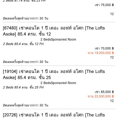
2 Beds
87.74 ตรม.
ชั้น 23
FH
เช่า 75,000 ฿
12
อัพเดตครั้งสุดท้ายมากกว่า 30 วัน
[67480] เช่าคอนโด 1 ปี เดอะ ลอฟท์ อโศก [The Lofts
Asoke] 85.4 ตรม. ชั้น 12
2 Beds
Sponsored Room
2 Beds
85.4 ตรม.
ชั้น 12
FH
เช่า 70,000 ฿
ขาย 19,000,000 ฿
12
อัพเดตครั้งสุดท้ายมากกว่า 30 วัน
[19104] เช่าคอนโด 1 ปี เดอะ ลอฟท์ อโศก [The Lofts
Asoke] 85.4 ตรม. ชั้น 25
2 Beds
Sponsored Room
2 Beds
85.4 ตรม.
ชั้น 25
FH
เช่า 85,000 ฿
ขาย 22,500,000 ฿
12
อัพเดตครั้งสุดท้ายมากกว่า 30 วัน
[20726] เช่าคอนโด 1 ปี เดอะ ลอฟท์ อโศก [The Lofts