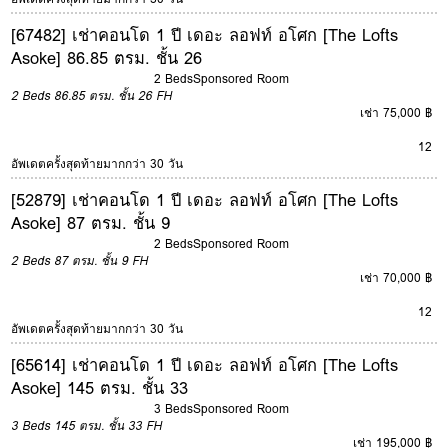
[67482] เช่าคอนโด 1 ปี เดอะ ลอฟท์ อโศก [The Lofts
Asoke] 86.85 ตรม. ชั้น 26
2 Beds
Sponsored Room
2 Beds
86.85 ตรม.
ชั้น 26
FH
เช่า 75,000 ฿
12
อัพเดตครั้งสุดท้ายมากกว่า 30 วัน
[52879] เช่าคอนโด 1 ปี เดอะ ลอฟท์ อโศก [The Lofts
Asoke] 87 ตรม. ชั้น 9
2 Beds
Sponsored Room
2 Beds
87 ตรม.
ชั้น 9
FH
เช่า 70,000 ฿
12
อัพเดตครั้งสุดท้ายมากกว่า 30 วัน
[65614] เช่าคอนโด 1 ปี เดอะ ลอฟท์ อโศก [The Lofts
Asoke] 145 ตรม. ชั้น 33
3 Beds
Sponsored Room
3 Beds
145 ตรม.
ชั้น 33
FH
เช่า 195,000 ฿