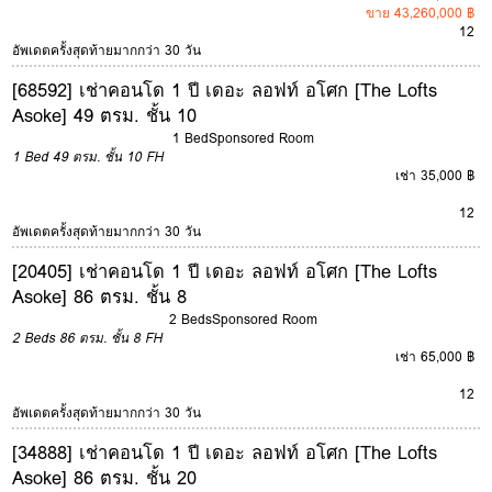
ขาย 43,260,000 ฿
12
อัพเดตครั้งสุดท้ายมากกว่า 30 วัน
[68592] เช่าคอนโด 1 ปี เดอะ ลอฟท์ อโศก [The Lofts
Asoke] 49 ตรม. ชั้น 10
1 Bed
Sponsored Room
1 Bed
49 ตรม.
ชั้น 10
FH
เช่า 35,000 ฿
12
อัพเดตครั้งสุดท้ายมากกว่า 30 วัน
[20405] เช่าคอนโด 1 ปี เดอะ ลอฟท์ อโศก [The Lofts
Asoke] 86 ตรม. ชั้น 8
2 Beds
Sponsored Room
2 Beds
86 ตรม.
ชั้น 8
FH
เช่า 65,000 ฿
12
อัพเดตครั้งสุดท้ายมากกว่า 30 วัน
[34888] เช่าคอนโด 1 ปี เดอะ ลอฟท์ อโศก [The Lofts
Asoke] 86 ตรม. ชั้น 20