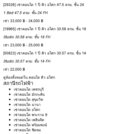
[29326] เช่าคอนโด 1 ปี คิว อโศก 47.5 ตรม. ชั้น 24
1 Bed
47.5 ตรม.
ชั้น 24
FH
เช่า 33,000 ฿ - 34,000 ฿
[19965] เช่าคอนโด 1 ปี คิว อโศก 30.58 ตรม. ชั้น 18
Studio
30.58 ตรม.
ชั้น 18
FH
เช่า 23,000 ฿ - 25,000 ฿
[50823] เช่าคอนโด 1 ปี คิว อโศก 30.57 ตรม. ชั้น 14
Studio
30.57 ตรม.
ชั้น 14
FH
เช่า 22,000 ฿
ดูห้องทั้งหมดใน คอนโด คิว อโศก
สถานีรถไฟฟ้า
เช่าคอนโด เพชรบุรี
เช่าคอนโด มักกะสัน
เช่าคอนโด สุขุมวิท
เช่าคอนโด นานา
เช่าคอนโด อโศก
เช่าคอนโด พระราม 9
เช่าคอนโด เพลินจิต
เช่าคอนโด พร้อมพงษ์
เช่าคอนโด ชิดลม