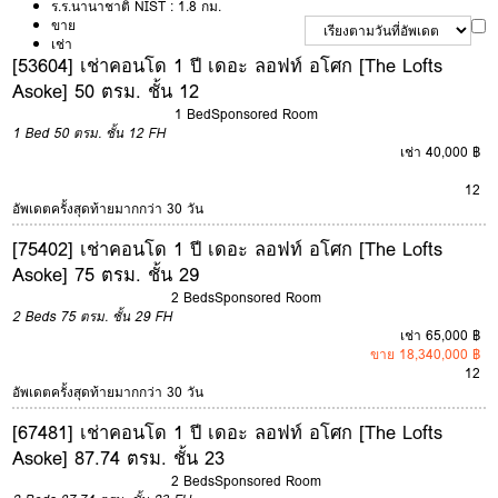
ร.ร.นานาชาติ NIST : 1.8 กม.
ขาย
เช่า
[53604] เช่าคอนโด 1 ปี เดอะ ลอฟท์ อโศก [The Lofts
Asoke] 50 ตรม. ชั้น 12
1 Bed
Sponsored Room
1 Bed
50 ตรม.
ชั้น 12
FH
เช่า 40,000 ฿
12
อัพเดตครั้งสุดท้ายมากกว่า 30 วัน
[75402] เช่าคอนโด 1 ปี เดอะ ลอฟท์ อโศก [The Lofts
Asoke] 75 ตรม. ชั้น 29
2 Beds
Sponsored Room
2 Beds
75 ตรม.
ชั้น 29
FH
เช่า 65,000 ฿
ขาย 18,340,000 ฿
12
อัพเดตครั้งสุดท้ายมากกว่า 30 วัน
[67481] เช่าคอนโด 1 ปี เดอะ ลอฟท์ อโศก [The Lofts
Asoke] 87.74 ตรม. ชั้น 23
2 Beds
Sponsored Room