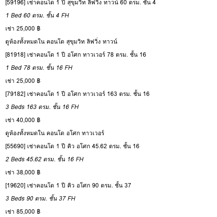
[59196] เช่าคอนโด 1 ปี สุขุมวิท ลิฟวิ่ง ทาวน์ 60 ตรม. ชั้น 4
1 Bed
60 ตรม.
ชั้น 4
FH
เช่า 25,000 ฿
ดูห้องทั้งหมดใน คอนโด สุขุมวิท ลิฟวิ่ง ทาวน์
[81918] เช่าคอนโด 1 ปี อโศก ทาวเวอร์ 78 ตรม. ชั้น 16
1 Bed
78 ตรม.
ชั้น 16
FH
เช่า 25,000 ฿
[79182] เช่าคอนโด 1 ปี อโศก ทาวเวอร์ 163 ตรม. ชั้น 16
3 Beds
163 ตรม.
ชั้น 16
FH
เช่า 40,000 ฿
ดูห้องทั้งหมดใน คอนโด อโศก ทาวเวอร์
[55690] เช่าคอนโด 1 ปี คิว อโศก 45.62 ตรม. ชั้น 16
2 Beds
45.62 ตรม.
ชั้น 16
FH
เช่า 38,000 ฿
[19620] เช่าคอนโด 1 ปี คิว อโศก 90 ตรม. ชั้น 37
3 Beds
90 ตรม.
ชั้น 37
FH
เช่า 85,000 ฿