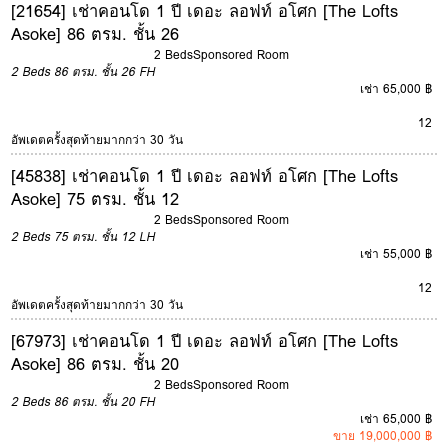
[21654] เช่าคอนโด 1 ปี เดอะ ลอฟท์ อโศก [The Lofts
Asoke] 86 ตรม. ชั้น 26
2 Beds
Sponsored Room
2 Beds
86 ตรม.
ชั้น 26
FH
เช่า 65,000 ฿
12
อัพเดตครั้งสุดท้ายมากกว่า 30 วัน
[45838] เช่าคอนโด 1 ปี เดอะ ลอฟท์ อโศก [The Lofts
Asoke] 75 ตรม. ชั้น 12
2 Beds
Sponsored Room
2 Beds
75 ตรม.
ชั้น 12
LH
เช่า 55,000 ฿
12
อัพเดตครั้งสุดท้ายมากกว่า 30 วัน
[67973] เช่าคอนโด 1 ปี เดอะ ลอฟท์ อโศก [The Lofts
Asoke] 86 ตรม. ชั้น 20
2 Beds
Sponsored Room
2 Beds
86 ตรม.
ชั้น 20
FH
เช่า 65,000 ฿
ขาย 19,000,000 ฿