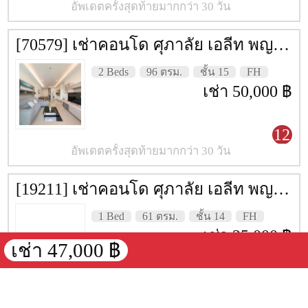
อัพเดตครั้งสุดท้ายมากกว่า 30 วัน
[70579] เช่าคอนโด ศุภาลัย เอลีท พญาไท [Supalai Elite Phyathai] 96 ตรม. ชั้น 15
2 Beds
96 ตรม.
ชั้น 15
FH
เช่า 50,000 ฿
12
อัพเดตครั้งสุดท้ายมากกว่า 30 วัน
[19211] เช่าคอนโด ศุภาลัย เอลีท พญาไท [Supalai Elite Phyathai] 61 ตรม. ชั้น 14
1 Bed
61 ตรม.
ชั้น 14
FH
เช่า 25,000 ฿
เช่า 47,000 ฿
12
อัพเดตครั้งสุดท้ายมากกว่า 30 วัน