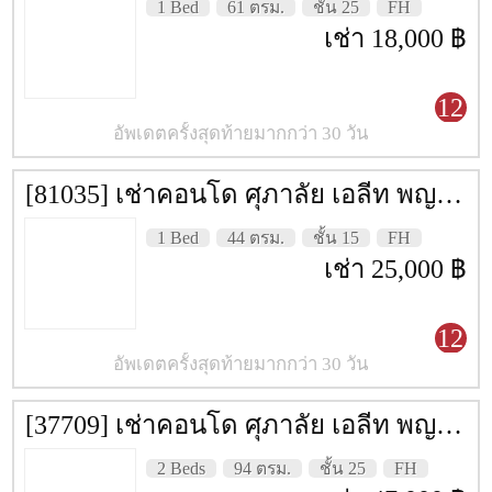
วังสระปทุม
1 Bed
61 ตรม.
ชั้น 25
FH
เช่า 18,000 ฿
12
อัพเดตครั้งสุดท้ายมากกว่า 30 วัน
[81035] เช่าคอนโด ศุภาลัย เอลีท พญาไท [Supalai Elite Phyathai] 44 ตรม. ชั้น 15
1 Bed
44 ตรม.
ชั้น 15
FH
เช่า 25,000 ฿
12
อัพเดตครั้งสุดท้ายมากกว่า 30 วัน
[37709] เช่าคอนโด ศุภาลัย เอลีท พญาไท [Supalai Elite Phyathai] 94 ตรม. ชั้น 25
2 Beds
94 ตรม.
ชั้น 25
FH