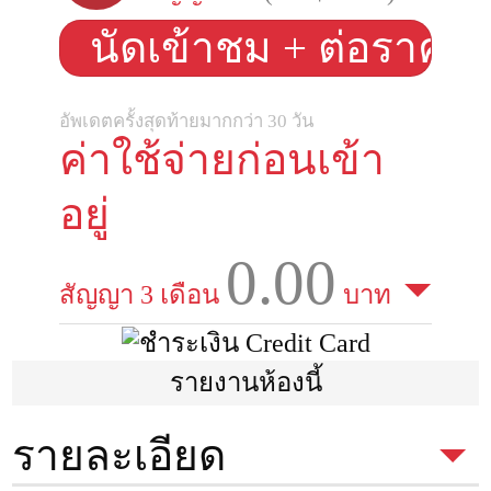
นัดเข้าชม + ต่อราคา
อัพเดตครั้งสุดท้ายมากกว่า 30 วัน
ค่าใช้จ่ายก่อนเข้า
อยู่
0.00
สัญญา 3 เดือน
บาท
รายงานห้องนี้
รายละเอียด