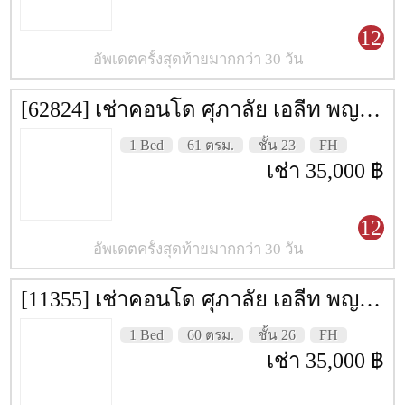
12
อัพเดตครั้งสุดท้ายมากกว่า 30 วัน
[62824] เช่าคอนโด ศุภาลัย เอลีท พญาไท [Supalai Elite Phyathai] 61 ตรม. ชั้น 23
1 Bed
61 ตรม.
ชั้น 23
FH
เช่า 35,000 ฿
12
อัพเดตครั้งสุดท้ายมากกว่า 30 วัน
[11355] เช่าคอนโด ศุภาลัย เอลีท พญาไท [Supalai Elite Phyathai] 60 ตรม. ชั้น 26
1 Bed
60 ตรม.
ชั้น 26
FH
เช่า 35,000 ฿