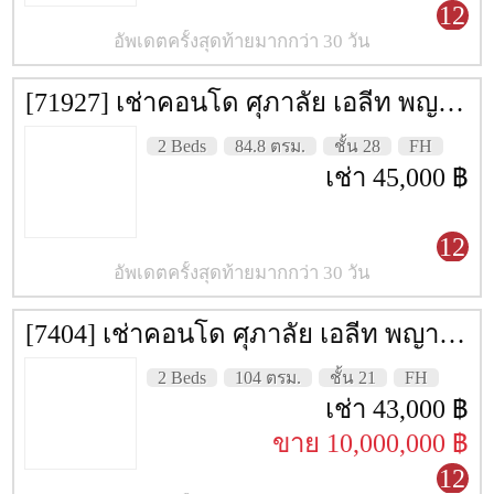
12
อัพเดตครั้งสุดท้ายมากกว่า 30 วัน
[71927] เช่าคอนโด ศุภาลัย เอลีท พญาไท [Supalai Elite Phyathai] 84.8 ตรม. ชั้น 28
2 Beds
84.8 ตรม.
ชั้น 28
FH
เช่า 45,000 ฿
12
อัพเดตครั้งสุดท้ายมากกว่า 30 วัน
[7404] เช่าคอนโด ศุภาลัย เอลีท พญาไท [Supalai Elite Phyathai] 104 ตรม. ชั้น 21
2 Beds
104 ตรม.
ชั้น 21
FH
เช่า 43,000 ฿
ขาย 10,000,000 ฿
12