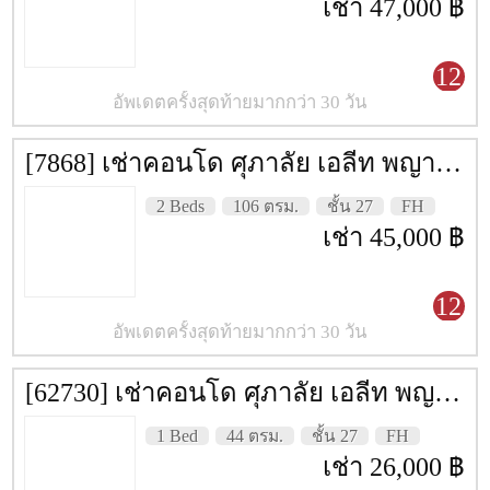
เช่า 47,000 ฿
12
อัพเดตครั้งสุดท้ายมากกว่า 30 วัน
[7868] เช่าคอนโด ศุภาลัย เอลีท พญาไท [Supalai Elite Phyathai] 106 ตรม. ชั้น 27
2 Beds
106 ตรม.
ชั้น 27
FH
เช่า 45,000 ฿
12
อัพเดตครั้งสุดท้ายมากกว่า 30 วัน
[62730] เช่าคอนโด ศุภาลัย เอลีท พญาไท [Supalai Elite Phyathai] 44 ตรม. ชั้น 27
1 Bed
44 ตรม.
ชั้น 27
FH
เช่า 26,000 ฿