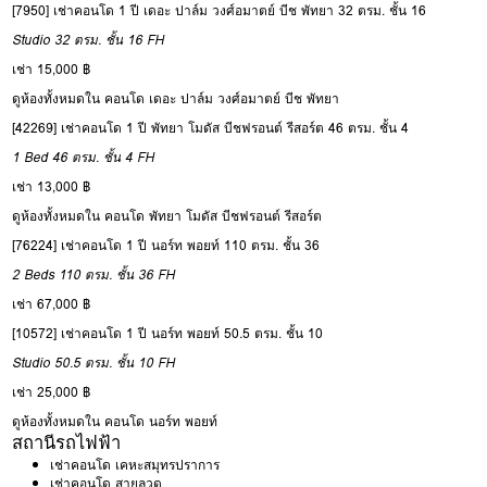
[7950] เช่าคอนโด 1 ปี เดอะ ปาล์ม วงศ์อมาตย์ บีช พัทยา 32 ตรม. ชั้น 16
Studio
32 ตรม.
ชั้น 16
FH
เช่า 15,000 ฿
ดูห้องทั้งหมดใน คอนโด เดอะ ปาล์ม วงศ์อมาตย์ บีช พัทยา
[42269] เช่าคอนโด 1 ปี พัทยา โมดัส บีชฟรอนต์ รีสอร์ต 46 ตรม. ชั้น 4
1 Bed
46 ตรม.
ชั้น 4
FH
เช่า 13,000 ฿
ดูห้องทั้งหมดใน คอนโด พัทยา โมดัส บีชฟรอนต์ รีสอร์ต
[76224] เช่าคอนโด 1 ปี นอร์ท พอยท์ 110 ตรม. ชั้น 36
2 Beds
110 ตรม.
ชั้น 36
FH
เช่า 67,000 ฿
[10572] เช่าคอนโด 1 ปี นอร์ท พอยท์ 50.5 ตรม. ชั้น 10
Studio
50.5 ตรม.
ชั้น 10
FH
เช่า 25,000 ฿
ดูห้องทั้งหมดใน คอนโด นอร์ท พอยท์
สถานีรถไฟฟ้า
เช่าคอนโด เคหะสมุทรปราการ
เช่าคอนโด สายลวด