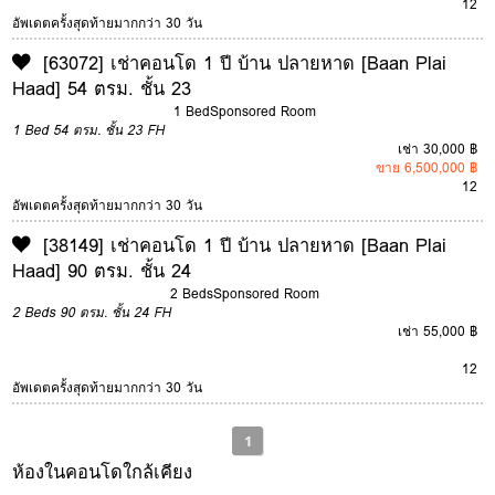
12
อัพเดตครั้งสุดท้ายมากกว่า 30 วัน
[63072] เช่าคอนโด 1 ปี บ้าน ปลายหาด [Baan Plai
Haad] 54 ตรม. ชั้น 23
1 Bed
Sponsored Room
1 Bed
54 ตรม.
ชั้น 23
FH
เช่า 30,000 ฿
ขาย 6,500,000 ฿
12
อัพเดตครั้งสุดท้ายมากกว่า 30 วัน
[38149] เช่าคอนโด 1 ปี บ้าน ปลายหาด [Baan Plai
Haad] 90 ตรม. ชั้น 24
2 Beds
Sponsored Room
2 Beds
90 ตรม.
ชั้น 24
FH
เช่า 55,000 ฿
12
อัพเดตครั้งสุดท้ายมากกว่า 30 วัน
1
ห้องในคอนโดใกล้เคียง