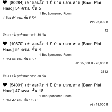
[80284] เช่าคอนโด 1 ปี บ้าน ปลายหาด [Baan Plai
Haad] 54 ตรม. ชั้น 5
1 Bed
Sponsored Room
1 Bed
54 ตรม.
ชั้น 5
FH
เช่า 26,000 ฿
12
อัพเดตครั้งสุดท้ายมากกว่า 30 วัน
[10870] เช่าคอนโด 1 ปี บ้าน ปลายหาด [Baan Plai
Haad] 54 ตรม. ชั้น 4
1 Bed
Sponsored Room
1 Bed
54 ตรม.
ชั้น 4
FH
เช่า 25,000 ฿ - 26,000 ฿
3
6
12
อัพเดตครั้งสุดท้ายมากกว่า 30 วัน
[54001] เช่าคอนโด 1 ปี บ้าน ปลายหาด [Baan Plai
Haad] 47 ตรม. ชั้น 18
1 Bed
Sponsored Room
1 Bed
47 ตรม.
ชั้น 18
FH
เช่า 18,000 ฿