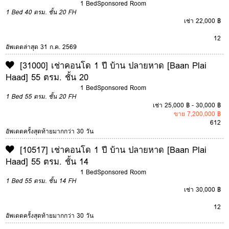
1 Bed
Sponsored Room
1 Bed
40 ตรม.
ชั้น 20
FH
เช่า 22,000 ฿
12
อัพเดตล่าสุด 31 ก.ค. 2569
[31000] เช่าคอนโด 1 ปี บ้าน ปลายหาด [Baan Plai
Haad] 55 ตรม. ชั้น 20
1 Bed
Sponsored Room
1 Bed
55 ตรม.
ชั้น 20
FH
เช่า 25,000 ฿ - 30,000 ฿
ขาย 7,200,000 ฿
6
12
อัพเดตครั้งสุดท้ายมากกว่า 30 วัน
[10517] เช่าคอนโด 1 ปี บ้าน ปลายหาด [Baan Plai
Haad] 55 ตรม. ชั้น 14
1 Bed
Sponsored Room
1 Bed
55 ตรม.
ชั้น 14
FH
เช่า 30,000 ฿
12
อัพเดตครั้งสุดท้ายมากกว่า 30 วัน