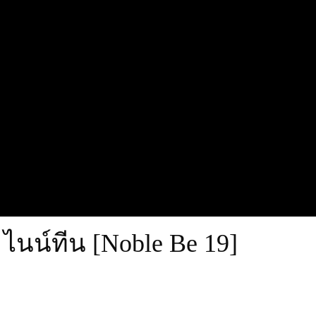
 ไนน์ทีน [Noble Be 19]