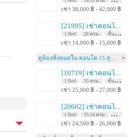
1 Bed
59.33 ตรม.
ชั้น 23
เช่า 38,000 ฿ - 42,000 ฿
่
[21995] เช่าคอนโด 3 เดือน 15 สุขุมวิท เรสซิเด็นซ์ 28 ตรม. ชั้น 7
1 Bed
28 ตรม.
ชั้น 7
FH
เช่า 14,000 ฿ - 15,000 ฿
ดูห้องทั้งหมดใน คอนโด 15 สุขุมวิท เรสซิเด็นซ์
[10719] เช่าคอนโด 3 เดือน โนเบิล รีโคล สุขุมวิท 19 35 ตรม. ชั้น 12
1 Bed
35 ตรม.
ชั้น 12
FH
เช่า 25,000 ฿ - 27,000 ฿
[20602] เช่าคอนโด 3 เดือน โนเบิล รีโคล สุขุมวิท 19 35.14 ตรม. ชั้น 17
1 Bed
35.14 ตรม.
ชั้น 17
เช่า 24,500 ฿ - 26,000 ฿