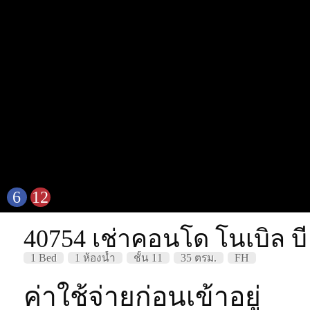
6
12
40754 เช่าคอนโด โนเบิล บี
1 Bed
1 ห้องน้ำ
ชั้น 11
35 ตรม.
FH
ค่าใช้จ่ายก่อนเข้าอยู่