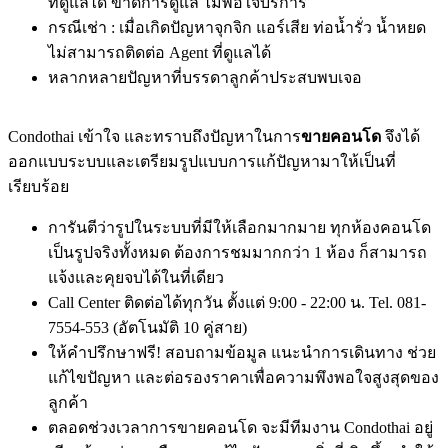
ที่ดูแลได้ ขาดการดูแล ไม่พอใจบริการ
กรณีเช่า : เมื่อเกิดปัญหาจุกจิก แอร์เสีย ท่อน้ำรั่ว น้ำหยด
ไม่สามารถติดต่อ Agent ที่ดูแลได้
หลากหลายปัญหาที่บรรดาลูกค้าประสบพบเจอ
Condothai เข้าใจ และทราบถึงปัญหาในการ
ขายคอนโด
จึงได้
ออกแบบระบบและเตรียมรูปแบบการแก้ปัญหามาให้เป็นที่
เรียบร้อย
การันตีว่ารูปในระบบที่มีให้เลือกมากมาย ทุกห้องคอนโด
เป็นรูปจริงทั้งหมด ต้องการชมมากกว่า 1 ห้อง ก็สามารถ
แจ้งและคุยจบได้ในที่เดียว
Call Center ติดต่อได้ทุกวัน ตั้งแต่ 9:00 - 22:00 น. Tel. 081-
7554-553 (อัตโนมัติ 10 คู่สาย)
ให้คำปรึกษาฟรี! สอบถามข้อมูล แนะนำการเดินทาง ช่วย
แก้ไขปัญหา และต่อรองราคาเพื่อความพึงพอใจสูงสุดของ
ลูกค้า
ตลอดช่วงเวลาการขายคอนโด จะมีทีมงาน Condothai อยู่