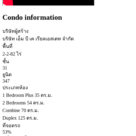
Condo information
บริษัทผู้สร้าง
บริษัท เอ็ม บี เค เรียลเอสเตท จำกัด
พื้นที่
2-2-82 ไร่
ชั้น
31
ยูนิต
347
ประเภทห้อง
1 Bedroom Plus 35 ตร.ม.
2 Bedrooms 54 ตร.ม.
Combine 70 ตร.ม.
Duplex 125 ตร.ม.
ที่จอดรถ
53%