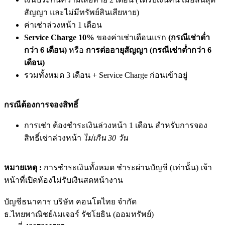
สัญญา และไม่มีทรัพย์สินเสียหาย)
ค่าเช่าล่วงหน้า 1 เดือน
Service Charge 10%
ของค่าเช่าเดือนแรก
(กรณีเช่าต่ำ
กว่า 6 เดือน)
หรือ
การต่ออายุสัญญา (กรณีเช่าต่ำกว่า 6
เดือน)
รวมทั้งหมด 3 เดือน + Service Charge ก่อนเข้าอยู่
กรณีต้องการจองสิทธิ์
การเช่า ต้องชำระเงินล่วงหน้า 1 เดือน สำหรับการจอง
สิทธิ์เช่าล่วงหน้า
ไม่เกิน 30 วัน
หมายเหตุ :
การชำระเงินทั้งหมด ชำระผ่านบัญชี (เท่านั้น) เจ้า
หน้าที่เปิดห้องไม่รับเงินสดหน้างาน
บัญชีธนาคาร บริษัท คอนโดไทย จำกัด
ธ.ไทยพาณิชย์/เมเจอร์ รัชโยธิน (ออมทรัพย์)