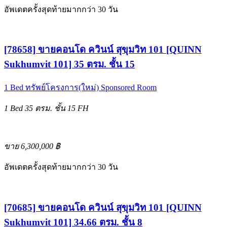
อัพเดตครั้งสุดท้ายมากกว่า 30 วัน
[78658] ขายคอนโด ควินน์ สุขุมวิท 101 [QUINN
Sukhumvit 101] 35 ตรม. ชั้น 15
1 Bed
ทรัพย์โครงการ(ใหม่)
Sponsored Room
1 Bed
35 ตรม.
ชั้น 15
FH
ขาย 6,300,000 ฿
อัพเดตครั้งสุดท้ายมากกว่า 30 วัน
[70685] ขายคอนโด ควินน์ สุขุมวิท 101 [QUINN
Sukhumvit 101] 34.66 ตรม. ชั้น 8