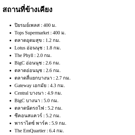
สถานที่ข้างเคียง
ปิยรมย์เพลส : 400 ม.
Tops Supermarket : 400 ม.
ตลาดอุดมสุข : 1.2 กม.
Lotus อ่อนนุช : 1.8 กม.
The Phyll : 2.0 กม.
BigC อ่อนนุช : 2.6 กม.
ตลาดอ่อนนุช : 2.6 กม.
ตลาดสี่แยกบางนา : 2.7 กม.
Gateway เอกมัย : 4.3 กม.
Central บางนา : 4.9 กม.
BigC บางนา : 5.0 กม.
ตลาดนัดรถไฟ : 5.2 กม.
ซีคอนสแควร์ : 5.2 กม.
พาราไดซ์ พาร์ค : 5.9 กม.
The EmQuartier : 6.4 กม.