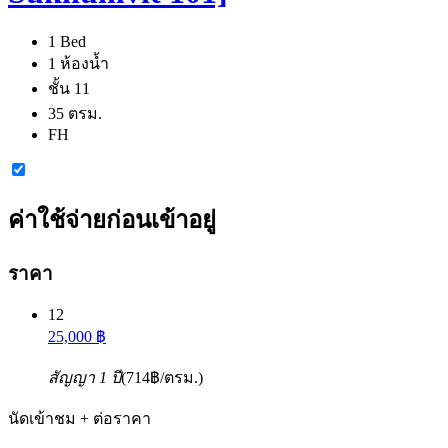
1 Bed
1 ห้องน้ำ
ชั้น 11
35 ตรม.
FH
ค่าใช้จ่ายก่อนเข้าอยู่
ราคา
12
25,000 ฿
สัญญา 1 ปี
(714฿/ตรม.)
นัดเข้าชม + ต่อราคา