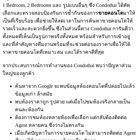
1 Bedroom, 2 Bedrooms และ รูปแบบอื่นๆ ซึ่ง Condothai ได้คัด
เลือกและตรวจสอบป้องกันการซ้ำกันของการ
ขายคอนโด
มาให้
เป็นที่เรียบร้อย เพื่อช่วยให้ลดเวลาในการค้นหาขายคอนโดให้
รวดเร็วและสะดวกยิ่งขึ้น ซึ่งในส่วนนี้ทาง Condothai การันตีว่า
ทั้งหมดที่เห็นเป็นรูปภาพจริงทั้งหมด พร้อมสำหรับการเข้าอยู่
และที่สำคัญทางทีมงานพร้อมที่จะช่วยต่อรองราคาเพื่อให้ได้
ราคาขายคอนโดที่เหมาะสม และได้ราคาดีที่สุด
จากประสบการณ์การทำงานของ Condothai พบว่าปัญหาส่วน
ใหญ่ของลูกค้า
ค้นหาจาก Google จะพบข้อมูลห้องคอนโดที่ปล่อยไปแล้ว
ข้อมูลเก่า ล้าสมัย
พบห้องราคาถูก รูปสวย แต่เมื่อไปชมห้องจริงกลายเป็น
คนละห้องกัน
ต้องการชมห้องหลายห้องเพื่อเลือก แต่กลับต้องติดต่อ
Agent หลายคน ซึ่งว่างไม่ตรงกัน
เมื่อเกิดปัญหาในการขายคอนโด ไม่สามารถติดต่อ Agent