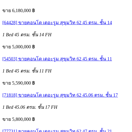
ขาย 6,180,000 ฿
[64428] ขายคอนโด เดอะรูม สุขุมวิท 62 45 ตรม. ชั้น 14
1 Bed
45 ตรม.
ชั้น 14
FH
ขาย 5,000,000 ฿
[54503] ขายคอนโด เดอะรูม สุขุมวิท 62 45 ตรม. ชั้น 11
1 Bed
45 ตรม.
ชั้น 11
FH
ขาย 5,590,000 ฿
[71818] ขายคอนโด เดอะรูม สุขุมวิท 62 45.06 ตรม. ชั้น 17
1 Bed
45.06 ตรม.
ชั้น 17
FH
ขาย 5,800,000 ฿
[77731] ขายคอนโด เดอะรูม สุขุมวิท 62 47 ตรม. ชั้น 21