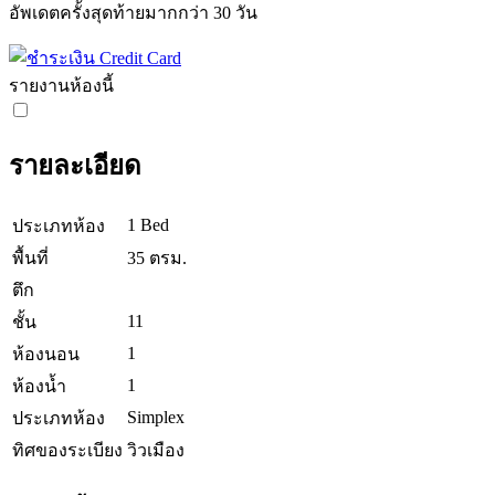
อัพเดตครั้งสุดท้ายมากกว่า 30 วัน
รายงานห้องนี้
รายละเอียด
1 Bed
ประเภทห้อง
พื้นที่
35 ตรม.
ตึก
11
ชั้น
1
ห้องนอน
1
ห้องน้ำ
Simplex
ประเภทห้อง
ทิศของระเบียง
วิวเมือง