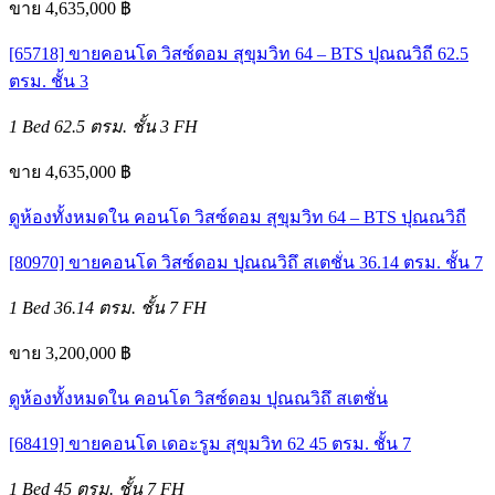
ขาย 4,635,000 ฿
[65718] ขายคอนโด วิสซ์ดอม สุขุมวิท 64 – BTS ปุณณวิถี 62.5
ตรม. ชั้น 3
1 Bed
62.5 ตรม.
ชั้น 3
FH
ขาย 4,635,000 ฿
ดูห้องทั้งหมดใน คอนโด วิสซ์ดอม สุขุมวิท 64 – BTS ปุณณวิถี
[80970] ขายคอนโด วิสซ์ดอม ปุณณวิถึ สเตชั่น 36.14 ตรม. ชั้น 7
1 Bed
36.14 ตรม.
ชั้น 7
FH
ขาย 3,200,000 ฿
ดูห้องทั้งหมดใน คอนโด วิสซ์ดอม ปุณณวิถึ สเตชั่น
[68419] ขายคอนโด เดอะรูม สุขุมวิท 62 45 ตรม. ชั้น 7
1 Bed
45 ตรม.
ชั้น 7
FH