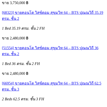
ขาย 3,750,000 ฿
[68323] ขายคอนโด วิสซ์ดอม สุขุมวิท 64 – BTS ปุณณวิถี 35.19
ตรม. ชั้น 2
1 Bed
35.19 ตรม.
ชั้น 2
FH
ขาย 2,480,000 ฿
[51554] ขายคอนโด วิสซ์ดอม สุขุมวิท 64 – BTS ปุณณวิถี 36
ตรม. ชั้น 2
1 Bed
36 ตรม.
ชั้น 2
FH
ขาย 2,480,000 ฿
[66954] ขายคอนโด วิสซ์ดอม สุขุมวิท 64 – BTS ปุณณวิถี 62.5
ตรม. ชั้น 3
2 Beds
62.5 ตรม.
ชั้น 3
FH