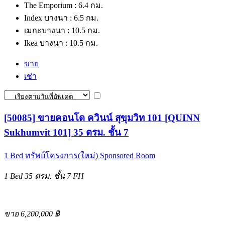
The Emporium : 6.4 กม.
Index บางนา : 6.5 กม.
เมกะบางนา : 10.5 กม.
Ikea บางนา : 10.5 กม.
ขาย
เช่า
[50085] ขายคอนโด ควินน์ สุขุมวิท 101 [QUINN
Sukhumvit 101] 35 ตรม. ชั้น 7
1 Bed
ทรัพย์โครงการ(ใหม่)
Sponsored Room
1 Bed
35 ตรม.
ชั้น 7
FH
ขาย 6,200,000 ฿