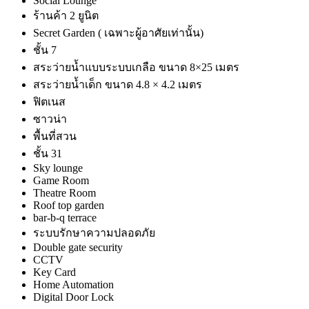
Social Lounge
ร้านค้า 2 ยูนิต
Secret Garden ( เฉพาะผู้อาศัยเท่านั้น)
ชั้น 7
สระว่ายน้ำแบบระบบเกลือ ขนาด 8×25 เมตร
สระว่ายน้ำเด็ก ขนาด 4.8 × 4.2 เมตร
ฟิตเนส
ซาวน่า
พื้นที่สวน
ชั้น 31
Sky lounge
Game Room
Theatre Room
Roof top garden
bar-b-q terrace
ระบบรักษาความปลอดภัย
Double gate security
CCTV
Key Card
Home Automation
Digital Door Lock