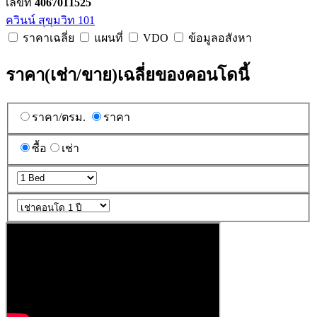
เลขที่
4067011525
ควินน์ สุขุมวิท 101
ราคาเฉลี่ย
แผนที่
VDO
ข้อมูลอสังหา
ราคา(เช่า/ขาย)เฉลี่ยของคอนโดนี้
ราคา/ตรม.
ราคา
ซื้อ
เช่า