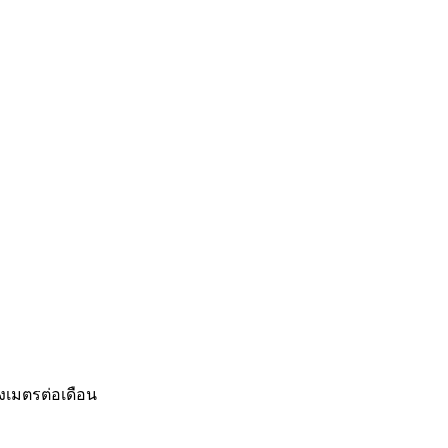
งเมตรต่อเดือน