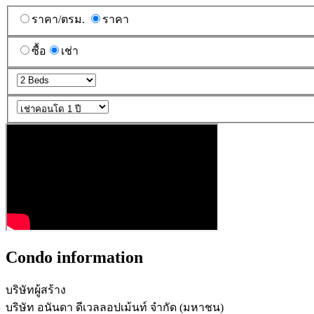
ราคา/ตรม.
ราคา
ซื้อ
เช่า
Condo information
บริษัทผู้สร้าง
บริษัท อนันดา ดีเวลลอปเม้นท์ จำกัด (มหาชน)