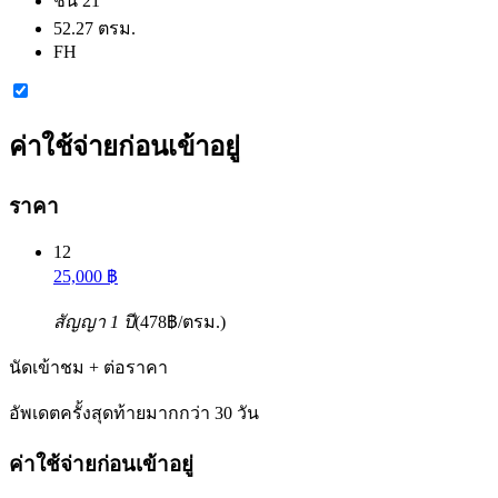
ชั้น 21
52.27 ตรม.
FH
ค่าใช้จ่ายก่อนเข้าอยู่
ราคา
12
25,000 ฿
สัญญา 1 ปี
(478฿/ตรม.)
นัดเข้าชม + ต่อราคา
อัพเดตครั้งสุดท้ายมากกว่า 30 วัน
ค่าใช้จ่ายก่อนเข้าอยู่