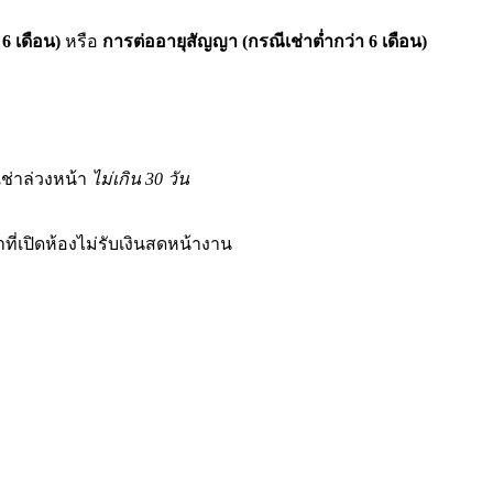
 6 เดือน)
หรือ
การต่ออายุสัญญา (กรณีเช่าต่ำกว่า 6 เดือน)
เช่าล่วงหน้า
ไม่เกิน 30 วัน
าที่เปิดห้องไม่รับเงินสดหน้างาน