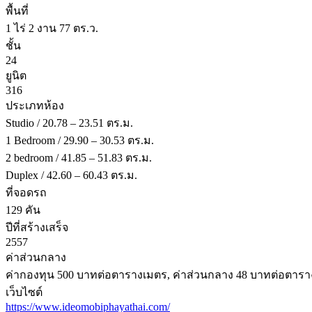
พื้นที่
1 ไร่ 2 งาน 77 ตร.ว.
ชั้น
24
ยูนิต
316
ประเภทห้อง
Studio / 20.78 – 23.51 ตร.ม.
1 Bedroom / 29.90 – 30.53 ตร.ม.
2 bedroom / 41.85 – 51.83 ตร.ม.
Duplex / 42.60 – 60.43 ตร.ม.
ที่จอดรถ
129 คัน
ปีที่สร้างเสร็จ
2557
ค่าส่วนกลาง
ค่ากองทุน 500 บาทต่อตารางเมตร, ค่าส่วนกลาง 48 บาทต่อตารา
เว็บไซต์
https://www.ideomobiphayathai.com/