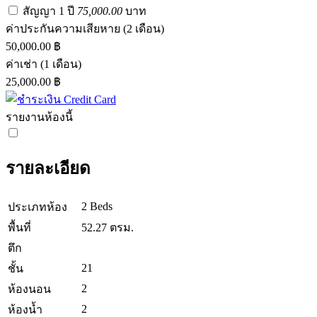
สัญญา 1 ปี
75,000.00
บาท
ค่าประกันความเสียหาย
(2 เดือน)
50,000.00 ฿
ค่าเช่า
(1 เดือน)
25,000.00 ฿
รายงานห้องนี้
รายละเอียด
2 Beds
ประเภทห้อง
พื้นที่
52.27 ตรม.
ตึก
21
ชั้น
2
ห้องนอน
2
ห้องน้ำ