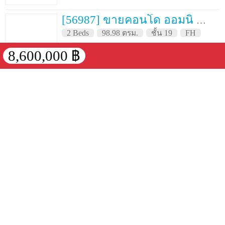
[56987] ขายคอนโด ออมนิ ทาวเวอร์ สุขุมวิท นานา 98.98 ตรม. ชั้น 19
2 Beds
98.98 ตรม.
ชั้น 19
FH
ขาย 8,000,000 ฿
8,600,000 ฿
[73319] ขายคอนโด ออมนิ ทาวเวอร์ สุขุมวิท นานา 30 ตรม. ชั้น 1
Studio
30 ตรม.
ชั้น 1
FH
ขาย 2,500,000 ฿
[8711] ขายคอนโด ออมนิ ทาวเวอร์ สุขุมวิท นานา 32 ตรม. ชั้น 17
Studio
32 ตรม.
ชั้น 17
FH
ขาย 2,540,000 ฿
[76711] ขายคอนโด ออมนิ ทาวเวอร์ สุขุมวิท นานา 65.59 ตรม. ชั้น 31
1 Bed
65.59 ตรม.
ชั้น 31
FH