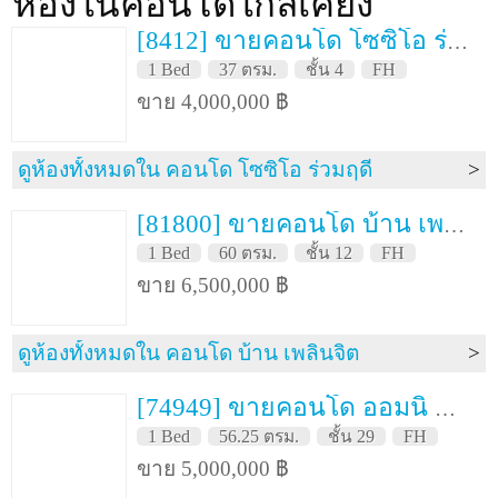
ห้องในคอนโดใกล้เคียง
[8412] ขายคอนโด โซซิโอ ร่วมฤดี 37 ตรม. ชั้น 4
1 Bed
37 ตรม.
ชั้น 4
FH
ขาย 4,000,000 ฿
ดูห้องทั้งหมดใน คอนโด โซซิโอ ร่วมฤดี
[81800] ขายคอนโด บ้าน เพลินจิต 60 ตรม. ชั้น 12
1 Bed
60 ตรม.
ชั้น 12
FH
ขาย 6,500,000 ฿
ดูห้องทั้งหมดใน คอนโด บ้าน เพลินจิต
[74949] ขายคอนโด ออมนิ ทาวเวอร์ สุขุมวิท นานา 56.25 ตรม. ชั้น 29
1 Bed
56.25 ตรม.
ชั้น 29
FH
ขาย 5,000,000 ฿