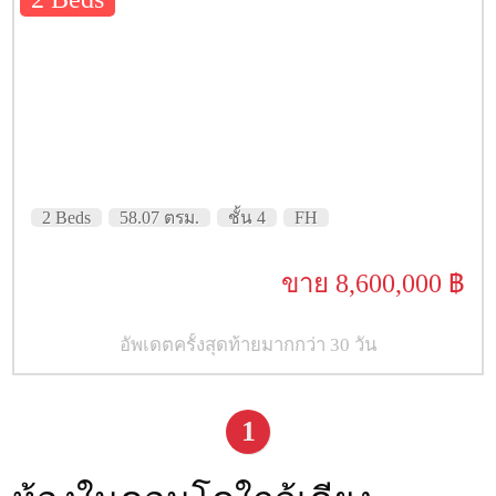
2 Beds
58.07 ตรม.
ชั้น 4
FH
ขาย 8,600,000 ฿
อัพเดตครั้งสุดท้ายมากกว่า 30 วัน
1