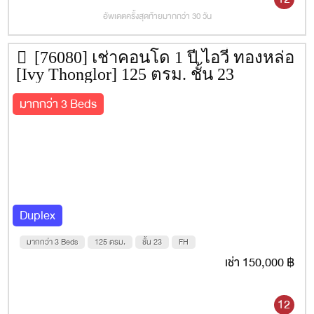
อัพเดตครั้งสุดท้ายมากกว่า 30 วัน
[76080] เช่าคอนโด 1 ปี ไอวี่ ทองหล่อ
[Ivy Thonglor] 125 ตรม. ชั้น 23
มากกว่า 3 Beds
Duplex
มากกว่า 3 Beds
125 ตรม.
ชั้น 23
FH
เช่า 150,000 ฿
12