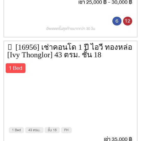
เช่า 25,000 ฿ - 30,000 ฿
6
12
อัพเดตครั้งสุดท้ายมากกว่า 30 วัน
[16956] เช่าคอนโด 1 ปี ไอวี่ ทองหล่อ
[Ivy Thonglor] 43 ตรม. ชั้น 18
1 Bed
1 Bed
43 ตรม.
ชั้น 18
FH
เช่า 35,000 ฿