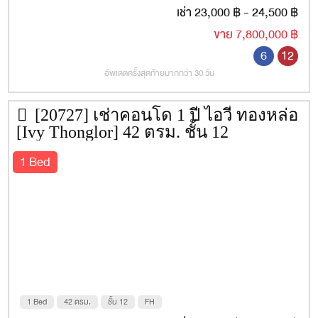
เช่า 23,000 ฿ - 24,500 ฿
ขาย 7,800,000 ฿
6
12
อัพเดตครั้งสุดท้ายมากกว่า 30 วัน
[20727] เช่าคอนโด 1 ปี ไอวี่ ทองหล่อ
[Ivy Thonglor] 42 ตรม. ชั้น 12
1 Bed
1 Bed
42 ตรม.
ชั้น 12
FH