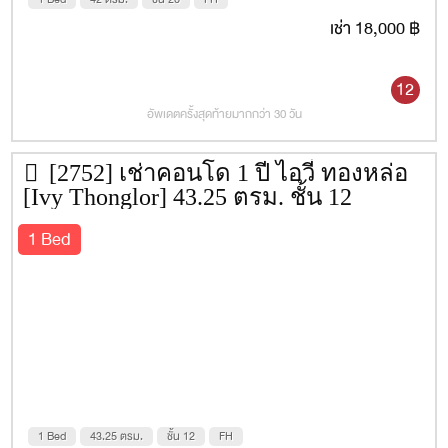
เช่า 18,000 ฿
12
อัพเดตครั้งสุดท้ายมากกว่า 30 วัน
[2752] เช่าคอนโด 1 ปี ไอวี่ ทองหล่อ
[Ivy Thonglor] 43.25 ตรม. ชั้น 12
1 Bed
1 Bed
43.25 ตรม.
ชั้น 12
FH