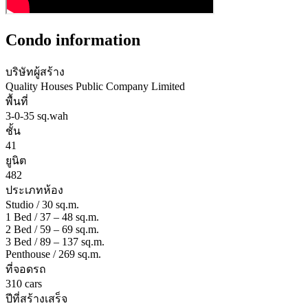
Condo information
บริษัทผู้สร้าง
Quality Houses Public Company Limited
พื้นที่
3-0-35 sq.wah
ชั้น
41
ยูนิต
482
ประเภทห้อง
Studio / 30 sq.m.
1 Bed / 37 – 48 sq.m.
2 Bed / 59 – 69 sq.m.
3 Bed / 89 – 137 sq.m.
Penthouse / 269 sq.m.
ที่จอดรถ
310 cars
ปีที่สร้างเสร็จ