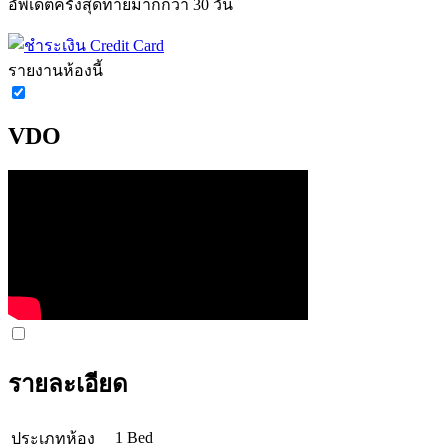
อัพเดตครั้งสุดท้ายมากกว่า 30 วัน
รายงานห้องนี้
VDO
รายละเอียด
1 Bed
ประเภทห้อง