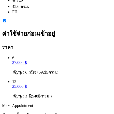
ชั้น 20
45.6 ตรม.
FH
ค่าใช้จ่ายก่อนเข้าอยู่
ราคา
6
27,000 ฿
สัญญา 6 เดือน
(592฿/ตรม.)
12
25,000 ฿
สัญญา 1 ปี
(548฿/ตรม.)
Make Appointment