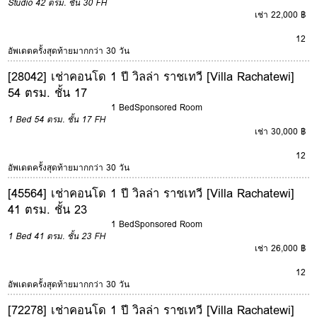
Studio
42 ตรม.
ชั้น 30
FH
เช่า 22,000 ฿
12
อัพเดตครั้งสุดท้ายมากกว่า 30 วัน
[28042] เช่าคอนโด 1 ปี วิลล่า ราชเทวี [Villa Rachatewi]
54 ตรม. ชั้น 17
1 Bed
Sponsored Room
1 Bed
54 ตรม.
ชั้น 17
FH
เช่า 30,000 ฿
12
อัพเดตครั้งสุดท้ายมากกว่า 30 วัน
[45564] เช่าคอนโด 1 ปี วิลล่า ราชเทวี [Villa Rachatewi]
41 ตรม. ชั้น 23
1 Bed
Sponsored Room
1 Bed
41 ตรม.
ชั้น 23
FH
เช่า 26,000 ฿
12
อัพเดตครั้งสุดท้ายมากกว่า 30 วัน
[72278] เช่าคอนโด 1 ปี วิลล่า ราชเทวี [Villa Rachatewi]