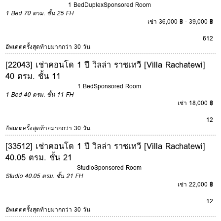
1 Bed
Duplex
Sponsored Room
1 Bed
70 ตรม.
ชั้น 25
FH
เช่า 36,000 ฿ - 39,000 ฿
6
12
อัพเดตครั้งสุดท้ายมากกว่า 30 วัน
[22043] เช่าคอนโด 1 ปี วิลล่า ราชเทวี [Villa Rachatewi]
40 ตรม. ชั้น 11
1 Bed
Sponsored Room
1 Bed
40 ตรม.
ชั้น 11
FH
เช่า 18,000 ฿
12
อัพเดตครั้งสุดท้ายมากกว่า 30 วัน
[33512] เช่าคอนโด 1 ปี วิลล่า ราชเทวี [Villa Rachatewi]
40.05 ตรม. ชั้น 21
Studio
Sponsored Room
Studio
40.05 ตรม.
ชั้น 21
FH
เช่า 22,000 ฿
12
อัพเดตครั้งสุดท้ายมากกว่า 30 วัน