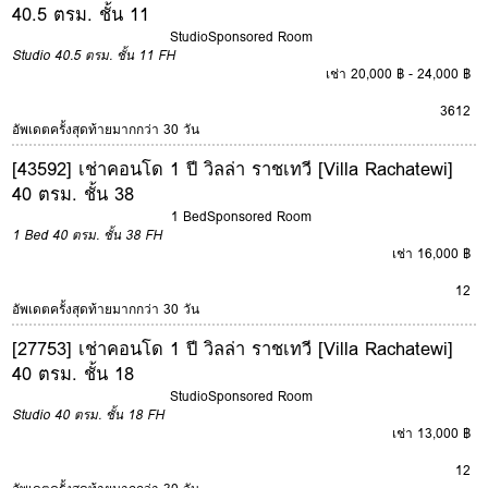
40.5 ตรม. ชั้น 11
Studio
Sponsored Room
Studio
40.5 ตรม.
ชั้น 11
FH
เช่า 20,000 ฿ - 24,000 ฿
3
6
12
อัพเดตครั้งสุดท้ายมากกว่า 30 วัน
[43592] เช่าคอนโด 1 ปี วิลล่า ราชเทวี [Villa Rachatewi]
40 ตรม. ชั้น 38
1 Bed
Sponsored Room
1 Bed
40 ตรม.
ชั้น 38
FH
เช่า 16,000 ฿
12
อัพเดตครั้งสุดท้ายมากกว่า 30 วัน
[27753] เช่าคอนโด 1 ปี วิลล่า ราชเทวี [Villa Rachatewi]
40 ตรม. ชั้น 18
Studio
Sponsored Room
Studio
40 ตรม.
ชั้น 18
FH
เช่า 13,000 ฿
12