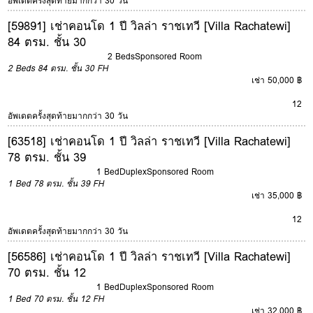
อัพเดตครั้งสุดท้ายมากกว่า 30 วัน
[59891] เช่าคอนโด 1 ปี วิลล่า ราชเทวี [Villa Rachatewi]
84 ตรม. ชั้น 30
2 Beds
Sponsored Room
2 Beds
84 ตรม.
ชั้น 30
FH
เช่า 50,000 ฿
12
อัพเดตครั้งสุดท้ายมากกว่า 30 วัน
[63518] เช่าคอนโด 1 ปี วิลล่า ราชเทวี [Villa Rachatewi]
78 ตรม. ชั้น 39
1 Bed
Duplex
Sponsored Room
1 Bed
78 ตรม.
ชั้น 39
FH
เช่า 35,000 ฿
12
อัพเดตครั้งสุดท้ายมากกว่า 30 วัน
[56586] เช่าคอนโด 1 ปี วิลล่า ราชเทวี [Villa Rachatewi]
70 ตรม. ชั้น 12
1 Bed
Duplex
Sponsored Room
1 Bed
70 ตรม.
ชั้น 12
FH
เช่า 32,000 ฿