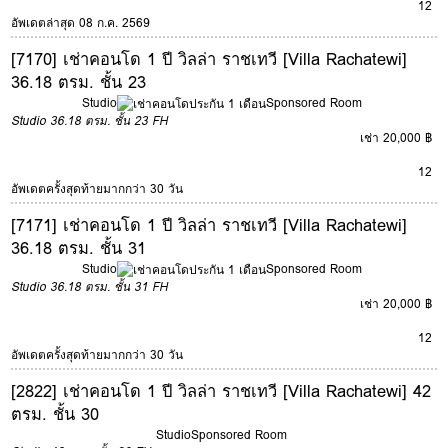
12
อัพเดตล่าสุด 08 ก.ค. 2569
[7170] เช่าคอนโด 1 ปี วิลล่า ราชเทวี [Villa Rachatewi]
36.18 ตรม. ชั้น 23
Studio
Sponsored Room
Studio
36.18 ตรม.
ชั้น 23
FH
เช่า 20,000 ฿
12
อัพเดตครั้งสุดท้ายมากกว่า 30 วัน
[7171] เช่าคอนโด 1 ปี วิลล่า ราชเทวี [Villa Rachatewi]
36.18 ตรม. ชั้น 31
Studio
Sponsored Room
Studio
36.18 ตรม.
ชั้น 31
FH
เช่า 20,000 ฿
12
อัพเดตครั้งสุดท้ายมากกว่า 30 วัน
[2822] เช่าคอนโด 1 ปี วิลล่า ราชเทวี [Villa Rachatewi] 42
ตรม. ชั้น 30
Studio
Sponsored Room