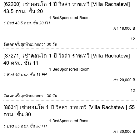
[62200] เช่าคอนโด 1 ปี วิลล่า ราชเทวี [Villa Rachatewi]
43.5 ตรม. ชั้น 20
1 Bed
Sponsored Room
1 Bed
43.5 ตรม.
ชั้น 20
FH
เช่า 18,000 ฿
12
อัพเดตครั้งสุดท้ายมากกว่า 30 วัน
[37271] เช่าคอนโด 1 ปี วิลล่า ราชเทวี [Villa Rachatewi]
40 ตรม. ชั้น 11
1 Bed
Sponsored Room
1 Bed
40 ตรม.
ชั้น 11
FH
เช่า 20,000 ฿
12
อัพเดตครั้งสุดท้ายมากกว่า 30 วัน
[8631] เช่าคอนโด 1 ปี วิลล่า ราชเทวี [Villa Rachatewi] 55
ตรม. ชั้น 30
1 Bed
Sponsored Room
1 Bed
55 ตรม.
ชั้น 30
FH
เช่า 30,000 ฿