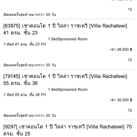
12
อัพเดตครั้งสุดท้ายมากกว่า 30 วัน
[63975] เช่าคอนโด 1 ปี วิลล่า ราชเทวี [Villa Rachatewi]
41 ตรม. ชั้น 23
1 Bed
Sponsored Room
1 Bed
41 ตรม.
ชั้น 23
FH
เช่า 26,000 ฿
12
อัพเดตครั้งสุดท้ายมากกว่า 30 วัน
[79145] เช่าคอนโด 1 ปี วิลล่า ราชเทวี [Villa Rachatewi]
55 ตรม. ชั้น 36
1 Bed
Sponsored Room
1 Bed
55 ตรม.
ชั้น 36
FH
เช่า 30,000 ฿
12
อัพเดตครั้งสุดท้ายมากกว่า 30 วัน
[9297] เช่าคอนโด 1 ปี วิลล่า ราชเทวี [Villa Rachatewi] 70
ตรม. ชั้น 25