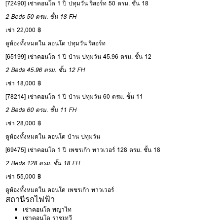
[72490] เช่าคอนโด 1 ปี ปทุมวัน รีสอร์ท 50 ตรม. ชั้น 18
2 Beds
50 ตรม.
ชั้น 18
FH
เช่า 22,000 ฿
ดูห้องทั้งหมดใน คอนโด ปทุมวัน รีสอร์ท
[65199] เช่าคอนโด 1 ปี บ้าน ปทุมวัน 45.96 ตรม. ชั้น 12
2 Beds
45.96 ตรม.
ชั้น 12
FH
เช่า 18,000 ฿
[78214] เช่าคอนโด 1 ปี บ้าน ปทุมวัน 60 ตรม. ชั้น 11
2 Beds
60 ตรม.
ชั้น 11
FH
เช่า 28,000 ฿
ดูห้องทั้งหมดใน คอนโด บ้าน ปทุมวัน
[69475] เช่าคอนโด 1 ปี เพชรเก้า ทาวเวอร์ 128 ตรม. ชั้น 18
2 Beds
128 ตรม.
ชั้น 18
FH
เช่า 55,000 ฿
ดูห้องทั้งหมดใน คอนโด เพชรเก้า ทาวเวอร์
สถานีรถไฟฟ้า
เช่าคอนโด พญาไท
เช่าคอนโด ราชเทวี