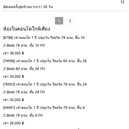
12
อัพเดตครั้งสุดท้ายมากกว่า 30 วัน
1
2
ห้องในคอนโดใกล้เคียง
[8798] เช่าคอนโด 1 ปี ปทุมวัน รีสอร์ท 78 ตรม. ชั้น 10
2 Beds
78 ตรม.
ชั้น 10
FH
เช่า 36,000 ฿
[74588] เช่าคอนโด 1 ปี ปทุมวัน รีสอร์ท 60 ตรม. ชั้น 26
2 Beds
60 ตรม.
ชั้น 26
FH
เช่า 30,000 ฿
[76503] เช่าคอนโด 1 ปี ปทุมวัน รีสอร์ท 78 ตรม. ชั้น 29
2 Beds
78 ตรม.
ชั้น 29
FH
เช่า 30,000 ฿
[54441] เช่าคอนโด 1 ปี ปทุมวัน รีสอร์ท 79 ตรม. ชั้น 9
2 Beds
79 ตรม.
ชั้น 9
FH
เช่า 26,000 ฿