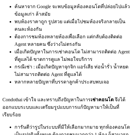
ค้นหาจาก Google จะพบข้อมูลห้องคอนโดที่ปล่อยไปแล้ว
ข้อมูลเก่า ล้าสมัย
พบห้องราคาถูก รูปสวย แต่เมื่อไปชมห้องจริงกลายเป็น
คนละห้องกัน
ต้องการชมห้องหลายห้องเพื่อเลือก แต่กลับต้องติดต่อ
Agent หลายคน ซึ่งว่างไม่ตรงกัน
เมื่อเกิดปัญหาในการเช่าคอนโด ไม่สามารถติดต่อ Agent
ที่ดูแลได้ ขาดการดูแล ไม่พอใจบริการ
กรณีเช่า : เมื่อเกิดปัญหาจุกจิก แอร์เสีย ท่อน้ำรั่ว น้ำหยด
ไม่สามารถติดต่อ Agent ที่ดูแลได้
หลากหลายปัญหาที่บรรดาลูกค้าประสบพบเจอ
Condothai เข้าใจ และทราบถึงปัญหาในการ
เช่าคอนโด
จึงได้
ออกแบบระบบและเตรียมรูปแบบการแก้ปัญหามาให้เป็นที่
เรียบร้อย
การันตีว่ารูปในระบบที่มีให้เลือกมากมาย ทุกห้องคอนโด
เป็นรูปจริงทั้งหมด ต้องการชมมากกว่า 1 ห้อง ก็สามารถ