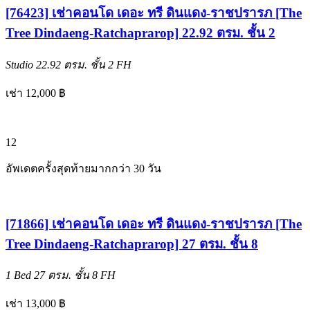
[76423] เช่าคอนโด เดอะ ทรี ดินแดง-ราชปรารภ [The
Tree Dindaeng-Ratchaprarop] 22.92 ตรม. ชั้น 2
Studio
22.92 ตรม.
ชั้น 2
FH
เช่า 12,000 ฿
12
อัพเดตครั้งสุดท้ายมากกว่า 30 วัน
[71866] เช่าคอนโด เดอะ ทรี ดินแดง-ราชปรารภ [The
Tree Dindaeng-Ratchaprarop] 27 ตรม. ชั้น 8
1 Bed
27 ตรม.
ชั้น 8
FH
เช่า 13,000 ฿