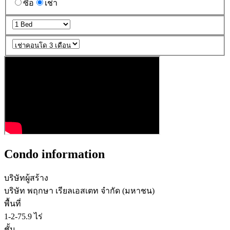
ซื้อ
เช่า
Condo information
บริษัทผู้สร้าง
บริษัท พฤกษา เรียลเอสเตท จำกัด (มหาชน)
พื้นที่
1-2-75.9 ไร่
ชั้น