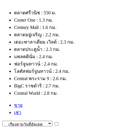
ตลาดศรีวนิช : 550 ม.
Center One : 1.3 กม.
Century Mall : 1.6 กม.
ตลาดอยู่เจริญ : 2.2 กม.
เดอะพาลาเดียม เวิลด์ : 2.3 กม.
ตลาดประตูน้ำ : 2.3 กม.
แพลตดินั่ม : 2.4 กม.
ฟอร์จูนทาวน์ : 2.4 กม.
โลตัสฟอร์จูนทาวน์ : 2.4 กม.
Central พระราม 9 : 2.6 กม.
BigC ราชดำริ : 2.7 กม.
Central World : 2.8 กม.
ขาย
เช่า