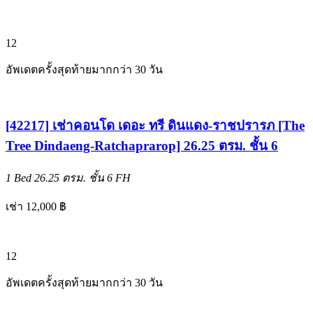
12
อัพเดตครั้งสุดท้ายมากกว่า 30 วัน
[42217] เช่าคอนโด เดอะ ทรี ดินแดง-ราชปรารภ [The
Tree Dindaeng-Ratchaprarop] 26.25 ตรม. ชั้น 6
1 Bed
26.25 ตรม.
ชั้น 6
FH
เช่า 12,000 ฿
12
อัพเดตครั้งสุดท้ายมากกว่า 30 วัน