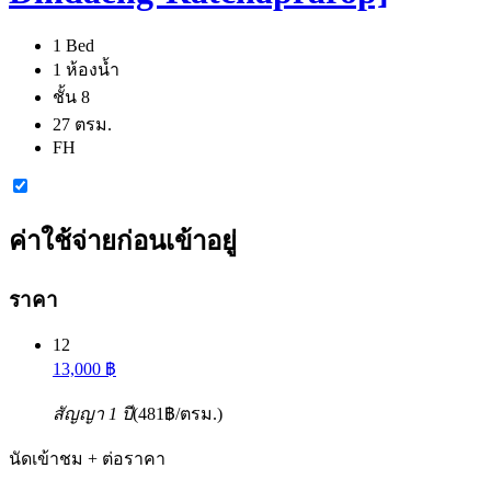
1 Bed
1 ห้องน้ำ
ชั้น 8
27 ตรม.
FH
ค่าใช้จ่ายก่อนเข้าอยู่
ราคา
12
13,000 ฿
สัญญา 1 ปี
(481฿/ตรม.)
นัดเข้าชม + ต่อราคา