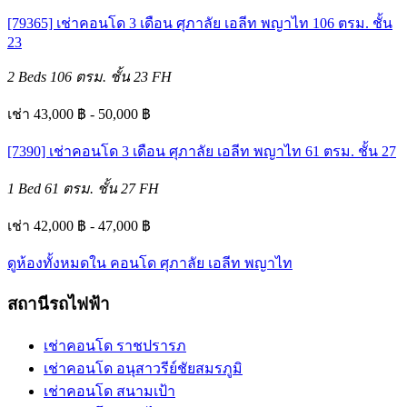
[79365] เช่าคอนโด 3 เดือน ศุภาลัย เอลีท พญาไท 106 ตรม. ชั้น
23
2 Beds
106 ตรม.
ชั้น 23
FH
เช่า 43,000 ฿ - 50,000 ฿
[7390] เช่าคอนโด 3 เดือน ศุภาลัย เอลีท พญาไท 61 ตรม. ชั้น 27
1 Bed
61 ตรม.
ชั้น 27
FH
เช่า 42,000 ฿ - 47,000 ฿
ดูห้องทั้งหมดใน คอนโด ศุภาลัย เอลีท พญาไท
สถานีรถไฟฟ้า
เช่าคอนโด ราชปรารภ
เช่าคอนโด อนุสาวรีย์ชัยสมรภูมิ
เช่าคอนโด สนามเป้า