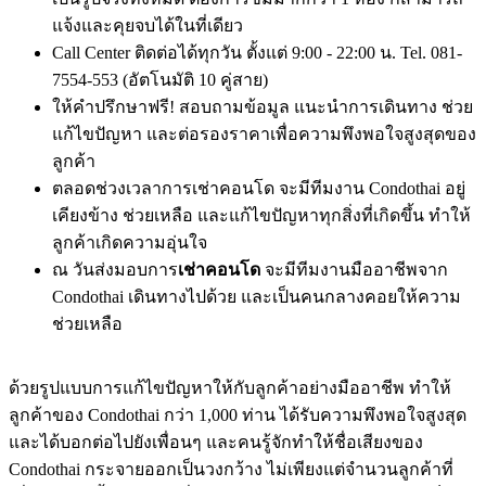
แจ้งและคุยจบได้ในที่เดียว
Call Center ติดต่อได้ทุกวัน ตั้งแต่ 9:00 - 22:00 น. Tel. 081-
7554-553 (อัตโนมัติ 10 คู่สาย)
ให้คำปรึกษาฟรี! สอบถามข้อมูล แนะนำการเดินทาง ช่วย
แก้ไขปัญหา และต่อรองราคาเพื่อความพึงพอใจสูงสุดของ
ลูกค้า
ตลอดช่วงเวลาการเช่าคอนโด จะมีทีมงาน Condothai อยู่
เคียงข้าง ช่วยเหลือ และแก้ไขปัญหาทุกสิ่งที่เกิดขึ้น ทำให้
ลูกค้าเกิดความอุ่นใจ
ณ วันส่งมอบการ
เช่าคอนโด
จะมีทีมงานมืออาชีพจาก
Condothai เดินทางไปด้วย และเป็นคนกลางคอยให้ความ
ช่วยเหลือ
ด้วยรูปแบบการแก้ไขปัญหาให้กับลูกค้าอย่างมืออาชีพ ทำให้
ลูกค้าของ Condothai กว่า 1,000 ท่าน ได้รับความพึงพอใจสูงสุด
และได้บอกต่อไปยังเพื่อนๆ และคนรู้จักทำให้ชื่อเสียงของ
Condothai กระจายออกเป็นวงกว้าง ไม่เพียงแต่จำนวนลูกค้าที่