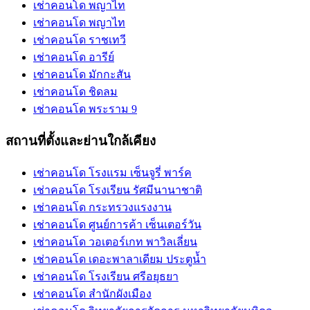
เช่าคอนโด พญาไท
เช่าคอนโด พญาไท
เช่าคอนโด ราชเทวี
เช่าคอนโด อารีย์
เช่าคอนโด มักกะสัน
เช่าคอนโด ชิดลม
เช่าคอนโด พระราม 9
สถานที่ตั้งและย่านใกล้เคียง
เช่าคอนโด โรงแรม เซ็นจูรี่ พาร์ค
เช่าคอนโด โรงเรียน รัศมีนานาชาติ
เช่าคอนโด กระทรวงแรงงาน
เช่าคอนโด ศูนย์การค้า เซ็นเตอร์วัน
เช่าคอนโด วอเตอร์เกท พาวิลเลี่ยน
เช่าคอนโด เดอะพาลาเดียม ประตูน้ำ
เช่าคอนโด โรงเรียน ศรีอยุธยา
เช่าคอนโด สำนักผังเมือง