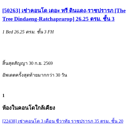
[50263] เช่าคอนโด เดอะ ทรี ดินแดง-ราชปรารภ [The
Tree Dindaeng-Ratchaprarop] 26.25 ตรม. ชั้น 3
1 Bed
26.25 ตรม.
ชั้น 3
FH
สิ้นสุดสัญญา 30 ก.ย. 2569
อัพเดตครั้งสุดท้ายมากกว่า 30 วัน
1
ห้องในคอนโดใกล้เคียง
[22438] เช่าคอนโด 3 เดือน ชีวาทัย ราชปรารภ 35 ตรม. ชั้น 20