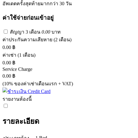
อัพเดตครั้งสุดท้ายมากกว่า 30 วัน
ค่าใช้จ่ายก่อนเข้าอยู่
สัญญา 3 เดือน
0.00
บาท
ค่าประกันความเสียหาย
(2 เดือน)
0.00 ฿
ค่าเช่า
(1 เดือน)
0.00 ฿
Service Charge
0.00 ฿
(10% ของค่าเช่าเดือนแรก + VAT)
รายงานห้องนี้
รายละเอียด
1 Bed