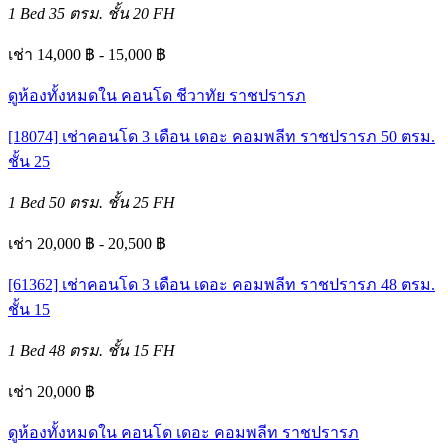
1 Bed
35 ตรม.
ชั้น 20
FH
เช่า 14,000 ฿ - 15,000 ฿
ดูห้องทั้งหมดใน คอนโด ชีวาทัย ราชปรารภ
[18074] เช่าคอนโด 3 เดือน เดอะ คอมพลีท ราชปรารภ 50 ตรม.
ชั้น 25
1 Bed
50 ตรม.
ชั้น 25
FH
เช่า 20,000 ฿ - 20,500 ฿
[61362] เช่าคอนโด 3 เดือน เดอะ คอมพลีท ราชปรารภ 48 ตรม.
ชั้น 15
1 Bed
48 ตรม.
ชั้น 15
FH
เช่า 20,000 ฿
ดูห้องทั้งหมดใน คอนโด เดอะ คอมพลีท ราชปรารภ