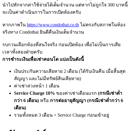
นำไปหักจากค่าใช้จ่ายได้เต็มจำนวน แต่หากไม่ถูกใจ 300 บาทนี้
จะเป็นค่าดำเนินการในการเปิดห้องครับ
หากภาพใน
https://www.condothai.co.th
ไม่ตรงกับสภาพในห้อง
จริงทาง Condothai ยินดีคืนเงินเต็มจำนวน
รบกวนเลือกห้องที่สนใจจริง ก่อนเปิดห้อง เพื่อไม่เป็นการเสีย
เวลาทั้งสองฝ่ายครับ
การชำระเงินเพื่อเช่าคอนโด แบ่งเป็นดังนี้
เงินประกันความเสียหาย 2 เดือน (ได้รับเงินคืน เมื่อสิ้นสุด
สัญญา และไม่มีทรัพย์สินเสียหาย)
ค่าเช่าล่วงหน้า 1 เดือน
Service Charge 10%
ของค่าเช่าเดือนแรก
(กรณีเช่าต่ำ
กว่า 6 เดือน)
หรือ
การต่ออายุสัญญา (กรณีเช่าต่ำกว่า 6
เดือน)
รวมทั้งหมด 3 เดือน + Service Charge ก่อนเข้าอยู่