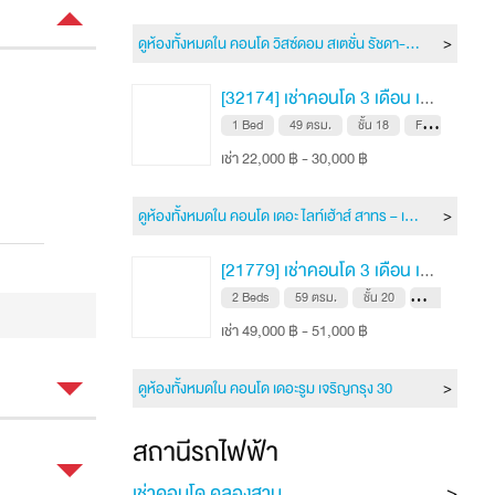
ดูห้องทั้งหมดใน คอนโด วิสซ์ดอม สเตชั่น รัชดา-ท่าพระ
[32174] เช่าคอนโด 3 เดือน เดอะ ไลท์เฮ้าส์ สาทร – เจริญนคร 49 ตรม. ชั้น 18
่
1 Bed
49 ตรม.
ชั้น 18
FH
เช่า 22,000 ฿ - 30,000 ฿
ดูห้องทั้งหมดใน คอนโด เดอะ ไลท์เฮ้าส์ สาทร – เจริญนคร
[21779] เช่าคอนโด 3 เดือน เดอะรูม เจริญกรุง 30 59 ตรม. ชั้น 20
2 Beds
59 ตรม.
ชั้น 20
FH
เช่า 49,000 ฿ - 51,000 ฿
ดูห้องทั้งหมดใน คอนโด เดอะรูม เจริญกรุง 30
1 Bed
สถานีรถไฟฟ้า
48 ตรม.
เช่าคอนโด คลองสาน