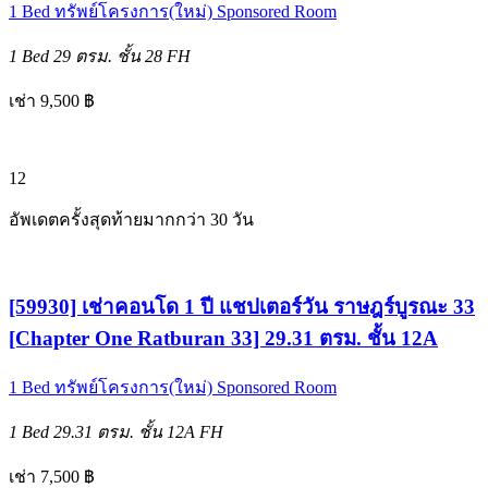
1 Bed
ทรัพย์โครงการ(ใหม่)
Sponsored Room
1 Bed
29 ตรม.
ชั้น 28
FH
เช่า 9,500 ฿
12
อัพเดตครั้งสุดท้ายมากกว่า 30 วัน
[59930] เช่าคอนโด 1 ปี แชปเตอร์วัน ราษฎร์บูรณะ 33
[Chapter One Ratburan 33] 29.31 ตรม. ชั้น 12A
1 Bed
ทรัพย์โครงการ(ใหม่)
Sponsored Room
1 Bed
29.31 ตรม.
ชั้น 12A
FH
เช่า 7,500 ฿