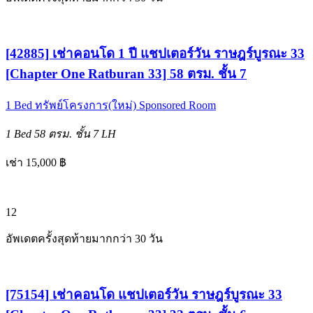
[42885] เช่าคอนโด 1 ปี แชปเตอร์วัน ราษฎร์บูรณะ 33
[Chapter One Ratburan 33] 58 ตรม. ชั้น 7
1 Bed
ทรัพย์โครงการ(ใหม่)
Sponsored Room
1 Bed
58 ตรม.
ชั้น 7
LH
เช่า 15,000 ฿
12
อัพเดตครั้งสุดท้ายมากกว่า 30 วัน
[75154] เช่าคอนโด แชปเตอร์วัน ราษฎร์บูรณะ 33