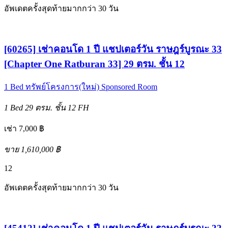
อัพเดตครั้งสุดท้ายมากกว่า 30 วัน
[60265] เช่าคอนโด 1 ปี แชปเตอร์วัน ราษฎร์บูรณะ 33
[Chapter One Ratburan 33] 29 ตรม. ชั้น 12
1 Bed
ทรัพย์โครงการ(ใหม่)
Sponsored Room
1 Bed
29 ตรม.
ชั้น 12
FH
เช่า 7,000 ฿
ขาย 1,610,000 ฿
12
อัพเดตครั้งสุดท้ายมากกว่า 30 วัน