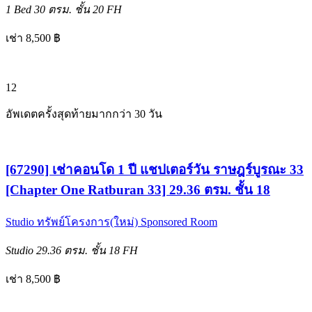
1 Bed
30 ตรม.
ชั้น 20
FH
เช่า 8,500 ฿
12
อัพเดตครั้งสุดท้ายมากกว่า 30 วัน
[67290] เช่าคอนโด 1 ปี แชปเตอร์วัน ราษฎร์บูรณะ 33
[Chapter One Ratburan 33] 29.36 ตรม. ชั้น 18
Studio
ทรัพย์โครงการ(ใหม่)
Sponsored Room
Studio
29.36 ตรม.
ชั้น 18
FH
เช่า 8,500 ฿