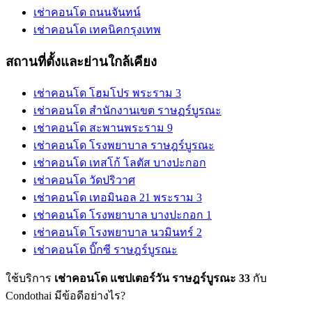
เช่าคอนโด ถนนจันทน์
เช่าคอนโด เทคนิคกรุงเทพ
สถานที่ตั้งและย่านใกล้เคียง
เช่าคอนโด โฮมโปร พระราม 3
เช่าคอนโด สำนักงานเขต ราษฏร์บูรณะ
เช่าคอนโด สะพานพระราม 9
เช่าคอนโด โรงพยาบาล ราษฎร์บูรณะ
เช่าคอนโด เทสโก้ โลตัส บางปะกอก
เช่าคอนโด วัดปริวาศ
เช่าคอนโด เทอมินอล 21 พระราม 3
เช่าคอนโด โรงพยาบาล บางปะกอก 1
เช่าคอนโด โรงพยาบาล นวมินทร์ 2
เช่าคอนโด บิ๊กซี ราษฎร์บูรณะ
ใช้บริการ
เช่าคอนโด แชปเตอร์วัน ราษฎร์บูรณะ 33
กับ
Condothai มีข้อดีอย่างไร?