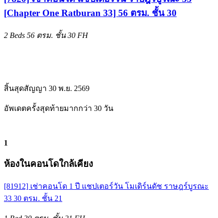
[Chapter One Ratburan 33] 56 ตรม. ชั้น 30
2 Beds
56 ตรม.
ชั้น 30
FH
สิ้นสุดสัญญา 30 พ.ย. 2569
อัพเดตครั้งสุดท้ายมากกว่า 30 วัน
1
ห้องในคอนโดใกล้เคียง
[81912] เช่าคอนโด 1 ปี แชปเตอร์วัน โมเดิร์นดัช ราษฎร์บูรณะ
33 30 ตรม. ชั้น 21