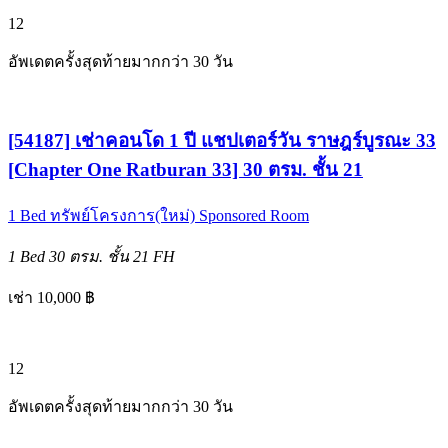
12
อัพเดตครั้งสุดท้ายมากกว่า 30 วัน
[54187] เช่าคอนโด 1 ปี แชปเตอร์วัน ราษฎร์บูรณะ 33
[Chapter One Ratburan 33] 30 ตรม. ชั้น 21
1 Bed
ทรัพย์โครงการ(ใหม่)
Sponsored Room
1 Bed
30 ตรม.
ชั้น 21
FH
เช่า 10,000 ฿
12
อัพเดตครั้งสุดท้ายมากกว่า 30 วัน