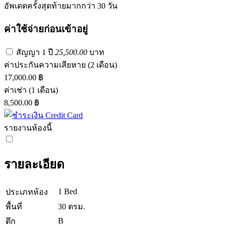
อัพเดตครั้งสุดท้ายมากกว่า 30 วัน
ค่าใช้จ่ายก่อนเข้าอยู่
สัญญา 1 ปี
25,500.00
บาท
ค่าประกันความเสียหาย
(2 เดือน)
17,000.00 ฿
ค่าเช่า
(1 เดือน)
8,500.00 ฿
รายงานห้องนี้
รายละเอียด
1 Bed
ประเภทห้อง
พื้นที่
30 ตรม.
B
ตึก