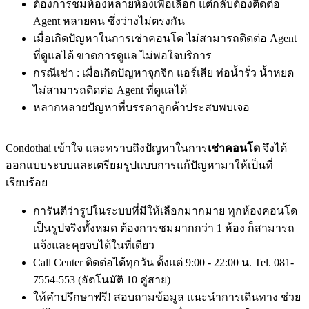
ต้องการชมห้องหลายห้องเพื่อเลือก แต่กลับต้องติดต่อ
Agent หลายคน ซึ่งว่างไม่ตรงกัน
เมื่อเกิดปัญหาในการเช่าคอนโด ไม่สามารถติดต่อ Agent
ที่ดูแลได้ ขาดการดูแล ไม่พอใจบริการ
กรณีเช่า : เมื่อเกิดปัญหาจุกจิก แอร์เสีย ท่อน้ำรั่ว น้ำหยด
ไม่สามารถติดต่อ Agent ที่ดูแลได้
หลากหลายปัญหาที่บรรดาลูกค้าประสบพบเจอ
Condothai เข้าใจ และทราบถึงปัญหาในการ
เช่าคอนโด
จึงได้
ออกแบบระบบและเตรียมรูปแบบการแก้ปัญหามาให้เป็นที่
เรียบร้อย
การันตีว่ารูปในระบบที่มีให้เลือกมากมาย ทุกห้องคอนโด
เป็นรูปจริงทั้งหมด ต้องการชมมากกว่า 1 ห้อง ก็สามารถ
แจ้งและคุยจบได้ในที่เดียว
Call Center ติดต่อได้ทุกวัน ตั้งแต่ 9:00 - 22:00 น. Tel. 081-
7554-553 (อัตโนมัติ 10 คู่สาย)
ให้คำปรึกษาฟรี! สอบถามข้อมูล แนะนำการเดินทาง ช่วย