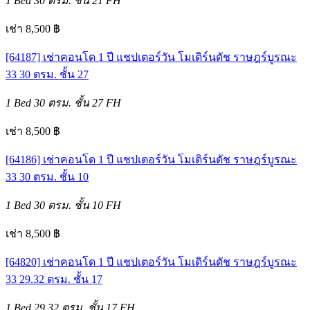
1 Bed
30 ตรม.
ชั้น 21
FH
เช่า 8,500 ฿
[64187] เช่าคอนโด 1 ปี แชปเตอร์วัน โมเดิร์นดัช ราษฎร์บูรณะ
33 30 ตรม. ชั้น 27
1 Bed
30 ตรม.
ชั้น 27
FH
เช่า 8,500 ฿
[64186] เช่าคอนโด 1 ปี แชปเตอร์วัน โมเดิร์นดัช ราษฎร์บูรณะ
33 30 ตรม. ชั้น 10
1 Bed
30 ตรม.
ชั้น 10
FH
เช่า 8,500 ฿
[64820] เช่าคอนโด 1 ปี แชปเตอร์วัน โมเดิร์นดัช ราษฎร์บูรณะ
33 29.32 ตรม. ชั้น 17
1 Bed
29.32 ตรม.
ชั้น 17
FH