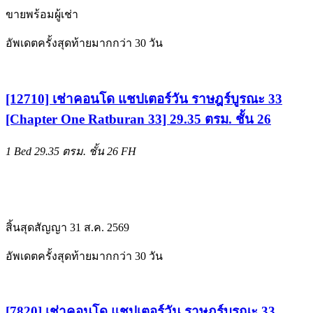
ขายพร้อมผู้เช่า
อัพเดตครั้งสุดท้ายมากกว่า 30 วัน
[12710] เช่าคอนโด แชปเตอร์วัน ราษฎร์บูรณะ 33
[Chapter One Ratburan 33] 29.35 ตรม. ชั้น 26
1 Bed
29.35 ตรม.
ชั้น 26
FH
สิ้นสุดสัญญา 31 ส.ค. 2569
อัพเดตครั้งสุดท้ายมากกว่า 30 วัน
[7820] เช่าคอนโด แชปเตอร์วัน ราษฎร์บูรณะ 33