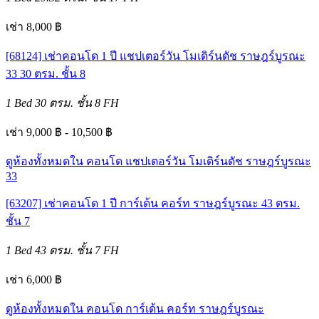
เช่า 8,000 ฿
[68124] เช่าคอนโด 1 ปี แชปเตอร์วัน โมเดิร์นดัช ราษฎร์บูรณะ
33 30 ตรม. ชั้น 8
1 Bed
30 ตรม.
ชั้น 8
FH
เช่า 9,000 ฿ - 10,500 ฿
ดูห้องทั้งหมดใน คอนโด แชปเตอร์วัน โมเดิร์นดัช ราษฎร์บูรณะ
33
[63207] เช่าคอนโด 1 ปี การ์เด้น คอร์ท ราษฎร์บูรณะ 43 ตรม.
ชั้น 7
1 Bed
43 ตรม.
ชั้น 7
FH
เช่า 6,000 ฿
ดูห้องทั้งหมดใน คอนโด การ์เด้น คอร์ท ราษฎร์บูรณะ