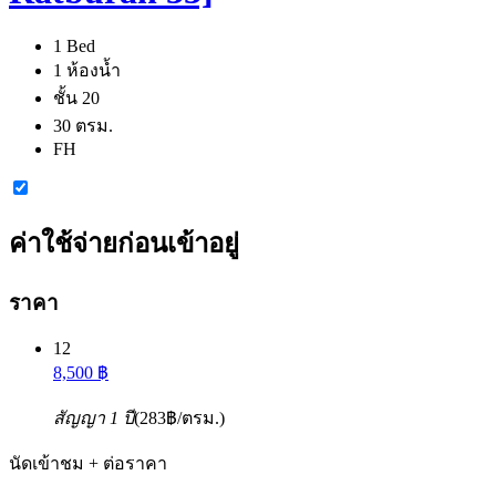
1 Bed
1 ห้องน้ำ
ชั้น 20
30 ตรม.
FH
ค่าใช้จ่ายก่อนเข้าอยู่
ราคา
12
8,500 ฿
สัญญา 1 ปี
(283฿/ตรม.)
นัดเข้าชม + ต่อราคา