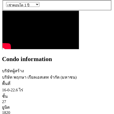
Condo information
บริษัทผู้สร้าง
บริษัท พฤกษา เรียลเอสเตท จำกัด (มหาชน)
พื้นที่
16-0-22.6 ไร่
ชั้น
27
ยูนิต
1820