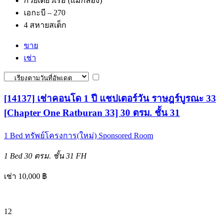
ก๋วยเตี๋ยวเรือ (แม่กลอง)
เอกะบี – 270
4 สหายสเต็ก
ขาย
เช่า
[14137] เช่าคอนโด 1 ปี แชปเตอร์วัน ราษฎร์บูรณะ 33
[Chapter One Ratburan 33] 30 ตรม. ชั้น 31
1 Bed
ทรัพย์โครงการ(ใหม่)
Sponsored Room
1 Bed
30 ตรม.
ชั้น 31
FH
เช่า 10,000 ฿
12