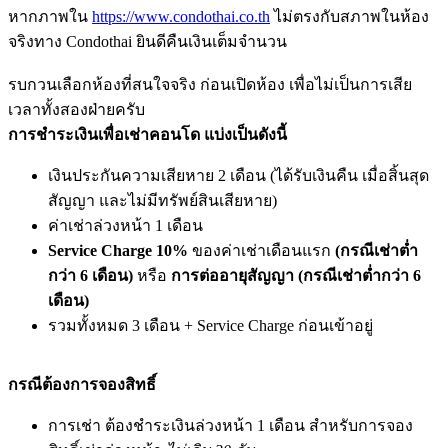
หากภาพใน
https://www.condothai.co.th
ไม่ตรงกับสภาพในห้อง
จริงทาง Condothai ยินดีคืนเงินเต็มจำนวน
รบกวนเลือกห้องที่สนใจจริง ก่อนเปิดห้อง เพื่อไม่เป็นการเสีย
เวลาทั้งสองฝ่ายครับ
การชำระเงินเพื่อเช่าคอนโด แบ่งเป็นดังนี้
เงินประกันความเสียหาย 2 เดือน (ได้รับเงินคืน เมื่อสิ้นสุด
สัญญา และไม่มีทรัพย์สินเสียหาย)
ค่าเช่าล่วงหน้า 1 เดือน
Service Charge 10%
ของค่าเช่าเดือนแรก
(กรณีเช่าต่ำ
กว่า 6 เดือน)
หรือ
การต่ออายุสัญญา (กรณีเช่าต่ำกว่า 6
เดือน)
รวมทั้งหมด 3 เดือน + Service Charge ก่อนเข้าอยู่
กรณีต้องการจองสิทธิ์
การเช่า ต้องชำระเงินล่วงหน้า 1 เดือน สำหรับการจอง