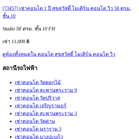
[73457] เช่าคอนโด 1 ปี สุขสวัสดิ์ โมเดิร์น คอนโด วิว 58 ตรม.
ชั้น 10
Studio
58 ตรม.
ชั้น 10
FH
เช่า 11,000 ฿
ดูห้องทั้งหมดใน คอนโด สุขสวัสดิ์ โมเดิร์น คอนโด วิว
สถานีรถไฟฟ้า
เช่าคอนโด วัดดอกไม้
เช่าคอนโด สะพานพระราม 9
เช่าคอนโด วัดปริวาส
เช่าคอนโด เจริญราษฎร์
เช่าคอนโด สะพานพระราม 3
เช่าคอนโด วัดด่าน
เช่าคอนโด นราราม 3
เช่าคอนโด บางปะแก้ว