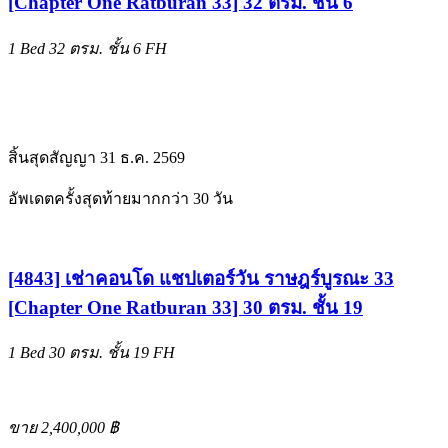
[Chapter One Ratburan 33] 32 ตรม. ชั้น 6
1 Bed
32 ตรม.
ชั้น 6
FH
สิ้นสุดสัญญา 31 ธ.ค. 2569
อัพเดตครั้งสุดท้ายมากกว่า 30 วัน
[4843] เช่าคอนโด แชปเตอร์วัน ราษฎร์บูรณะ 33
[Chapter One Ratburan 33] 30 ตรม. ชั้น 19
1 Bed
30 ตรม.
ชั้น 19
FH
ขาย 2,400,000 ฿