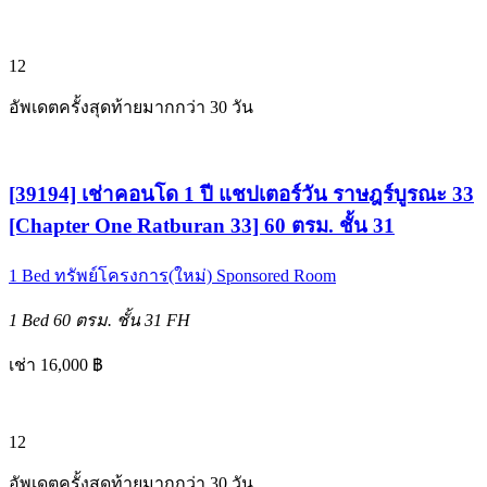
12
อัพเดตครั้งสุดท้ายมากกว่า 30 วัน
[39194] เช่าคอนโด 1 ปี แชปเตอร์วัน ราษฎร์บูรณะ 33
[Chapter One Ratburan 33] 60 ตรม. ชั้น 31
1 Bed
ทรัพย์โครงการ(ใหม่)
Sponsored Room
1 Bed
60 ตรม.
ชั้น 31
FH
เช่า 16,000 ฿
12
อัพเดตครั้งสุดท้ายมากกว่า 30 วัน