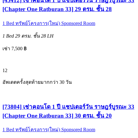
[45412] เช่าคอนโด 1 ปี แชปเตอร์วัน ราษฎร์บูรณะ 33
[Chapter One Ratburan 33] 29 ตรม. ชั้น 28
1 Bed
ทรัพย์โครงการ(ใหม่)
Sponsored Room
1 Bed
29 ตรม.
ชั้น 28
LH
เช่า 7,500 ฿
12
อัพเดตครั้งสุดท้ายมากกว่า 30 วัน
[73804] เช่าคอนโด 1 ปี แชปเตอร์วัน ราษฎร์บูรณะ 33
[Chapter One Ratburan 33] 30 ตรม. ชั้น 20
1 Bed
ทรัพย์โครงการ(ใหม่)
Sponsored Room