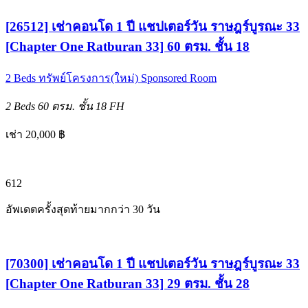
[26512] เช่าคอนโด 1 ปี แชปเตอร์วัน ราษฎร์บูรณะ 33
[Chapter One Ratburan 33] 60 ตรม. ชั้น 18
2 Beds
ทรัพย์โครงการ(ใหม่)
Sponsored Room
2 Beds
60 ตรม.
ชั้น 18
FH
เช่า 20,000 ฿
6
12
อัพเดตครั้งสุดท้ายมากกว่า 30 วัน
[70300] เช่าคอนโด 1 ปี แชปเตอร์วัน ราษฎร์บูรณะ 33
[Chapter One Ratburan 33] 29 ตรม. ชั้น 28