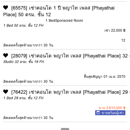
[65575] เช่าคอนโด 1 ปี พญาไท เพลส [Phayathai
Place] 50 ตรม. ชั้น 12
1 Bed
Sponsored Room
1 Bed
50 ตรม.
ชั้น 12
FH
เช่า 22,000 ฿
12
อัพเดตครั้งสุดท้ายมากกว่า 30 วัน
[28079] เช่าคอนโด พญาไท เพลส [Phayathai Place] 32 ต
Studio
32 ตรม.
ชั้น 19
FH
สิ้นสุดสัญญา 01 เม.ย. 2570
อัพเดตครั้งสุดท้ายมากกว่า 30 วัน
[76422] เช่าคอนโด พญาไท เพลส [Phayathai Place] 29 ต
1 Bed
29 ตรม.
ชั้น 12
FH
ขาย 3,610,000 ฿
ขายพร้อมผู้เช่า
อัพเดตครั้งสุดท้ายมากกว่า 30 วัน