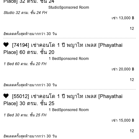
Place] 32 ตรม. ชั้น 24
Studio
Sponsored Room
Studio
32 ตรม.
ชั้น 24
FH
เช่า 13,000 ฿
12
อัพเดตครั้งสุดท้ายมากกว่า 30 วัน
[74194] เช่าคอนโด 1 ปี พญาไท เพลส [Phayathai
Place] 60 ตรม. ชั้น 20
1 Bed
Sponsored Room
1 Bed
60 ตรม.
ชั้น 20
FH
เช่า 20,000 ฿
12
อัพเดตครั้งสุดท้ายมากกว่า 30 วัน
[55012] เช่าคอนโด 1 ปี พญาไท เพลส [Phayathai
Place] 30 ตรม. ชั้น 25
1 Bed
Sponsored Room
1 Bed
30 ตรม.
ชั้น 25
FH
เช่า 15,000 ฿
12
อัพเดตครั้งสุดท้ายมากกว่า 30 วัน