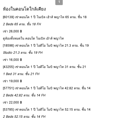
1
ห้องในคอนโดใกล้เคียง
[60139] เช่าคอนโด 1 ปี โนเบิล เฮ้าส์ พญาไท 65 ตรม. ชั้น 18
2 Beds
65 ตรม.
ชั้น 18
FH
เช่า 26,000 ฿
ดูห้องทั้งหมดใน คอนโด โนเบิล เฮ้าส์ พญาไท
[18598] เช่าคอนโด 1 ปี ไอดีโอ โมบิ พญาไท 21.3 ตรม. ชั้น 19
Studio
21.3 ตรม.
ชั้น 19
FH
เช่า 16,000 ฿
[43255] เช่าคอนโด 1 ปี ไอดีโอ โมบิ พญาไท 31 ตรม. ชั้น 21
1 Bed
31 ตรม.
ชั้น 21
FH
เช่า 19,000 ฿
[57751] เช่าคอนโด 1 ปี ไอดีโอ โมบิ พญาไท 42.82 ตรม. ชั้น 14
2 Beds
42.82 ตรม.
ชั้น 14
FH
เช่า 22,000 ฿
[53785] เช่าคอนโด 1 ปี ไอดีโอ โมบิ พญาไท 52.15 ตรม. ชั้น 14
2 Beds
52.15 ตรม.
ชั้น 14
FH