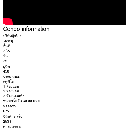
Condo information
บริษัทผู้สร้าง
ไม่ระบุ
พื้นที่
2 ไร่
ชั้น
29
ยูนิต
458
ประเภทห้อง
สตูดิโอ
1 ห้องนอน
2 ห้องนอน
3 ห้องนอนเพิง
ขนาดเริ่มต้น 30.00 ตร.ม.
ที่จอดรถ
N/A
ปีที่สร้างเสร็จ
2538
ค่าส่วนกลาง