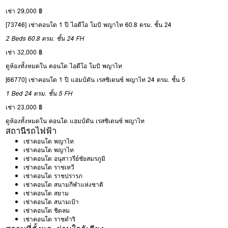
เช่า 29,000 ฿
[73746] เช่าคอนโด 1 ปี ไอดีโอ โมบิ พญาไท 60.8 ตรม. ชั้น 24
2 Beds
60.8 ตรม.
ชั้น 24
FH
เช่า 32,000 ฿
ดูห้องทั้งหมดใน คอนโด ไอดีโอ โมบิ พญาไท
[66770] เช่าคอนโด 1 ปี แฮมป์ตัน เรสซิเดนซ์ พญาไท 24 ตรม. ชั้น 5
1 Bed
24 ตรม.
ชั้น 5
FH
เช่า 23,000 ฿
ดูห้องทั้งหมดใน คอนโด แฮมป์ตัน เรสซิเดนซ์ พญาไท
สถานีรถไฟฟ้า
เช่าคอนโด พญาไท
เช่าคอนโด พญาไท
เช่าคอนโด อนุสาวรีย์ชัยสมรภูมิ
เช่าคอนโด ราชเทวี
เช่าคอนโด ราชปรารภ
เช่าคอนโด สนามกีฬาแห่งชาติ
เช่าคอนโด สยาม
เช่าคอนโด สนามเป้า
เช่าคอนโด ชิดลม
เช่าคอนโด ราชดำริ