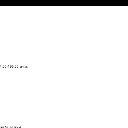
4.50-195.50 ตร.ม.
ังหวัด
กรุงเทพ