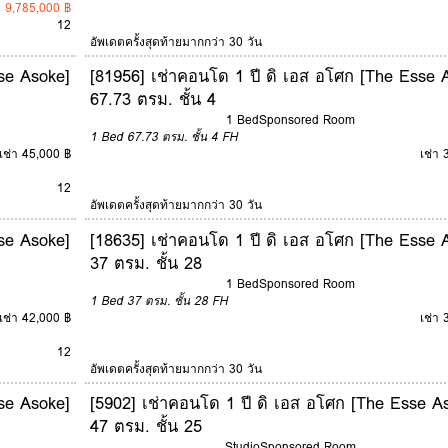
 9,785,000 ฿
12
อัพเดตครั้งสุดท้ายมากกว่า 30 วัน
se Asoke]
[81956] เช่าคอนโด 1 ปี ดิ เอส อโศก [The Esse 
67.73 ตรม. ชั้น 4
1 Bed
Sponsored Room
1 Bed
67.73 ตรม.
ชั้น 4
FH
เช่า 45,000 ฿
เช่า 
12
อัพเดตครั้งสุดท้ายมากกว่า 30 วัน
se Asoke]
[18635] เช่าคอนโด 1 ปี ดิ เอส อโศก [The Esse 
37 ตรม. ชั้น 28
1 Bed
Sponsored Room
1 Bed
37 ตรม.
ชั้น 28
FH
เช่า 42,000 ฿
เช่า 
12
อัพเดตครั้งสุดท้ายมากกว่า 30 วัน
se Asoke]
[5902] เช่าคอนโด 1 ปี ดิ เอส อโศก [The Esse A
47 ตรม. ชั้น 25
Studio
Sponsored Room