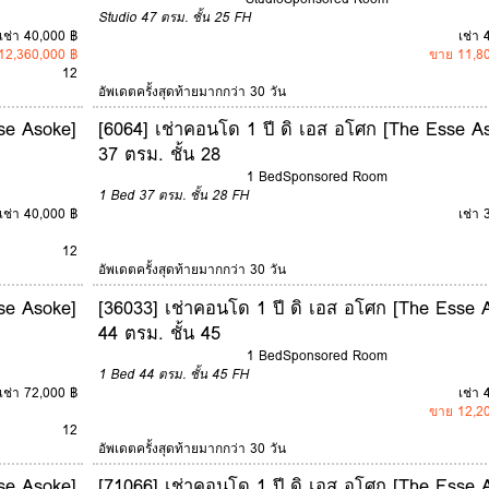
Studio
47 ตรม.
ชั้น 25
FH
เช่า 40,000 ฿
เช่า 
12,360,000 ฿
ขาย 11,8
12
อัพเดตครั้งสุดท้ายมากกว่า 30 วัน
se Asoke]
[6064] เช่าคอนโด 1 ปี ดิ เอส อโศก [The Esse A
37 ตรม. ชั้น 28
1 Bed
Sponsored Room
1 Bed
37 ตรม.
ชั้น 28
FH
เช่า 40,000 ฿
เช่า 
12
อัพเดตครั้งสุดท้ายมากกว่า 30 วัน
se Asoke]
[36033] เช่าคอนโด 1 ปี ดิ เอส อโศก [The Esse 
44 ตรม. ชั้น 45
1 Bed
Sponsored Room
1 Bed
44 ตรม.
ชั้น 45
FH
เช่า 72,000 ฿
เช่า 
ขาย 12,2
12
อัพเดตครั้งสุดท้ายมากกว่า 30 วัน
se Asoke]
[71066] เช่าคอนโด 1 ปี ดิ เอส อโศก [The Esse 