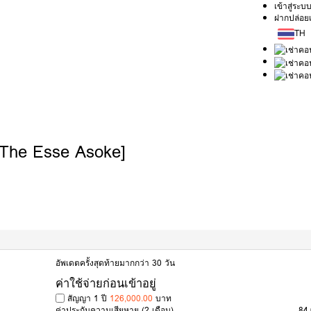
เข้าสู่ระบ
ฝากปล่อยเ
TH
[The Esse Asoke]
อัพเดตครั้งสุดท้ายมากกว่า 30 วัน
ค่าใช้จ่ายก่อนเข้าอยู่
สัญญา 1 ปี
126,000.00
บาท
ค่าประกันความเสียหาย
(2 เดือน)
84