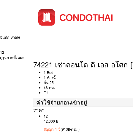
บันทึก
Share
12
ดูรูปภาพทั้งหมด
74221 เช่าคอนโด ดิ เอส อโศก 
1 Bed
1 ห้องน้ำ
ชั้น 25
46 ตรม.
FH
ค่าใช้จ่ายก่อนเข้าอยู่
ราคา
12
42,000 ฿
สัญญา 1 ปี
(913฿/ตรม.)