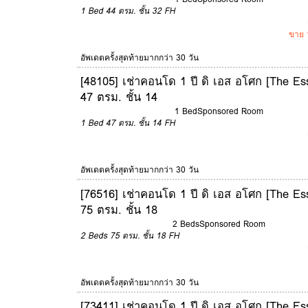
1 Bed
44 ตรม.
ชั้น 32
FH
ขาย 
อัพเดตครั้งสุดท้ายมากกว่า 30 วัน
[48105] เช่าคอนโด 1 ปี ดิ เอส อโศก [The Es
47 ตรม. ชั้น 14
1 Bed
Sponsored Room
1 Bed
47 ตรม.
ชั้น 14
FH
อัพเดตครั้งสุดท้ายมากกว่า 30 วัน
[76516] เช่าคอนโด 1 ปี ดิ เอส อโศก [The Es
75 ตรม. ชั้น 18
2 Beds
Sponsored Room
2 Beds
75 ตรม.
ชั้น 18
FH
อัพเดตครั้งสุดท้ายมากกว่า 30 วัน
[73411] เช่าคอนโด 1 ปี ดิ เอส อโศก [The Es