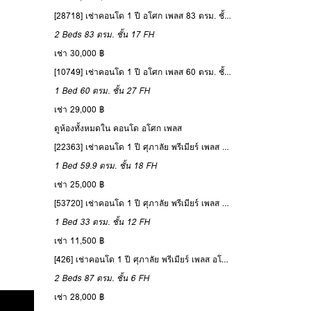
[28718] เช่าคอนโด 1 ปี อโศก เพลส 83 ตรม. ชั้น 17
2 Beds
83 ตรม.
ชั้น 17
FH
เช่า 30,000 ฿
[10749] เช่าคอนโด 1 ปี อโศก เพลส 60 ตรม. ชั้น 27
เปิดห้อง
1 Bed
60 ตรม.
ชั้น 27
FH
เช่า 29,000 ฿
ดูห้องทั้งหมดใน คอนโด อโศก เพลส
[22363] เช่าคอนโด 1 ปี ศุภาลัย พรีเมียร์ เพลส อโศก 59.9 ตรม. ชั้น 18
1 Bed
59.9 ตรม.
ชั้น 18
FH
เช่า 25,000 ฿
[53720] เช่าคอนโด 1 ปี ศุภาลัย พรีเมียร์ เพลส อโศก 33 ตรม. ชั้น 12
1 Bed
33 ตรม.
ชั้น 12
FH
เช่า 11,500 ฿
[426] เช่าคอนโด 1 ปี ศุภาลัย พรีเมียร์ เพลส อโศก 87 ตรม. ชั้น 6
2 Beds
87 ตรม.
ชั้น 6
FH
เช่า 28,000 ฿