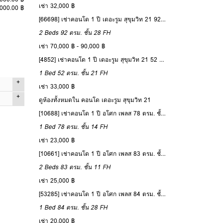
เช่า 32,000 ฿
,000.00 ฿
[66698] เช่าคอนโด 1 ปี เดอะรูม สุขุมวิท 21 92 ตรม. ชั้น 28
2 Beds
92 ตรม.
ชั้น 28
FH
เช่า 70,000 ฿ - 90,000 ฿
[4852] เช่าคอนโด 1 ปี เดอะรูม สุขุมวิท 21 52 ตรม. ชั้น 21
1 Bed
52 ตรม.
ชั้น 21
FH
เช่า 33,000 ฿
1 Bed
ดูห้องทั้งหมดใน คอนโด เดอะรูม สุขุมวิท 21
46 ตรม.
[10688] เช่าคอนโด 1 ปี อโศก เพลส 78 ตรม. ชั้น 14
1 Bed
78 ตรม.
ชั้น 14
FH
ญญา และ
25
เช่า 23,000 ฿
1
[10661] เช่าคอนโด 1 ปี อโศก เพลส 83 ตรม. ชั้น 11
 6
1
2 Beds
83 ตรม.
ชั้น 11
FH
Simplex
เช่า 25,000 ฿
โครงการ
[53285] เช่าคอนโด 1 ปี อโศก เพลส 84 ตรม. ชั้น 28
าล่วง
1 Bed
84 ตรม.
ชั้น 28
FH
เช่า 20,000 ฿
เปิดห้อง