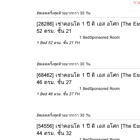
ขาย
อัพเดตครั้งสุดท้ายมากกว่า 30 วัน
[28286] เช่าคอนโด 1 ปี ดิ เอส อโศก [The Es
52 ตรม. ชั้น 21
1 Bed
Sponsored Room
1 Bed
52 ตรม.
ชั้น 21
FH
อัพเดตครั้งสุดท้ายมากกว่า 30 วัน
[68462] เช่าคอนโด 1 ปี ดิ เอส อโศก [The Es
46 ตรม. ชั้น 27
1 Bed
Sponsored Room
1 Bed
46 ตรม.
ชั้น 27
FH
อัพเดตครั้งสุดท้ายมากกว่า 30 วัน
[54556] เช่าคอนโด 1 ปี ดิ เอส อโศก [The Es
44 ตรม. ชั้น 32
1 Bed
Sponsored Room