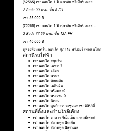
[62565] เช่าคอนโด 1 ปี ศุภาลัย พรีเมียร์ เพลส อโศก 99 ตรม. ชั้น 8
2 Beds
99 ตรม.
ชั้น 8
FH
เช่า 35,000 ฿
[72265] เช่าคอนโด 1 ปี ศุภาลัย พรีเมียร์ เพลส อโศก 77.59 ตรม. ชั้น 12A
2 Beds
77.59 ตรม.
ชั้น 12A
FH
เช่า 40,000 ฿
ดูห้องทั้งหมดใน คอนโด ศุภาลัย พรีเมียร์ เพลส อโศก
สถานีรถไฟฟ้า
เช่าคอนโด สุขุมวิท
เช่าคอนโด เพชรบุรี
เช่าคอนโด อโศก
เช่าคอนโด นานา
เช่าคอนโด มักกะสัน
เช่าคอนโด เพลินจิต
เช่าคอนโด พร้อมพงษ์
เช่าคอนโด พระราม 9
เช่าคอนโด ชิดลม
เช่าคอนโด ศูนย์การประชุมแห่งชาติสิริกิติ์
สถานที่ตั้งและย่านใกล้เคียง
เช่าคอนโด อาคาร จีเอ็มเอ็ม แกรมมี่เพลส
เช่าคอนโด สถานทูต อินเดีย
เช่าคอนโด สถานทูต อิสราเอล