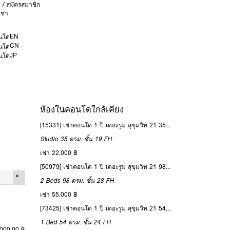
บ / สมัครสมาชิก
ช่า
EN
CN
JP
ห้องในคอนโดใกล้เคียง
[15331] เช่าคอนโด 1 ปี เดอะรูม สุขุมวิท 21 35 ตรม. ชั้น 19
Studio
35 ตรม.
ชั้น 19
FH
เช่า 22,000 ฿
[50979] เช่าคอนโด 1 ปี เดอะรูม สุขุมวิท 21 98 ตรม. ชั้น 28
2 Beds
98 ตรม.
ชั้น 28
FH
เช่า 55,000 ฿
[73425] เช่าคอนโด 1 ปี เดอะรูม สุขุมวิท 21 54 ตรม. ชั้น 24
1 Bed
54 ตรม.
ชั้น 24
FH
,000.00 ฿