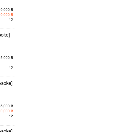
40,000 ฿
00,000 ฿
12
soke]
35,000 ฿
12
Asoke]
45,000 ฿
00,000 ฿
12
Asoke]