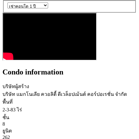
Condo information
บริษัทผู้สร้าง
บริษัท แมกโนเลีย ควอลิตี้ ดีเวล็อปเม้นต์ คอร์ปอเรชั่น จำกัด
พื้นที่
2-3-83 ไร่
ชั้น
8
ยูนิต
262