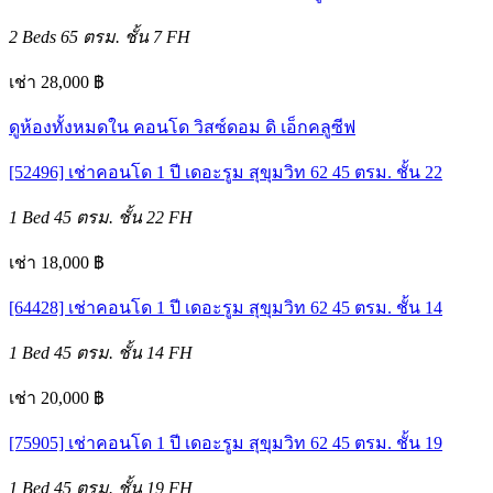
2 Beds
65 ตรม.
ชั้น 7
FH
เช่า 28,000 ฿
ดูห้องทั้งหมดใน คอนโด วิสซ์ดอม ดิ เอ็กคลูซีฟ
[52496] เช่าคอนโด 1 ปี เดอะรูม สุขุมวิท 62 45 ตรม. ชั้น 22
1 Bed
45 ตรม.
ชั้น 22
FH
เช่า 18,000 ฿
[64428] เช่าคอนโด 1 ปี เดอะรูม สุขุมวิท 62 45 ตรม. ชั้น 14
1 Bed
45 ตรม.
ชั้น 14
FH
เช่า 20,000 ฿
[75905] เช่าคอนโด 1 ปี เดอะรูม สุขุมวิท 62 45 ตรม. ชั้น 19
1 Bed
45 ตรม.
ชั้น 19
FH