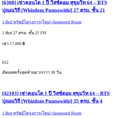
[6308] เช่าคอนโด 1 ปี วิสซ์ดอม สุขุมวิท 64 – BTS
ปุณณวิถี [Whizdom Punnawithi] 27 ตรม. ชั้น 21
1 Bed
ทรัพย์โครงการ(ใหม่)
Sponsored Room
1 Bed
27 ตรม.
ชั้น 21
FH
เช่า 17,000 ฿
6
12
อัพเดตครั้งสุดท้ายมากกว่า 30 วัน
[42103] เช่าคอนโด 1 ปี วิสซ์ดอม สุขุมวิท 64 – BTS
ปุณณวิถี [Whizdom Punnawithi] 35 ตรม. ชั้น 4
1 Bed
ทรัพย์โครงการ(ใหม่)
Sponsored Room