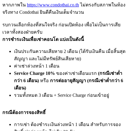
หากภาพใน
https://www.condothai.co.th
ไม่ตรงกับสภาพในห้อง
จริงทาง Condothai ยินดีคืนเงินเต็มจำนวน
รบกวนเลือกห้องที่สนใจจริง ก่อนเปิดห้อง เพื่อไม่เป็นการเสีย
เวลาทั้งสองฝ่ายครับ
การชำระเงินเพื่อเช่าคอนโด แบ่งเป็นดังนี้
เงินประกันความเสียหาย 2 เดือน (ได้รับเงินคืน เมื่อสิ้นสุด
สัญญา และไม่มีทรัพย์สินเสียหาย)
ค่าเช่าล่วงหน้า 1 เดือน
Service Charge 10%
ของค่าเช่าเดือนแรก
(กรณีเช่าต่ำ
กว่า 6 เดือน)
หรือ
การต่ออายุสัญญา (กรณีเช่าต่ำกว่า 6
เดือน)
รวมทั้งหมด 3 เดือน + Service Charge ก่อนเข้าอยู่
กรณีต้องการจองสิทธิ์
การเช่า ต้องชำระเงินล่วงหน้า 1 เดือน สำหรับการจอง