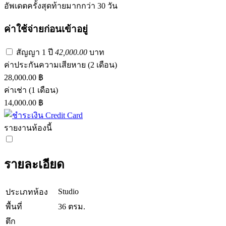
อัพเดตครั้งสุดท้ายมากกว่า 30 วัน
ค่าใช้จ่ายก่อนเข้าอยู่
สัญญา 1 ปี
42,000.00
บาท
ค่าประกันความเสียหาย
(2 เดือน)
28,000.00 ฿
ค่าเช่า
(1 เดือน)
14,000.00 ฿
รายงานห้องนี้
รายละเอียด
Studio
ประเภทห้อง
พื้นที่
36 ตรม.
ตึก