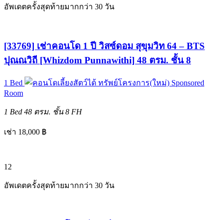
อัพเดตครั้งสุดท้ายมากกว่า 30 วัน
[33769] เช่าคอนโด 1 ปี วิสซ์ดอม สุขุมวิท 64 – BTS
ปุณณวิถี [Whizdom Punnawithi] 48 ตรม. ชั้น 8
1 Bed
ทรัพย์โครงการ(ใหม่)
Sponsored
Room
1 Bed
48 ตรม.
ชั้น 8
FH
เช่า 18,000 ฿
12
อัพเดตครั้งสุดท้ายมากกว่า 30 วัน