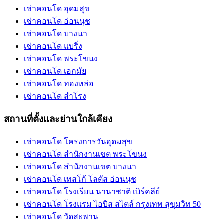
เช่าคอนโด อุดมสุข
เช่าคอนโด อ่อนนุช
เช่าคอนโด บางนา
เช่าคอนโด แบริ่ง
เช่าคอนโด พระโขนง
เช่าคอนโด เอกมัย
เช่าคอนโด ทองหล่อ
เช่าคอนโด สำโรง
สถานที่ตั้งและย่านใกล้เคียง
เช่าคอนโด โครงการวันอุดมสุข
เช่าคอนโด สำนักงานเขต พระโขนง
เช่าคอนโด สำนักงานเขต บางนา
เช่าคอนโด เทสโก้ โลตัส อ่อนนุช
เช่าคอนโด โรงเรียน นานาชาติ เบิร์คลีย์
เช่าคอนโด โรงแรม ไอบิส สไตล์ กรุงเทพ สุขุมวิท 50
เช่าคอนโด วัดสะพาน