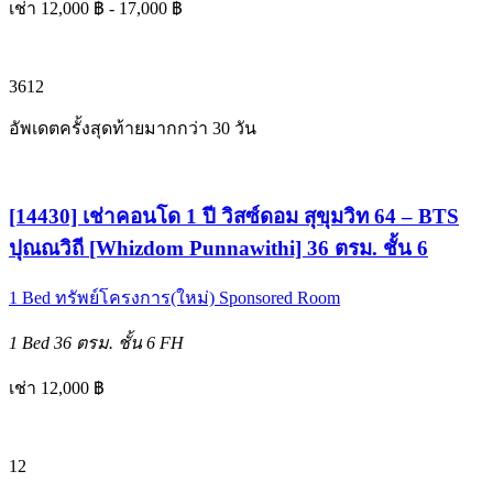
เช่า 12,000 ฿ - 17,000 ฿
3
6
12
อัพเดตครั้งสุดท้ายมากกว่า 30 วัน
[14430] เช่าคอนโด 1 ปี วิสซ์ดอม สุขุมวิท 64 – BTS
ปุณณวิถี [Whizdom Punnawithi] 36 ตรม. ชั้น 6
1 Bed
ทรัพย์โครงการ(ใหม่)
Sponsored Room
1 Bed
36 ตรม.
ชั้น 6
FH
เช่า 12,000 ฿
12