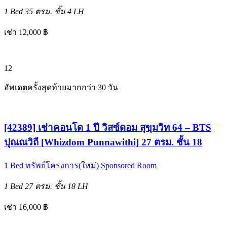
1 Bed
35 ตรม.
ชั้น 4
LH
เช่า 12,000 ฿
12
อัพเดตครั้งสุดท้ายมากกว่า 30 วัน
[42389] เช่าคอนโด 1 ปี วิสซ์ดอม สุขุมวิท 64 – BTS
ปุณณวิถี [Whizdom Punnawithi] 27 ตรม. ชั้น 18
1 Bed
ทรัพย์โครงการ(ใหม่)
Sponsored Room
1 Bed
27 ตรม.
ชั้น 18
LH
เช่า 16,000 ฿