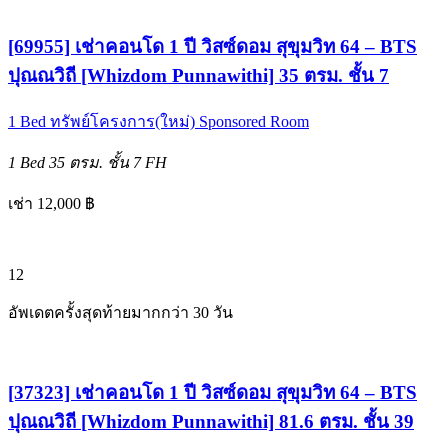
[69955] เช่าคอนโด 1 ปี วิสซ์ดอม สุขุมวิท 64 – BTS
ปุณณวิถี [Whizdom Punnawithi] 35 ตรม. ชั้น 7
1 Bed
ทรัพย์โครงการ(ใหม่)
Sponsored Room
1 Bed
35 ตรม.
ชั้น 7
FH
เช่า 12,000 ฿
12
อัพเดตครั้งสุดท้ายมากกว่า 30 วัน
[37323] เช่าคอนโด 1 ปี วิสซ์ดอม สุขุมวิท 64 – BTS
ปุณณวิถี [Whizdom Punnawithi] 81.6 ตรม. ชั้น 39