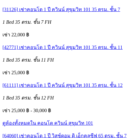
[31126] เช่าคอนโด 1 ปี ควินน์ สุขุมวิท 101 35 ตรม. ชั้น 7
1 Bed
35 ตรม.
ชั้น 7
FH
เช่า 22,000 ฿
[42771] เช่าคอนโด 1 ปี ควินน์ สุขุมวิท 101 35 ตรม. ชั้น 11
1 Bed
35 ตรม.
ชั้น 11
FH
เช่า 25,000 ฿
[61111] เช่าคอนโด 1 ปี ควินน์ สุขุมวิท 101 35 ตรม. ชั้น 12
1 Bed
35 ตรม.
ชั้น 12
FH
เช่า 25,000 ฿ - 30,000 ฿
ดูห้องทั้งหมดใน คอนโด ควินน์ สุขุมวิท 101
[64060] เช่าคอนโด 1 ปี วิสซ์ดอม ดิ เอ็กคลูซีฟ 65 ตรม. ชั้น 7