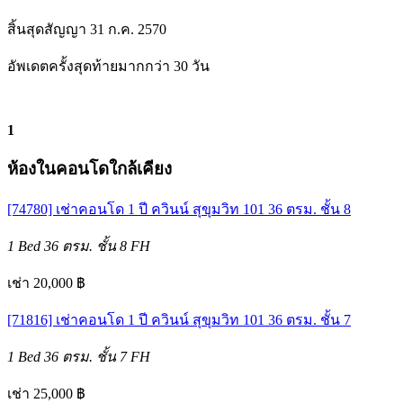
สิ้นสุดสัญญา 31 ก.ค. 2570
อัพเดตครั้งสุดท้ายมากกว่า 30 วัน
1
ห้องในคอนโดใกล้เคียง
[74780] เช่าคอนโด 1 ปี ควินน์ สุขุมวิท 101 36 ตรม. ชั้น 8
1 Bed
36 ตรม.
ชั้น 8
FH
เช่า 20,000 ฿
[71816] เช่าคอนโด 1 ปี ควินน์ สุขุมวิท 101 36 ตรม. ชั้น 7
1 Bed
36 ตรม.
ชั้น 7
FH
เช่า 25,000 ฿