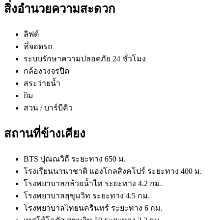
สิ่งอำนวยความสะดวก
ลิฟต์
ที่จอดรถ
ระบบรักษาความปลอดภัย 24 ชั่วโมง
กล้องวงจรปิด
สระว่ายน้ำ
ยิม
สวน / บาร์บีคิว
สถานที่ข้างเคียง
BTS ปุณณวิถี ระยะทาง 650 ม.
โรงเรียนนานาชาติ แองโกลสิงคโปร์ ระยะทาง 400 ม.
โรงพยาบาลกล้วยน้ำไท ระยะทาง 4.2 กม.
โรงพยาบาลสุขุมวิท ระยะทาง 4.5 กม.
โรงพยาบาลไทยนครินทร์ ระยะทาง 6 กม.