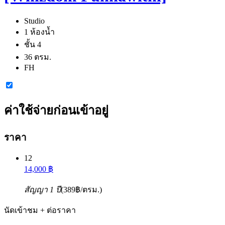
Studio
1 ห้องน้ำ
ชั้น 4
36 ตรม.
FH
ค่าใช้จ่ายก่อนเข้าอยู่
ราคา
12
14,000 ฿
สัญญา 1 ปี
(389฿/ตรม.)
นัดเข้าชม + ต่อราคา