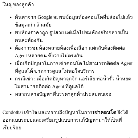
ใหญ่ของลูกค้า
ค้นหาจาก Google จะพบข้อมูลห้องคอนโดที่ปล่อยไปแล้ว
ข้อมูลเก่า ล้าสมัย
พบห้องราคาถูก รูปสวย แต่เมื่อไปชมห้องจริงกลายเป็น
คนละห้องกัน
ต้องการชมห้องหลายห้องเพื่อเลือก แต่กลับต้องติดต่อ
Agent หลายคน ซึ่งว่างไม่ตรงกัน
เมื่อเกิดปัญหาในการเช่าคอนโด ไม่สามารถติดต่อ Agent
ที่ดูแลได้ ขาดการดูแล ไม่พอใจบริการ
กรณีเช่า : เมื่อเกิดปัญหาจุกจิก แอร์เสีย ท่อน้ำรั่ว น้ำหยด
ไม่สามารถติดต่อ Agent ที่ดูแลได้
หลากหลายปัญหาที่บรรดาลูกค้าประสบพบเจอ
Condothai เข้าใจ และทราบถึงปัญหาในการ
เช่าคอนโด
จึงได้
ออกแบบระบบและเตรียมรูปแบบการแก้ปัญหามาให้เป็นที่
เรียบร้อย