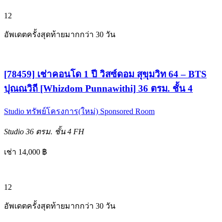
12
อัพเดตครั้งสุดท้ายมากกว่า 30 วัน
[78459] เช่าคอนโด 1 ปี วิสซ์ดอม สุขุมวิท 64 – BTS
ปุณณวิถี [Whizdom Punnawithi] 36 ตรม. ชั้น 4
Studio
ทรัพย์โครงการ(ใหม่)
Sponsored Room
Studio
36 ตรม.
ชั้น 4
FH
เช่า 14,000 ฿
12
อัพเดตครั้งสุดท้ายมากกว่า 30 วัน