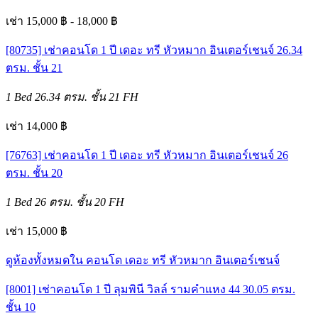
เช่า 15,000 ฿ - 18,000 ฿
[80735] เช่าคอนโด 1 ปี เดอะ ทรี หัวหมาก อินเตอร์เชนจ์ 26.34
ตรม. ชั้น 21
1 Bed
26.34 ตรม.
ชั้น 21
FH
เช่า 14,000 ฿
[76763] เช่าคอนโด 1 ปี เดอะ ทรี หัวหมาก อินเตอร์เชนจ์ 26
ตรม. ชั้น 20
1 Bed
26 ตรม.
ชั้น 20
FH
เช่า 15,000 ฿
ดูห้องทั้งหมดใน คอนโด เดอะ ทรี หัวหมาก อินเตอร์เชนจ์
[8001] เช่าคอนโด 1 ปี ลุมพินี วิลล์ รามคำแหง 44 30.05 ตรม.
ชั้น 10