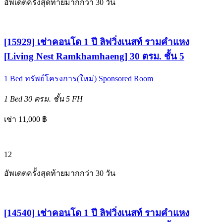
อัพเดตครั้งสุดท้ายมากกว่า 30 วัน
[15929] เช่าคอนโด 1 ปี ลิฟวิ่งเนสท์ รามคำแหง
[Living Nest Ramkhamhaeng] 30 ตรม. ชั้น 5
1 Bed
ทรัพย์โครงการ(ใหม่)
Sponsored Room
1 Bed
30 ตรม.
ชั้น 5
FH
เช่า 11,000 ฿
12
อัพเดตครั้งสุดท้ายมากกว่า 30 วัน
[14540] เช่าคอนโด 1 ปี ลิฟวิ่งเนสท์ รามคำแหง