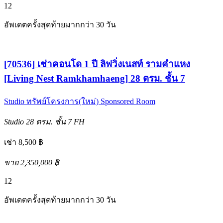
12
อัพเดตครั้งสุดท้ายมากกว่า 30 วัน
[70536] เช่าคอนโด 1 ปี ลิฟวิ่งเนสท์ รามคำแหง
[Living Nest Ramkhamhaeng] 28 ตรม. ชั้น 7
Studio
ทรัพย์โครงการ(ใหม่)
Sponsored Room
Studio
28 ตรม.
ชั้น 7
FH
เช่า 8,500 ฿
ขาย 2,350,000 ฿
12
อัพเดตครั้งสุดท้ายมากกว่า 30 วัน