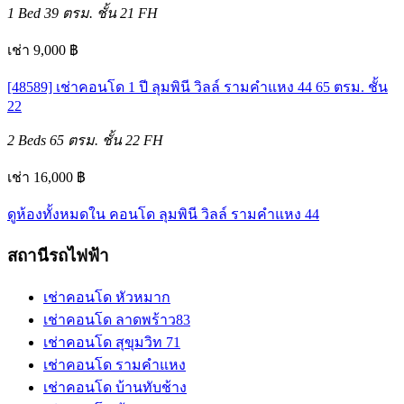
1 Bed
39 ตรม.
ชั้น 21
FH
เช่า 9,000 ฿
[48589] เช่าคอนโด 1 ปี ลุมพินี วิลล์ รามคำแหง 44 65 ตรม. ชั้น
22
2 Beds
65 ตรม.
ชั้น 22
FH
เช่า 16,000 ฿
ดูห้องทั้งหมดใน คอนโด ลุมพินี วิลล์ รามคำแหง 44
สถานีรถไฟฟ้า
เช่าคอนโด หัวหมาก
เช่าคอนโด ลาดพร้าว83
เช่าคอนโด สุขุมวิท 71
เช่าคอนโด รามคำแหง
เช่าคอนโด บ้านทับช้าง