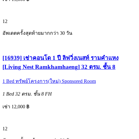
12
อัพเดตครั้งสุดท้ายมากกว่า 30 วัน
[16939] เช่าคอนโด 1 ปี ลิฟวิ่งเนสท์ รามคำแหง
[Living Nest Ramkhamhaeng] 32 ตรม. ชั้น 8
1 Bed
ทรัพย์โครงการ(ใหม่)
Sponsored Room
1 Bed
32 ตรม.
ชั้น 8
FH
เช่า 12,000 ฿
12