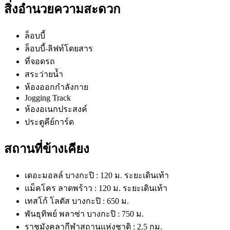
สิ่งอำนวยความสะดวก
ล็อบบี้
ล็อบบี้-ลิฟท์โดยสาร
ที่จอดรถ
สระว่ายน้ำ
ห้องออกกำลังกาย
Jogging Track
ห้องอเนกประสงค์
ประตูคีย์การ์ด
สถานที่ข้างเคียง
เดอะมอลล์ บางกะปิ : 120 ม. ระยะเดินเท้า
แม็คโคร ลาดพร้าว : 120 ม. ระยะเดินเท้า
เทสโก้ โลตัส บางกะปิ : 650 ม.
พันธุทิพย์ พลาซ่า บางกะปิ : 750 ม.
ราชมังคลากีฬาสถานแห่งชาติ : 2.5 กม.