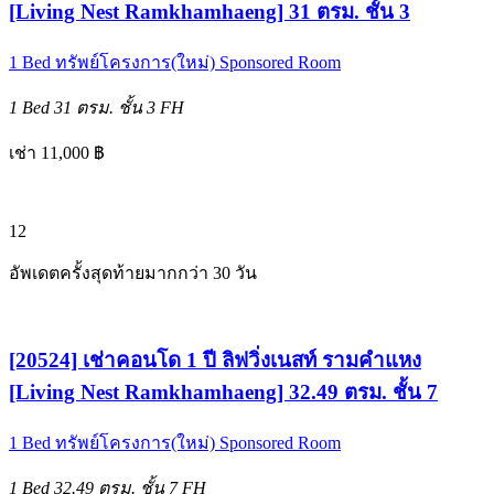
[Living Nest Ramkhamhaeng] 31 ตรม. ชั้น 3
1 Bed
ทรัพย์โครงการ(ใหม่)
Sponsored Room
1 Bed
31 ตรม.
ชั้น 3
FH
เช่า 11,000 ฿
12
อัพเดตครั้งสุดท้ายมากกว่า 30 วัน
[20524] เช่าคอนโด 1 ปี ลิฟวิ่งเนสท์ รามคำแหง
[Living Nest Ramkhamhaeng] 32.49 ตรม. ชั้น 7
1 Bed
ทรัพย์โครงการ(ใหม่)
Sponsored Room
1 Bed
32.49 ตรม.
ชั้น 7
FH