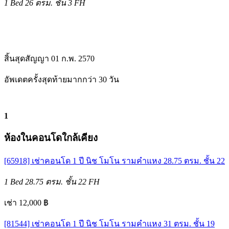
1 Bed
26 ตรม.
ชั้น 3
FH
สิ้นสุดสัญญา 01 ก.พ. 2570
อัพเดตครั้งสุดท้ายมากกว่า 30 วัน
1
ห้องในคอนโดใกล้เคียง
[65918] เช่าคอนโด 1 ปี นิช โมโน รามคำแหง 28.75 ตรม. ชั้น 22
1 Bed
28.75 ตรม.
ชั้น 22
FH
เช่า 12,000 ฿
[81544] เช่าคอนโด 1 ปี นิช โมโน รามคำแหง 31 ตรม. ชั้น 19