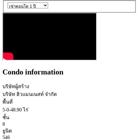
Condo information
บริษัทผู้สร้าง
บริษัท ฮิวแมนเนสท์ จำกัด
พื้นที่
5-0-48.90 ไร่
ชั้น
8
ยูนิต
546