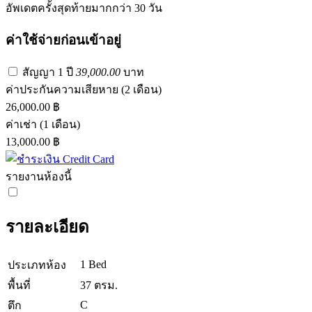
อัพเดตครั้งสุดท้ายมากกว่า 30 วัน
ค่าใช้จ่ายก่อนเข้าอยู่
สัญญา 1 ปี
39,000.00
บาท
ค่าประกันความเสียหาย
(2 เดือน)
26,000.00 ฿
ค่าเช่า
(1 เดือน)
13,000.00 ฿
รายงานห้องนี้
รายละเอียด
1 Bed
ประเภทห้อง
พื้นที่
37 ตรม.
C
ตึก