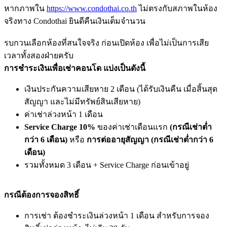
หากภาพใน
https://www.condothai.co.th
ไม่ตรงกับสภาพในห้อง
จริงทาง Condothai ยินดีคืนเงินเต็มจำนวน
รบกวนเลือกห้องที่สนใจจริง ก่อนเปิดห้อง เพื่อไม่เป็นการเสีย
เวลาทั้งสองฝ่ายครับ
การชำระเงินเพื่อเช่าคอนโด แบ่งเป็นดังนี้
เงินประกันความเสียหาย 2 เดือน (ได้รับเงินคืน เมื่อสิ้นสุด
สัญญา และไม่มีทรัพย์สินเสียหาย)
ค่าเช่าล่วงหน้า 1 เดือน
Service Charge 10%
ของค่าเช่าเดือนแรก
(กรณีเช่าต่ำ
กว่า 6 เดือน)
หรือ
การต่ออายุสัญญา (กรณีเช่าต่ำกว่า 6
เดือน)
รวมทั้งหมด 3 เดือน + Service Charge ก่อนเข้าอยู่
กรณีต้องการจองสิทธิ์
การเช่า ต้องชำระเงินล่วงหน้า 1 เดือน สำหรับการจอง