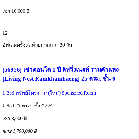
เช่า 10,000 ฿
12
อัพเดตครั้งสุดท้ายมากกว่า 30 วัน
[56956] เช่าคอนโด 1 ปี ลิฟวิ่งเนสท์ รามคำแหง
[Living Nest Ramkhamhaeng] 25 ตรม. ชั้น 6
1 Bed
ทรัพย์โครงการ(ใหม่)
Sponsored Room
1 Bed
25 ตรม.
ชั้น 6
FH
เช่า 8,000 ฿
ขาย 1,790,000 ฿