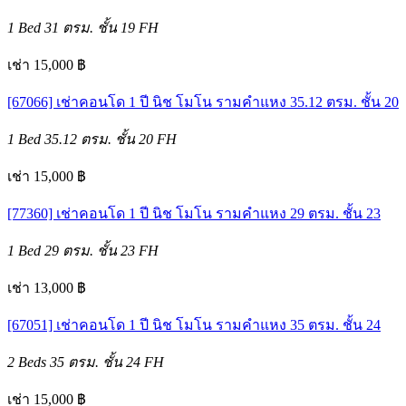
1 Bed
31 ตรม.
ชั้น 19
FH
เช่า 15,000 ฿
[67066] เช่าคอนโด 1 ปี นิช โมโน รามคำแหง 35.12 ตรม. ชั้น 20
1 Bed
35.12 ตรม.
ชั้น 20
FH
เช่า 15,000 ฿
[77360] เช่าคอนโด 1 ปี นิช โมโน รามคำแหง 29 ตรม. ชั้น 23
1 Bed
29 ตรม.
ชั้น 23
FH
เช่า 13,000 ฿
[67051] เช่าคอนโด 1 ปี นิช โมโน รามคำแหง 35 ตรม. ชั้น 24
2 Beds
35 ตรม.
ชั้น 24
FH
เช่า 15,000 ฿