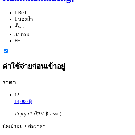
1 Bed
1 ห้องน้ำ
ชั้น 2
37 ตรม.
FH
ค่าใช้จ่ายก่อนเข้าอยู่
ราคา
12
13,000 ฿
สัญญา 1 ปี
(351฿/ตรม.)
นัดเข้าชม + ต่อราคา