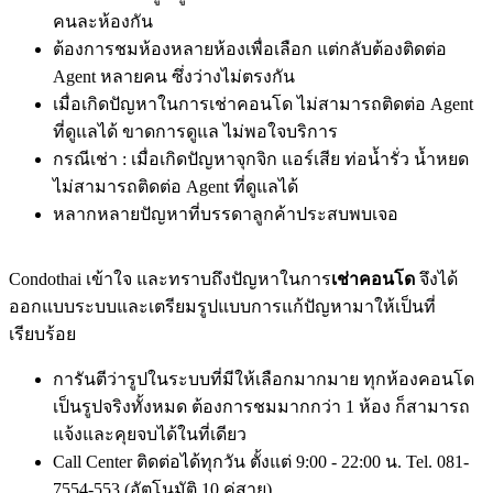
คนละห้องกัน
ต้องการชมห้องหลายห้องเพื่อเลือก แต่กลับต้องติดต่อ
Agent หลายคน ซึ่งว่างไม่ตรงกัน
เมื่อเกิดปัญหาในการเช่าคอนโด ไม่สามารถติดต่อ Agent
ที่ดูแลได้ ขาดการดูแล ไม่พอใจบริการ
กรณีเช่า : เมื่อเกิดปัญหาจุกจิก แอร์เสีย ท่อน้ำรั่ว น้ำหยด
ไม่สามารถติดต่อ Agent ที่ดูแลได้
หลากหลายปัญหาที่บรรดาลูกค้าประสบพบเจอ
Condothai เข้าใจ และทราบถึงปัญหาในการ
เช่าคอนโด
จึงได้
ออกแบบระบบและเตรียมรูปแบบการแก้ปัญหามาให้เป็นที่
เรียบร้อย
การันตีว่ารูปในระบบที่มีให้เลือกมากมาย ทุกห้องคอนโด
เป็นรูปจริงทั้งหมด ต้องการชมมากกว่า 1 ห้อง ก็สามารถ
แจ้งและคุยจบได้ในที่เดียว
Call Center ติดต่อได้ทุกวัน ตั้งแต่ 9:00 - 22:00 น. Tel. 081-
7554-553 (อัตโนมัติ 10 คู่สาย)