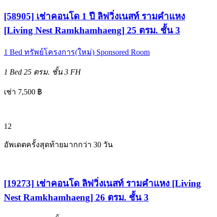
[58905] เช่าคอนโด 1 ปี ลิฟวิ่งเนสท์ รามคำแหง
[Living Nest Ramkhamhaeng] 25 ตรม. ชั้น 3
1 Bed
ทรัพย์โครงการ(ใหม่)
Sponsored Room
1 Bed
25 ตรม.
ชั้น 3
FH
เช่า 7,500 ฿
12
อัพเดตครั้งสุดท้ายมากกว่า 30 วัน
[19273] เช่าคอนโด ลิฟวิ่งเนสท์ รามคำแหง [Living
Nest Ramkhamhaeng] 26 ตรม. ชั้น 3