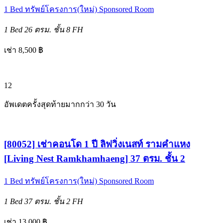
1 Bed
ทรัพย์โครงการ(ใหม่)
Sponsored Room
1 Bed
26 ตรม.
ชั้น 8
FH
เช่า 8,500 ฿
12
อัพเดตครั้งสุดท้ายมากกว่า 30 วัน
[80052] เช่าคอนโด 1 ปี ลิฟวิ่งเนสท์ รามคำแหง
[Living Nest Ramkhamhaeng] 37 ตรม. ชั้น 2
1 Bed
ทรัพย์โครงการ(ใหม่)
Sponsored Room
1 Bed
37 ตรม.
ชั้น 2
FH
เช่า 13,000 ฿