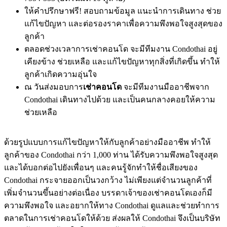
ให้คำปรึกษาฟรี! สอบถามข้อมูล แนะนำการเดินทาง ช่วย
แก้ไขปัญหา และต่อรองราคาเพื่อความพึงพอใจสูงสุดของ
ลูกค้า
ตลอดช่วงเวลาการเช่าคอนโด จะมีทีมงาน Condothai อยู่
เคียงข้าง ช่วยเหลือ และแก้ไขปัญหาทุกสิ่งที่เกิดขึ้น ทำให้
ลูกค้าเกิดความอุ่นใจ
ณ วันส่งมอบการ
เช่าคอนโด
จะมีทีมงานมืออาชีพจาก
Condothai เดินทางไปด้วย และเป็นคนกลางคอยให้ความ
ช่วยเหลือ
ด้วยรูปแบบการแก้ไขปัญหาให้กับลูกค้าอย่างมืออาชีพ ทำให้
ลูกค้าของ Condothai กว่า 1,000 ท่าน ได้รับความพึงพอใจสูงสุด
และได้บอกต่อไปยังเพื่อนๆ และคนรู้จักทำให้ชื่อเสียงของ
Condothai กระจายออกเป็นวงกว้าง ไม่เพียงแต่จำนวนลูกค้าที่
เพิ่มจำนวนขึ้นอย่างต่อเนื่อง บรรดาเจ้าของเช่าคอนโดเองก็มี
ความพึงพอใจ และอยากให้ทาง Condothai ดูแลและช่วยทำการ
ตลาดในการเช่าคอนโดให้ด้วย ส่งผลให้ Condothai จึงเป็นบริษัท