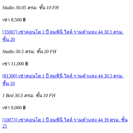
Studio
30.05 ตรม.
ชั้น 10
FH
เช่า 8,500 ฿
[35007] เช่าคอนโด 1 ปี ลุมพินี วิลล์ รามคำแหง 44 30.5 ตรม.
ชั้น 20
Studio
30.5 ตรม.
ชั้น 20
FH
เช่า 11,000 ฿
[81300] เช่าคอนโด 1 ปี ลุมพินี วิลล์ รามคำแหง 44 30.5 ตรม.
ชั้น 10
1 Bed
30.5 ตรม.
ชั้น 10
FH
เช่า 9,000 ฿
[10073] เช่าคอนโด 1 ปี ลุมพินี วิลล์ รามคำแหง 44 39 ตรม. ชั้น
21