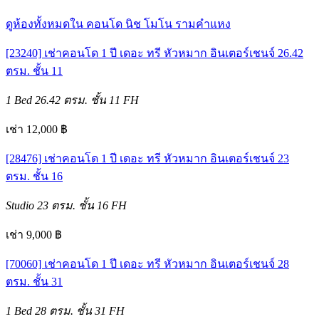
ดูห้องทั้งหมดใน คอนโด นิช โมโน รามคำแหง
[23240] เช่าคอนโด 1 ปี เดอะ ทรี หัวหมาก อินเตอร์เชนจ์ 26.42
ตรม. ชั้น 11
1 Bed
26.42 ตรม.
ชั้น 11
FH
เช่า 12,000 ฿
[28476] เช่าคอนโด 1 ปี เดอะ ทรี หัวหมาก อินเตอร์เชนจ์ 23
ตรม. ชั้น 16
Studio
23 ตรม.
ชั้น 16
FH
เช่า 9,000 ฿
[70060] เช่าคอนโด 1 ปี เดอะ ทรี หัวหมาก อินเตอร์เชนจ์ 28
ตรม. ชั้น 31
1 Bed
28 ตรม.
ชั้น 31
FH