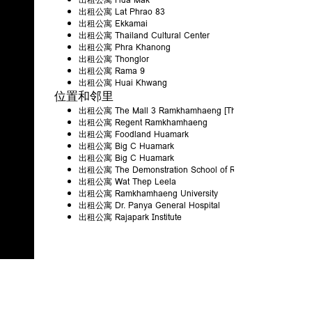
出租公寓 Lat Phrao 83
出租公寓 Ekkamai
出租公寓 Thailand Cultural Center
出租公寓 Phra Khanong
出租公寓 Thonglor
出租公寓 Rama 9
出租公寓 Huai Khwang
位置和邻里
出租公寓 The Mall 3 Ramkhamhaeng [The Mall 3]
出租公寓 Regent Ramkhamhaeng
出租公寓 Foodland Huamark
出租公寓 Big C Huamark
出租公寓 Big C Huamark
出租公寓 The Demonstration School of Ramkhamhaeng Unive
出租公寓 Wat Thep Leela
出租公寓 Ramkhamhaeng University
出租公寓 Dr. Panya General Hospital
出租公寓 Rajapark Institute