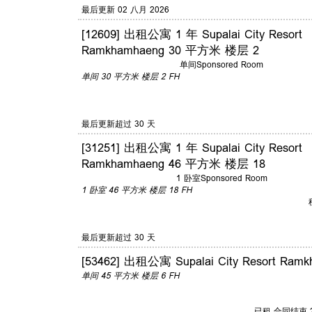
最后更新 02 八月 2026
[12609] 出租公寓 1 年 Supalai City Resort
Ramkhamhaeng 30 平方米 楼层 2
单间
Sponsored Room
单间
30 平方米
楼层 2
FH
最后更新超过 30 天
[31251] 出租公寓 1 年 Supalai City Resort
Ramkhamhaeng 46 平方米 楼层 18
1 卧室
Sponsored Room
1 卧室
46 平方米
楼层 18
FH
最后更新超过 30 天
[53462] 出租公寓 Supalai City Resort R
单间
45 平方米
楼层 6
FH
已租 合同结束 2