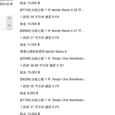
租金 13,500 ฿
,500.00 ฿
[67135] 出租公寓 1 年 Monte Rama 9 29 平方米 楼层 8
1 卧室
29 平方米
楼层 8
FH
租金 12,000 ฿
1 卧室
[69484] 出租公寓 1 年 Monte Rama 9 27 平方米 楼层 5
2 平方米
1 卧室
27 平方米
楼层 5
FH
B
租金 11,000 ฿
5
续约
查看公寓所有房间 Monte Rama 9
1
[20599] 出租公寓 1 年 Tempo One Ramkhamhaeng – Rama 9 36.99 平方米 楼层 5
1
1 卧室
36.99 平方米
楼层 5
FH
Simplex
租金 10,000 ฿
目外查看
[58256] 出租公寓 1 年 Tempo One Ramkhamhaeng – Rama 9 26 平方米 楼层 3
1 卧室
26 平方米
楼层 3
FH
租金 8,000 ฿
[47744] 出租公寓 1 年 Tempo One Ramkhamhaeng – Rama 9 37 平方米 楼层 4
1 卧室
37 平方米
楼层 4
FH
租金 13,000 ฿