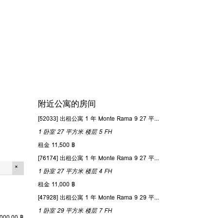
附近公寓的房间
[52033] 出租公寓 1 年 Monte Rama 9 27 平方米 楼层 5
1 卧室
27 平方米
楼层 5
FH
租金 11,500 ฿
[76174] 出租公寓 1 年 Monte Rama 9 27 平方米 楼层 4
1 卧室
27 平方米
楼层 4
FH
租金 11,000 ฿
[47928] 出租公寓 1 年 Monte Rama 9 29 平方米 楼层 7
1 卧室
29 平方米
楼层 7
FH
,000.00 ฿