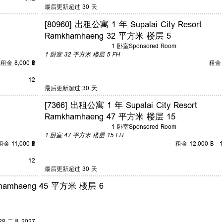
最后更新超过 30 天
[80960] 出租公寓 1 年 Supalai City Resort
Ramkhamhaeng 32 平方米 楼层 5
1 卧室
Sponsored Room
1 卧室
32 平方米
楼层 5
FH
租金 8,000 ฿
租金 
12
最后更新超过 30 天
[7366] 出租公寓 1 年 Supalai City Resort
Ramkhamhaeng 47 平方米 楼层 15
1 卧室
Sponsored Room
1 卧室
47 平方米
楼层 15
FH
租金 11,000 ฿
租金 12,000 ฿ - 1
12
最后更新超过 30 天
amkhamhaeng 45 平方米 楼层 6
8 二月 2027