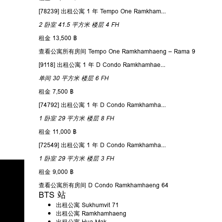
[78239] 出租公寓 1 年 Tempo One Ramkhamhaeng – Rama 9 41.5 平方米 楼层 4
2 卧室
41.5 平方米
楼层 4
FH
租金 13,500 ฿
查看公寓所有房间 Tempo One Ramkhamhaeng – Rama 9
[9118] 出租公寓 1 年 D Condo Ramkhamhaeng 64 30 平方米 楼层 6
单间
30 平方米
楼层 6
FH
租金 7,500 ฿
[74792] 出租公寓 1 年 D Condo Ramkhamhaeng 64 29 平方米 楼层 8
1 卧室
29 平方米
楼层 8
FH
租金 11,000 ฿
[72549] 出租公寓 1 年 D Condo Ramkhamhaeng 64 29 平方米 楼层 3
1 卧室
29 平方米
楼层 3
FH
租金 9,000 ฿
查看公寓所有房间 D Condo Ramkhamhaeng 64
BTS 站
出租公寓 Sukhumvit 71
出租公寓 Ramkhamhaeng
出租公寓 Hua Mak