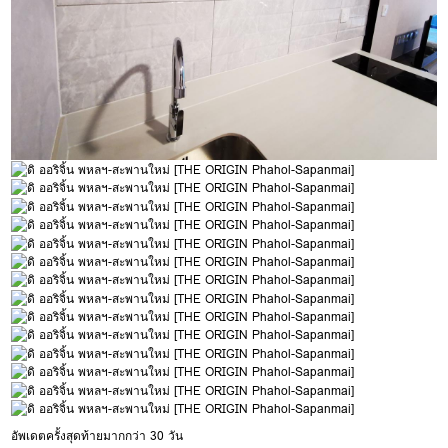
อัพเดตครั้งสุดท้ายมากกว่า 30 วัน