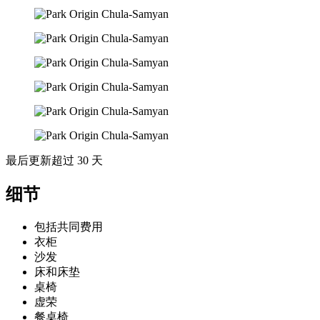
最后更新超过 30 天
细节
包括共同费用
衣柜
沙发
床和床垫
桌椅
虚荣
餐桌椅