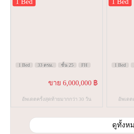
1 Bed
1 Bed
1 Bed
33 ตรม.
ชั้น 25
FH
1 Bed
ขาย 6,000,000 ฿
อัพเดตครั้งสุดท้ายมากกว่า 30 วัน
อัพเดตค
ดูทั้ง