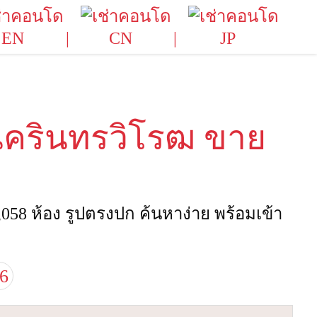
EN
CN
JP
ครินทรวิโรฒ ขาย
8 ห้อง รูปตรงปก ค้นหาง่าย พร้อมเข้า
6