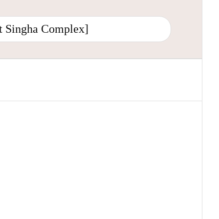
t Singha Complex]