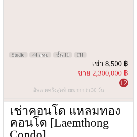
Studio
44 ตรม.
ชั้น 11
FH
เช่า 8,500 ฿
ขาย 2,300,000 ฿
12
อัพเดตครั้งสุดท้ายมากกว่า 30 วัน
เช่าคอนโด แหลมทอง
คอนโด [Laemthong
Condo]