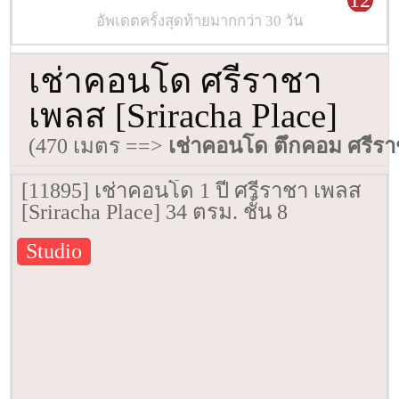
12
อัพเดตครั้งสุดท้ายมากกว่า 30 วัน
เช่าคอนโด ศรีราชา
เพลส [Sriracha Place]
(470 เมตร ==>
เช่าคอนโด ตึกคอม ศรีร
[11895] เช่าคอนโด 1 ปี ศรีราชา เพลส
[Sriracha Place] 34 ตรม. ชั้น 8
Studio