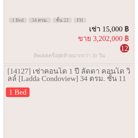
1 Bed
34 ตรม.
ชั้น 22
FH
เช่า 15,000 ฿
ขาย 3,202,000 ฿
12
อัพเดตครั้งสุดท้ายมากกว่า 30 วัน
[14127] เช่าคอนโด 1 ปี ลัดดา คอนโด วิ
ลล์ [Ladda Condoview] 34 ตรม. ชั้น 11
1 Bed