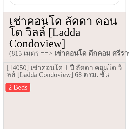
เช่าคอนโด ลัดดา คอน
โด วิลล์ [Ladda
Condoview]
(815 เมตร ==>
เช่าคอนโด ตึกคอม ศรีร
[14050] เช่าคอนโด 1 ปี ลัดดา คอนโด วิ
ลล์ [Ladda Condoview] 68 ตรม. ชั้น
12A
2 Beds