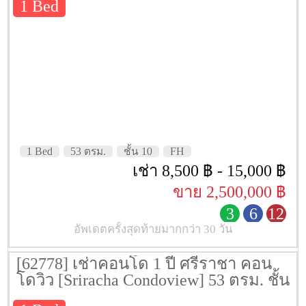
1 Bed
1 Bed
53 ตรม.
ชั้น 10
FH
เช่า 8,500 ฿ - 15,000 ฿
ขาย 2,500,000 ฿
3
6
12
อัพเดตครั้งสุดท้ายมากกว่า 30 วัน
[62778] เช่าคอนโด 1 ปี ศรีราชา คอน
โดวิว [Sriracha Condoview] 53 ตรม. ชั้น
7