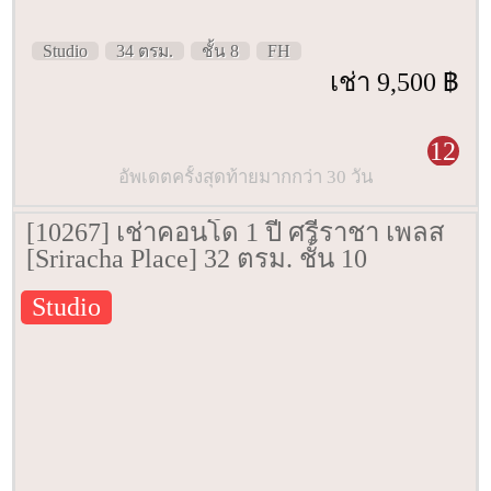
Studio
34 ตรม.
ชั้น 8
FH
เช่า 9,500 ฿
12
อัพเดตครั้งสุดท้ายมากกว่า 30 วัน
[10267] เช่าคอนโด 1 ปี ศรีราชา เพลส
[Sriracha Place] 32 ตรม. ชั้น 10
Studio