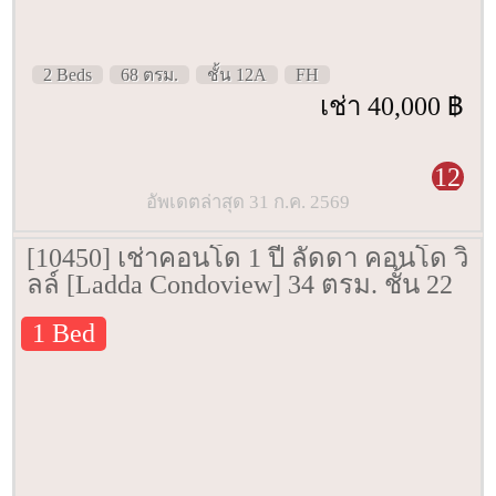
2 Beds
68 ตรม.
ชั้น 12A
FH
เช่า 40,000 ฿
12
อัพเดตล่าสุด 31 ก.ค. 2569
[10450] เช่าคอนโด 1 ปี ลัดดา คอนโด วิ
ลล์ [Ladda Condoview] 34 ตรม. ชั้น 22
1 Bed