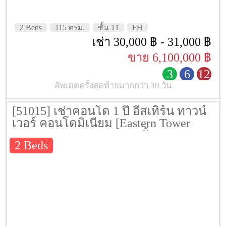
2 Beds
115 ตรม.
ชั้น 11
FH
เช่า 30,000 ฿ - 31,000 ฿
ขาย 6,100,000 ฿
3
6
12
อัพเดตครั้งสุดท้ายมากกว่า 30 วัน
[51015] เช่าคอนโด 1 ปี อีสเทิร์น ทาวน์
เวอร์ คอนโดมิเนียม [Eastern Tower
Condominium] 102 ตรม. ชั้น 17
2 Beds