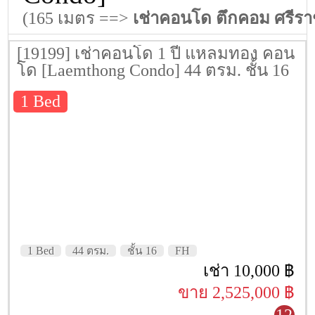
(165 เมตร ==>
เช่าคอนโด ตึกคอม ศรีร
[19199] เช่าคอนโด 1 ปี แหลมทอง คอน
โด [Laemthong Condo] 44 ตรม. ชั้น 16
1 Bed
1 Bed
44 ตรม.
ชั้น 16
FH
เช่า 10,000 ฿
ขาย 2,525,000 ฿