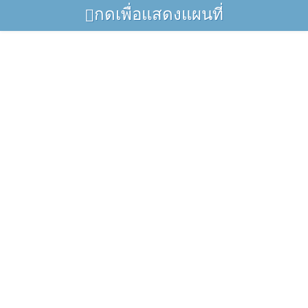
กดเพื่อแสดงแผนที่