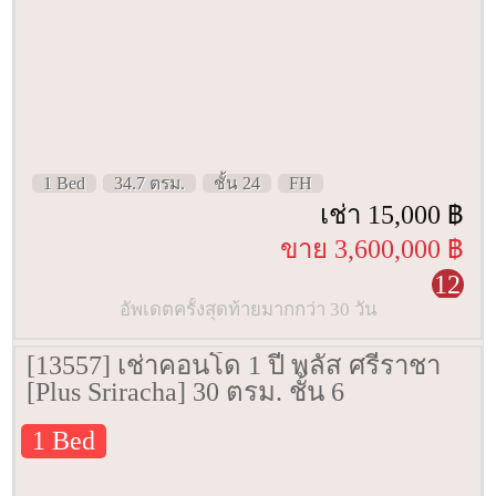
1 Bed
34.7 ตรม.
ชั้น 24
FH
เช่า 15,000 ฿
ขาย 3,600,000 ฿
12
อัพเดตครั้งสุดท้ายมากกว่า 30 วัน
[13557] เช่าคอนโด 1 ปี พลัส ศรีราชา
[Plus Sriracha] 30 ตรม. ชั้น 6
1 Bed