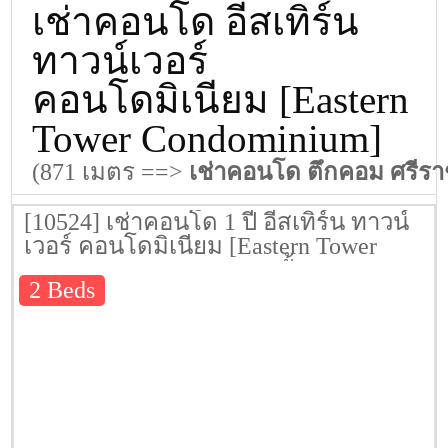
เช่าคอนโด อีสเทิร์น
ทาวน์เวอร์
คอนโดมิเนียม [Eastern
Tower Condominium]
(871 เมตร ==>
เช่าคอนโด ตึกคอม ศรีร
[10524] เช่าคอนโด 1 ปี อีสเทิร์น ทาวน์
เวอร์ คอนโดมิเนียม [Eastern Tower
Condominium] 115 ตรม. ชั้น 11
2 Beds