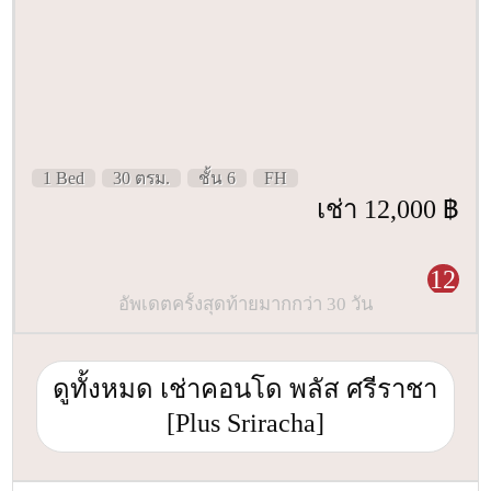
1 Bed
30 ตรม.
ชั้น 6
FH
เช่า 12,000 ฿
12
อัพเดตครั้งสุดท้ายมากกว่า 30 วัน
ดูทั้งหมด เช่าคอนโด พลัส ศรีราชา
[Plus Sriracha]