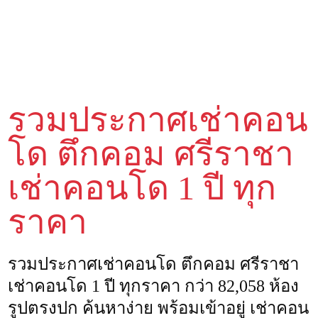
รวมประกาศเช่าคอน
โด ตึกคอม ศรีราชา
เช่าคอนโด 1 ปี ทุก
ราคา
รวมประกาศเช่าคอนโด ตึกคอม ศรีราชา
เช่าคอนโด 1 ปี ทุกราคา กว่า 82,058 ห้อง
รูปตรงปก ค้นหาง่าย พร้อมเข้าอยู่ เช่าคอน