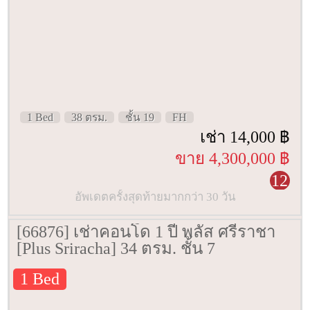
1 Bed
38 ตรม.
ชั้น 19
FH
เช่า 14,000 ฿
ขาย 4,300,000 ฿
12
อัพเดตครั้งสุดท้ายมากกว่า 30 วัน
[66876] เช่าคอนโด 1 ปี พลัส ศรีราชา
[Plus Sriracha] 34 ตรม. ชั้น 7
1 Bed