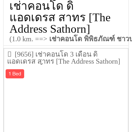
เช่าคอนโด ดิ
แอดเดรส สาทร [The
Address Sathorn]
(1.0 km. ==>
เช่าคอนโด พิพิธภัณฑ์ ชา
[9656] เช่าคอนโด 3 เดือน ดิ
แอดเดรส สาทร [The Address Sathorn]
55.5 ตรม. ชั้น 25
1 Bed