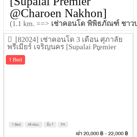
[Supalai Premier
@Charoen Nakhon]
(1.1 km. ==>
เช่าคอนโด พิพิธภัณฑ์ ชา
[82024] เช่าคอนโด 3 เดือน ศุภาลัย
พรีเมียร์ เจริญนคร [Supalai Premier
@Charoen Nakhon] 48 ตรม. ชั้น 7
1 Bed
1 Bed
48 ตรม.
ชั้น 7
FH
เช่า 20,000 ฿ - 22,000 ฿