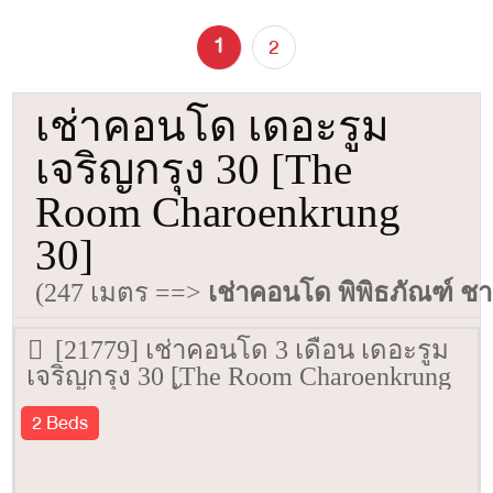
1
2
เช่าคอนโด เดอะรูม
เจริญกรุง 30 [The
Room Charoenkrung
30]
(247 เมตร ==>
เช่าคอนโด พิพิธภัณฑ์ 
[21779] เช่าคอนโด 3 เดือน เดอะรูม
เจริญกรุง 30 [The Room Charoenkrung
30] 59 ตรม. ชั้น 20
2 Beds