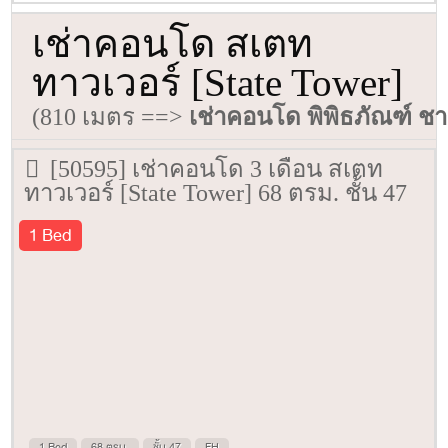
เช่าคอนโด สเตท
ทาวเวอร์ [State Tower]
(810 เมตร ==>
เช่าคอนโด พิพิธภัณฑ์ 
[50595] เช่าคอนโด 3 เดือน สเตท
ทาวเวอร์ [State Tower] 68 ตรม. ชั้น 47
1 Bed
1 Bed
68 ตรม.
ชั้น 47
FH