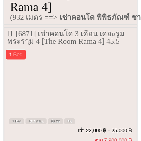
Rama 4]
(932 เมตร ==>
เช่าคอนโด พิพิธภัณฑ์ 
[6871] เช่าคอนโด 3 เดือน เดอะรูม
พระราม 4 [The Room Rama 4] 45.5
ตรม. ชั้น 22
1 Bed
1 Bed
45.5 ตรม.
ชั้น 22
FH
เช่า 22,000 ฿ - 25,000 ฿
ขาย 7,900,000 ฿