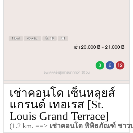
1 Bed
40 ตรม.
ชั้น 16
FH
เช่า 20,000 ฿ - 21,000 ฿
3
6
12
อัพเดตครั้งสุดท้ายมากกว่า 30 วัน
เช่าคอนโด เซ็นหลุยส์
แกรนด์ เทอเรส [St.
Louis Grand Terrace]
(1.2 km. ==>
เช่าคอนโด พิพิธภัณฑ์ ชา