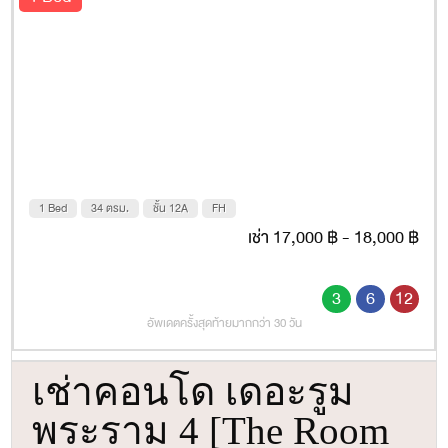
1 Bed
34 ตรม.
ชั้น 12A
FH
เช่า 17,000 ฿ - 18,000 ฿
3
6
12
อัพเดตครั้งสุดท้ายมากกว่า 30 วัน
เช่าคอนโด เดอะรูม
พระราม 4 [The Room