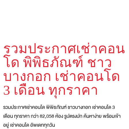
รวมประกาศเช่าคอน
โด พิพิธภัณฑ์ ชาว
บางกอก เช่าคอนโด
3 เดือน ทุกราคา
รวมประกาศเช่าคอนโด พิพิธภัณฑ์ ชาวบางกอก เช่าคอนโด 3
เดือน ทุกราคา กว่า 82,058 ห้อง รูปตรงปก ค้นหาง่าย พร้อมเข้า
อยู่ เช่าคอนโด อัพเดททุกวัน