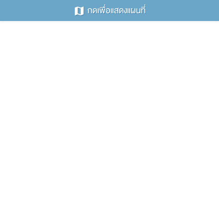
กดเพื่อแสดงแผนที่