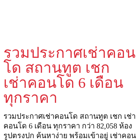
รวมประกาศเช่าคอน
โด สถานทูต เชก
เช่าคอนโด 6 เดือน
ทุกราคา
รวมประกาศเช่าคอนโด สถานทูต เชก เช่า
คอนโด 6 เดือน ทุกราคา กว่า 82,058 ห้อง
รูปตรงปก ค้นหาง่าย พร้อมเข้าอยู่ เช่าคอน