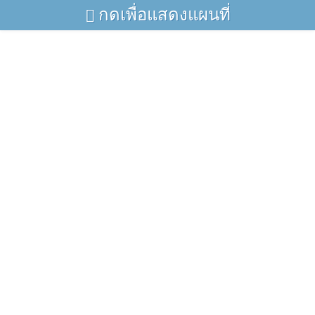
กดเพื่อแสดงแผนที่