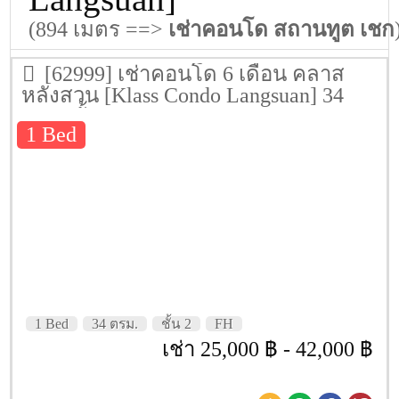
(894 เมตร ==>
เช่าคอนโด สถานทูต เชก
[62999] เช่าคอนโด 6 เดือน คลาส
หลังสวน [Klass Condo Langsuan] 34
ตรม. ชั้น 2
1 Bed
1 Bed
34 ตรม.
ชั้น 2
FH
เช่า 25,000 ฿ - 42,000 ฿