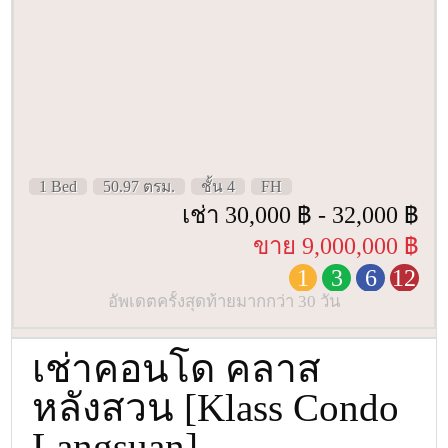
1 Bed
50.97 ตรม.
ชั้น 4
FH
เช่า 30,000 ฿ - 32,000 ฿
ขาย 9,000,000 ฿
1
3
6
12
อัพเดตครั้งสุดท้ายมากกว่า 30 วัน
เช่าคอนโด คลาส
หลังสวน [Klass Condo
Langsuan]