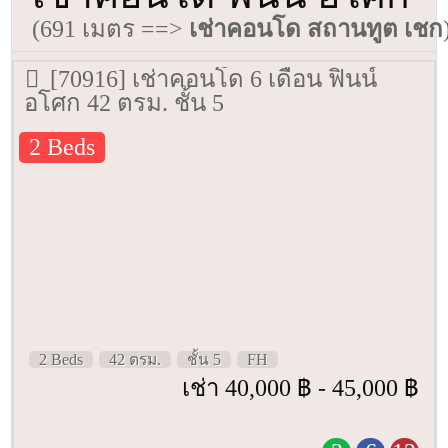
(691 เมตร ==>
เช่าคอนโด สถานทูต เชก
[70916] เช่าคอนโด 6 เดือน ฟินน์
อโศก 42 ตรม. ชั้น 5
2 Beds
2 Beds
42 ตรม.
ชั้น 5
FH
เช่า 40,000 ฿ - 45,000 ฿