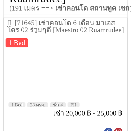
(191 เมตร ==>
เช่าคอนโด สถานทูต เชก
[71645] เช่าคอนโด 6 เดือน มาเอส
โตร 02 ร่วมฤดี [Maestro 02 Ruamrudee]
28 ตรม. ชั้น 4
1 Bed
1 Bed
28 ตรม.
ชั้น 4
FH
เช่า 20,000 ฿ - 25,000 ฿