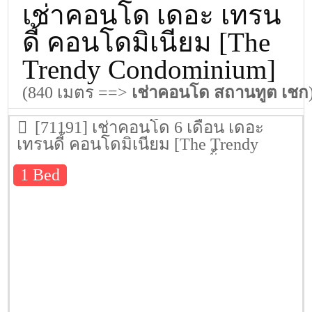
เช่าคอนโด เดอะ เทรน
ดี้ คอนโดมิเนียม [The
Trendy Condominium]
(840 เมตร ==>
เช่าคอนโด สถานทูต เชก
[71191] เช่าคอนโด 6 เดือน เดอะ
เทรนดี้ คอนโดมิเนียม [The Trendy
Condominium] 74.17 ตรม. ชั้น 8
1 Bed