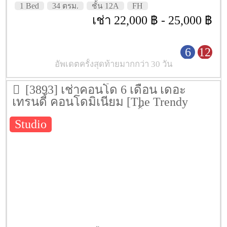
1 Bed
34 ตรม.
ชั้น 12A
FH
เช่า 22,000 ฿ - 25,000 ฿
6
12
อัพเดตครั้งสุดท้ายมากกว่า 30 วัน
[3893] เช่าคอนโด 6 เดือน เดอะ
เทรนดี้ คอนโดมิเนียม [The Trendy
Condominium] 35 ตรม. ชั้น 9
Studio