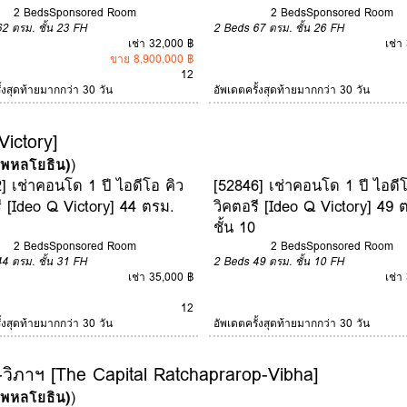
2 Beds
Sponsored Room
2 Beds
Sponsored Room
62 ตรม.
ชั้น 23
FH
2 Beds
67 ตรม.
ชั้น 26
FH
เช่า 32,000 ฿
เช่า
ขาย 8,900,000 ฿
12
ั้งสุดท้ายมากกว่า 30 วัน
อัพเดตครั้งสุดท้ายมากกว่า 30 วัน
Victory]
 (พหลโยธิน)
)
] เช่าคอนโด 1 ปี ไอดีโอ คิว
[52846] เช่าคอนโด 1 ปี ไอดีโ
ี [Ideo Q Victory] 44 ตรม.
วิคตอรี [Ideo Q Victory] 49 
ชั้น 10
2 Beds
Sponsored Room
2 Beds
Sponsored Room
44 ตรม.
ชั้น 31
FH
2 Beds
49 ตรม.
ชั้น 10
FH
เช่า 35,000 ฿
เช่า
12
ั้งสุดท้ายมากกว่า 30 วัน
อัพเดตครั้งสุดท้ายมากกว่า 30 วัน
ิภาฯ [The Capital Ratchaprarop-Vibha]
 (พหลโยธิน)
)