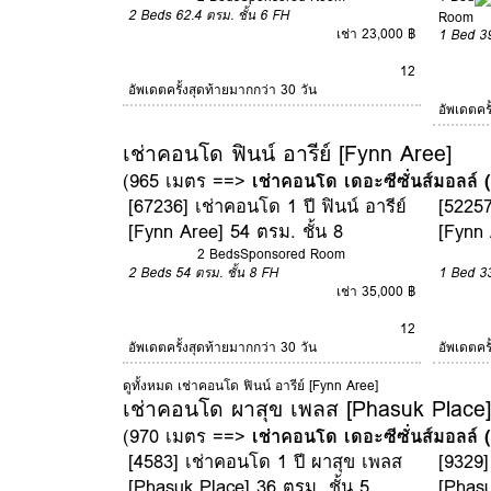
2 Beds
62.4 ตรม.
ชั้น 6
FH
Room
เช่า 23,000 ฿
1 Bed
3
12
อัพเดตครั้งสุดท้ายมากกว่า 30 วัน
อัพเดตคร
เช่าคอนโด ฟินน์ อารีย์ [Fynn Aree]
(965 เมตร ==>
เช่าคอนโด เดอะซีซั่นส์มอลล์
[67236] เช่าคอนโด 1 ปี ฟินน์ อารีย์
[52257
[Fynn Aree] 54 ตรม. ชั้น 8
[Fynn 
2 Beds
Sponsored Room
2 Beds
54 ตรม.
ชั้น 8
FH
1 Bed
3
เช่า 35,000 ฿
12
อัพเดตครั้งสุดท้ายมากกว่า 30 วัน
อัพเดตคร
ดูทั้งหมด เช่าคอนโด ฟินน์ อารีย์ [Fynn Aree]
เช่าคอนโด ผาสุข เพลส [Phasuk Place]
(970 เมตร ==>
เช่าคอนโด เดอะซีซั่นส์มอลล์
[4583] เช่าคอนโด 1 ปี ผาสุข เพลส
[9329]
[Phasuk Place] 36 ตรม. ชั้น 5
[Phasu