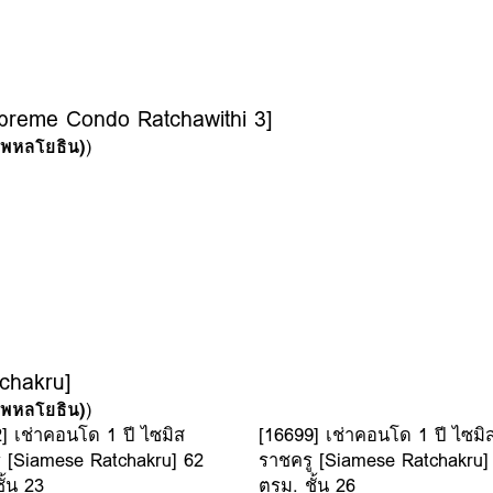
upreme Condo Ratchawithi 3]
 (พหลโยธิน)
)
chakru]
 (พหลโยธิน)
)
] เช่าคอนโด 1 ปี ไซมิส
[16699] เช่าคอนโด 1 ปี ไซมิ
 [Siamese Ratchakru] 62
ราชครู [Siamese Ratchakru]
ั้น 23
ตรม. ชั้น 26