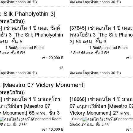
ั้งสุดท้ายมากกว่า 30 วัน
อัพเดตครั้งสุดท้ายมากกว่า 30 วัน
 Silk Phaholyothin 3]
 (พหลโยธิน)
)
] เช่าคอนโด 1 ปี เดอะ ซิลค์
[37645] เช่าคอนโด 1 ปี เดอะ 
ิน 3 [The Silk Phaholyothin
พหลโยธิน 3 [The Silk Phahol
ตรม. ชั้น 5
3] 54 ตรม. ชั้น 3
1 Bed
Sponsored Room
1 Bed
Sponsored Room
7 ตรม.
ชั้น 5
FH
1 Bed
54 ตรม.
ชั้น 3
FH
เช่า 20,000 ฿
เช่า
12
ั้งสุดท้ายมากกว่า 30 วัน
อัพเดตครั้งสุดท้ายมากกว่า 30 วัน
ฯ [Maestro 07 Victory Monument]
 (พหลโยธิน)
)
3] เช่าคอนโด 1 ปี มาเอสโตร
[18666] เช่าคอนโด 1 ปี มาเ
สาวรีย์ชัยฯ [Maestro 07
07 อนุสาวรีย์ชัยฯ [Maestro 0
y Monument] 68 ตรม. ชั้น 3
Victory Monument] 27 ตรม. ช
Sponsored Room
Studio
Sponsore
68 ตรม.
ชั้น 3
FH
Studio
27 ตรม.
ชั้น 3
FH
เช่า 40,000 ฿
เช่า