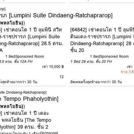
rop]
ารภ [Lumpini Suite Dindaeng-Ratchaprarop]
 (พหลโยธิน)
)
] เช่าคอนโด 1 ปี ลุมพินี สวีท
[64842] เช่าคอนโด 1 ปี ลุมพิน
ง-ราชปรารภ [Lumpini Suite
ดินแดง-ราชปรารภ [Lumpini 
eng-Ratchaprarop] 28.5 ตรม.
Dindaeng-Ratchaprarop] 28 
2A
ชั้น 20
1 Bed
Sponsored Room
1 Bed
Sponsored Room
8.5 ตรม.
ชั้น 12A
FH
1 Bed
28 ตรม.
ชั้น 20
FH
เช่า 15,000 ฿
เช่า
ขาย 3,4
12
ั้งสุดท้ายมากกว่า 30 วัน
อัพเดตครั้งสุดท้ายมากกว่า 30 วัน
Suite Dindaeng-Ratchaprarop]
 Tempo Phaholyothin]
 (พหลโยธิน)
)
] เช่าคอนโด 1 ปี เดอะ
 พหลโยธิน [The Tempo
yothin] 39 ตรม. ชั้น 2
Sponsored