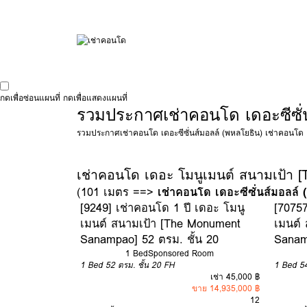
กดเพื่อซ่อนแผนที่
กดเพื่อแสดงแผนที่
รวมประกาศเช่าคอนโด เดอะซีซั่น
รวมประกาศเช่าคอนโด เดอะซีซั่นส์มอลล์ (พหลโยธิน) เช่าคอนโด 1 
เช่าคอนโด เดอะ โมนูเมนต์ สนามเป้า
(101 เมตร ==>
เช่าคอนโด เดอะซีซั่นส์มอลล์
[9249] เช่าคอนโด 1 ปี เดอะ โมนู
[70757
เมนต์ สนามเป้า [The Monument
เมนต์
Sanampao] 52 ตรม. ชั้น 20
Sanam
1 Bed
Sponsored Room
1 Bed
52 ตรม.
ชั้น 20
FH
1 Bed
5
เช่า 45,000 ฿
ขาย 14,935,000 ฿
12