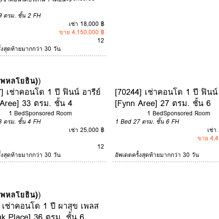
9 ตรม.
ชั้น 2
FH
เช่า 18,000 ฿
ขาย 4,150,000 ฿
12
ั้งสุดท้ายมากกว่า 30 วัน
 (พหลโยธิน)
)
] เช่าคอนโด 1 ปี ฟินน์ อารีย์
[70244] เช่าคอนโด 1 ปี ฟินน์ 
Aree] 33 ตรม. ชั้น 4
[Fynn Aree] 27 ตรม. ชั้น 6
1 Bed
Sponsored Room
1 Bed
Sponsored Room
3 ตรม.
ชั้น 4
FH
1 Bed
27 ตรม.
ชั้น 6
FH
เช่า 25,000 ฿
เช่า
ขาย 4,4
12
ั้งสุดท้ายมากกว่า 30 วัน
อัพเดตครั้งสุดท้ายมากกว่า 30 วัน
 (พหลโยธิน)
)
 เช่าคอนโด 1 ปี ผาสุข เพลส
k Place] 36 ตรม. ชั้น 6