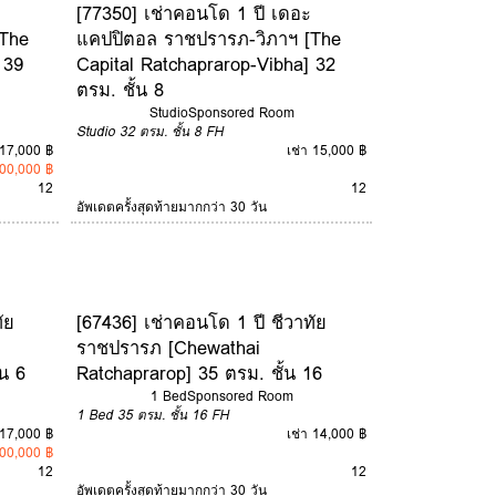
[77350] เช่าคอนโด 1 ปี เดอะ
The
แคปปิตอล ราชปรารภ-วิภาฯ [The
 39
Capital Ratchaprarop-Vibha] 32
ตรม. ชั้น 8
Studio
Sponsored Room
Studio
32 ตรม.
ชั้น 8
FH
 17,000 ฿
เช่า 15,000 ฿
00,000 ฿
12
12
อัพเดตครั้งสุดท้ายมากกว่า 30 วัน
ัย
[67436] เช่าคอนโด 1 ปี ชีวาทัย
ราชปรารภ [Chewathai
น 6
Ratchaprarop] 35 ตรม. ชั้น 16
1 Bed
Sponsored Room
1 Bed
35 ตรม.
ชั้น 16
FH
 17,000 ฿
เช่า 14,000 ฿
00,000 ฿
12
12
อัพเดตครั้งสุดท้ายมากกว่า 30 วัน