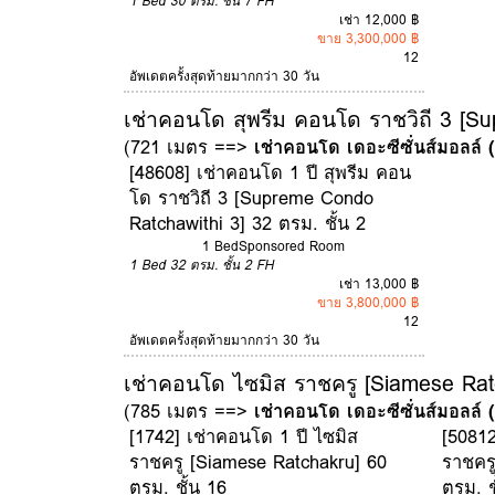
1 Bed
30 ตรม.
ชั้น 7
FH
เช่า 12,000 ฿
ขาย 3,300,000 ฿
12
อัพเดตครั้งสุดท้ายมากกว่า 30 วัน
เช่าคอนโด สุพรีม คอนโด ราชวิถี 3 [S
(721 เมตร ==>
เช่าคอนโด เดอะซีซั่นส์มอลล์
[48608] เช่าคอนโด 1 ปี สุพรีม คอน
โด ราชวิถี 3 [Supreme Condo
Ratchawithi 3] 32 ตรม. ชั้น 2
1 Bed
Sponsored Room
1 Bed
32 ตรม.
ชั้น 2
FH
เช่า 13,000 ฿
ขาย 3,800,000 ฿
12
อัพเดตครั้งสุดท้ายมากกว่า 30 วัน
เช่าคอนโด ไซมิส ราชครู [Siamese Rat
(785 เมตร ==>
เช่าคอนโด เดอะซีซั่นส์มอลล์
[1742] เช่าคอนโด 1 ปี ไซมิส
[50812
ราชครู [Siamese Ratchakru] 60
ราชครู
ตรม. ชั้น 16
ตรม. ช