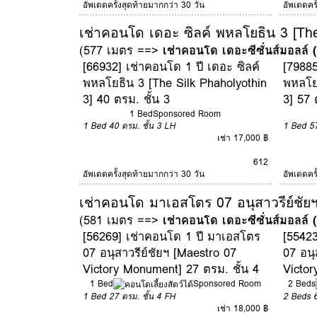
อัพเดตครั้งสุดท้ายมากกว่า 30 วัน
อัพเดตคร
เช่าคอนโด เดอะ ซิลค์ พหลโยธิน 3 [The
(577 เมตร ==>
เช่าคอนโด เดอะซีซั่นส์มอลล์
[66932] เช่าคอนโด 1 ปี เดอะ ซิลค์
[79885
พหลโยธิน 3 [The Silk Phaholyothin
พหลโยธ
3] 40 ตรม. ชั้น 3
3] 57 
1 Bed
Sponsored Room
1 Bed
40 ตรม.
ชั้น 3
LH
1 Bed
5
เช่า 17,000 ฿
6
12
อัพเดตครั้งสุดท้ายมากกว่า 30 วัน
อัพเดตคร
เช่าคอนโด มาเอสโตร 07 อนุสาวรีย์ชัย
(581 เมตร ==>
เช่าคอนโด เดอะซีซั่นส์มอลล์
[56269] เช่าคอนโด 1 ปี มาเอสโตร
[5542
07 อนุสาวรีย์ชัยฯ [Maestro 07
07 อนุ
Victory Monument] 27 ตรม. ชั้น 4
Victor
1 Bed
Sponsored Room
2 Beds
1 Bed
27 ตรม.
ชั้น 4
FH
2 Beds
เช่า 18,000 ฿