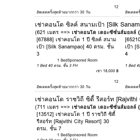
12
อัพเดตครั้งสุดท้ายมากกว่า 30 วัน
อัพเดตคร
เช่าคอนโด ซิลค์ สนามเป้า [Silk Sanam
(621 เมตร ==>
เช่าคอนโด เดอะซีซั่นส์มอลล์
[67888] เช่าคอนโด 1 ปี ซิลค์ สนาม
[65210
เป้า [Silk Sanampao] 40 ตรม. ชั้น
เป้า [
3
4
1 Bed
Sponsored Room
1 Bed
40 ตรม.
ชั้น 3
FH
1 Bed
4
เช่า 18,000 ฿
12
อัพเดตครั้งสุดท้ายมากกว่า 30 วัน
อัพเดตคร
เช่าคอนโด ราชวิถี ซิตี้ รีสอร์ท [Rajvithi
(711 เมตร ==>
เช่าคอนโด เดอะซีซั่นส์มอลล์
[13512] เช่าคอนโด 1 ปี ราชวิถี ซิตี้
รีสอร์ท [Rajvithi City Resort] 30
ตรม. ชั้น 7
1 Bed
Sponsored Room