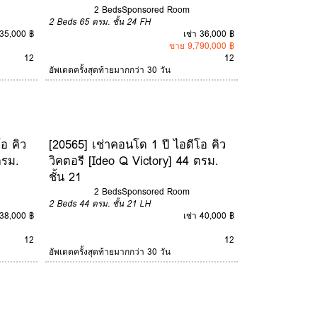
2 Beds
Sponsored Room
2 Beds
65 ตรม.
ชั้น 24
FH
 35,000 ฿
เช่า 36,000 ฿
ขาย 9,790,000 ฿
12
12
อัพเดตครั้งสุดท้ายมากกว่า 30 วัน
อ คิว
[20565] เช่าคอนโด 1 ปี ไอดีโอ คิว
ตรม.
วิคตอรี [Ideo Q Victory] 44 ตรม.
ชั้น 21
2 Beds
Sponsored Room
2 Beds
44 ตรม.
ชั้น 21
LH
 38,000 ฿
เช่า 40,000 ฿
12
12
อัพเดตครั้งสุดท้ายมากกว่า 30 วัน