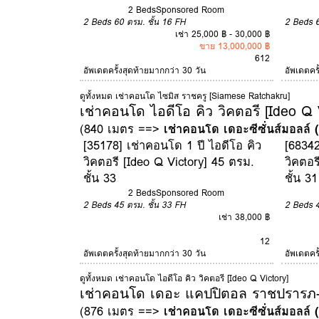
2 Beds
Sponsored Room
2 Beds
60 ตรม.
ชั้น 16
FH
2 Beds
เช่า 25,000 ฿ - 30,000 ฿
ขาย 13,000,000 ฿
6
12
อัพเดตครั้งสุดท้ายมากกว่า 30 วัน
อัพเดตคร
ดูทั้งหมด เช่าคอนโด ไซมิส ราชครู [Siamese Ratchakru]
เช่าคอนโด ไอดีโอ คิว วิคตอรี [Ideo Q 
(840 เมตร ==>
เช่าคอนโด เดอะซีซั่นส์มอลล์
[35178] เช่าคอนโด 1 ปี ไอดีโอ คิว
[68342
วิคตอรี [Ideo Q Victory] 45 ตรม.
วิคตอร
ชั้น 33
ชั้น 31
2 Beds
Sponsored Room
2 Beds
45 ตรม.
ชั้น 33
FH
2 Beds
เช่า 38,000 ฿
12
อัพเดตครั้งสุดท้ายมากกว่า 30 วัน
อัพเดตคร
ดูทั้งหมด เช่าคอนโด ไอดีโอ คิว วิคตอรี [Ideo Q Victory]
เช่าคอนโด เดอะ แคปปิตอล ราชปรารภ-ว
(876 เมตร ==>
เช่าคอนโด เดอะซีซั่นส์มอลล์