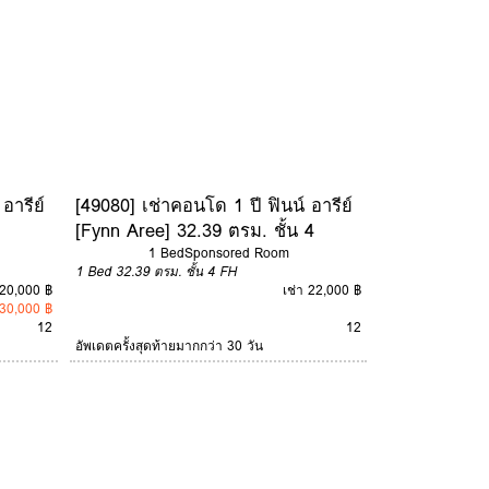
อารีย์
[49080] เช่าคอนโด 1 ปี ฟินน์ อารีย์
[Fynn Aree] 32.39 ตรม. ชั้น 4
1 Bed
Sponsored Room
1 Bed
32.39 ตรม.
ชั้น 4
FH
 20,000 ฿
เช่า 22,000 ฿
30,000 ฿
12
12
อัพเดตครั้งสุดท้ายมากกว่า 30 วัน