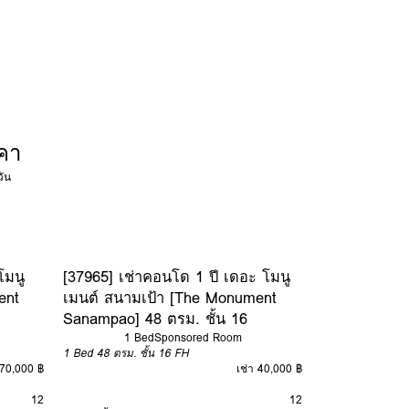
คา
วัน
โมนู
[37965] เช่าคอนโด 1 ปี เดอะ โมนู
ent
เมนต์ สนามเป้า [The Monument
Sanampao] 48 ตรม. ชั้น 16
1 Bed
Sponsored Room
1 Bed
48 ตรม.
ชั้น 16
FH
 70,000 ฿
เช่า 40,000 ฿
12
12