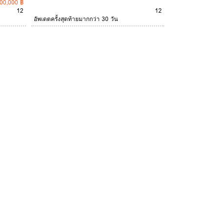
00,000 ฿
12
12
อัพเดตครั้งสุดท้ายมากกว่า 30 วัน