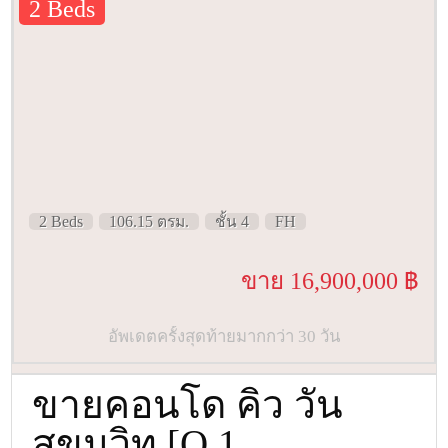
2 Beds
2 Beds
106.15 ตรม.
ชั้น 4
FH
ขาย 16,900,000 ฿
อัพเดตครั้งสุดท้ายมากกว่า 30 วัน
ขายคอนโด คิว วัน
สุขุมวิท [Q 1