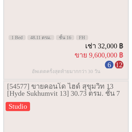
1 Bed
48.11 ตรม.
ชั้น 16
FH
เช่า 32,000 ฿
ขาย 9,600,000 ฿
6
12
อัพเดตครั้งสุดท้ายมากกว่า 30 วัน
[54577] ขายคอนโด ไฮด์ สุขุมวิท 13
[Hyde Sukhumvit 13] 30.73 ตรม. ชั้น 7
Studio