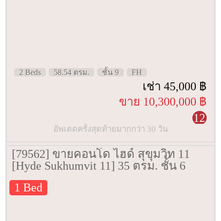
2 Beds
58.54 ตรม.
ชั้น 9
FH
เช่า 45,000 ฿
ขาย 10,300,000 ฿
12
อัพเดตครั้งสุดท้ายมากกว่า 30 วัน
[79562] ขายคอนโด ไฮด์ สุขุมวิท 11
[Hyde Sukhumvit 11] 35 ตรม. ชั้น 6
1 Bed