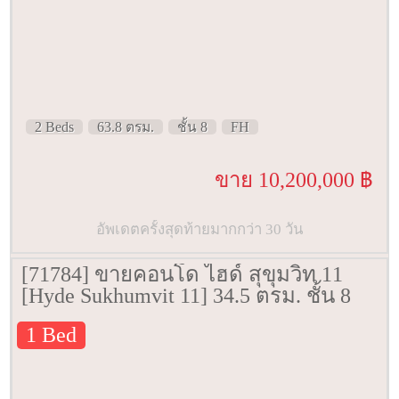
2 Beds
63.8 ตรม.
ชั้น 8
FH
ขาย 10,200,000 ฿
อัพเดตครั้งสุดท้ายมากกว่า 30 วัน
[71784] ขายคอนโด ไฮด์ สุขุมวิท 11
[Hyde Sukhumvit 11] 34.5 ตรม. ชั้น 8
1 Bed