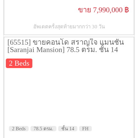
ขาย 7,990,000 ฿
อัพเดตครั้งสุดท้ายมากกว่า 30 วัน
[65515] ขายคอนโด สราญใจ แมนชั่น
[Saranjai Mansion] 78.5 ตรม. ชั้น 14
2 Beds
2 Beds
78.5 ตรม.
ชั้น 14
FH