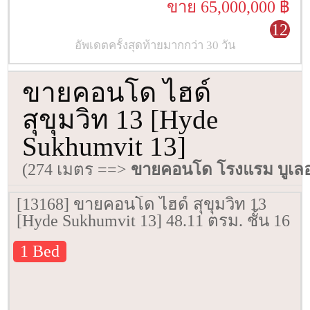
ขาย 65,000,000 ฿
12
อัพเดตครั้งสุดท้ายมากกว่า 30 วัน
ขายคอนโด ไฮด์
สุขุมวิท 13 [Hyde
Sukhumvit 13]
(274 เมตร ==>
ขายคอนโด โรงแรม บูเลอว
[13168] ขายคอนโด ไฮด์ สุขุมวิท 13
[Hyde Sukhumvit 13] 48.11 ตรม. ชั้น 16
1 Bed