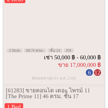
2 Beds
88.76 ตรม.
ชั้น 24
FH
เช่า 50,000 ฿ - 60,000 ฿
ขาย 17,000,000 ฿
6
12
อัพเดตล่าสุด 01 ส.ค. 2569
[61283] ขายคอนโด เดอะ ไพรม์ 11
[The Prime 11] 46 ตรม. ชั้น 17
1 Bed