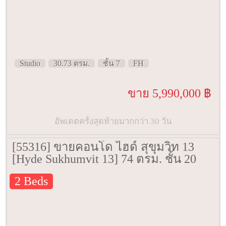
Studio
30.73 ตรม.
ชั้น 7
FH
ขาย 5,990,000 ฿
อัพเดตครั้งสุดท้ายมากกว่า 30 วัน
[55316] ขายคอนโด ไฮด์ สุขุมวิท 13
[Hyde Sukhumvit 13] 74 ตรม. ชั้น 20
2 Beds