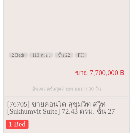
2 Beds
110 ตรม.
ชั้น 22
FH
ขาย 7,700,000 ฿
อัพเดตครั้งสุดท้ายมากกว่า 30 วัน
[76705] ขายคอนโด สุขุมวิท สวีท
[Sukhumvit Suite] 72.43 ตรม. ชั้น 27
1 Bed