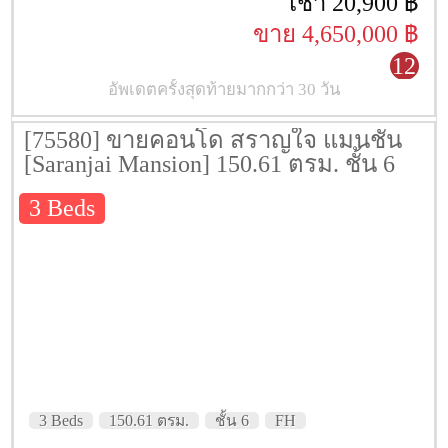
เช่า 20,900 ฿
ขาย 4,650,000 ฿
12
อัพเดตครั้งสุดท้ายมากกว่า 30 วัน
[75580] ขายคอนโด สราญใจ แมนชั่น
[Saranjai Mansion] 150.61 ตรม. ชั้น 6
3 Beds
3 Beds
150.61 ตรม.
ชั้น 6
FH