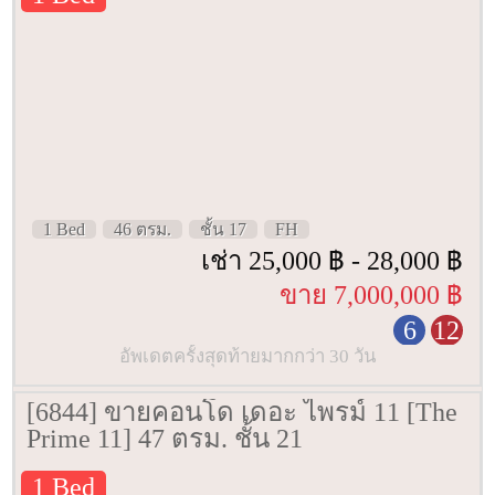
1 Bed
46 ตรม.
ชั้น 17
FH
เช่า 25,000 ฿ - 28,000 ฿
ขาย 7,000,000 ฿
6
12
อัพเดตครั้งสุดท้ายมากกว่า 30 วัน
[6844] ขายคอนโด เดอะ ไพรม์ 11 [The
Prime 11] 47 ตรม. ชั้น 21
1 Bed