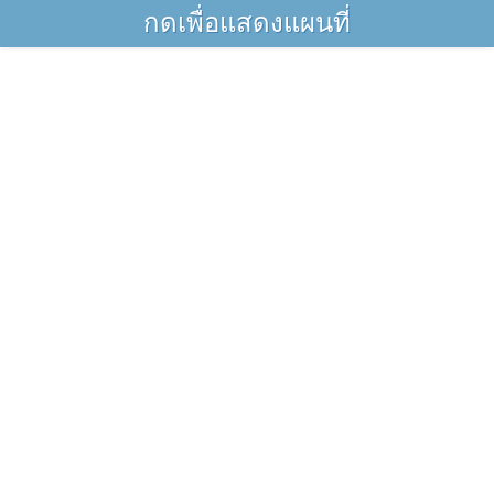
กดเพื่อแสดงแผนที่