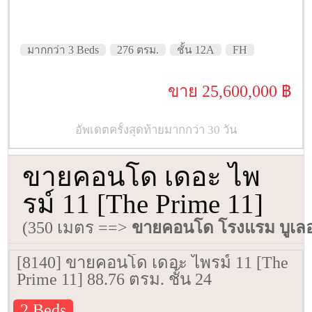
มากกว่า 3 Beds
276 ตรม.
ชั้น 12A
FH
ขาย 25,600,000 ฿
อัพเดตครั้งสุดท้ายมากกว่า 30 วัน
ขายคอนโด เดอะ ไพ
รม์ 11 [The Prime 11]
(350 เมตร ==>
ขายคอนโด โรงแรม บูเลอว
[8140] ขายคอนโด เดอะ ไพรม์ 11 [The
Prime 11] 88.76 ตรม. ชั้น 24
2 Beds