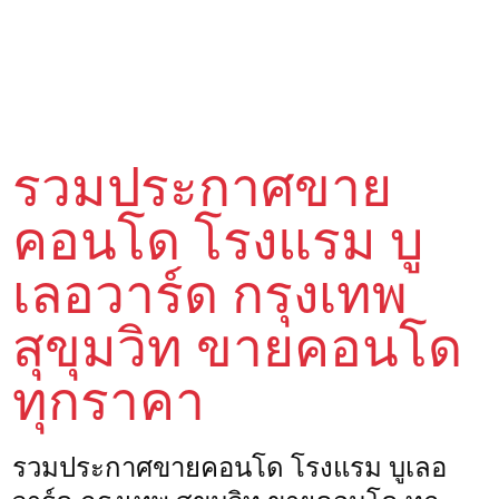
รวมประกาศขาย
คอนโด โรงแรม บู
เลอวาร์ด กรุงเทพ
สุขุมวิท ขายคอนโด
ทุกราคา
รวมประกาศขายคอนโด โรงแรม บูเลอ