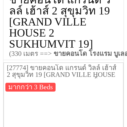
ลล์ เฮ้าส์ 2 สุขุมวิท 19
[GRAND VILLE
HOUSE 2
SUKHUMVIT 19]
(330 เมตร ==>
ขายคอนโด โรงแรม บูเลอว
[27774] ขายคอนโด แกรนด์ วิลล์ เฮ้าส์
2 สุขุมวิท 19 [GRAND VILLE HOUSE
2 SUKHUMVIT 19] 276 ตรม. ชั้น 12A
มากกว่า 3 Beds