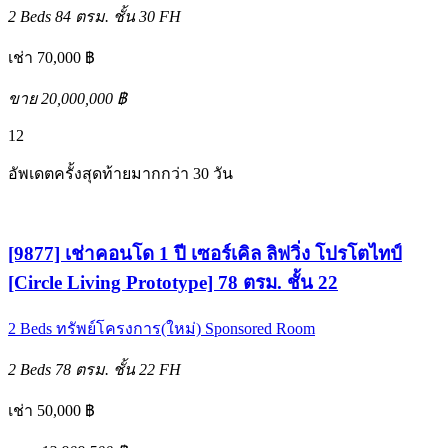
2 Beds
84 ตรม.
ชั้น 30
FH
เช่า 70,000 ฿
ขาย 20,000,000 ฿
12
อัพเดตครั้งสุดท้ายมากกว่า 30 วัน
[9877] เช่าคอนโด 1 ปี เซอร์เคิล ลิฟวิ่ง โปรโตไทป์
[Circle Living Prototype] 78 ตรม. ชั้น 22
2 Beds
ทรัพย์โครงการ(ใหม่)
Sponsored Room
2 Beds
78 ตรม.
ชั้น 22
FH
เช่า 50,000 ฿