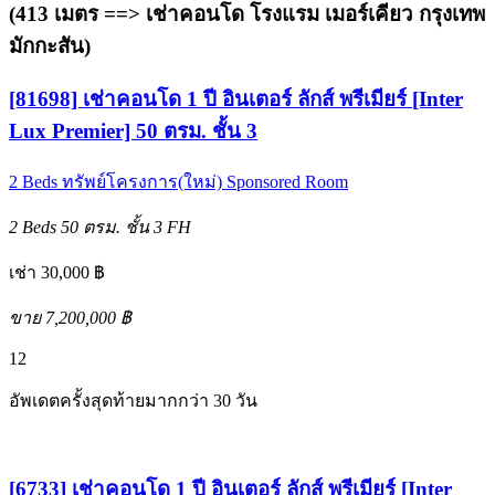
(413 เมตร ==>
เช่าคอนโด โรงแรม เมอร์เคียว กรุงเทพ
มักกะสัน
)
[81698] เช่าคอนโด 1 ปี อินเตอร์ ลักส์ พรีเมียร์ [Inter
Lux Premier] 50 ตรม. ชั้น 3
2 Beds
ทรัพย์โครงการ(ใหม่)
Sponsored Room
2 Beds
50 ตรม.
ชั้น 3
FH
เช่า 30,000 ฿
ขาย 7,200,000 ฿
12
อัพเดตครั้งสุดท้ายมากกว่า 30 วัน
[6733] เช่าคอนโด 1 ปี อินเตอร์ ลักส์ พรีเมียร์ [Inter