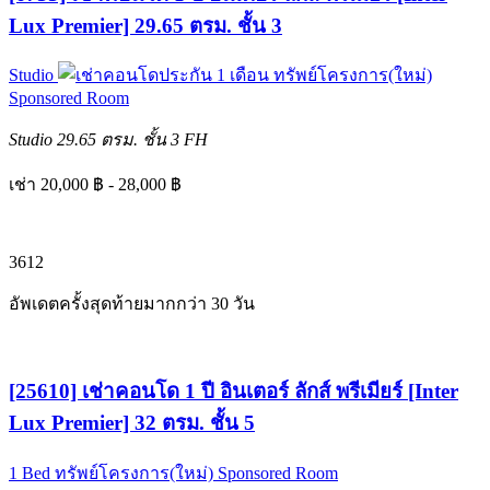
Lux Premier] 29.65 ตรม. ชั้น 3
Studio
ทรัพย์โครงการ(ใหม่)
Sponsored Room
Studio
29.65 ตรม.
ชั้น 3
FH
เช่า 20,000 ฿ - 28,000 ฿
3
6
12
อัพเดตครั้งสุดท้ายมากกว่า 30 วัน
[25610] เช่าคอนโด 1 ปี อินเตอร์ ลักส์ พรีเมียร์ [Inter
Lux Premier] 32 ตรม. ชั้น 5
1 Bed
ทรัพย์โครงการ(ใหม่)
Sponsored Room