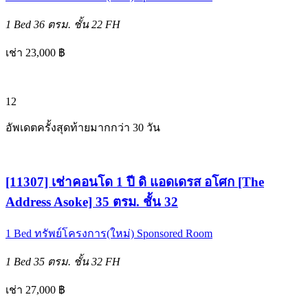
1 Bed
36 ตรม.
ชั้น 22
FH
เช่า 23,000 ฿
12
อัพเดตครั้งสุดท้ายมากกว่า 30 วัน
[11307] เช่าคอนโด 1 ปี ดิ แอดเดรส อโศก [The
Address Asoke] 35 ตรม. ชั้น 32
1 Bed
ทรัพย์โครงการ(ใหม่)
Sponsored Room
1 Bed
35 ตรม.
ชั้น 32
FH
เช่า 27,000 ฿