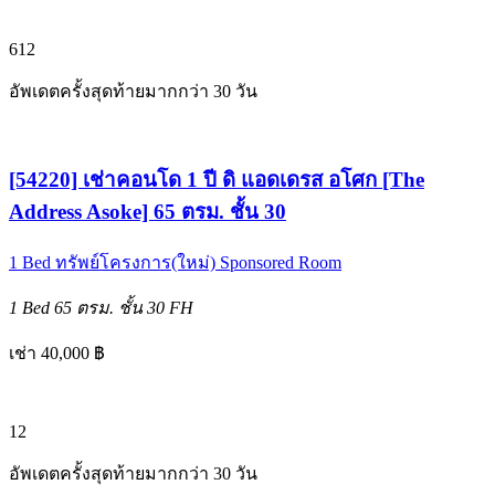
6
12
อัพเดตครั้งสุดท้ายมากกว่า 30 วัน
[54220] เช่าคอนโด 1 ปี ดิ แอดเดรส อโศก [The
Address Asoke] 65 ตรม. ชั้น 30
1 Bed
ทรัพย์โครงการ(ใหม่)
Sponsored Room
1 Bed
65 ตรม.
ชั้น 30
FH
เช่า 40,000 ฿
12
อัพเดตครั้งสุดท้ายมากกว่า 30 วัน