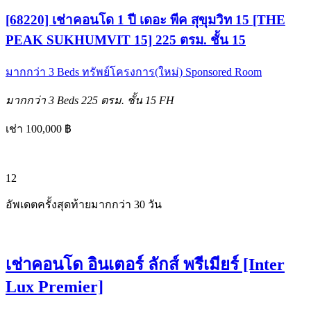
[68220] เช่าคอนโด 1 ปี เดอะ พีค สุขุมวิท 15 [THE
PEAK SUKHUMVIT 15] 225 ตรม. ชั้น 15
มากกว่า 3 Beds
ทรัพย์โครงการ(ใหม่)
Sponsored Room
มากกว่า 3 Beds
225 ตรม.
ชั้น 15
FH
เช่า 100,000 ฿
12
อัพเดตครั้งสุดท้ายมากกว่า 30 วัน
เช่าคอนโด อินเตอร์ ลักส์ พรีเมียร์ [Inter
Lux Premier]