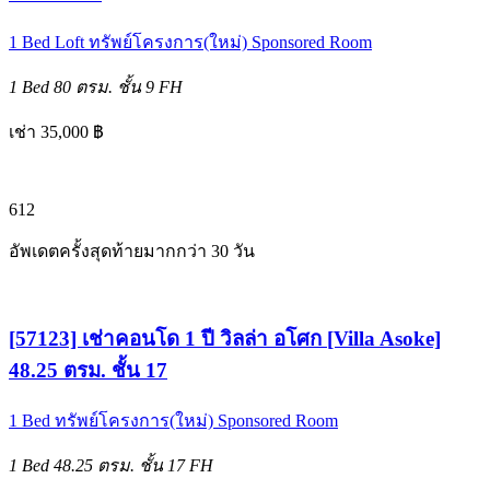
1 Bed
Loft
ทรัพย์โครงการ(ใหม่)
Sponsored Room
1 Bed
80 ตรม.
ชั้น 9
FH
เช่า 35,000 ฿
6
12
อัพเดตครั้งสุดท้ายมากกว่า 30 วัน
[57123] เช่าคอนโด 1 ปี วิลล่า อโศก [Villa Asoke]
48.25 ตรม. ชั้น 17
1 Bed
ทรัพย์โครงการ(ใหม่)
Sponsored Room
1 Bed
48.25 ตรม.
ชั้น 17
FH