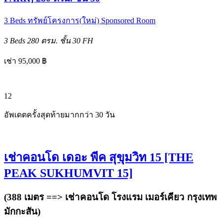
3 Beds
ทรัพย์โครงการ(ใหม่)
Sponsored Room
3 Beds
280 ตรม.
ชั้น 30
FH
เช่า 95,000 ฿
12
อัพเดตครั้งสุดท้ายมากกว่า 30 วัน
เช่าคอนโด เดอะ พีค สุขุมวิท 15 [THE
PEAK SUKHUMVIT 15]
(388 เมตร ==>
เช่าคอนโด โรงแรม เมอร์เคียว กรุงเทพ
มักกะสัน
)