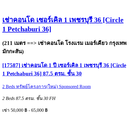
เช่าคอนโด เซอร์เคิล 1 เพชรบุรี 36 [Circle
1 Petchaburi 36]
(211 เมตร ==>
เช่าคอนโด โรงแรม เมอร์เคียว กรุงเทพ
มักกะสัน
)
[17587] เช่าคอนโด 1 ปี เซอร์เคิล 1 เพชรบุรี 36 [Circle
1 Petchaburi 36] 87.5 ตรม. ชั้น 30
2 Beds
ทรัพย์โครงการ(ใหม่)
Sponsored Room
2 Beds
87.5 ตรม.
ชั้น 30
FH
เช่า 50,000 ฿ - 65,000 ฿