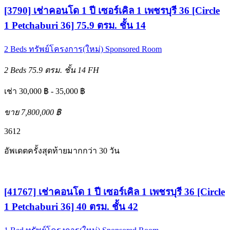
[3790] เช่าคอนโด 1 ปี เซอร์เคิล 1 เพชรบุรี 36 [Circle
1 Petchaburi 36] 75.9 ตรม. ชั้น 14
2 Beds
ทรัพย์โครงการ(ใหม่)
Sponsored Room
2 Beds
75.9 ตรม.
ชั้น 14
FH
เช่า 30,000 ฿ - 35,000 ฿
ขาย 7,800,000 ฿
3
6
12
อัพเดตครั้งสุดท้ายมากกว่า 30 วัน
[41767] เช่าคอนโด 1 ปี เซอร์เคิล 1 เพชรบุรี 36 [Circle
1 Petchaburi 36] 40 ตรม. ชั้น 42