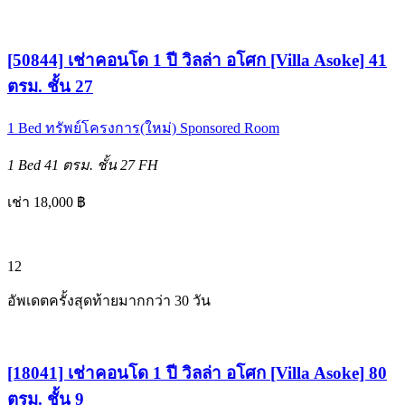
[50844] เช่าคอนโด 1 ปี วิลล่า อโศก [Villa Asoke] 41
ตรม. ชั้น 27
1 Bed
ทรัพย์โครงการ(ใหม่)
Sponsored Room
1 Bed
41 ตรม.
ชั้น 27
FH
เช่า 18,000 ฿
12
อัพเดตครั้งสุดท้ายมากกว่า 30 วัน
[18041] เช่าคอนโด 1 ปี วิลล่า อโศก [Villa Asoke] 80
ตรม. ชั้น 9