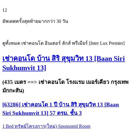
12
อัพเดตครั้งสุดท้ายมากกว่า 30 วัน
ดูทั้งหมด เช่าคอนโด อินเตอร์ ลักส์ พรีเมียร์ [Inter Lux Premier]
เช่าคอนโด บ้าน สิริ สุขุมวิท 13 [Baan Siri
Sukhumvit 13]
(435 เมตร ==>
เช่าคอนโด โรงแรม เมอร์เคียว กรุงเทพ
มักกะสัน
)
[63286] เช่าคอนโด 1 ปี บ้าน สิริ สุขุมวิท 13 [Baan
Siri Sukhumvit 13] 57 ตรม. ชั้น 3
1 Bed
ทรัพย์โครงการ(ใหม่)
Sponsored Room