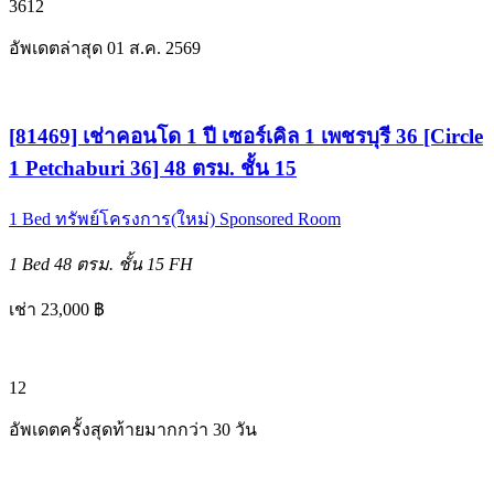
3
6
12
อัพเดตล่าสุด 01 ส.ค. 2569
[81469] เช่าคอนโด 1 ปี เซอร์เคิล 1 เพชรบุรี 36 [Circle
1 Petchaburi 36] 48 ตรม. ชั้น 15
1 Bed
ทรัพย์โครงการ(ใหม่)
Sponsored Room
1 Bed
48 ตรม.
ชั้น 15
FH
เช่า 23,000 ฿
12
อัพเดตครั้งสุดท้ายมากกว่า 30 วัน