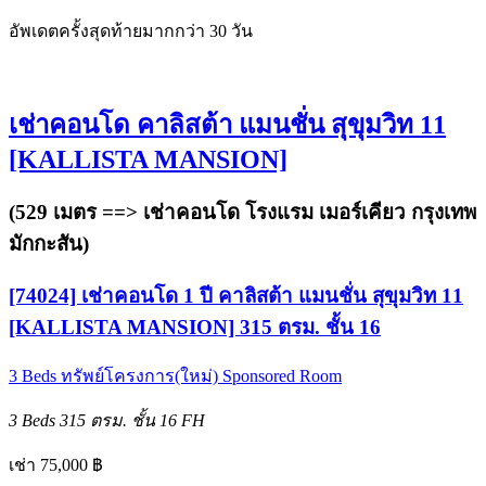
อัพเดตครั้งสุดท้ายมากกว่า 30 วัน
เช่าคอนโด คาลิสต้า แมนชั่น สุขุมวิท 11
[KALLISTA MANSION]
(529 เมตร ==>
เช่าคอนโด โรงแรม เมอร์เคียว กรุงเทพ
มักกะสัน
)
[74024] เช่าคอนโด 1 ปี คาลิสต้า แมนชั่น สุขุมวิท 11
[KALLISTA MANSION] 315 ตรม. ชั้น 16
3 Beds
ทรัพย์โครงการ(ใหม่)
Sponsored Room
3 Beds
315 ตรม.
ชั้น 16
FH
เช่า 75,000 ฿