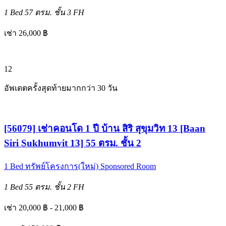
1 Bed
57 ตรม.
ชั้น 3
FH
เช่า 26,000 ฿
12
อัพเดตครั้งสุดท้ายมากกว่า 30 วัน
[56079] เช่าคอนโด 1 ปี บ้าน สิริ สุขุมวิท 13 [Baan
Siri Sukhumvit 13] 55 ตรม. ชั้น 2
1 Bed
ทรัพย์โครงการ(ใหม่)
Sponsored Room
1 Bed
55 ตรม.
ชั้น 2
FH
เช่า 20,000 ฿ - 21,000 ฿