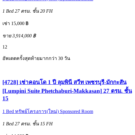
1 Bed
27 ตรม.
ชั้น 20
FH
เช่า 15,000 ฿
ขาย 3,914,000 ฿
12
อัพเดตครั้งสุดท้ายมากกว่า 30 วัน
[4728] เช่าคอนโด 1 ปี ลุมพินี สวีท เพชรบุรี-มักกะสัน
[Lumpini Suite Phetchaburi-Makkasan] 27 ตรม. ชั้น
15
1 Bed
ทรัพย์โครงการ(ใหม่)
Sponsored Room
1 Bed
27 ตรม.
ชั้น 15
FH