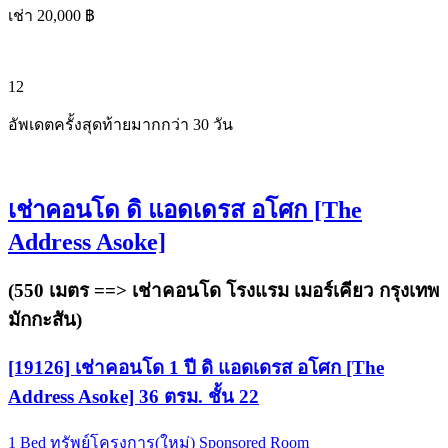
เช่า 20,000 ฿
12
อัพเดตครั้งสุดท้ายมากกว่า 30 วัน
เช่าคอนโด ดิ แอดเดรส อโศก [The
Address Asoke]
(550 เมตร ==>
เช่าคอนโด โรงแรม เมอร์เคียว กรุงเทพ
มักกะสัน
)
[19126] เช่าคอนโด 1 ปี ดิ แอดเดรส อโศก [The
Address Asoke] 36 ตรม. ชั้น 22
1 Bed
ทรัพย์โครงการ(ใหม่)
Sponsored Room