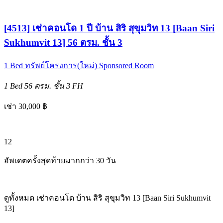
[4513] เช่าคอนโด 1 ปี บ้าน สิริ สุขุมวิท 13 [Baan Siri
Sukhumvit 13] 56 ตรม. ชั้น 3
1 Bed
ทรัพย์โครงการ(ใหม่)
Sponsored Room
1 Bed
56 ตรม.
ชั้น 3
FH
เช่า 30,000 ฿
12
อัพเดตครั้งสุดท้ายมากกว่า 30 วัน
ดูทั้งหมด เช่าคอนโด บ้าน สิริ สุขุมวิท 13 [Baan Siri Sukhumvit
13]