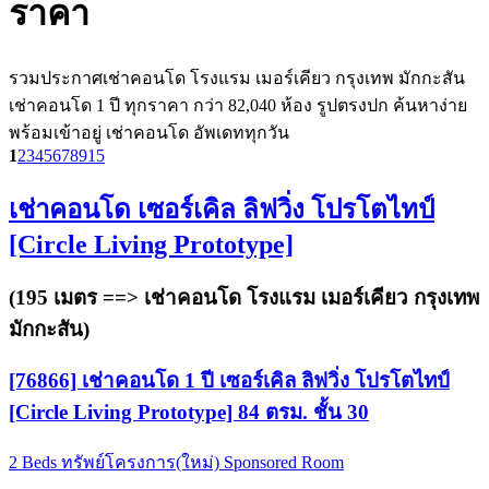
ราคา
รวมประกาศเช่าคอนโด โรงแรม เมอร์เคียว กรุงเทพ มักกะสัน
เช่าคอนโด 1 ปี ทุกราคา กว่า 82,040 ห้อง รูปตรงปก ค้นหาง่าย
พร้อมเข้าอยู่ เช่าคอนโด อัพเดททุกวัน
1
2
3
4
5
6
7
8
9
15
เช่าคอนโด เซอร์เคิล ลิฟวิ่ง โปรโตไทป์
[Circle Living Prototype]
(195 เมตร ==>
เช่าคอนโด โรงแรม เมอร์เคียว กรุงเทพ
มักกะสัน
)
[76866] เช่าคอนโด 1 ปี เซอร์เคิล ลิฟวิ่ง โปรโตไทป์
[Circle Living Prototype] 84 ตรม. ชั้น 30
2 Beds
ทรัพย์โครงการ(ใหม่)
Sponsored Room