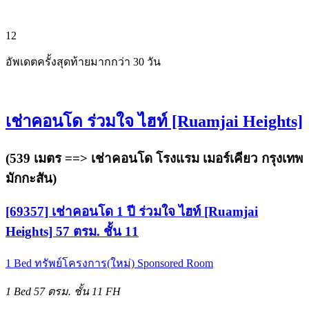
12
อัพเดตครั้งสุดท้ายมากกว่า 30 วัน
เช่าคอนโด ร่วมใจ ไฮท์ [Ruamjai Heights]
(539 เมตร ==>
เช่าคอนโด โรงแรม เมอร์เคียว กรุงเทพ
มักกะสัน
)
[69357] เช่าคอนโด 1 ปี ร่วมใจ ไฮท์ [Ruamjai
Heights] 57 ตรม. ชั้น 11
1 Bed
ทรัพย์โครงการ(ใหม่)
Sponsored Room
1 Bed
57 ตรม.
ชั้น 11
FH