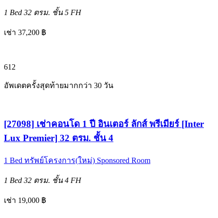
1 Bed
32 ตรม.
ชั้น 5
FH
เช่า 37,200 ฿
6
12
อัพเดตครั้งสุดท้ายมากกว่า 30 วัน
[27098] เช่าคอนโด 1 ปี อินเตอร์ ลักส์ พรีเมียร์ [Inter
Lux Premier] 32 ตรม. ชั้น 4
1 Bed
ทรัพย์โครงการ(ใหม่)
Sponsored Room
1 Bed
32 ตรม.
ชั้น 4
FH
เช่า 19,000 ฿