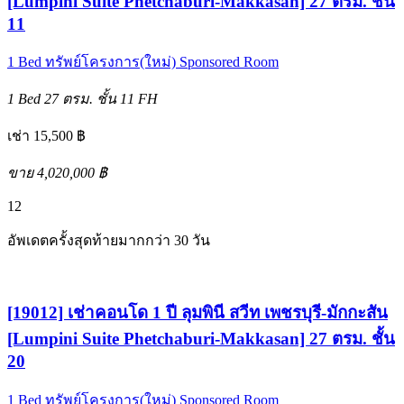
[Lumpini Suite Phetchaburi-Makkasan] 27 ตรม. ชั้น
11
1 Bed
ทรัพย์โครงการ(ใหม่)
Sponsored Room
1 Bed
27 ตรม.
ชั้น 11
FH
เช่า 15,500 ฿
ขาย 4,020,000 ฿
12
อัพเดตครั้งสุดท้ายมากกว่า 30 วัน
[19012] เช่าคอนโด 1 ปี ลุมพินี สวีท เพชรบุรี-มักกะสัน
[Lumpini Suite Phetchaburi-Makkasan] 27 ตรม. ชั้น
20
1 Bed
ทรัพย์โครงการ(ใหม่)
Sponsored Room