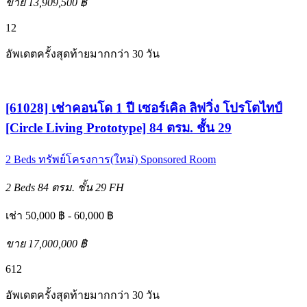
ขาย 13,909,500 ฿
12
อัพเดตครั้งสุดท้ายมากกว่า 30 วัน
[61028] เช่าคอนโด 1 ปี เซอร์เคิล ลิฟวิ่ง โปรโตไทป์
[Circle Living Prototype] 84 ตรม. ชั้น 29
2 Beds
ทรัพย์โครงการ(ใหม่)
Sponsored Room
2 Beds
84 ตรม.
ชั้น 29
FH
เช่า 50,000 ฿ - 60,000 ฿
ขาย 17,000,000 ฿
6
12
อัพเดตครั้งสุดท้ายมากกว่า 30 วัน