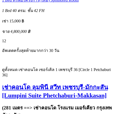
1 Bed
ทรัพย์โครงการ(ใหม่)
Sponsored Room
1 Bed
40 ตรม.
ชั้น 42
FH
เช่า 15,000 ฿
ขาย 4,800,000 ฿
12
อัพเดตครั้งสุดท้ายมากกว่า 30 วัน
ดูทั้งหมด เช่าคอนโด เซอร์เคิล 1 เพชรบุรี 36 [Circle 1 Petchaburi
36]
เช่าคอนโด ลุมพินี สวีท เพชรบุรี-มักกะสัน
[Lumpini Suite Phetchaburi-Makkasan]
(281 เมตร ==>
เช่าคอนโด โรงแรม เมอร์เคียว กรุงเทพ