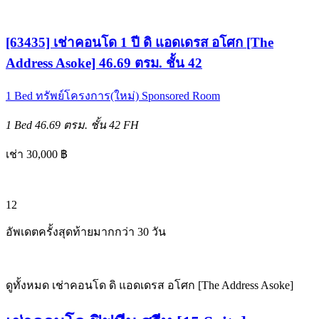
[63435] เช่าคอนโด 1 ปี ดิ แอดเดรส อโศก [The
Address Asoke] 46.69 ตรม. ชั้น 42
1 Bed
ทรัพย์โครงการ(ใหม่)
Sponsored Room
1 Bed
46.69 ตรม.
ชั้น 42
FH
เช่า 30,000 ฿
12
อัพเดตครั้งสุดท้ายมากกว่า 30 วัน
ดูทั้งหมด เช่าคอนโด ดิ แอดเดรส อโศก [The Address Asoke]