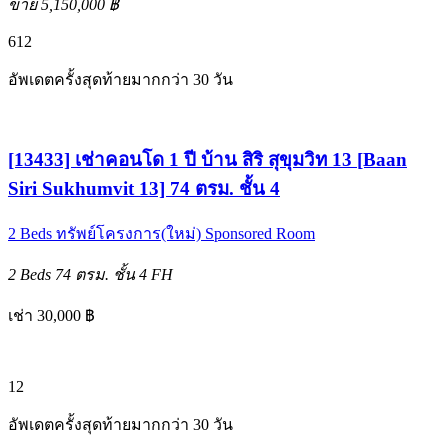
ขาย 5,150,000 ฿
6
12
อัพเดตครั้งสุดท้ายมากกว่า 30 วัน
[13433] เช่าคอนโด 1 ปี บ้าน สิริ สุขุมวิท 13 [Baan
Siri Sukhumvit 13] 74 ตรม. ชั้น 4
2 Beds
ทรัพย์โครงการ(ใหม่)
Sponsored Room
2 Beds
74 ตรม.
ชั้น 4
FH
เช่า 30,000 ฿
12
อัพเดตครั้งสุดท้ายมากกว่า 30 วัน