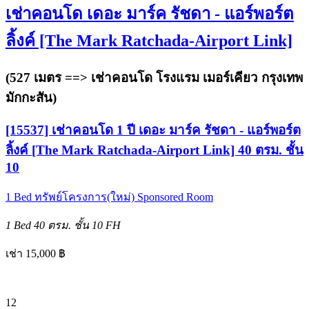
เช่าคอนโด เดอะ มาร์ค รัชดา - แอร์พอร์ต
ลิ้งค์ [The Mark Ratchada-Airport Link]
(527 เมตร ==>
เช่าคอนโด โรงแรม เมอร์เคียว กรุงเทพ
มักกะสัน
)
[15537] เช่าคอนโด 1 ปี เดอะ มาร์ค รัชดา - แอร์พอร์ต
ลิ้งค์ [The Mark Ratchada-Airport Link] 40 ตรม. ชั้น
10
1 Bed
ทรัพย์โครงการ(ใหม่)
Sponsored Room
1 Bed
40 ตรม.
ชั้น 10
FH
เช่า 15,000 ฿
12