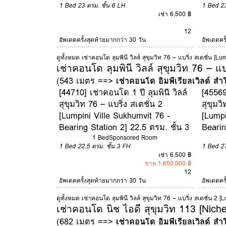
1 Bed
23 ตรม.
ชั้น 6
LH
1 Bed
2
เช่า 6,500 ฿
12
อัพเดตครั้งสุดท้ายมากกว่า 30 วัน
อัพเดตคร
ดูทั้งหมด เช่าคอนโด ลุมพินี วิลล์ สุขุมวิท 76 – แบริ่ง สเตชั่น [
เช่าคอนโด ลุมพินี วิลล์ สุขุมวิท 76 – แ
(543 เมตร ==>
เช่าคอนโด อิมพีเรียลเวิลด์ สำ
[44710] เช่าคอนโด 1 ปี ลุมพินี วิลล์
[45569
สุขุมวิท 76 – แบริ่ง สเตชั่น 2
สุขุมวิ
[Lumpini Ville Sukhumvit 76 -
[Lumpi
Bearing Station 2] 22.5 ตรม. ชั้น 3
Bearin
1 Bed
Sponsored Room
1 Bed
22.5 ตรม.
ชั้น 3
FH
1 Bed
2
เช่า 6,500 ฿
ขาย 1,650,000 ฿
12
อัพเดตครั้งสุดท้ายมากกว่า 30 วัน
อัพเดตคร
ดูทั้งหมด เช่าคอนโด ลุมพินี วิลล์ สุขุมวิท 76 – แบริ่ง สเตชั่น 2
เช่าคอนโด นิช ไอดี สุขุมวิท 113 [Nich
(682 เมตร ==>
เช่าคอนโด อิมพีเรียลเวิลด์ สำ