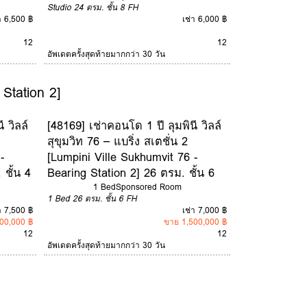
Studio
24 ตรม.
ชั้น 8
FH
า 6,500 ฿
เช่า 6,000 ฿
12
12
อัพเดตครั้งสุดท้ายมากกว่า 30 วัน
 Station 2]
 วิลล์
[48169] เช่าคอนโด 1 ปี ลุมพินี วิลล์
สุขุมวิท 76 – แบริ่ง สเตชั่น 2
-
[Lumpini Ville Sukhumvit 76 -
 ชั้น 4
Bearing Station 2] 26 ตรม. ชั้น 6
1 Bed
Sponsored Room
1 Bed
26 ตรม.
ชั้น 6
FH
า 7,500 ฿
เช่า 7,000 ฿
00,000 ฿
ขาย 1,500,000 ฿
12
12
อัพเดตครั้งสุดท้ายมากกว่า 30 วัน