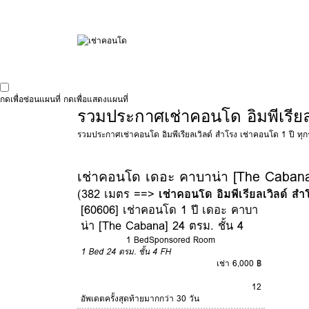
กดเพื่อซ่อนแผนที่
กดเพื่อแสดงแผนที่
รวมประกาศเช่าคอนโด อิมพีเรียล
รวมประกาศเช่าคอนโด อิมพีเรียลเวิลด์ สำโรง เช่าคอนโด 1 ปี ทุก
เช่าคอนโด เดอะ คาบาน่า [The Caban
(382 เมตร ==>
เช่าคอนโด อิมพีเรียลเวิลด์ สำ
[60606] เช่าคอนโด 1 ปี เดอะ คาบา
น่า [The Cabana] 24 ตรม. ชั้น 4
1 Bed
Sponsored Room
1 Bed
24 ตรม.
ชั้น 4
FH
เช่า 6,000 ฿
12
อัพเดตครั้งสุดท้ายมากกว่า 30 วัน