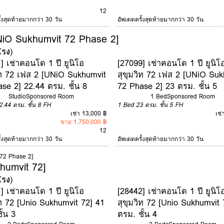
12
ั้งสุดท้ายมากกว่า 30 วัน
อัพเดตครั้งสุดท้ายมากกว่า 30 วัน
UNiO Sukhumvit 72 Phase 2]
โรง
)
] เช่าคอนโด 1 ปี ยูนิโอ
[27099] เช่าคอนโด 1 ปี ยูนิโ
ิท 72 เฟส 2 [UNiO Sukhumvit
สุขุมวิท 72 เฟส 2 [UNiO Suk
se 2] 22.44 ตรม. ชั้น 8
72 Phase 2] 23 ตรม. ชั้น 5
Studio
Sponsored Room
1 Bed
Sponsored Room
2.44 ตรม.
ชั้น 8
FH
1 Bed
23 ตรม.
ชั้น 5
FH
เช่า 13,000 ฿
เช่
ขาย 1,750,000 ฿
12
ั้งสุดท้ายมากกว่า 30 วัน
อัพเดตครั้งสุดท้ายมากกว่า 30 วัน
 72 Phase 2]
khumvit 72]
โรง
)
] เช่าคอนโด 1 ปี ยูนิโอ
[28442] เช่าคอนโด 1 ปี ยูนิโ
ิท 72 [Unio Sukhumvit 72] 41
สุขุมวิท 72 [Unio Sukhumvit 
ั้น 3
ตรม. ชั้น 4