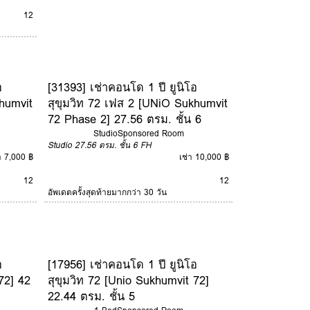
12
อ
[31393] เช่าคอนโด 1 ปี ยูนิโอ
humvit
สุขุมวิท 72 เฟส 2 [UNiO Sukhumvit
72 Phase 2] 27.56 ตรม. ชั้น 6
Studio
Sponsored Room
Studio
27.56 ตรม.
ชั้น 6
FH
า 7,000 ฿
เช่า 10,000 ฿
12
12
อัพเดตครั้งสุดท้ายมากกว่า 30 วัน
อ
[17956] เช่าคอนโด 1 ปี ยูนิโอ
72] 42
สุขุมวิท 72 [Unio Sukhumvit 72]
22.44 ตรม. ชั้น 5