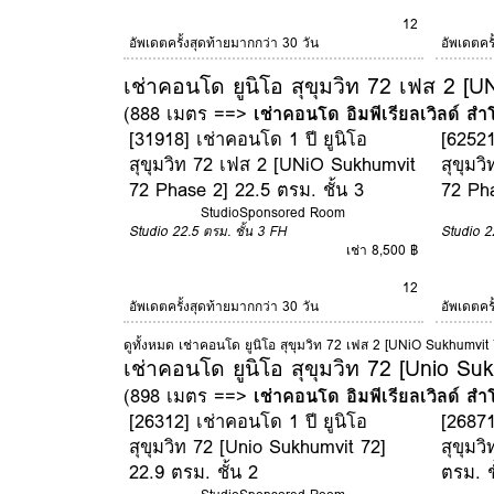
12
อัพเดตครั้งสุดท้ายมากกว่า 30 วัน
อัพเดตคร
เช่าคอนโด ยูนิโอ สุขุมวิท 72 เฟส 2 [
(888 เมตร ==>
เช่าคอนโด อิมพีเรียลเวิลด์ สำ
[31918] เช่าคอนโด 1 ปี ยูนิโอ
[62521
สุขุมวิท 72 เฟส 2 [UNiO Sukhumvit
สุขุมว
72 Phase 2] 22.5 ตรม. ชั้น 3
72 Pha
Studio
Sponsored Room
Studio
22.5 ตรม.
ชั้น 3
FH
Studio
2
เช่า 8,500 ฿
12
อัพเดตครั้งสุดท้ายมากกว่า 30 วัน
อัพเดตคร
ดูทั้งหมด เช่าคอนโด ยูนิโอ สุขุมวิท 72 เฟส 2 [UNiO Sukhumvit
เช่าคอนโด ยูนิโอ สุขุมวิท 72 [Unio Su
(898 เมตร ==>
เช่าคอนโด อิมพีเรียลเวิลด์ สำ
[26312] เช่าคอนโด 1 ปี ยูนิโอ
[26871
สุขุมวิท 72 [Unio Sukhumvit 72]
สุขุมว
22.9 ตรม. ชั้น 2
ตรม. ช