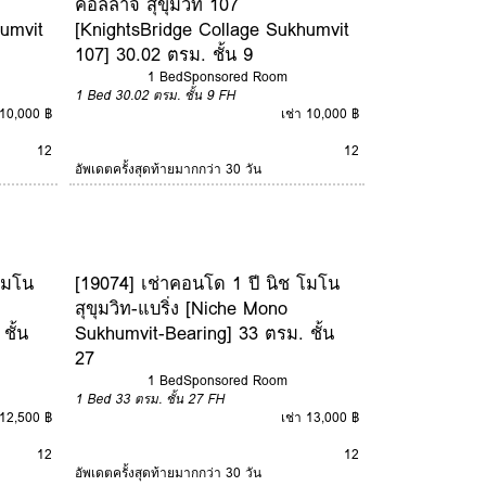
คอลลาจ สุขุมวิท 107
humvit
[KnightsBridge Collage Sukhumvit
107] 30.02 ตรม. ชั้น 9
1 Bed
Sponsored Room
1 Bed
30.02 ตรม.
ชั้น 9
FH
 10,000 ฿
เช่า 10,000 ฿
12
12
อัพเดตครั้งสุดท้ายมากกว่า 30 วัน
โมโน
[19074] เช่าคอนโด 1 ปี นิช โมโน
สุขุมวิท-แบริ่ง [Niche Mono
ชั้น
Sukhumvit-Bearing] 33 ตรม. ชั้น
27
1 Bed
Sponsored Room
1 Bed
33 ตรม.
ชั้น 27
FH
 12,500 ฿
เช่า 13,000 ฿
12
12
อัพเดตครั้งสุดท้ายมากกว่า 30 วัน