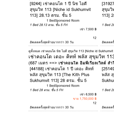
[9244] เช่าคอนโด 1 ปี นิช ไอดี
[31927
สุขุมวิท 113 [Niche id Sukhumvit
สุขุมว
113] 28.13 ตรม. ชั้น 5
113] 2
1 Bed
Sponsored Room
1 Bed
28.13 ตรม.
ชั้น 5
FH
1 Bed
2
เช่า 7,500 ฿
12
อัพเดตครั้งสุดท้ายมากกว่า 30 วัน
อัพเดตคร
ดูทั้งหมด เช่าคอนโด นิช ไอดี สุขุมวิท 113 [Niche id Sukhumvit
เช่าคอนโด เดอะ คิทท์ พลัส สุขุมวิท 11
(687 เมตร ==>
เช่าคอนโด อิมพีเรียลเวิลด์ สำ
[44188] เช่าคอนโด 1 ปี เดอะ คิทท์
[25149
พลัส สุขุมวิท 113 [The Kith Plus
พลัส ส
Sukhumvit 113] 28 ตรม. ชั้น 5
Sukhum
1 Bed
Sponsored Room
1 Bed
28 ตรม.
ชั้น 5
FH
1 Bed
2
เช่า 6,500 ฿
ขาย 1,750,000 ฿
12
อัพเดตครั้งสุดท้ายมากกว่า 30 วัน
อัพเดตคร