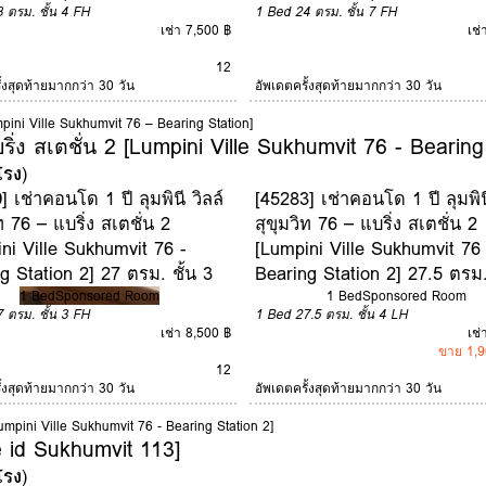
3 ตรม.
ชั้น 4
FH
1 Bed
24 ตรม.
ชั้น 7
FH
เช่า 7,500 ฿
เช่
12
ั้งสุดท้ายมากกว่า 30 วัน
อัพเดตครั้งสุดท้ายมากกว่า 30 วัน
Lumpini Ville Sukhumvit 76 – Bearing Station]
บริ่ง สเตชั่น 2 [Lumpini Ville Sukhumvit 76 - Bearing
โรง
)
] เช่าคอนโด 1 ปี ลุมพินี วิลล์
[45283] เช่าคอนโด 1 ปี ลุมพินี
ท 76 – แบริ่ง สเตชั่น 2
สุขุมวิท 76 – แบริ่ง สเตชั่น 2
ni Ville Sukhumvit 76 -
[Lumpini Ville Sukhumvit 76 
g Station 2] 27 ตรม. ชั้น 3
Bearing Station 2] 27.5 ตรม.
1 Bed
Sponsored Room
1 Bed
Sponsored Room
7 ตรม.
ชั้น 3
FH
1 Bed
27.5 ตรม.
ชั้น 4
LH
เช่า 8,500 ฿
เช่
ขาย 1,9
12
ั้งสุดท้ายมากกว่า 30 วัน
อัพเดตครั้งสุดท้ายมากกว่า 30 วัน
 [Lumpini Ville Sukhumvit 76 - Bearing Station 2]
e id Sukhumvit 113]
โรง
)