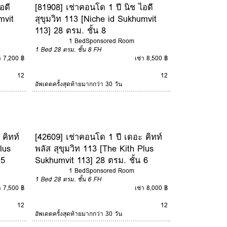
อดี
[81908] เช่าคอนโด 1 ปี นิช ไอดี
mvit
สุขุมวิท 113 [Niche id Sukhumvit
113] 28 ตรม. ชั้น 8
1 Bed
Sponsored Room
1 Bed
28 ตรม.
ชั้น 8
FH
า 7,200 ฿
เช่า 8,500 ฿
12
12
อัพเดตครั้งสุดท้ายมากกว่า 30 วัน
คิทท์
[42609] เช่าคอนโด 1 ปี เดอะ คิทท์
lus
พลัส สุขุมวิท 113 [The Kith Plus
 5
Sukhumvit 113] 28 ตรม. ชั้น 6
1 Bed
Sponsored Room
1 Bed
28 ตรม.
ชั้น 6
FH
า 7,500 ฿
เช่า 8,000 ฿
12
12
อัพเดตครั้งสุดท้ายมากกว่า 30 วัน