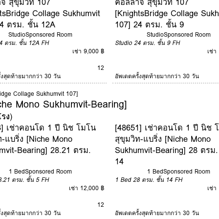
 สุขุมวิท 107
คอลลาจ สุขุมวิท 107
tsBridge Collage Sukhumvit
[KnightsBridge Collage Suk
4 ตรม. ชั้น 12A
107] 24 ตรม. ชั้น 9
Studio
Sponsored Room
Studio
Sponsored Room
4 ตรม.
ชั้น 12A
FH
Studio
24 ตรม.
ชั้น 9
FH
เช่า 9,000 ฿
เช่า
12
ั้งสุดท้ายมากกว่า 30 วัน
อัพเดตครั้งสุดท้ายมากกว่า 30 วัน
Bridge Collage Sukhumvit 107]
Niche Mono Sukhumvit-Bearing]
โรง
)
] เช่าคอนโด 1 ปี นิช โมโน
[48651] เช่าคอนโด 1 ปี นิช 
ิท-แบริ่ง [Niche Mono
สุขุมวิท-แบริ่ง [Niche Mono
mvit-Bearing] 28.21 ตรม.
Sukhumvit-Bearing] 28 ตรม. 
14
1 Bed
Sponsored Room
1 Bed
Sponsored Room
8.21 ตรม.
ชั้น 5
FH
1 Bed
28 ตรม.
ชั้น 14
FH
เช่า 12,000 ฿
เช่า
12
ั้งสุดท้ายมากกว่า 30 วัน
อัพเดตครั้งสุดท้ายมากกว่า 30 วัน