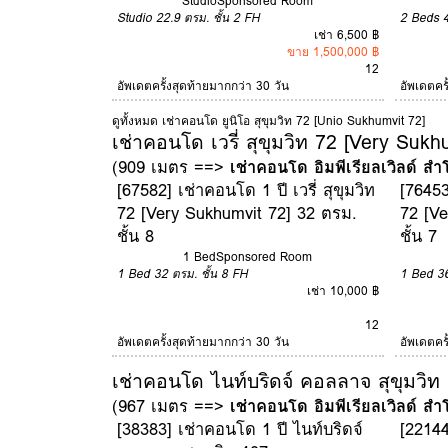
Studio
Sponsored Room
Studio
22.9 ตรม.
ชั้น 2
FH
2 Beds
เช่า 6,500 ฿
ขาย 1,500,000 ฿
12
อัพเดตครั้งสุดท้ายมากกว่า 30 วัน
อัพเดตคร
ดูทั้งหมด เช่าคอนโด ยูนิโอ สุขุมวิท 72 [Unio Sukhumvit 72]
เช่าคอนโด เวรี่ สุขุมวิท 72 [Very Sukh
(909 เมตร ==>
เช่าคอนโด อิมพีเรียลเวิลด์ สำ
[67582] เช่าคอนโด 1 ปี เวรี่ สุขุมวิท
[76453
72 [Very Sukhumvit 72] 32 ตรม.
72 [Ve
ชั้น 8
ชั้น 7
1 Bed
Sponsored Room
1 Bed
32 ตรม.
ชั้น 8
FH
1 Bed
3
เช่า 10,000 ฿
12
อัพเดตครั้งสุดท้ายมากกว่า 30 วัน
อัพเดตคร
เช่าคอนโด ไนท์บริดจ์ คอลลาจ สุขุมวิท
(967 เมตร ==>
เช่าคอนโด อิมพีเรียลเวิลด์ สำ
[38383] เช่าคอนโด 1 ปี ไนท์บริดจ์
[22144