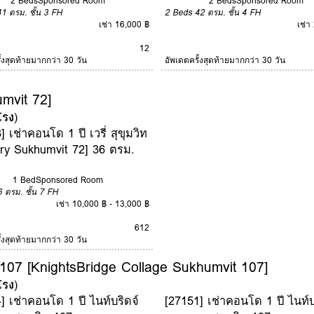
2 Beds
Sponsored Room
2 Beds
Sponsored Room
41 ตรม.
ชั้น 3
FH
2 Beds
42 ตรม.
ชั้น 4
FH
เช่า 16,000 ฿
เช่า
12
ั้งสุดท้ายมากกว่า 30 วัน
อัพเดตครั้งสุดท้ายมากกว่า 30 วัน
umvit 72]
โรง
)
] เช่าคอนโด 1 ปี เวรี่ สุขุมวิท
ry Sukhumvit 72] 36 ตรม.
1 Bed
Sponsored Room
6 ตรม.
ชั้น 7
FH
เช่า 10,000 ฿ - 13,000 ฿
6
12
ั้งสุดท้ายมากกว่า 30 วัน
 107 [KnightsBridge Collage Sukhumvit 107]
โรง
)
] เช่าคอนโด 1 ปี ไนท์บริดจ์
[27151] เช่าคอนโด 1 ปี ไนท์บ