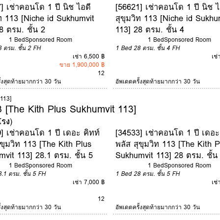
] เช่าคอนโด 1 ปี นิช ไอดี
[56621] เช่าคอนโด 1 ปี นิช ไ
ิท 113 [Niche id Sukhumvit
สุขุมวิท 113 [Niche id Sukhu
8 ตรม. ชั้น 2
113] 28 ตรม. ชั้น 4
1 Bed
Sponsored Room
1 Bed
Sponsored Room
8 ตรม.
ชั้น 2
FH
1 Bed
28 ตรม.
ชั้น 4
FH
เช่า 6,500 ฿
เช่
ขาย 1,900,000 ฿
12
ั้งสุดท้ายมากกว่า 30 วัน
อัพเดตครั้งสุดท้ายมากกว่า 30 วัน
 113]
3 [The Kith Plus Sukhumvit 113]
โรง
)
] เช่าคอนโด 1 ปี เดอะ คิทท์
[34533] เช่าคอนโด 1 ปี เดอะ 
ุขุมวิท 113 [The Kith Plus
พลัส สุขุมวิท 113 [The Kith P
vit 113] 28.1 ตรม. ชั้น 5
Sukhumvit 113] 28 ตรม. ชั้น
1 Bed
Sponsored Room
1 Bed
Sponsored Room
8.1 ตรม.
ชั้น 5
FH
1 Bed
28 ตรม.
ชั้น 5
FH
เช่า 7,000 ฿
เช่
12
ั้งสุดท้ายมากกว่า 30 วัน
อัพเดตครั้งสุดท้ายมากกว่า 30 วัน