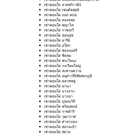
เช่าคอนโด ลาดพร้าว83
เช่าคอนโด เซนต์หลุยส์
เช่าคอนโด แยก คปอ.
เช่าคอนโด ทองหล่อ
เช่าคอนโด พญาไท
เช่าคอนโด ราชเทวี
เช่าคอนโด อ่อนนุช
เช่าคอนโด อารีย์
เช่าคอนโด อโศก
เช่าคอนโด ช่องนนทรี
เช่าคอนโด ชิดลม
เช่าคอนโด พระโขนง
เช่าคอนโด วงเวียนใหญ่
เช่าคอนโด สะพานควาย
เช่าคอนโด อนุสาวรีย์ชัยสมรภูมิ
เช่าคอนโด ตลาดพลู
เช่าคอนโด นานา
เช่าคอนโด บางจาก
เช่าคอนโด บางนา
เช่าคอนโด ปุณณวิถี
เช่าคอนโด พร้อมพงษ์
เช่าคอนโด ราชดำริ
เช่าคอนโด วุฒากาศ
เช่าคอนโด ศาลาแดง
เช่าคอนโด สนามเป้า
เช่าคอนโด สยาม