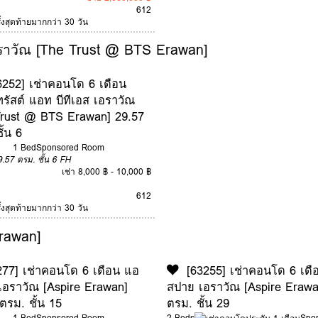
6
12
ั้งสุดท้ายมากกว่า 30 วัน
อราวัณ [The Trust @ BTS Erawan]
6252] เช่าคอนโด 6 เดือน
รัสต์ แอท บีทีเอส เอราวัณ
Trust @ BTS Erawan] 29.57
ั้น 6
1 Bed
Sponsored Room
9.57 ตรม.
ชั้น 6
FH
เช่า 8,000 ฿ - 10,000 ฿
6
12
ั้งสุดท้ายมากกว่า 30 วัน
rawan]
277] เช่าคอนโด 6 เดือน แอ
[63255] เช่าคอนโด 6 เดื
เอราวัณ [Aspire Erawan]
สปาย เอราวัณ [Aspire Erawa
ตรม. ชั้น 15
ตรม. ชั้น 29
1 Bed
Sponsored Room
2 Beds
Spo