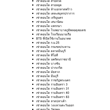
เช่าคอนโด สายลวด
เช่าคอนโด สายหยุด
เช่าคอนโด ห้าแยกลาดพร้าว
เช่าคอนโด เคหะสมุทรปราการ
เช่าคอนโด เจริญนคร
เช่าคอนโด เสนานิคม
เช่าคอนโด แพรกษา
เช่าคอนโด โรงพยาบาลภูมิพลอดุลยเดช
เช่าคอนโด โรงเรียนนายเรือ
BTS ที่เปิดใช้งานในอนาคต
เช่าคอนโด ก.ม.25
เช่าคอนโด กรมชลประทาน
เช่าคอนโด ตลาดมีนบุรี
เช่าคอนโด ทีโอที
เช่าคอนโด นพรัตนราชธานี
เช่าคอนโด บางชัน
เช่าคอนโด ปากเกร็ด
เช่าคอนโด มัยลาภ
เช่าคอนโด มีนบุรี
เช่าคอนโด ราชภัฎพระนคร
เช่าคอนโด รามอินทรา 3
เช่าคอนโด รามอินทรา 31
เช่าคอนโด รามอินทรา 40
เช่าคอนโด รามอินทรา 83
เช่าคอนโด ลาดปลาเค้า
เช่าคอนโด วงแหวนตะวันออก
เช่าคอนโด วัชรพล