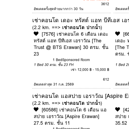
3
6
12
อัพเดตครั้งสุดท้ายมากกว่า 30 วัน
อัพเดตคร
เช่าคอนโด เดอะ ทรัสต์ แอท บีทีเอส เ
(2.2 km. ==>
เช่าคอนโด ปากน้ำ
)
[7576] เช่าคอนโด 6 เดือน เดอะ
[6
ทรัสต์ แอท บีทีเอส เอราวัณ [The
เดอะ ท
Trust @ BTS Erawan] 30 ตรม. ชั้น
[The 
23
ตรม. ช
1 Bed
Sponsored Room
1 Bed
30 ตรม.
ชั้น 23
FH
1 Bed
2
เช่า 12,000 ฿ - 15,000 ฿
6
12
อัพเดตล่าสุด 31 ก.ค. 2569
อัพเดตคร
เช่าคอนโด แอสปาย เอราวัณ [Aspire E
(2.2 km. ==>
เช่าคอนโด ปากน้ำ
)
[60586] เช่าคอนโด 6 เดือน แอ
[4
สปาย เอราวัณ [Aspire Erawan]
สปาย 
27.5 ตรม. ชั้น 11
35.52 
1 Bed
Sponsored Room