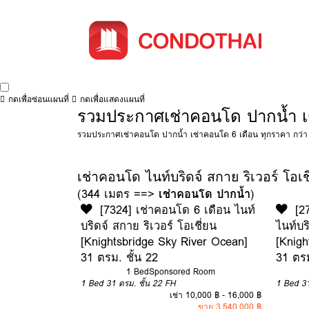
กดเพื่อซ่อนแผนที่
กดเพื่อแสดงแผนที่
รวมประกาศเช่าคอนโด ปากน้ำ เ
รวมประกาศเช่าคอนโด ปากน้ำ เช่าคอนโด 6 เดือน ทุกราคา กว่า 82
เช่าคอนโด ไนท์บริดจ์ สกาย ริเวอร์ โอเ
(344 เมตร ==>
เช่าคอนโด ปากน้ำ
)
[7324] เช่าคอนโด 6 เดือน ไนท์
[2
บริดจ์ สกาย ริเวอร์ โอเชี่ยน
ไนท์บร
[Knightsbridge Sky River Ocean]
[Knigh
31 ตรม. ชั้น 22
31 ตรม
1 Bed
Sponsored Room
1 Bed
31 ตรม.
ชั้น 22
FH
1 Bed
3
เช่า 10,000 ฿ - 16,000 ฿
ขาย 3,540,000 ฿