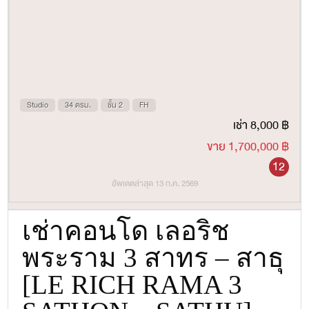
Studio
34 ตรม.
ชั้น 2
FH
เช่า 8,000 ฿
ขาย 1,700,000 ฿
12
อัพเดตล่าสุด 13 ก.ค. 2569
เช่าคอนโด เลอริช
พระราม 3 สาทร – สาธุ
[LE RICH RAMA 3