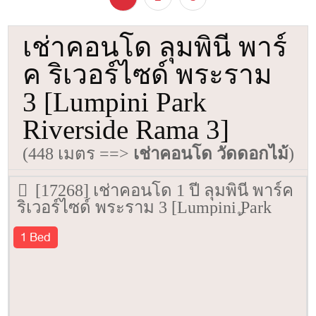
เช่าคอนโด ลุมพินี พาร์
ค ริเวอร์ไซด์ พระราม
3 [Lumpini Park
Riverside Rama 3]
(448 เมตร ==>
เช่าคอนโด วัดดอกไม้
)
[17268] เช่าคอนโด 1 ปี ลุมพินี พาร์ค
ริเวอร์ไซด์ พระราม 3 [Lumpini Park
Riverside Rama 3] 28.75 ตรม. ชั้น 18
1 Bed