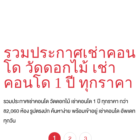
รวมประกาศเช่าคอน
โด วัดดอกไม้ เช่า
คอนโด 1 ปี ทุกราคา
รวมประกาศเช่าคอนโด วัดดอกไม้ เช่าคอนโด 1 ปี ทุกราคา กว่า
82,060 ห้อง รูปตรงปก ค้นหาง่าย พร้อมเข้าอยู่ เช่าคอนโด อัพเดท
ทุกวัน
1
2
3