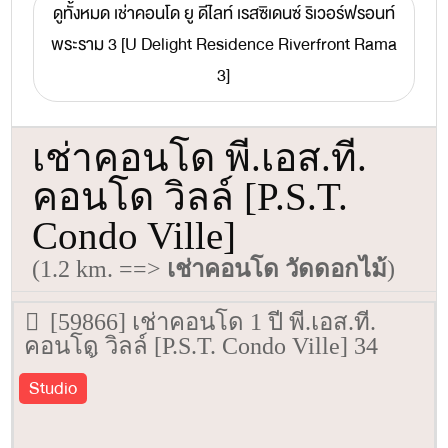
ดูทั้งหมด เช่าคอนโด ยู ดีไลท์ เรสซิเดนซ์ ริเวอร์ฟรอนท์
พระราม 3 [U Delight Residence Riverfront Rama
3]
เช่าคอนโด พี.เอส.ที.
คอนโด วิลล์ [P.S.T.
Condo Ville]
(1.2 km. ==>
เช่าคอนโด วัดดอกไม้
)
[59866] เช่าคอนโด 1 ปี พี.เอส.ที.
คอนโด วิลล์ [P.S.T. Condo Ville] 34
ตรม. ชั้น 2
Studio