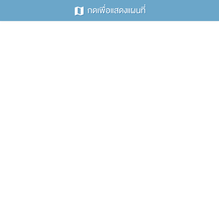
กดเพื่อแสดงแผนที่