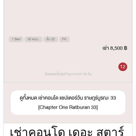
1 Bed
30 ตรม.
ชั้น 20
FH
เช่า 8,500 ฿
12
อัพเดตครั้งสุดท้ายมากกว่า 30 วัน
ดูทั้งหมด เช่าคอนโด แชปเตอร์วัน ราษฎร์บูรณะ 33
[Chapter One Ratburan 33]
เช่าคอนโด เดอะ สตาร์