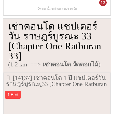
12
อัพเดตครั้งสุดท้ายมากกว่า 30 วัน
เช่าคอนโด แชปเตอร์
วัน ราษฎร์บูรณะ 33
[Chapter One Ratburan
33]
(1.2 km. ==>
เช่าคอนโด วัดดอกไม้
)
[14137] เช่าคอนโด 1 ปี แชปเตอร์วัน
ราษฎร์บูรณะ 33 [Chapter One Ratburan
33] 30 ตรม. ชั้น 31
1 Bed