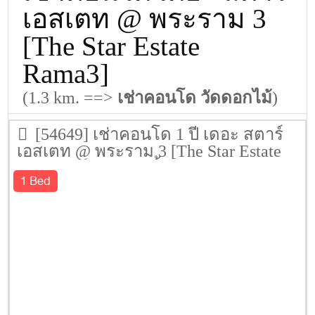
เอสเตท @ พระราม 3
[The Star Estate
Rama3]
(1.3 km. ==>
เช่าคอนโด วัดดอกไม้
)
[54649] เช่าคอนโด 1 ปี เดอะ สตาร์
เอสเตท @ พระราม 3 [The Star Estate
Rama3] 35.8 ตรม. ชั้น 6
1 Bed