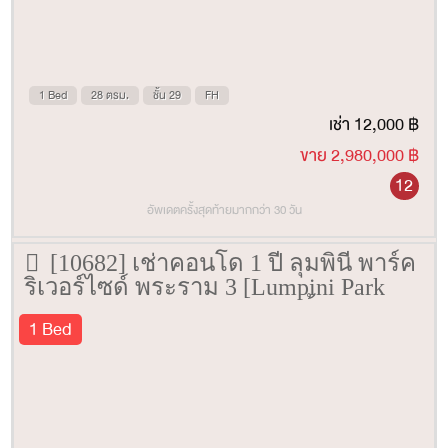
1 Bed
28 ตรม.
ชั้น 29
FH
เช่า 12,000 ฿
ขาย 2,980,000 ฿
12
อัพเดตครั้งสุดท้ายมากกว่า 30 วัน
[10682] เช่าคอนโด 1 ปี ลุมพินี พาร์ค
ริเวอร์ไซด์ พระราม 3 [Lumpini Park
Riverside Rama 3] 34 ตรม. ชั้น 35
1 Bed