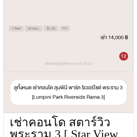
1 Bed
34 ตรม.
ชั้น 35
FH
เช่า 14,000 ฿
12
อัพเดตครั้งสุดท้ายมากกว่า 30 วัน
ดูทั้งหมด เช่าคอนโด ลุมพินี พาร์ค ริเวอร์ไซด์ พระราม 3
[Lumpini Park Riverside Rama 3]
เช่าคอนโด สตาร์วิว
พระราม 3 [ Star View