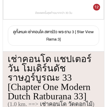
12
อัพเดตครั้งสุดท้ายมากกว่า 30 วัน
ดูทั้งหมด เช่าคอนโด สตาร์วิว พระราม 3 [ Star View
Rama 3]
เช่าคอนโด แชปเตอร์
วัน โมเดิร์นดัช
ราษฎร์บูรณะ 33
[Chapter One Modern
Dutch Ratburana 33]
(1.0 km. ==>
เช่าคอนโด วัดดอกไม้
)