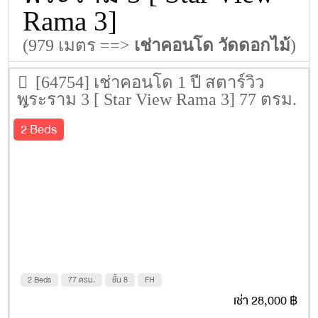
Rama 3]
(979 เมตร ==>
เช่าคอนโด วัดดอกไม้
)
[64754] เช่าคอนโด 1 ปี สตาร์วิว
พระราม 3 [ Star View Rama 3] 77 ตรม.
ชั้น 8
2 Beds
2 Beds
77 ตรม.
ชั้น 8
FH
เช่า 28,000 ฿