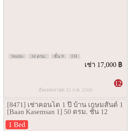
Studio
34 ตรม.
ชั้น 9
FH
เช่า 17,000 ฿
12
อัพเดตล่าสุด 22 ก.ค. 2569
[8471] เช่าคอนโด 1 ปี บ้าน เกษมสันต์ 1
[Baan Kasemsan 1] 50 ตรม. ชั้น 12
1 Bed