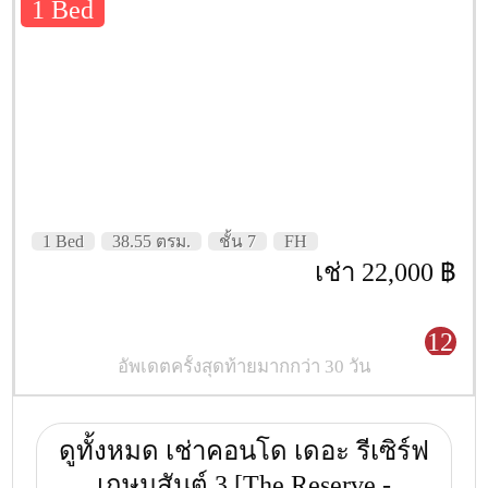
1 Bed
1 Bed
38.55 ตรม.
ชั้น 7
FH
เช่า 22,000 ฿
12
อัพเดตครั้งสุดท้ายมากกว่า 30 วัน
ดูทั้งหมด เช่าคอนโด เดอะ รีเซิร์ฟ
เกษมสันต์ 3 [The Reserve -