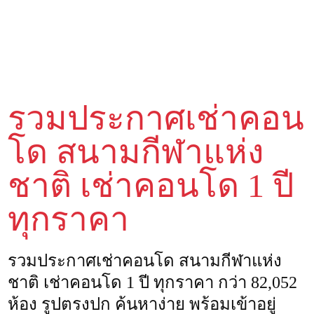
รวมประกาศเช่าคอน
โด สนามกีฬาแห่ง
ชาติ เช่าคอนโด 1 ปี
ทุกราคา
รวมประกาศเช่าคอนโด สนามกีฬาแห่ง
ชาติ เช่าคอนโด 1 ปี ทุกราคา กว่า 82,052
ห้อง รูปตรงปก ค้นหาง่าย พร้อมเข้าอยู่