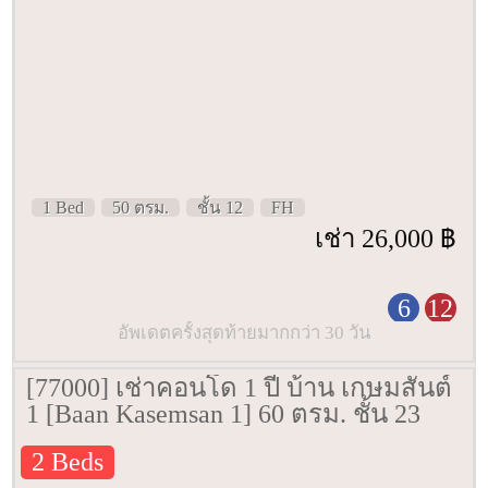
1 Bed
50 ตรม.
ชั้น 12
FH
เช่า 26,000 ฿
6
12
อัพเดตครั้งสุดท้ายมากกว่า 30 วัน
[77000] เช่าคอนโด 1 ปี บ้าน เกษมสันต์
1 [Baan Kasemsan 1] 60 ตรม. ชั้น 23
2 Beds