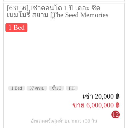
[63156] เช่าคอนโด 1 ปี เดอะ ซี้ด
เมมโมรี่ สยาม [The Seed Memories
Siam] 37 ตรม. ชั้น 3
1 Bed
1 Bed
37 ตรม.
ชั้น 3
FH
เช่า 20,000 ฿
ขาย 6,000,000 ฿
12
อัพเดตครั้งสุดท้ายมากกว่า 30 วัน