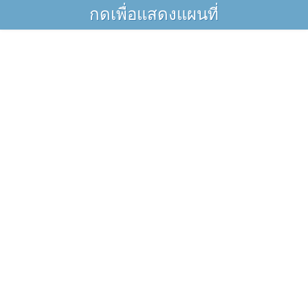
กดเพื่อแสดงแผนที่