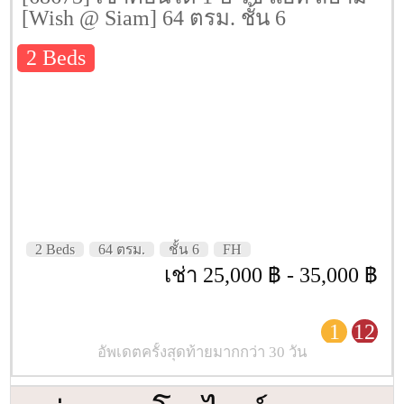
[Wish @ Siam] 64 ตรม. ชั้น 6
2 Beds
2 Beds
64 ตรม.
ชั้น 6
FH
เช่า 25,000 ฿ - 35,000 ฿
1
12
อัพเดตครั้งสุดท้ายมากกว่า 30 วัน