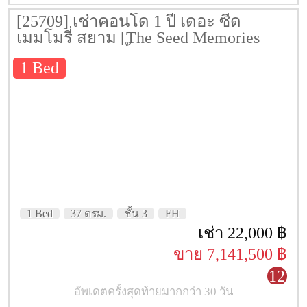
[25709] เช่าคอนโด 1 ปี เดอะ ซี้ด
เมมโมรี่ สยาม [The Seed Memories
Siam] 37 ตรม. ชั้น 3
1 Bed
1 Bed
37 ตรม.
ชั้น 3
FH
เช่า 22,000 ฿
ขาย 7,141,500 ฿
12
อัพเดตครั้งสุดท้ายมากกว่า 30 วัน