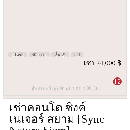
2 Beds
60 ตรม.
ชั้น 23
FH
เช่า 24,000 ฿
12
อัพเดตครั้งสุดท้ายมากกว่า 30 วัน
เช่าคอนโด ซิงค์
เนเจอร์ สยาม [Sync