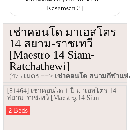
Kasemsan 3]
เช่าคอนโด มาเอสโตร
14 สยาม-ราชเทวี
[Maestro 14 Siam-
Ratchathewi]
(475 เมตร ==>
เช่าคอนโด สนามกีฬาแห่
[81464] เช่าคอนโด 1 ปี มาเอสโตร 14
สยาม-ราชเทวี [Maestro 14 Siam-
Ratchathewi] 65 ตรม. ชั้น 8
2 Beds