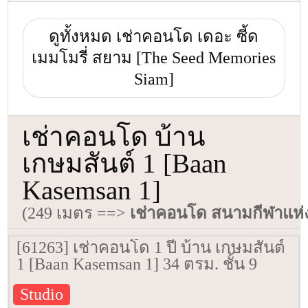
ดูทั้งหมด เช่าคอนโด เดอะ ซี้ด
เมมโมรี่ สยาม [The Seed Memories
Siam]
เช่าคอนโด บ้าน
เกษมสันต์ 1 [Baan
Kasemsan 1]
(249 เมตร ==>
เช่าคอนโด สนามกีฬาแห่
[61263] เช่าคอนโด 1 ปี บ้าน เกษมสันต์
1 [Baan Kasemsan 1] 34 ตรม. ชั้น 9
Studio