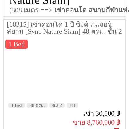
Nature Siam]
(308 เมตร ==>
เช่าคอนโด สนามกีฬาแห่
[68315] เช่าคอนโด 1 ปี ซิงค์ เนเจอร์
สยาม [Sync Nature Siam] 48 ตรม. ชั้น 2
1 Bed
1 Bed
48 ตรม.
ชั้น 2
FH
เช่า 30,000 ฿
ขาย 8,760,000 ฿