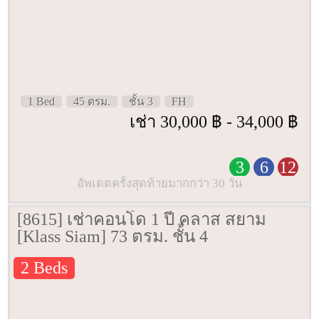
1 Bed
45 ตรม.
ชั้น 3
FH
เช่า 30,000 ฿ - 34,000 ฿
3
6
12
อัพเดตครั้งสุดท้ายมากกว่า 30 วัน
[8615] เช่าคอนโด 1 ปี คลาส สยาม
[Klass Siam] 73 ตรม. ชั้น 4
2 Beds