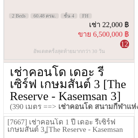
2 Beds
60.48 ตรม.
ชั้น 4
FH
เช่า 22,000 ฿
ขาย 6,500,000 ฿
12
อัพเดตครั้งสุดท้ายมากกว่า 30 วัน
เช่าคอนโด เดอะ รี
เซิร์ฟ เกษมสันต์ 3 [The
Reserve - Kasemsan 3]
(390 เมตร ==>
เช่าคอนโด สนามกีฬาแห่
[7667] เช่าคอนโด 1 ปี เดอะ รีเซิร์ฟ
เกษมสันต์ 3 [The Reserve - Kasemsan
3] 40 ตรม. ชั้น 1