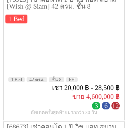
[Wish @ Siam] 42 ตรม. ชั้น 8
1 Bed
1 Bed
42 ตรม.
ชั้น 8
FH
เช่า 20,000 ฿ - 28,500 ฿
ขาย 4,600,000 ฿
3
6
12
อัพเดตครั้งสุดท้ายมากกว่า 30 วัน
[68673] เช่าคอนโด 1 ปี วิช แอท สยาม