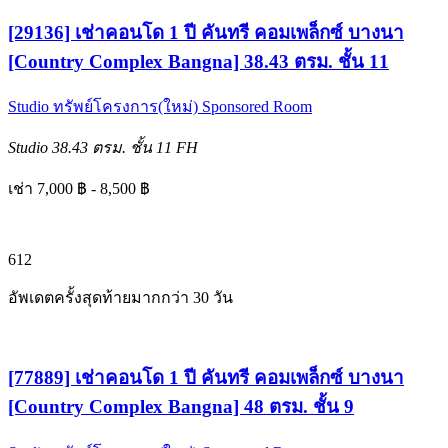
[29136] เช่าคอนโด 1 ปี คันทรี คอมเพล็กซ์ บางนา
[Country Complex Bangna] 38.43 ตรม. ชั้น 11
Studio
ทรัพย์โครงการ(ใหม่)
Sponsored Room
Studio
38.43 ตรม.
ชั้น 11
FH
เช่า 7,000 ฿ - 8,500 ฿
6
12
อัพเดตครั้งสุดท้ายมากกว่า 30 วัน
[77889] เช่าคอนโด 1 ปี คันทรี คอมเพล็กซ์ บางนา
[Country Complex Bangna] 48 ตรม. ชั้น 9