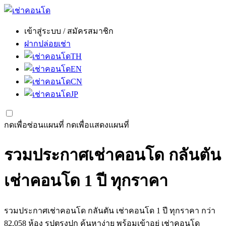
เข้าสู่ระบบ / สมัครสมาชิก
ฝากปล่อยเช่า
TH
EN
CN
JP
กดเพื่อซ่อนแผนที่
กดเพื่อแสดงแผนที่
รวมประกาศเช่าคอนโด กลันตัน
เช่าคอนโด 1 ปี ทุกราคา
รวมประกาศเช่าคอนโด กลันตัน เช่าคอนโด 1 ปี ทุกราคา กว่า
82,058 ห้อง รูปตรงปก ค้นหาง่าย พร้อมเข้าอยู่ เช่าคอนโด