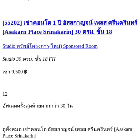
[55202] เช่าคอนโด 1 ปี อัสสกาญจน์ เพลส ศรีนครินทร์
[Asakarn Place Srinakarin] 30 ตรม. ชั้น 18
Studio
ทรัพย์โครงการ(ใหม่)
Sponsored Room
Studio
30 ตรม.
ชั้น 18
FH
เช่า 9,500 ฿
12
อัพเดตครั้งสุดท้ายมากกว่า 30 วัน
ดูทั้งหมด เช่าคอนโด อัสสกาญจน์ เพลส ศรีนครินทร์ [Asakarn
Place Srinakarin]