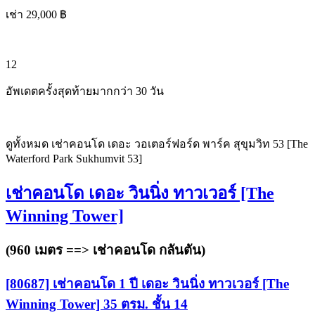
เช่า 29,000 ฿
12
อัพเดตครั้งสุดท้ายมากกว่า 30 วัน
ดูทั้งหมด เช่าคอนโด เดอะ วอเตอร์ฟอร์ด พาร์ค สุขุมวิท 53 [The
Waterford Park Sukhumvit 53]
เช่าคอนโด เดอะ วินนิ่ง ทาวเวอร์ [The
Winning Tower]
(960 เมตร ==>
เช่าคอนโด กลันตัน
)
[80687] เช่าคอนโด 1 ปี เดอะ วินนิ่ง ทาวเวอร์ [The
Winning Tower] 35 ตรม. ชั้น 14