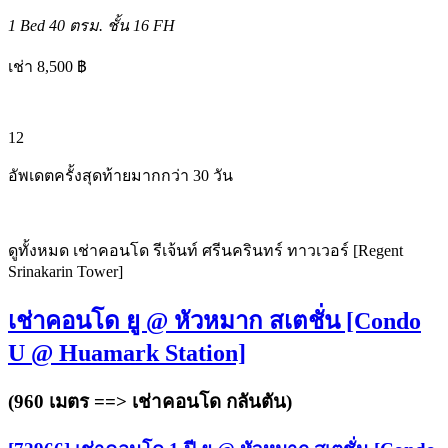
1 Bed
40 ตรม.
ชั้น 16
FH
เช่า 8,500 ฿
12
อัพเดตครั้งสุดท้ายมากกว่า 30 วัน
ดูทั้งหมด เช่าคอนโด รีเจ้นท์ ศรีนครินทร์ ทาวเวอร์ [Regent
Srinakarin Tower]
เช่าคอนโด ยู @ หัวหมาก สเตชั่น [Condo
U @ Huamark Station]
(960 เมตร ==>
เช่าคอนโด กลันตัน
)