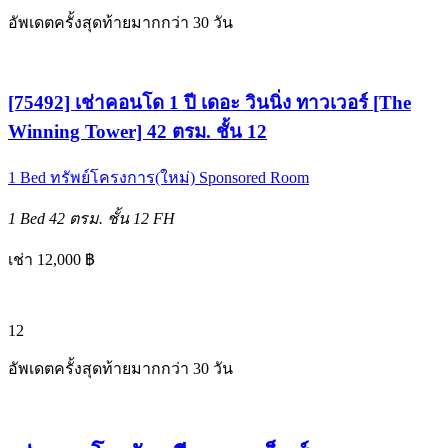
อัพเดตครั้งสุดท้ายมากกว่า 30 วัน
[75492] เช่าคอนโด 1 ปี เดอะ วินนิ่ง ทาวเวอร์ [The
Winning Tower] 42 ตรม. ชั้น 12
1 Bed
ทรัพย์โครงการ(ใหม่)
Sponsored Room
1 Bed
42 ตรม.
ชั้น 12
FH
เช่า 12,000 ฿
12
อัพเดตครั้งสุดท้ายมากกว่า 30 วัน