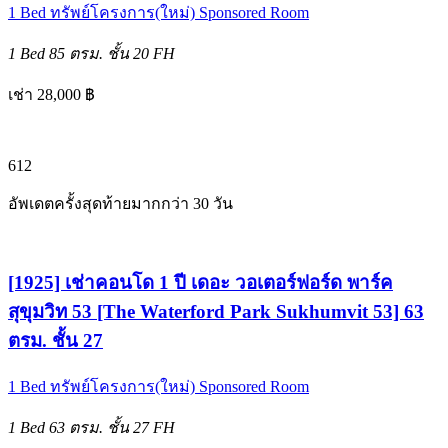
1 Bed
ทรัพย์โครงการ(ใหม่)
Sponsored Room
1 Bed
85 ตรม.
ชั้น 20
FH
เช่า 28,000 ฿
6
12
อัพเดตครั้งสุดท้ายมากกว่า 30 วัน
[1925] เช่าคอนโด 1 ปี เดอะ วอเตอร์ฟอร์ด พาร์ค
สุขุมวิท 53 [The Waterford Park Sukhumvit 53] 63
ตรม. ชั้น 27
1 Bed
ทรัพย์โครงการ(ใหม่)
Sponsored Room
1 Bed
63 ตรม.
ชั้น 27
FH