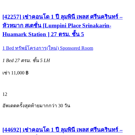
[42257] เช่าคอนโด 1 ปี ลุมพินี เพลส ศรีนครินทร์ –
หัวหมาก สเตชั่น [Lumpini Place Srinakarin-
Huamark Station ] 27 ตรม. ชั้น 5
1 Bed
ทรัพย์โครงการ(ใหม่)
Sponsored Room
1 Bed
27 ตรม.
ชั้น 5
LH
เช่า 11,000 ฿
12
อัพเดตครั้งสุดท้ายมากกว่า 30 วัน
[44692] เช่าคอนโด 1 ปี ลุมพินี เพลส ศรีนครินทร์ –