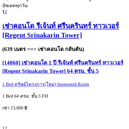
อัพเดททุกวัน
1
2
เช่าคอนโด รีเจ้นท์ ศรีนครินทร์ ทาวเวอร์
[Regent Srinakarin Tower]
(639 เมตร ==>
เช่าคอนโด กลันตัน
)
[14060] เช่าคอนโด 1 ปี รีเจ้นท์ ศรีนครินทร์ ทาวเวอร์
[Regent Srinakarin Tower] 64 ตรม. ชั้น 5
1 Bed
ทรัพย์โครงการ(ใหม่)
Sponsored Room
1 Bed
64 ตรม.
ชั้น 5
FH
เช่า 15,000 ฿
12