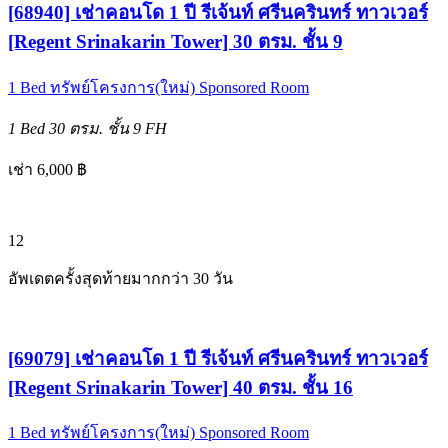
[68940] เช่าคอนโด 1 ปี รีเจ้นท์ ศรีนครินทร์ ทาวเวอร์
[Regent Srinakarin Tower] 30 ตรม. ชั้น 9
1 Bed
ทรัพย์โครงการ(ใหม่)
Sponsored Room
1 Bed
30 ตรม.
ชั้น 9
FH
เช่า 6,000 ฿
12
อัพเดตครั้งสุดท้ายมากกว่า 30 วัน
[69079] เช่าคอนโด 1 ปี รีเจ้นท์ ศรีนครินทร์ ทาวเวอร์
[Regent Srinakarin Tower] 40 ตรม. ชั้น 16
1 Bed
ทรัพย์โครงการ(ใหม่)
Sponsored Room