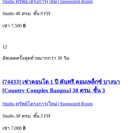
Studio
ทรัพย์โครงการ(ใหม่)
Sponsored Room
Studio
48 ตรม.
ชั้น 9
FH
เช่า 7,500 ฿
12
อัพเดตครั้งสุดท้ายมากกว่า 30 วัน
[74433] เช่าคอนโด 1 ปี คันทรี คอมเพล็กซ์ บางนา
[Country Complex Bangna] 38 ตรม. ชั้น 3
Studio
ทรัพย์โครงการ(ใหม่)
Sponsored Room
Studio
38 ตรม.
ชั้น 3
FH
เช่า 7,000 ฿