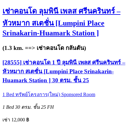
เช่าคอนโด ลุมพินี เพลส ศรีนครินทร์ –
หัวหมาก สเตชั่น [Lumpini Place
Srinakarin-Huamark Station ]
(1.3 km. ==>
เช่าคอนโด กลันตัน
)
[28555] เช่าคอนโด 1 ปี ลุมพินี เพลส ศรีนครินทร์ –
หัวหมาก สเตชั่น [Lumpini Place Srinakarin-
Huamark Station ] 30 ตรม. ชั้น 25
1 Bed
ทรัพย์โครงการ(ใหม่)
Sponsored Room
1 Bed
30 ตรม.
ชั้น 25
FH
เช่า 12,000 ฿