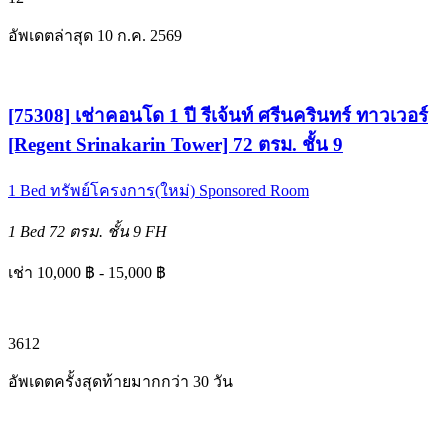
อัพเดตล่าสุด 10 ก.ค. 2569
[75308] เช่าคอนโด 1 ปี รีเจ้นท์ ศรีนครินทร์ ทาวเวอร์
[Regent Srinakarin Tower] 72 ตรม. ชั้น 9
1 Bed
ทรัพย์โครงการ(ใหม่)
Sponsored Room
1 Bed
72 ตรม.
ชั้น 9
FH
เช่า 10,000 ฿ - 15,000 ฿
3
6
12
อัพเดตครั้งสุดท้ายมากกว่า 30 วัน