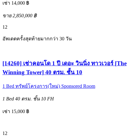
เช่า 14,000 ฿
ขาย 2,850,000 ฿
12
อัพเดตครั้งสุดท้ายมากกว่า 30 วัน
[14260] เช่าคอนโด 1 ปี เดอะ วินนิ่ง ทาวเวอร์ [The
Winning Tower] 40 ตรม. ชั้น 10
1 Bed
ทรัพย์โครงการ(ใหม่)
Sponsored Room
1 Bed
40 ตรม.
ชั้น 10
FH
เช่า 15,000 ฿
12