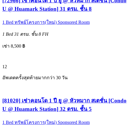
[72966] เช่าคอนโด 1 ปี ยู @ หัวหมาก สเตชั่น [Condo
U @ Huamark Station] 31 ตรม. ชั้น 8
1 Bed
ทรัพย์โครงการ(ใหม่)
Sponsored Room
1 Bed
31 ตรม.
ชั้น 8
FH
เช่า 8,500 ฿
12
อัพเดตครั้งสุดท้ายมากกว่า 30 วัน
[81020] เช่าคอนโด 1 ปี ยู @ หัวหมาก สเตชั่น [Condo
U @ Huamark Station] 32 ตรม. ชั้น 5
1 Bed
ทรัพย์โครงการ(ใหม่)
Sponsored Room