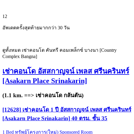
12
อัพเดตครั้งสุดท้ายมากกว่า 30 วัน
ดูทั้งหมด เช่าคอนโด คันทรี คอมเพล็กซ์ บางนา [Country
Complex Bangna]
เช่าคอนโด อัสสกาญจน์ เพลส ศรีนครินทร์
[Asakarn Place Srinakarin]
(1.1 km. ==>
เช่าคอนโด กลันตัน
)
[12628] เช่าคอนโด 1 ปี อัสสกาญจน์ เพลส ศรีนครินทร์
[Asakarn Place Srinakarin] 40 ตรม. ชั้น 35
1 Bed
ทรัพย์โครงการ(ใหม่)
Sponsored Room