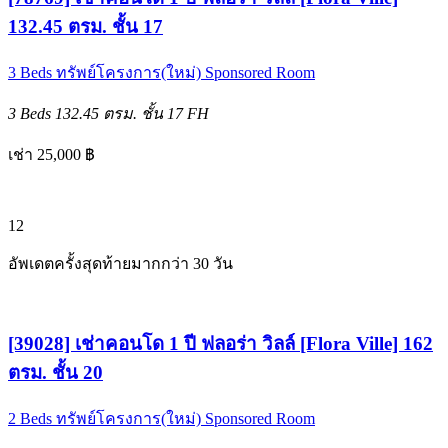
132.45 ตรม. ชั้น 17
3 Beds
ทรัพย์โครงการ(ใหม่)
Sponsored Room
3 Beds
132.45 ตรม.
ชั้น 17
FH
เช่า 25,000 ฿
12
อัพเดตครั้งสุดท้ายมากกว่า 30 วัน
[39028] เช่าคอนโด 1 ปี ฟลอร่า วิลล์ [Flora Ville] 162
ตรม. ชั้น 20
2 Beds
ทรัพย์โครงการ(ใหม่)
Sponsored Room