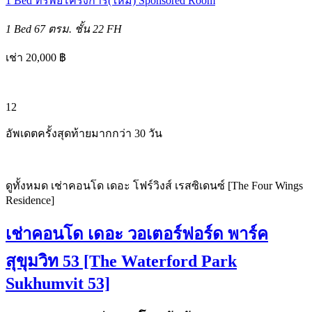
1 Bed
ทรัพย์โครงการ(ใหม่)
Sponsored Room
1 Bed
67 ตรม.
ชั้น 22
FH
เช่า 20,000 ฿
12
อัพเดตครั้งสุดท้ายมากกว่า 30 วัน
ดูทั้งหมด เช่าคอนโด เดอะ โฟร์วิงส์ เรสซิเดนซ์ [The Four Wings
Residence]
เช่าคอนโด เดอะ วอเตอร์ฟอร์ด พาร์ค
สุขุมวิท 53 [The Waterford Park
Sukhumvit 53]