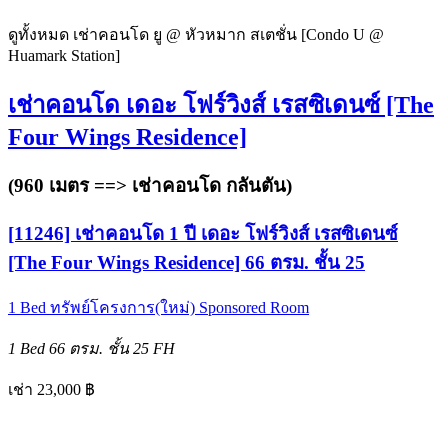
ดูทั้งหมด เช่าคอนโด ยู @ หัวหมาก สเตชั่น [Condo U @
Huamark Station]
เช่าคอนโด เดอะ โฟร์วิงส์ เรสซิเดนซ์ [The
Four Wings Residence]
(960 เมตร ==>
เช่าคอนโด กลันตัน
)
[11246] เช่าคอนโด 1 ปี เดอะ โฟร์วิงส์ เรสซิเดนซ์
[The Four Wings Residence] 66 ตรม. ชั้น 25
1 Bed
ทรัพย์โครงการ(ใหม่)
Sponsored Room
1 Bed
66 ตรม.
ชั้น 25
FH
เช่า 23,000 ฿