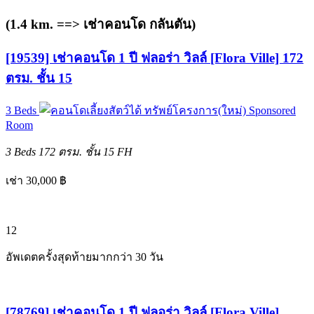
(1.4 km. ==>
เช่าคอนโด กลันตัน
)
[19539] เช่าคอนโด 1 ปี ฟลอร่า วิลล์ [Flora Ville] 172
ตรม. ชั้น 15
3 Beds
ทรัพย์โครงการ(ใหม่)
Sponsored
Room
3 Beds
172 ตรม.
ชั้น 15
FH
เช่า 30,000 ฿
12
อัพเดตครั้งสุดท้ายมากกว่า 30 วัน
[78769] เช่าคอนโด 1 ปี ฟลอร่า วิลล์ [Flora Ville]