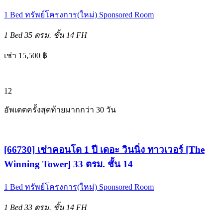
1 Bed
ทรัพย์โครงการ(ใหม่)
Sponsored Room
1 Bed
35 ตรม.
ชั้น 14
FH
เช่า 15,500 ฿
12
อัพเดตครั้งสุดท้ายมากกว่า 30 วัน
[66730] เช่าคอนโด 1 ปี เดอะ วินนิ่ง ทาวเวอร์ [The
Winning Tower] 33 ตรม. ชั้น 14
1 Bed
ทรัพย์โครงการ(ใหม่)
Sponsored Room
1 Bed
33 ตรม.
ชั้น 14
FH