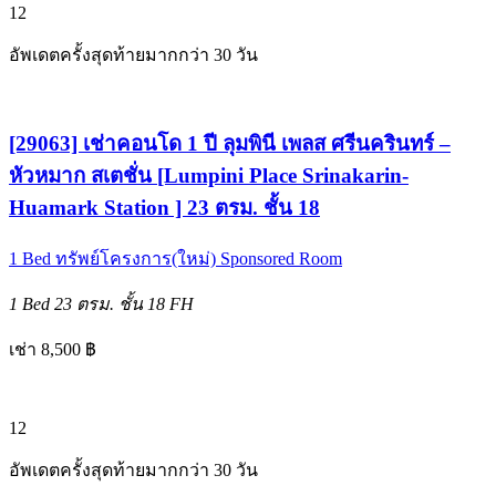
12
อัพเดตครั้งสุดท้ายมากกว่า 30 วัน
[29063] เช่าคอนโด 1 ปี ลุมพินี เพลส ศรีนครินทร์ –
หัวหมาก สเตชั่น [Lumpini Place Srinakarin-
Huamark Station ] 23 ตรม. ชั้น 18
1 Bed
ทรัพย์โครงการ(ใหม่)
Sponsored Room
1 Bed
23 ตรม.
ชั้น 18
FH
เช่า 8,500 ฿
12
อัพเดตครั้งสุดท้ายมากกว่า 30 วัน