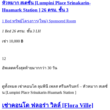
หัวหมาก สเตชั่น [Lumpini Place Srinakarin-
Huamark Station ] 26 ตรม. ชั้น 3
1 Bed
ทรัพย์โครงการ(ใหม่)
Sponsored Room
1 Bed
26 ตรม.
ชั้น 3
LH
เช่า 10,000 ฿
12
อัพเดตครั้งสุดท้ายมากกว่า 30 วัน
ดูทั้งหมด เช่าคอนโด ลุมพินี เพลส ศรีนครินทร์ – หัวหมาก สเตชั่
น [Lumpini Place Srinakarin-Huamark Station ]
เช่าคอนโด ฟลอร่า วิลล์ [Flora Ville]