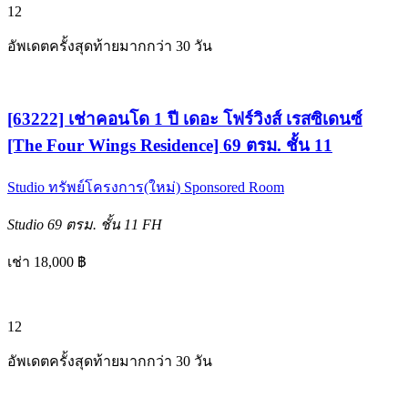
12
อัพเดตครั้งสุดท้ายมากกว่า 30 วัน
[63222] เช่าคอนโด 1 ปี เดอะ โฟร์วิงส์ เรสซิเดนซ์
[The Four Wings Residence] 69 ตรม. ชั้น 11
Studio
ทรัพย์โครงการ(ใหม่)
Sponsored Room
Studio
69 ตรม.
ชั้น 11
FH
เช่า 18,000 ฿
12
อัพเดตครั้งสุดท้ายมากกว่า 30 วัน