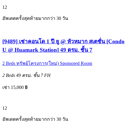
12
อัพเดตครั้งสุดท้ายมากกว่า 30 วัน
[9489] เช่าคอนโด 1 ปี ยู @ หัวหมาก สเตชั่น [Condo
U @ Huamark Station] 49 ตรม. ชั้น 7
2 Beds
ทรัพย์โครงการ(ใหม่)
Sponsored Room
2 Beds
49 ตรม.
ชั้น 7
FH
เช่า 15,000 ฿
12
อัพเดตครั้งสุดท้ายมากกว่า 30 วัน