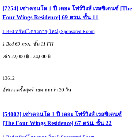
[7254] เช่าคอนโด 1 ปี เดอะ โฟร์วิงส์ เรสซิเดนซ์ [The
Four Wings Residence] 69 ตรม. ชั้น 11
1 Bed
ทรัพย์โครงการ(ใหม่)
Sponsored Room
1 Bed
69 ตรม.
ชั้น 11
FH
เช่า 22,000 ฿ - 24,000 ฿
1
3
6
12
อัพเดตครั้งสุดท้ายมากกว่า 30 วัน
[54002] เช่าคอนโด 1 ปี เดอะ โฟร์วิงส์ เรสซิเดนซ์
[The Four Wings Residence] 67 ตรม. ชั้น 22