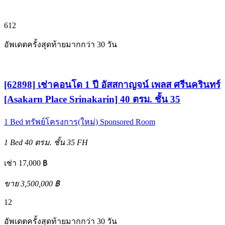
6
12
อัพเดตครั้งสุดท้ายมากกว่า 30 วัน
[62898] เช่าคอนโด 1 ปี อัสสกาญจน์ เพลส ศรีนครินทร์
[Asakarn Place Srinakarin] 40 ตรม. ชั้น 35
1 Bed
ทรัพย์โครงการ(ใหม่)
Sponsored Room
1 Bed
40 ตรม.
ชั้น 35
FH
เช่า 17,000 ฿
ขาย 3,500,000 ฿
12
อัพเดตครั้งสุดท้ายมากกว่า 30 วัน