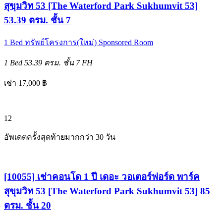
สุขุมวิท 53 [The Waterford Park Sukhumvit 53]
53.39 ตรม. ชั้น 7
1 Bed
ทรัพย์โครงการ(ใหม่)
Sponsored Room
1 Bed
53.39 ตรม.
ชั้น 7
FH
เช่า 17,000 ฿
12
อัพเดตครั้งสุดท้ายมากกว่า 30 วัน
[10055] เช่าคอนโด 1 ปี เดอะ วอเตอร์ฟอร์ด พาร์ค
สุขุมวิท 53 [The Waterford Park Sukhumvit 53] 85
ตรม. ชั้น 20