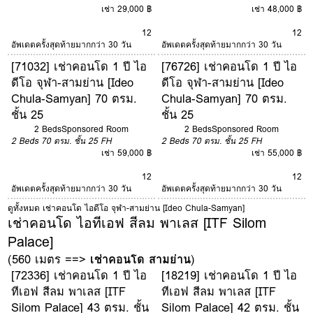
เช่า 29,000 ฿
เช่า 48,000 ฿
12
12
อัพเดตครั้งสุดท้ายมากกว่า 30 วัน
อัพเดตครั้งสุดท้ายมากกว่า 30 วัน
[71032] เช่าคอนโด 1 ปี ไอ
[76726] เช่าคอนโด 1 ปี ไอ
ดีโอ จุฬา-สามย่าน [Ideo
ดีโอ จุฬา-สามย่าน [Ideo
Chula-Samyan] 70 ตรม.
Chula-Samyan] 70 ตรม.
ชั้น 25
ชั้น 25
2 Beds
Sponsored Room
2 Beds
Sponsored Room
2 Beds
70 ตรม.
ชั้น 25
FH
2 Beds
70 ตรม.
ชั้น 25
FH
เช่า 59,000 ฿
เช่า 55,000 ฿
12
12
อัพเดตครั้งสุดท้ายมากกว่า 30 วัน
อัพเดตครั้งสุดท้ายมากกว่า 30 วัน
ดูทั้งหมด เช่าคอนโด ไอดีโอ จุฬา-สามย่าน [Ideo Chula-Samyan]
เช่าคอนโด ไอทีเอฟ สีลม พาเลส [ITF Silom
Palace]
(560 เมตร ==>
เช่าคอนโด สามย่าน
)
[72336] เช่าคอนโด 1 ปี ไอ
[18219] เช่าคอนโด 1 ปี ไอ
ทีเอฟ สีลม พาเลส [ITF
ทีเอฟ สีลม พาเลส [ITF
Silom Palace] 43 ตรม. ชั้น
Silom Palace] 42 ตรม. ชั้น