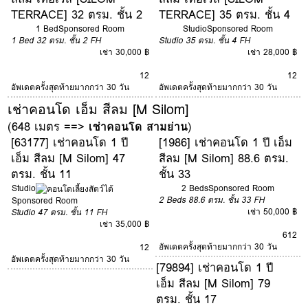
TERRACE] 32 ตรม. ชั้น 2
TERRACE] 35 ตรม. ชั้น 4
1 Bed
Sponsored Room
Studio
Sponsored Room
1 Bed
32 ตรม.
ชั้น 2
FH
Studio
35 ตรม.
ชั้น 4
FH
เช่า 30,000 ฿
เช่า 28,000 ฿
12
12
อัพเดตครั้งสุดท้ายมากกว่า 30 วัน
อัพเดตครั้งสุดท้ายมากกว่า 30 วัน
เช่าคอนโด เอ็ม สีลม [M Silom]
(648 เมตร ==>
เช่าคอนโด สามย่าน
)
[63177] เช่าคอนโด 1 ปี
[1986] เช่าคอนโด 1 ปี เอ็ม
เอ็ม สีลม [M Silom] 47
สีลม [M Silom] 88.6 ตรม.
ตรม. ชั้น 11
ชั้น 33
Studio
2 Beds
Sponsored Room
2 Beds
88.6 ตรม.
ชั้น 33
FH
Sponsored Room
เช่า 50,000 ฿
Studio
47 ตรม.
ชั้น 11
FH
เช่า 35,000 ฿
6
12
อัพเดตครั้งสุดท้ายมากกว่า 30 วัน
12
อัพเดตครั้งสุดท้ายมากกว่า 30 วัน
[79894] เช่าคอนโด 1 ปี
เอ็ม สีลม [M Silom] 79
ตรม. ชั้น 17