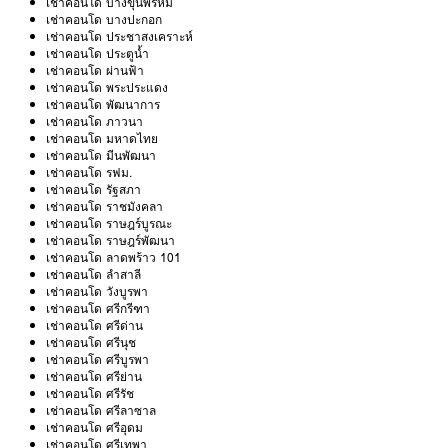
เช่าคอนโด บางขุนพรหม
เช่าคอนโด บางปะกอก
เช่าคอนโด ประชาสงเคราะห์
เช่าคอนโด ประตูน้ำ
เช่าคอนโด ผ่านฟ้า
เช่าคอนโด พระประแดง
เช่าคอนโด พัฒนาการ
เช่าคอนโด ภาวนา
เช่าคอนโด มหาดไทย
เช่าคอนโด มีนพัฒนา
เช่าคอนโด รฟม.
เช่าคอนโด รัฐสภา
เช่าคอนโด ราชมังคลา
เช่าคอนโด ราษฎร์บูรณะ
เช่าคอนโด ราษฎร์พัฒนา
เช่าคอนโด ลาดพร้าว 101
เช่าคอนโด ลำสาลี
เช่าคอนโด วังบูรพา
เช่าคอนโด ศรีกรีฑา
เช่าคอนโด ศรีด่าน
เช่าคอนโด ศรีนุช
เช่าคอนโด ศรีบูรพา
เช่าคอนโด ศรีย่าน
เช่าคอนโด ศรีรัช
เช่าคอนโด ศรีลาซาล
เช่าคอนโด ศรีอุดม
เช่าคอนโด ศรีเทพา