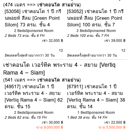
(474 เมตร ==>
เช่าคอนโด สามย่าน
)
[53056] เช่าคอนโด 1 ปี กรี
[53052] เช่าคอนโด 1 ปี กรี
นพอยท์ สีลม [Green Point
นพอยท์ สีลม [Green Point
Silom] 73 ตรม. ชั้น 4
Silom] 100 ตรม. ชั้น 7
2 Beds
Sponsored Room
2 Beds
Sponsored Room
2 Beds
73 ตรม.
ชั้น 4
FH
2 Beds
100 ตรม.
ชั้น 7
FH
เช่า 32,000 ฿
เช่า 39,000 ฿
12
12
อัพเดตครั้งสุดท้ายมากกว่า 30 วัน
อัพเดตครั้งสุดท้ายมากกว่า 30 วัน
เช่าคอนโด เวอร์ทิค พระราม 4 - สยาม [Vertiq
Rama 4 – Siam]
(541 เมตร ==>
เช่าคอนโด สามย่าน
)
[49517] เช่าคอนโด 1 ปี
[67911] เช่าคอนโด 1 ปี
เวอร์ทิค พระราม 4 - สยาม
เวอร์ทิค พระราม 4 - สยาม
[Vertiq Rama 4 – Siam] 62
[Vertiq Rama 4 – Siam] 38
ตรม. ชั้น 15
ตรม. ชั้น 14
2 Beds
Sponsored Room
1 Bed
Sponsored Room
2 Beds
62 ตรม.
ชั้น 15
FH
1 Bed
38 ตรม.
ชั้น 14
FH
เช่า 30,000 ฿
เช่า 22,000 ฿
ขาย 9,000,000 ฿
ขาย 5,500,000 ฿