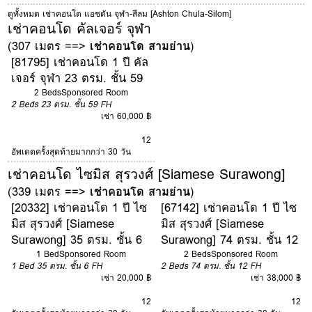
ดูทั้งหมด เช่าคอนโด แอชตัน จุฬา-สีลม [Ashton Chula-Silom]
เช่าคอนโด คัลเจอร์ จุฬา
(307 เมตร ==>
เช่าคอนโด สามย่าน
)
[81795] เช่าคอนโด 1 ปี คัล
เจอร์ จุฬา 23 ตรม. ชั้น 59
2 Beds
Sponsored Room
2 Beds
23 ตรม.
ชั้น 59
FH
เช่า 60,000 ฿
12
อัพเดตครั้งสุดท้ายมากกว่า 30 วัน
เช่าคอนโด ไซมิส สุรวงศ์ [Siamese Surawong]
(339 เมตร ==>
เช่าคอนโด สามย่าน
)
[20332] เช่าคอนโด 1 ปี ไซ
[67142] เช่าคอนโด 1 ปี ไซ
มิส สุรวงศ์ [Siamese
มิส สุรวงศ์ [Siamese
Surawong] 35 ตรม. ชั้น 6
Surawong] 74 ตรม. ชั้น 12
1 Bed
Sponsored Room
2 Beds
Sponsored Room
1 Bed
35 ตรม.
ชั้น 6
FH
2 Beds
74 ตรม.
ชั้น 12
FH
เช่า 20,000 ฿
เช่า 38,000 ฿
12
12