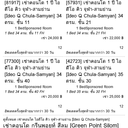
[81917] เช่าคอนโด 1 ปี ไอ
[57931] เช่าคอนโด 1 ปี ไอ
ดีโอ คิว จุฬา-สามย่าน
ดีโอ คิว จุฬา-สามย่าน
[Ideo Q Chula-Samyan] 34
[Ideo Q Chula-Samyan] 34
ตรม. ชั้น 11
ตรม. ชั้น 21
1 Bed
Sponsored Room
1 Bed
Sponsored Room
1 Bed
34 ตรม.
ชั้น 11
FH
1 Bed
34 ตรม.
ชั้น 21
FH
เช่า 24,000 ฿
เช่า 22,000 ฿
12
12
อัพเดตครั้งสุดท้ายมากกว่า 30 วัน
อัพเดตครั้งสุดท้ายมากกว่า 30 วัน
[77300] เช่าคอนโด 1 ปี ไอ
[42723] เช่าคอนโด 1 ปี ไอ
ดีโอ คิว จุฬา-สามย่าน
ดีโอ คิว จุฬา-สามย่าน
[Ideo Q Chula-Samyan] 34
[Ideo Q Chula-Samyan] 35
ตรม. ชั้น 40
ตรม. ชั้น 30
1 Bed
Sponsored Room
1 Bed
Sponsored Room
1 Bed
34 ตรม.
ชั้น 40
FH
1 Bed
35 ตรม.
ชั้น 30
FH
เช่า 20,000 ฿
เช่า 25,000 ฿
12
12
อัพเดตครั้งสุดท้ายมากกว่า 30 วัน
อัพเดตครั้งสุดท้ายมากกว่า 30 วัน
ดูทั้งหมด เช่าคอนโด ไอดีโอ คิว จุฬา-สามย่าน [Ideo Q Chula-Samyan]
เช่าคอนโด กรีนพอยท์ สีลม [Green Point Silom]