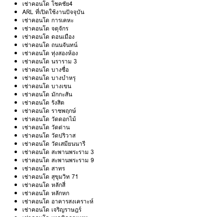
เช่าคอนโด โชคชัย4
ARL ที่เปิดใช้งานปัจจุบัน
เช่าคอนโด การเคหะ
เช่าคอนโด จตุจักร
เช่าคอนโด ดอนเมือง
เช่าคอนโด ถนนจันทน์
เช่าคอนโด ทุ่งสองห้อง
เช่าคอนโด นราราม 3
เช่าคอนโด บางซื่อ
เช่าคอนโด บางบำหรุ
เช่าคอนโด บางเขน
เช่าคอนโด มักกะสัน
เช่าคอนโด รังสิต
เช่าคอนโด ราชพฤกษ์
เช่าคอนโด วัดดอกไม้
เช่าคอนโด วัดด่าน
เช่าคอนโด วัดปริวาส
เช่าคอนโด วัดเสมียนนารี
เช่าคอนโด สะพานพระราม 3
เช่าคอนโด สะพานพระราม 9
เช่าคอนโด สาทร
เช่าคอนโด สุขุมวิท 71
เช่าคอนโด หลักสี่
เช่าคอนโด หลักหก
เช่าคอนโด อาคารสงเคราะห์
เช่าคอนโด เจริญราษฎร์