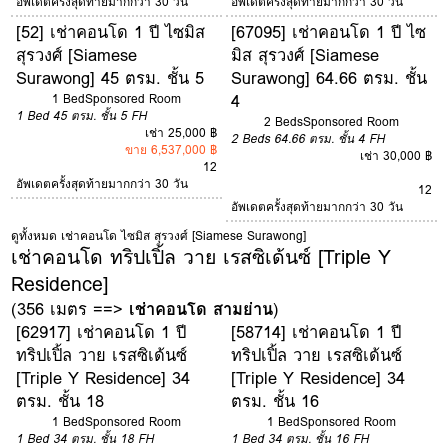
อัพเดตครั้งสุดท้ายมากกว่า 30 วัน
อัพเดตครั้งสุดท้ายมากกว่า 30 วัน
[52] เช่าคอนโด 1 ปี ไซมิส
[67095] เช่าคอนโด 1 ปี ไซ
สุรวงศ์ [Siamese
มิส สุรวงศ์ [Siamese
Surawong] 45 ตรม. ชั้น 5
Surawong] 64.66 ตรม. ชั้น
4
1 Bed
Sponsored Room
1 Bed
45 ตรม.
ชั้น 5
FH
2 Beds
Sponsored Room
เช่า 25,000 ฿
2 Beds
64.66 ตรม.
ชั้น 4
FH
ขาย 6,537,000 ฿
เช่า 30,000 ฿
12
อัพเดตครั้งสุดท้ายมากกว่า 30 วัน
12
อัพเดตครั้งสุดท้ายมากกว่า 30 วัน
ดูทั้งหมด เช่าคอนโด ไซมิส สุรวงศ์ [Siamese Surawong]
เช่าคอนโด ทริปเปิ้ล วาย เรสซิเด้นซ์ [Triple Y
Residence]
(356 เมตร ==>
เช่าคอนโด สามย่าน
)
[62917] เช่าคอนโด 1 ปี
[58714] เช่าคอนโด 1 ปี
ทริปเปิ้ล วาย เรสซิเด้นซ์
ทริปเปิ้ล วาย เรสซิเด้นซ์
[Triple Y Residence] 34
[Triple Y Residence] 34
ตรม. ชั้น 18
ตรม. ชั้น 16
1 Bed
Sponsored Room
1 Bed
Sponsored Room
1 Bed
34 ตรม.
ชั้น 18
FH
1 Bed
34 ตรม.
ชั้น 16
FH