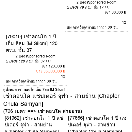
2 Beds
Sponsored Room
2 Beds
79 ตรม.
ชั้น 17
FH
เช่า 60,000 ฿
12
อัพเดตครั้งสุดท้ายมากกว่า 30 วัน
[79010] เช่าคอนโด 1 ปี
เอ็ม สีลม [M Silom] 120
ตรม. ชั้น 37
2 Beds
Sponsored Room
2 Beds
120 ตรม.
ชั้น 37
FH
เช่า 120,000 ฿
ขาย 35,000,000 ฿
12
อัพเดตครั้งสุดท้ายมากกว่า 30 วัน
ดูทั้งหมด เช่าคอนโด เอ็ม สีลม [M Silom]
เช่าคอนโด แชปเตอร์ จุฬา - สามย่าน [Chapter
Chula Samyan]
(726 เมตร ==>
เช่าคอนโด สามย่าน
)
[81962] เช่าคอนโด 1 ปี แช
[77666] เช่าคอนโด 1 ปี แช
ปเตอร์ จุฬา - สามย่าน
ปเตอร์ จุฬา - สามย่าน
[Chapter Chula Samyan]
[Chapter Chula Samyan]