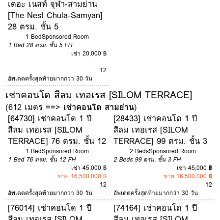
เดอะ เนสท์ จุฬา-สามย่าน
[The Nest Chula-Samyan]
28 ตรม. ชั้น 5
1 Bed
Sponsored Room
1 Bed
28 ตรม.
ชั้น 5
FH
เช่า 20,000 ฿
12
อัพเดตครั้งสุดท้ายมากกว่า 30 วัน
เช่าคอนโด สีลม เทอเรส [SILOM TERRACE]
(612 เมตร ==>
เช่าคอนโด สามย่าน
)
[64730] เช่าคอนโด 1 ปี
[28433] เช่าคอนโด 1 ปี
สีลม เทอเรส [SILOM
สีลม เทอเรส [SILOM
TERRACE] 76 ตรม. ชั้น 12
TERRACE] 99 ตรม. ชั้น 3
1 Bed
Sponsored Room
2 Beds
Sponsored Room
1 Bed
76 ตรม.
ชั้น 12
FH
2 Beds
99 ตรม.
ชั้น 3
FH
เช่า 45,000 ฿
เช่า 45,000 ฿
ขาย 16,500,000 ฿
ขาย 16,500,000 ฿
12
12
อัพเดตครั้งสุดท้ายมากกว่า 30 วัน
อัพเดตครั้งสุดท้ายมากกว่า 30 วัน
[76014] เช่าคอนโด 1 ปี
[74164] เช่าคอนโด 1 ปี
สีลม เทอเรส [SILOM
สีลม เทอเรส [SILOM