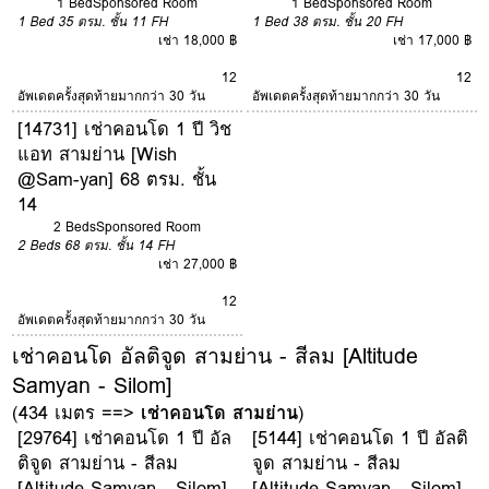
1 Bed
Sponsored Room
1 Bed
Sponsored Room
1 Bed
35 ตรม.
ชั้น 11
FH
1 Bed
38 ตรม.
ชั้น 20
FH
เช่า 18,000 ฿
เช่า 17,000 ฿
12
12
อัพเดตครั้งสุดท้ายมากกว่า 30 วัน
อัพเดตครั้งสุดท้ายมากกว่า 30 วัน
[14731] เช่าคอนโด 1 ปี วิช
แอท สามย่าน [Wish
@Sam-yan] 68 ตรม. ชั้น
14
2 Beds
Sponsored Room
2 Beds
68 ตรม.
ชั้น 14
FH
เช่า 27,000 ฿
12
อัพเดตครั้งสุดท้ายมากกว่า 30 วัน
เช่าคอนโด อัลติจูด สามย่าน - สีลม [Altitude
Samyan - Silom]
(434 เมตร ==>
เช่าคอนโด สามย่าน
)
[29764] เช่าคอนโด 1 ปี อัล
[5144] เช่าคอนโด 1 ปี อัลติ
ติจูด สามย่าน - สีลม
จูด สามย่าน - สีลม
[Altitude Samyan - Silom]
[Altitude Samyan - Silom]