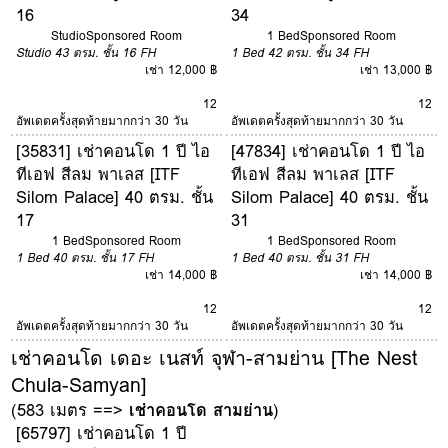
16
34
Studio
Sponsored Room
1 Bed
Sponsored Room
Studio
43 ตรม.
ชั้น 16
FH
1 Bed
42 ตรม.
ชั้น 34
FH
เช่า 12,000 ฿
เช่า 13,000 ฿
12
12
อัพเดตครั้งสุดท้ายมากกว่า 30 วัน
อัพเดตครั้งสุดท้ายมากกว่า 30 วัน
[35831] เช่าคอนโด 1 ปี ไอ
[47834] เช่าคอนโด 1 ปี ไอ
ทีเอฟ สีลม พาเลส [ITF
ทีเอฟ สีลม พาเลส [ITF
Silom Palace] 40 ตรม. ชั้น
Silom Palace] 40 ตรม. ชั้น
17
31
1 Bed
Sponsored Room
1 Bed
Sponsored Room
1 Bed
40 ตรม.
ชั้น 17
FH
1 Bed
40 ตรม.
ชั้น 31
FH
เช่า 14,000 ฿
เช่า 14,000 ฿
12
12
อัพเดตครั้งสุดท้ายมากกว่า 30 วัน
อัพเดตครั้งสุดท้ายมากกว่า 30 วัน
เช่าคอนโด เดอะ เนสท์ จุฬา-สามย่าน [The Nest
Chula-Samyan]
(583 เมตร ==>
เช่าคอนโด สามย่าน
)
[65797] เช่าคอนโด 1 ปี