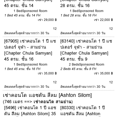
45 ตรม. ชั้น 14
28 ตรม. ชั้น 16
1 Bed
Sponsored Room
1 Bed
Sponsored Room
1 Bed
45 ตรม.
ชั้น 14
FH
1 Bed
28 ตรม.
ชั้น 16
FH
เช่า 29,000 ฿
เช่า 22,000 ฿
12
12
อัพเดตครั้งสุดท้ายมากกว่า 30 วัน
อัพเดตครั้งสุดท้ายมากกว่า 30 วัน
[67905] เช่าคอนโด 1 ปี แช
[63140] เช่าคอนโด 1 ปี แช
ปเตอร์ จุฬา - สามย่าน
ปเตอร์ จุฬา - สามย่าน
[Chapter Chula Samyan]
[Chapter Chula Samyan]
45 ตรม. ชั้น 16
45 ตรม. ชั้น 9
1 Bed
Sponsored Room
2 Beds
Sponsored Room
1 Bed
45 ตรม.
ชั้น 16
FH
2 Beds
45 ตรม.
ชั้น 9
FH
เช่า 35,000 ฿
เช่า 35,000 ฿
12
12
อัพเดตครั้งสุดท้ายมากกว่า 30 วัน
อัพเดตครั้งสุดท้ายมากกว่า 30 วัน
เช่าคอนโด แอชตัน สีลม [Ashton Silom]
(746 เมตร ==>
เช่าคอนโด สามย่าน
)
[5496] เช่าคอนโด 1 ปี แอช
[80330] เช่าคอนโด 1 ปี
ตัน สีลม [Ashton Silom] 35
แอชตัน สีลม [Ashton