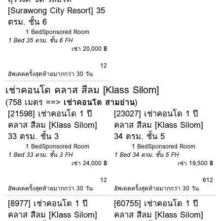
[Surawong City Resort] 35
ตรม. ชั้น 6
1 Bed
Sponsored Room
1 Bed
35 ตรม.
ชั้น 6
FH
เช่า 20,000 ฿
12
อัพเดตครั้งสุดท้ายมากกว่า 30 วัน
เช่าคอนโด คลาส สีลม [Klass Silom]
(758 เมตร ==>
เช่าคอนโด สามย่าน
)
[21598] เช่าคอนโด 1 ปี
[23027] เช่าคอนโด 1 ปี
คลาส สีลม [Klass Silom]
คลาส สีลม [Klass Silom]
33 ตรม. ชั้น 3
34 ตรม. ชั้น 5
1 Bed
Sponsored Room
1 Bed
Sponsored Room
1 Bed
33 ตรม.
ชั้น 3
FH
1 Bed
34 ตรม.
ชั้น 5
FH
เช่า 24,000 ฿
เช่า 19,500 ฿
12
6
12
อัพเดตครั้งสุดท้ายมากกว่า 30 วัน
อัพเดตครั้งสุดท้ายมากกว่า 30 วัน
[8977] เช่าคอนโด 1 ปี
[60755] เช่าคอนโด 1 ปี
คลาส สีลม [Klass Silom]
คลาส สีลม [Klass Silom]