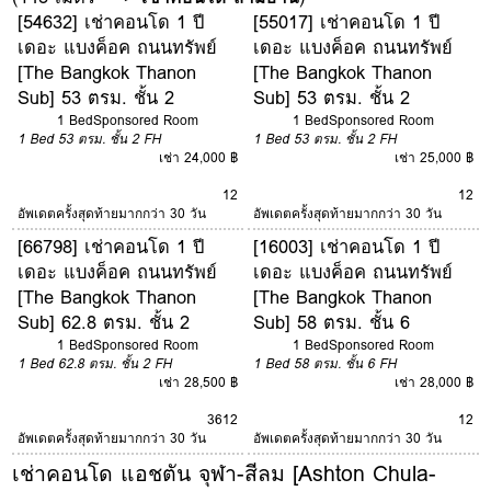
[54632] เช่าคอนโด 1 ปี
[55017] เช่าคอนโด 1 ปี
เดอะ แบงค็อค ถนนทรัพย์
เดอะ แบงค็อค ถนนทรัพย์
[The Bangkok Thanon
[The Bangkok Thanon
Sub] 53 ตรม. ชั้น 2
Sub] 53 ตรม. ชั้น 2
1 Bed
Sponsored Room
1 Bed
Sponsored Room
1 Bed
53 ตรม.
ชั้น 2
FH
1 Bed
53 ตรม.
ชั้น 2
FH
เช่า 24,000 ฿
เช่า 25,000 ฿
12
12
อัพเดตครั้งสุดท้ายมากกว่า 30 วัน
อัพเดตครั้งสุดท้ายมากกว่า 30 วัน
[66798] เช่าคอนโด 1 ปี
[16003] เช่าคอนโด 1 ปี
เดอะ แบงค็อค ถนนทรัพย์
เดอะ แบงค็อค ถนนทรัพย์
[The Bangkok Thanon
[The Bangkok Thanon
Sub] 62.8 ตรม. ชั้น 2
Sub] 58 ตรม. ชั้น 6
1 Bed
Sponsored Room
1 Bed
Sponsored Room
1 Bed
62.8 ตรม.
ชั้น 2
FH
1 Bed
58 ตรม.
ชั้น 6
FH
เช่า 28,500 ฿
เช่า 28,000 ฿
3
6
12
12
อัพเดตครั้งสุดท้ายมากกว่า 30 วัน
อัพเดตครั้งสุดท้ายมากกว่า 30 วัน
เช่าคอนโด แอชตัน จุฬา-สีลม [Ashton Chula-