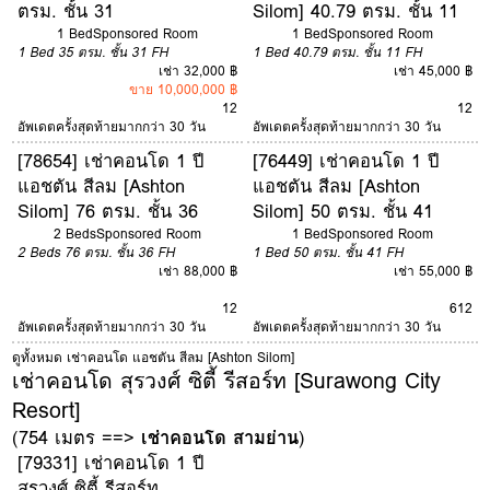
ตรม. ชั้น 31
Silom] 40.79 ตรม. ชั้น 11
1 Bed
Sponsored Room
1 Bed
Sponsored Room
1 Bed
35 ตรม.
ชั้น 31
FH
1 Bed
40.79 ตรม.
ชั้น 11
FH
เช่า 32,000 ฿
เช่า 45,000 ฿
ขาย 10,000,000 ฿
12
12
อัพเดตครั้งสุดท้ายมากกว่า 30 วัน
อัพเดตครั้งสุดท้ายมากกว่า 30 วัน
[78654] เช่าคอนโด 1 ปี
[76449] เช่าคอนโด 1 ปี
แอชตัน สีลม [Ashton
แอชตัน สีลม [Ashton
Silom] 76 ตรม. ชั้น 36
Silom] 50 ตรม. ชั้น 41
2 Beds
Sponsored Room
1 Bed
Sponsored Room
2 Beds
76 ตรม.
ชั้น 36
FH
1 Bed
50 ตรม.
ชั้น 41
FH
เช่า 88,000 ฿
เช่า 55,000 ฿
12
6
12
อัพเดตครั้งสุดท้ายมากกว่า 30 วัน
อัพเดตครั้งสุดท้ายมากกว่า 30 วัน
ดูทั้งหมด เช่าคอนโด แอชตัน สีลม [Ashton Silom]
เช่าคอนโด สุรวงศ์ ซิตี้ รีสอร์ท [Surawong City
Resort]
(754 เมตร ==>
เช่าคอนโด สามย่าน
)
[79331] เช่าคอนโด 1 ปี
สุรวงศ์ ซิตี้ รีสอร์ท