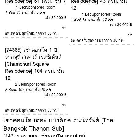
Residdence] 61 ตรม. ชั้น 7
Residdence] 43 ตรม. ชั้น
12
1 Bed
Sponsored Room
1 Bed
61 ตรม.
ชั้น 7
FH
1 Bed
Sponsored Room
เช่า 36,000 ฿
1 Bed
43 ตรม.
ชั้น 12
FH
เช่า 30,000 ฿
12
อัพเดตครั้งสุดท้ายมากกว่า 30 วัน
12
อัพเดตครั้งสุดท้ายมากกว่า 30 วัน
[74365] เช่าคอนโด 1 ปี
จามจุรี สแควร์ เรสซิเด้นส์
[Chamchuri Square
Residdence] 104 ตรม. ชั้น
10
2 Beds
Sponsored Room
2 Beds
104 ตรม.
ชั้น 10
FH
เช่า 55,000 ฿
12
อัพเดตครั้งสุดท้ายมากกว่า 30 วัน
เช่าคอนโด เดอะ แบงค็อค ถนนทรัพย์ [The
Bangkok Thanon Sub]
(143 เมตร ==>
เช่าคอนโด สามย่าน
)