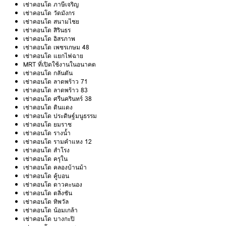
เช่าคอนโด ภาษีเจริญ
เช่าคอนโด วัดมังกร
เช่าคอนโด สนามไชย
เช่าคอนโด สิรินธร
เช่าคอนโด อิสรภาพ
เช่าคอนโด เพชรเกษม 48
เช่าคอนโด แยกไฟฉาย
MRT ที่เปิดใช้งานในอนาคต
เช่าคอนโด กลันตัน
เช่าคอนโด ลาดพร้าว 71
เช่าคอนโด ลาดพร้าว 83
เช่าคอนโด ศรีนครินทร์ 38
เช่าคอนโด ดินแดง
เช่าคอนโด ประดิษฐ์มนูธรรม
เช่าคอนโด ยมราช
เช่าคอนโด รางน้ำ
เช่าคอนโด รามคำแหง 12
เช่าคอนโด สำโรง
เช่าคอนโด ครุใน
เช่าคอนโด คลองบ้านม้า
เช่าคอนโด คู้บอน
เช่าคอนโด ดาวคะนอง
เช่าคอนโด ตลิ่งชัน
เช่าคอนโด ทิพวัล
เช่าคอนโด น้อมเกล้า
เช่าคอนโด บางกะปิ