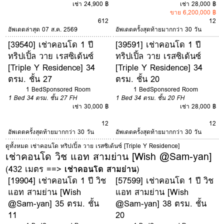
เช่า 24,900 ฿
เช่า 28,000 ฿
ขาย 6,200,000 ฿
6
12
12
อัพเดตล่าสุด 07 ส.ค. 2569
อัพเดตครั้งสุดท้ายมากกว่า 30 วัน
[39540] เช่าคอนโด 1 ปี
[39591] เช่าคอนโด 1 ปี
ทริปเปิ้ล วาย เรสซิเด้นซ์
ทริปเปิ้ล วาย เรสซิเด้นซ์
[Triple Y Residence] 34
[Triple Y Residence] 34
ตรม. ชั้น 27
ตรม. ชั้น 20
1 Bed
Sponsored Room
1 Bed
Sponsored Room
1 Bed
34 ตรม.
ชั้น 27
FH
1 Bed
34 ตรม.
ชั้น 20
FH
เช่า 30,000 ฿
เช่า 28,000 ฿
12
12
อัพเดตครั้งสุดท้ายมากกว่า 30 วัน
อัพเดตครั้งสุดท้ายมากกว่า 30 วัน
ดูทั้งหมด เช่าคอนโด ทริปเปิ้ล วาย เรสซิเด้นซ์ [Triple Y Residence]
เช่าคอนโด วิช แอท สามย่าน [Wish @Sam-yan]
(432 เมตร ==>
เช่าคอนโด สามย่าน
)
[19904] เช่าคอนโด 1 ปี วิช
[57599] เช่าคอนโด 1 ปี วิช
แอท สามย่าน [Wish
แอท สามย่าน [Wish
@Sam-yan] 35 ตรม. ชั้น
@Sam-yan] 38 ตรม. ชั้น
11
20