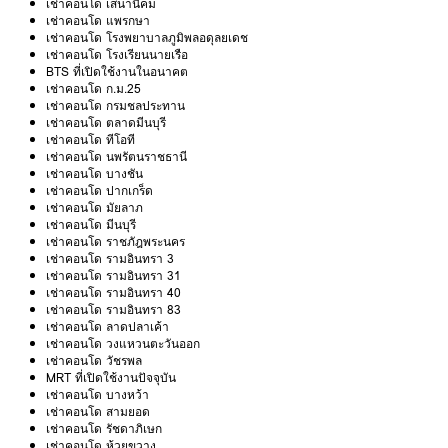
เช่าคอนโด เสนานิคม
เช่าคอนโด แพรกษา
เช่าคอนโด โรงพยาบาลภูมิพลอดุลยเดช
เช่าคอนโด โรงเรียนนายเรือ
BTS ที่เปิดใช้งานในอนาคต
เช่าคอนโด ก.ม.25
เช่าคอนโด กรมชลประทาน
เช่าคอนโด ตลาดมีนบุรี
เช่าคอนโด ทีโอที
เช่าคอนโด นพรัตนราชธานี
เช่าคอนโด บางชัน
เช่าคอนโด ปากเกร็ด
เช่าคอนโด มัยลาภ
เช่าคอนโด มีนบุรี
เช่าคอนโด ราชภัฎพระนคร
เช่าคอนโด รามอินทรา 3
เช่าคอนโด รามอินทรา 31
เช่าคอนโด รามอินทรา 40
เช่าคอนโด รามอินทรา 83
เช่าคอนโด ลาดปลาเค้า
เช่าคอนโด วงแหวนตะวันออก
เช่าคอนโด วัชรพล
MRT ที่เปิดใช้งานปัจจุบัน
เช่าคอนโด บางหว้า
เช่าคอนโด สามยอด
เช่าคอนโด รัชดาภิเษก
เช่าคอนโด ห้วยขวาง