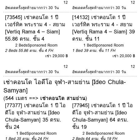
12
12
อัพเดตครั้งสุดท้ายมากกว่า 30 วัน
อัพเดตครั้งสุดท้ายมากกว่า 30 วัน
[73545] เช่าคอนโด 1 ปี
[14132] เช่าคอนโด 1 ปี
เวอร์ทิค พระราม 4 - สยาม
เวอร์ทิค พระราม 4 - สยาม
[Vertiq Rama 4 – Siam]
[Vertiq Rama 4 – Siam] 39
55.86 ตรม. ชั้น 4
ตรม. ชั้น 11
2 Beds
Sponsored Room
1 Bed
Sponsored Room
2 Beds
55.86 ตรม.
ชั้น 4
FH
1 Bed
39 ตรม.
ชั้น 11
FH
เช่า 29,000 ฿
เช่า 20,000 ฿
12
12
อัพเดตครั้งสุดท้ายมากกว่า 30 วัน
อัพเดตครั้งสุดท้ายมากกว่า 30 วัน
เช่าคอนโด ไอดีโอ จุฬา-สามย่าน [Ideo Chula-
Samyan]
(544 เมตร ==>
เช่าคอนโด สามย่าน
)
[77377] เช่าคอนโด 1 ปี ไอ
[77945] เช่าคอนโด 1 ปี ไอ
ดีโอ จุฬา-สามย่าน [Ideo
ดีโอ จุฬา-สามย่าน [Ideo
Chula-Samyan] 35 ตรม.
Chula-Samyan] 64 ตรม.
ชั้น 24
ชั้น 19
1 Bed
Sponsored Room
2 Beds
Sponsored Room
1 Bed
35 ตรม.
ชั้น 24
FH
2 Beds
64 ตรม.
ชั้น 19
FH