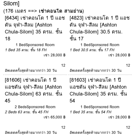
Silom]
(176 เมตร ==>
เช่าคอนโด สามย่าน
)
[6434] เช่าคอนโด 1 ปี แอช
[4823] เช่าคอนโด 1 ปี แอช
ตัน จุฬา-สีลม [Ashton
ตัน จุฬา-สีลม [Ashton
Chula-Silom] 35 ตรม. ชั้น
Chula-Silom] 30.5 ตรม.
18
ชั้น 17
1 Bed
Sponsored Room
1 Bed
Sponsored Room
1 Bed
35 ตรม.
ชั้น 18
FH
1 Bed
30.5 ตรม.
ชั้น 17
FH
เช่า 28,000 ฿
เช่า 28,000 ฿
12
12
อัพเดตครั้งสุดท้ายมากกว่า 30 วัน
อัพเดตครั้งสุดท้ายมากกว่า 30 วัน
[81606] เช่าคอนโด 1 ปี
[81603] เช่าคอนโด 1 ปี
แอชตัน จุฬา-สีลม [Ashton
แอชตัน จุฬา-สีลม [Ashton
Chula-Silom] 63 ตรม. ชั้น
Chula-Silom] 35 ตรม. ชั้น
45
54
2 Beds
Sponsored Room
1 Bed
Sponsored Room
2 Beds
63 ตรม.
ชั้น 45
FH
1 Bed
35 ตรม.
ชั้น 54
FH
เช่า 65,000 ฿
เช่า 28,000 ฿
12
12
อัพเดตครั้งสุดท้ายมากกว่า 30 วัน
อัพเดตครั้งสุดท้ายมากกว่า 30 วัน