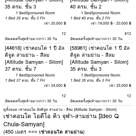
35 ตรม. ชั้น 3
40 ตรม. ชั้น 2
1 Bed
Sponsored Room
1 Bed
Sponsored Room
1 Bed
35 ตรม.
ชั้น 3
FH
1 Bed
40 ตรม.
ชั้น 2
FH
เช่า 20,000 ฿
เช่า 19,000 ฿ - 20,000 ฿
12
6
12
อัพเดตครั้งสุดท้ายมากกว่า 30 วัน
อัพเดตครั้งสุดท้ายมากกว่า 30 วัน
[44618] เช่าคอนโด 1 ปี อัล
[58961] เช่าคอนโด 1 ปี อัล
ติจูด สามย่าน - สีลม
ติจูด สามย่าน - สีลม
[Altitude Samyan - Silom]
[Altitude Samyan - Silom]
37 ตรม. ชั้น 7
35 ตรม. ชั้น 3
1 Bed
Sponsored Room
1 Bed
Sponsored Room
1 Bed
37 ตรม.
ชั้น 7
FH
1 Bed
35 ตรม.
ชั้น 3
FH
เช่า 24,000 ฿
เช่า 25,000 ฿
12
12
อัพเดตครั้งสุดท้ายมากกว่า 30 วัน
อัพเดตครั้งสุดท้ายมากกว่า 30 วัน
ดูทั้งหมด เช่าคอนโด อัลติจูด สามย่าน - สีลม [Altitude Samyan - Silom]
เช่าคอนโด ไอดีโอ คิว จุฬา-สามย่าน [Ideo Q
Chula-Samyan]
(450 เมตร ==>
เช่าคอนโด สามย่าน
)