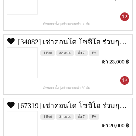
12
อัพเดตครั้งสุดท้ายมากกว่า 30 วัน
[34082] เช่าคอนโด โซซิโอ ร่วมฤดี [Socio Ruamrudee] 32 ตรม. ชั้น 7
1 Bed
32 ตรม.
ชั้น 7
FH
เช่า 23,000 ฿
12
อัพเดตครั้งสุดท้ายมากกว่า 30 วัน
[67319] เช่าคอนโด โซซิโอ ร่วมฤดี [Socio Ruamrudee] 31 ตรม. ชั้น 7
1 Bed
31 ตรม.
ชั้น 7
FH
เช่า 20,000 ฿