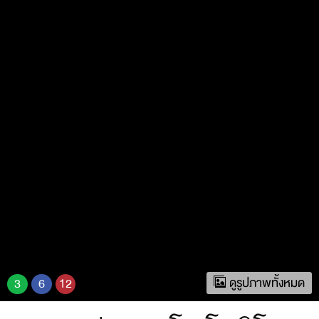
ดูรูปภาพทั้งหมด
3
6
12