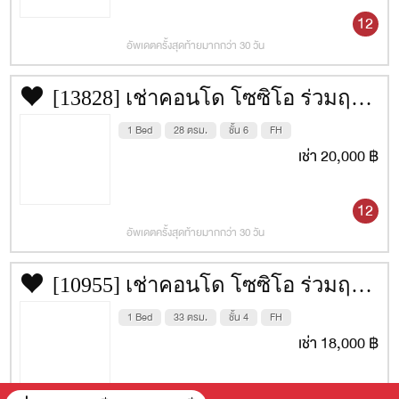
12
อัพเดตครั้งสุดท้ายมากกว่า 30 วัน
[13828] เช่าคอนโด โซซิโอ ร่วมฤดี [Socio Ruamrudee] 28 ตรม. ชั้น 6
1 Bed
28 ตรม.
ชั้น 6
FH
เช่า 20,000 ฿
12
อัพเดตครั้งสุดท้ายมากกว่า 30 วัน
[10955] เช่าคอนโด โซซิโอ ร่วมฤดี [Socio Ruamrudee] 33 ตรม. ชั้น 4
1 Bed
33 ตรม.
ชั้น 4
FH
เช่า 18,000 ฿
12