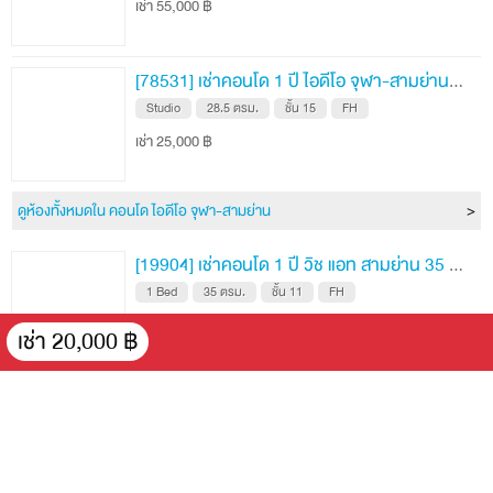
เช่า 55,000 ฿
[78531] เช่าคอนโด 1 ปี ไอดีโอ จุฬา-สามย่าน 28.5 ตรม. ชั้น 15
Studio
28.5 ตรม.
ชั้น 15
FH
เช่า 25,000 ฿
ดูห้องทั้งหมดใน คอนโด ไอดีโอ จุฬา-สามย่าน
[19904] เช่าคอนโด 1 ปี วิช แอท สามย่าน 35 ตรม. ชั้น 11
1 Bed
35 ตรม.
ชั้น 11
FH
เช่า 18,000 ฿
เช่า 20,000 ฿
[57599] เช่าคอนโด 1 ปี วิช แอท สามย่าน 38 ตรม. ชั้น 20
1 Bed
38 ตรม.
ชั้น 20
FH
เช่า 17,000 ฿