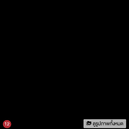
ดูรูปภาพทั้งหมด
12