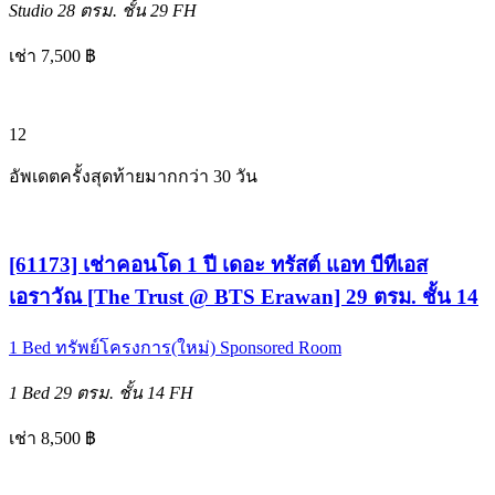
Studio
28 ตรม.
ชั้น 29
FH
เช่า 7,500 ฿
12
อัพเดตครั้งสุดท้ายมากกว่า 30 วัน
[61173] เช่าคอนโด 1 ปี เดอะ ทรัสต์ แอท บีทีเอส
เอราวัณ [The Trust @ BTS Erawan] 29 ตรม. ชั้น 14
1 Bed
ทรัพย์โครงการ(ใหม่)
Sponsored Room
1 Bed
29 ตรม.
ชั้น 14
FH
เช่า 8,500 ฿