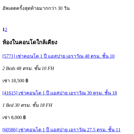
อัพเดตครั้งสุดท้ายมากกว่า 30 วัน
1
2
ห้องในคอนโดใกล้เคียง
[5771] เช่าคอนโด 1 ปี แอสปาย เอราวัณ 48 ตรม. ชั้น 10
2 Beds
48 ตรม.
ชั้น 10
FH
เช่า 18,500 ฿
[41615] เช่าคอนโด 1 ปี แอสปาย เอราวัณ 30 ตรม. ชั้น 18
1 Bed
30 ตรม.
ชั้น 18
FH
เช่า 8,000 ฿
[60586] เช่าคอนโด 1 ปี แอสปาย เอราวัณ 27.5 ตรม. ชั้น 11