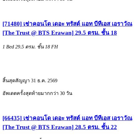
[71480] เช่าคอนโด เดอะ ทรัสต์ แอท บีทีเอส เอราวัณ
[The Trust @ BTS Erawan] 29.5 ตรม. ชั้น 18
1 Bed
29.5 ตรม.
ชั้น 18
FH
สิ้นสุดสัญญา 31 ธ.ค. 2569
อัพเดตครั้งสุดท้ายมากกว่า 30 วัน
[66435] เช่าคอนโด เดอะ ทรัสต์ แอท บีทีเอส เอราวัณ
[The Trust @ BTS Erawan] 28.5 ตรม. ชั้น 22