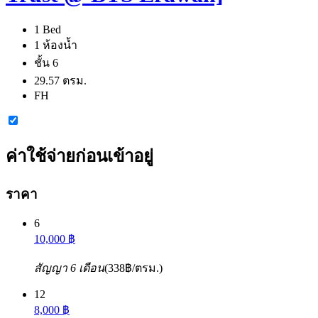
1 Bed
1 ห้องน้ำ
ชั้น 6
29.57 ตรม.
FH
ค่าใช้จ่ายก่อนเข้าอยู่
ราคา
6
10,000 ฿
สัญญา 6 เดือน
(338฿/ตรม.)
12
8,000 ฿