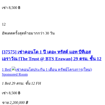
เช่า 8,500 ฿
12
อัพเดตครั้งสุดท้ายมากกว่า 30 วัน
[37575] เช่าคอนโด 1 ปี เดอะ ทรัสต์ แอท บีทีเอส
เอราวัณ [The Trust @ BTS Erawan] 29 ตรม. ชั้น 12
1 Bed
ทรัพย์โครงการ(ใหม่)
Sponsored Room
1 Bed
29 ตรม.
ชั้น 12
FH
เช่า 8,500 ฿
ขาย 2,200,000 ฿