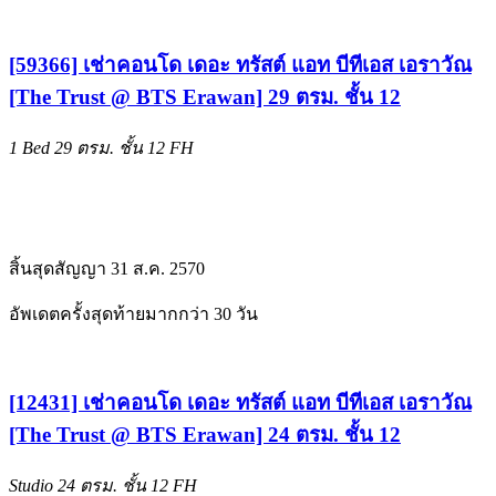
[59366] เช่าคอนโด เดอะ ทรัสต์ แอท บีทีเอส เอราวัณ
[The Trust @ BTS Erawan] 29 ตรม. ชั้น 12
1 Bed
29 ตรม.
ชั้น 12
FH
สิ้นสุดสัญญา 31 ส.ค. 2570
อัพเดตครั้งสุดท้ายมากกว่า 30 วัน
[12431] เช่าคอนโด เดอะ ทรัสต์ แอท บีทีเอส เอราวัณ
[The Trust @ BTS Erawan] 24 ตรม. ชั้น 12
Studio
24 ตรม.
ชั้น 12
FH