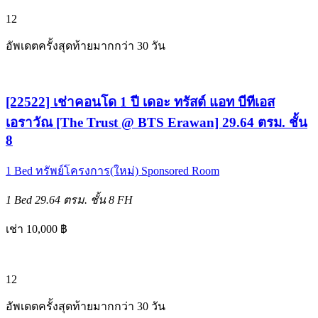
12
อัพเดตครั้งสุดท้ายมากกว่า 30 วัน
[22522] เช่าคอนโด 1 ปี เดอะ ทรัสต์ แอท บีทีเอส
เอราวัณ [The Trust @ BTS Erawan] 29.64 ตรม. ชั้น
8
1 Bed
ทรัพย์โครงการ(ใหม่)
Sponsored Room
1 Bed
29.64 ตรม.
ชั้น 8
FH
เช่า 10,000 ฿
12
อัพเดตครั้งสุดท้ายมากกว่า 30 วัน