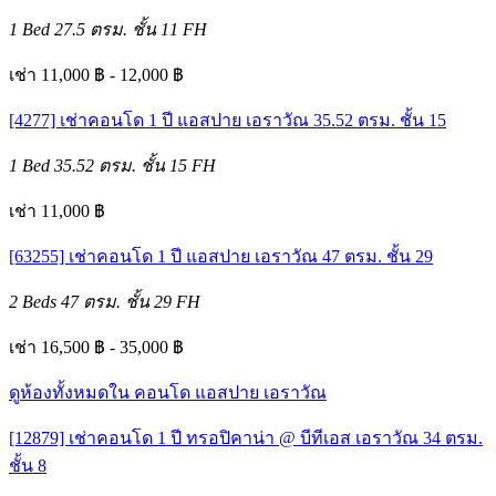
1 Bed
27.5 ตรม.
ชั้น 11
FH
เช่า 11,000 ฿ - 12,000 ฿
[4277] เช่าคอนโด 1 ปี แอสปาย เอราวัณ 35.52 ตรม. ชั้น 15
1 Bed
35.52 ตรม.
ชั้น 15
FH
เช่า 11,000 ฿
[63255] เช่าคอนโด 1 ปี แอสปาย เอราวัณ 47 ตรม. ชั้น 29
2 Beds
47 ตรม.
ชั้น 29
FH
เช่า 16,500 ฿ - 35,000 ฿
ดูห้องทั้งหมดใน คอนโด แอสปาย เอราวัณ
[12879] เช่าคอนโด 1 ปี ทรอปิคาน่า @ บีทีเอส เอราวัณ 34 ตรม.
ชั้น 8