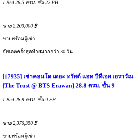
1 Bed
28.5 ตรม.
ชั้น 22
FH
ขาย 2,200,000 ฿
ขายพร้อมผู้เช่า
อัพเดตครั้งสุดท้ายมากกว่า 30 วัน
[17935] เช่าคอนโด เดอะ ทรัสต์ แอท บีทีเอส เอราวัณ
[The Trust @ BTS Erawan] 28.8 ตรม. ชั้น 9
1 Bed
28.8 ตรม.
ชั้น 9
FH
ขาย 2,376,350 ฿
ขายพร้อมผู้เช่า