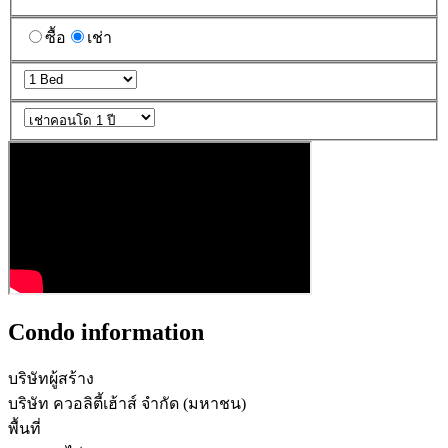
ซื้อ
เช่า
Condo information
บริษัทผู้สร้าง
บริษัท ควอลิตี้เฮ้าส์ จำกัด (มหาชน)
พื้นที่