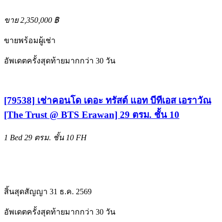
ขาย 2,350,000 ฿
ขายพร้อมผู้เช่า
อัพเดตครั้งสุดท้ายมากกว่า 30 วัน
[79538] เช่าคอนโด เดอะ ทรัสต์ แอท บีทีเอส เอราวัณ
[The Trust @ BTS Erawan] 29 ตรม. ชั้น 10
1 Bed
29 ตรม.
ชั้น 10
FH
สิ้นสุดสัญญา 31 ธ.ค. 2569
อัพเดตครั้งสุดท้ายมากกว่า 30 วัน