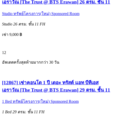
เอราวัณ [The Trust @ BTS Erawan] 26 ตรม. ชั้น 11
Studio
ทรัพย์โครงการ(ใหม่)
Sponsored Room
Studio
26 ตรม.
ชั้น 11
FH
เช่า 9,000 ฿
12
อัพเดตครั้งสุดท้ายมากกว่า 30 วัน
[12867] เช่าคอนโด 1 ปี เดอะ ทรัสต์ แอท บีทีเอส
เอราวัณ [The Trust @ BTS Erawan] 29 ตรม. ชั้น 11
1 Bed
ทรัพย์โครงการ(ใหม่)
Sponsored Room
1 Bed
29 ตรม.
ชั้น 11
FH