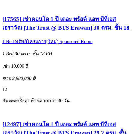
[17565] เช่าคอนโด 1 ปี เดอะ ทรัสต์ แอท บีทีเอส
เอราวัณ [The Trust @ BTS Erawan] 30 ตรม. ชั้น 18
1 Bed
ทรัพย์โครงการ(ใหม่)
Sponsored Room
1 Bed
30 ตรม.
ชั้น 18
FH
เช่า 10,000 ฿
ขาย 2,980,000 ฿
12
อัพเดตครั้งสุดท้ายมากกว่า 30 วัน
[12497] เช่าคอนโด 1 ปี เดอะ ทรัสต์ แอท บีทีเอส
เอราวัณ [The Trust @ BTS Erawan] 29.2 ตรม. ชั้น