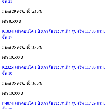
ชั้น 21
1 Bed
29 ตรม.
ชั้น 21
FH
เช่า 8,500 ฿
[61834] เช่าคอนโด 1 ปี ศุภาลัย เวอเรนด้า สุขุมวิท 117 35 ตรม.
ชั้น 17
1 Bed
35 ตรม.
ชั้น 17
FH
เช่า 10,500 ฿
[62325] เช่าคอนโด 1 ปี ศุภาลัย เวอเรนด้า สุขุมวิท 117 35 ตรม.
ชั้น 10
1 Bed
35 ตรม.
ชั้น 10
FH
เช่า 10,000 ฿
[74874] เช่าคอนโด 1 ปี ศุภาลัย เวอเรนด้า สุขุมวิท 117 29 ตรม.