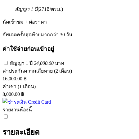
สัญญา 1 ปี
(271฿/ตรม.)
นัดเข้าชม + ต่อราคา
อัพเดตครั้งสุดท้ายมากกว่า 30 วัน
ค่าใช้จ่ายก่อนเข้าอยู่
สัญญา 1 ปี
24,000.00
บาท
ค่าประกันความเสียหาย
(2 เดือน)
16,000.00 ฿
ค่าเช่า
(1 เดือน)
8,000.00 ฿
รายงานห้องนี้
รายละเอียด