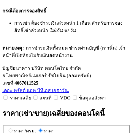
กรณีต้องการจองสิทธิ์
การเช่า ต้องชำระเงินล่วงหน้า 1 เดือน สำหรับการจอง
สิทธิ์เช่าล่วงหน้า
ไม่เกิน 30 วัน
หมายเหตุ :
การชำระเงินทั้งหมด ชำระผ่านบัญชี (เท่านั้น) เจ้า
หน้าที่เปิดห้องไม่รับเงินสดหน้างาน
บัญชีธนาคาร บริษัท คอนโดไทย จำกัด
ธ.ไทยพาณิชย์/เมเจอร์ รัชโยธิน (ออมทรัพย์)
เลขที่
4067011525
เดอะ ทรัสต์ แอท บีทีเอส เอราวัณ
ราคาเฉลี่ย
แผนที่
VDO
ข้อมูลอสังหา
ราคา(เช่า/ขาย)เฉลี่ยของคอนโดนี้
ราคา/ตรม.
ราคา