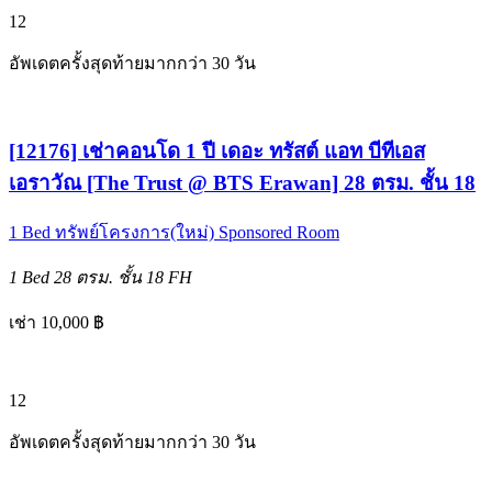
12
อัพเดตครั้งสุดท้ายมากกว่า 30 วัน
[12176] เช่าคอนโด 1 ปี เดอะ ทรัสต์ แอท บีทีเอส
เอราวัณ [The Trust @ BTS Erawan] 28 ตรม. ชั้น 18
1 Bed
ทรัพย์โครงการ(ใหม่)
Sponsored Room
1 Bed
28 ตรม.
ชั้น 18
FH
เช่า 10,000 ฿
12
อัพเดตครั้งสุดท้ายมากกว่า 30 วัน