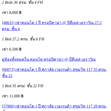
2 Beds
36 ตรม.
ชั้น 4
FH
เช่า 8,000 ฿
[48631] เช่าคอนโด 1 ปี ทรอปิคาน่า @ บีทีเอส เอราวัณ 27.2
ตรม. ชั้น 6
1 Bed
27.2 ตรม.
ชั้น 6
FH
เช่า 6,500 ฿
ดูห้องทั้งหมดใน คอนโด ทรอปิคาน่า @ บีทีเอส เอราวัณ
[60073] เช่าคอนโด 1 ปี ศุภาลัย เวอเรนด้า สุขุมวิท 117 35 ตรม.
ชั้น 22
1 Bed
35 ตรม.
ชั้น 22
FH
เช่า 11,000 ฿
[57906] เช่าคอนโด 1 ปี ศุภาลัย เวอเรนด้า สุขุมวิท 117 29 ตรม.