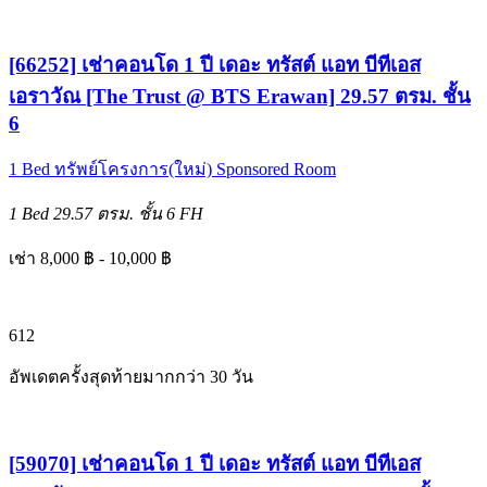
[66252] เช่าคอนโด 1 ปี เดอะ ทรัสต์ แอท บีทีเอส
เอราวัณ [The Trust @ BTS Erawan] 29.57 ตรม. ชั้น
6
1 Bed
ทรัพย์โครงการ(ใหม่)
Sponsored Room
1 Bed
29.57 ตรม.
ชั้น 6
FH
เช่า 8,000 ฿ - 10,000 ฿
6
12
อัพเดตครั้งสุดท้ายมากกว่า 30 วัน
[59070] เช่าคอนโด 1 ปี เดอะ ทรัสต์ แอท บีทีเอส