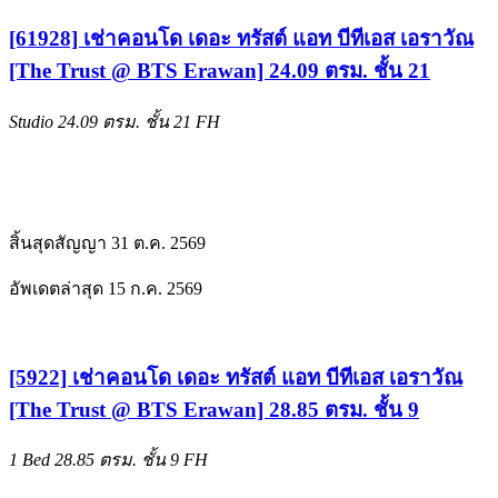
[61928] เช่าคอนโด เดอะ ทรัสต์ แอท บีทีเอส เอราวัณ
[The Trust @ BTS Erawan] 24.09 ตรม. ชั้น 21
Studio
24.09 ตรม.
ชั้น 21
FH
สิ้นสุดสัญญา 31 ต.ค. 2569
อัพเดตล่าสุด 15 ก.ค. 2569
[5922] เช่าคอนโด เดอะ ทรัสต์ แอท บีทีเอส เอราวัณ
[The Trust @ BTS Erawan] 28.85 ตรม. ชั้น 9
1 Bed
28.85 ตรม.
ชั้น 9
FH