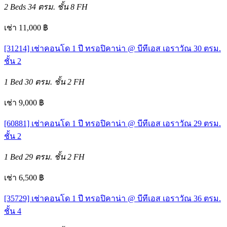
2 Beds
34 ตรม.
ชั้น 8
FH
เช่า 11,000 ฿
[31214] เช่าคอนโด 1 ปี ทรอปิคาน่า @ บีทีเอส เอราวัณ 30 ตรม.
ชั้น 2
1 Bed
30 ตรม.
ชั้น 2
FH
เช่า 9,000 ฿
[60881] เช่าคอนโด 1 ปี ทรอปิคาน่า @ บีทีเอส เอราวัณ 29 ตรม.
ชั้น 2
1 Bed
29 ตรม.
ชั้น 2
FH
เช่า 6,500 ฿
[35729] เช่าคอนโด 1 ปี ทรอปิคาน่า @ บีทีเอส เอราวัณ 36 ตรม.
ชั้น 4