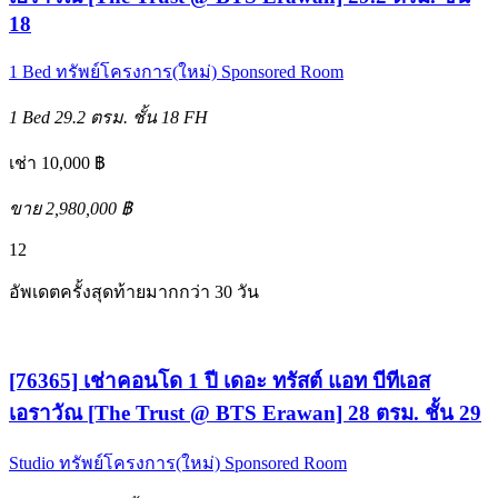
18
1 Bed
ทรัพย์โครงการ(ใหม่)
Sponsored Room
1 Bed
29.2 ตรม.
ชั้น 18
FH
เช่า 10,000 ฿
ขาย 2,980,000 ฿
12
อัพเดตครั้งสุดท้ายมากกว่า 30 วัน
[76365] เช่าคอนโด 1 ปี เดอะ ทรัสต์ แอท บีทีเอส
เอราวัณ [The Trust @ BTS Erawan] 28 ตรม. ชั้น 29
Studio
ทรัพย์โครงการ(ใหม่)
Sponsored Room