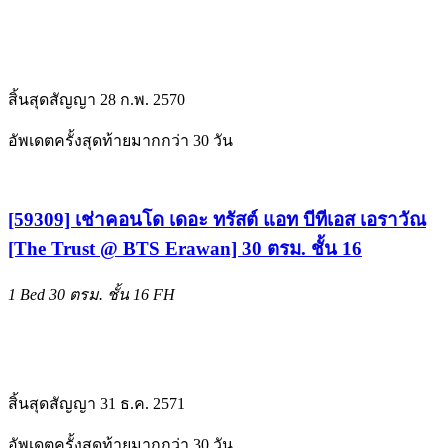
สิ้นสุดสัญญา 28 ก.พ. 2570
อัพเดตครั้งสุดท้ายมากกว่า 30 วัน
[59309] เช่าคอนโด เดอะ ทรัสต์ แอท บีทีเอส เอราวัณ
[The Trust @ BTS Erawan] 30 ตรม. ชั้น 16
1 Bed
30 ตรม.
ชั้น 16
FH
สิ้นสุดสัญญา 31 ธ.ค. 2571
อัพเดตครั้งสุดท้ายมากกว่า 30 วัน