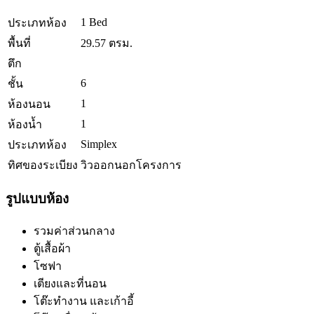
1 Bed
ประเภทห้อง
พื้นที่
29.57 ตรม.
ตึก
6
ชั้น
1
ห้องนอน
1
ห้องน้ำ
Simplex
ประเภทห้อง
ทิศของระเบียง
วิวออกนอกโครงการ
รูปแบบห้อง
รวมค่าส่วนกลาง
ตู้เสื้อผ้า
โซฟา
เตียงและที่นอน
โต๊ะทำงาน และเก้าอี้