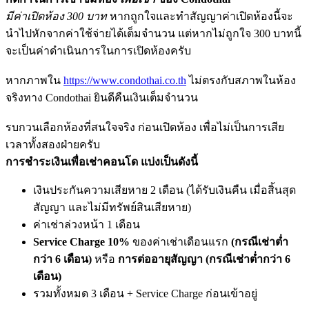
มีค่าเปิดห้อง 300 บาท
หากถูกใจและทำสัญญาค่าเปิดห้องนี้จะ
นำไปหักจากค่าใช้จ่ายได้เต็มจำนวน แต่หากไม่ถูกใจ 300 บาทนี้
จะเป็นค่าดำเนินการในการเปิดห้องครับ
หากภาพใน
https://www.condothai.co.th
ไม่ตรงกับสภาพในห้อง
จริงทาง Condothai ยินดีคืนเงินเต็มจำนวน
รบกวนเลือกห้องที่สนใจจริง ก่อนเปิดห้อง เพื่อไม่เป็นการเสีย
เวลาทั้งสองฝ่ายครับ
การชำระเงินเพื่อเช่าคอนโด แบ่งเป็นดังนี้
เงินประกันความเสียหาย 2 เดือน (ได้รับเงินคืน เมื่อสิ้นสุด
สัญญา และไม่มีทรัพย์สินเสียหาย)
ค่าเช่าล่วงหน้า 1 เดือน
Service Charge 10%
ของค่าเช่าเดือนแรก
(กรณีเช่าต่ำ
กว่า 6 เดือน)
หรือ
การต่ออายุสัญญา (กรณีเช่าต่ำกว่า 6
เดือน)
รวมทั้งหมด 3 เดือน + Service Charge ก่อนเข้าอยู่