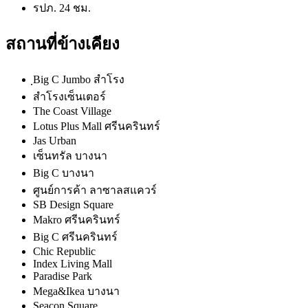
รปภ. 24 ชม.
สถานที่ข้างเคียง
ฺBig C Jumbo สำโรง
สำโรงเซ็นเตอร์
The Coast Village
Lotus Plus Mall ศรีนครินทร์
Jas Urban
เซ็นทรัล บางนา
Big C บางนา
ศูนย์การค้า ลาซาลสแควร์
SB Design Square
Makro ศรีนครินทร์
Big C ศรีนครินทร์
Chic Republic
Index Living Mall
Paradise Park
Mega&Ikea บางนา
Seacon Square