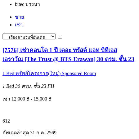
bitec บางนา
ขาย
เช่า
[7576] เช่าคอนโด 1 ปี เดอะ ทรัสต์ แอท บีทีเอส
เอราวัณ [The Trust @ BTS Erawan] 30 ตรม. ชั้น 23
1 Bed
ทรัพย์โครงการ(ใหม่)
Sponsored Room
1 Bed
30 ตรม.
ชั้น 23
FH
เช่า 12,000 ฿ - 15,000 ฿
6
12
อัพเดตล่าสุด 31 ก.ค. 2569