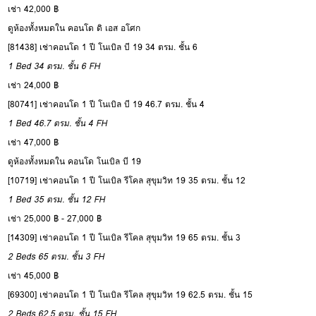
เช่า 42,000 ฿
ดูห้องทั้งหมดใน คอนโด ดิ เอส อโศก
[81438] เช่าคอนโด 1 ปี โนเบิล บี 19 34 ตรม. ชั้น 6
1 Bed
34 ตรม.
ชั้น 6
FH
เช่า 24,000 ฿
[80741] เช่าคอนโด 1 ปี โนเบิล บี 19 46.7 ตรม. ชั้น 4
1 Bed
46.7 ตรม.
ชั้น 4
FH
เช่า 47,000 ฿
ดูห้องทั้งหมดใน คอนโด โนเบิล บี 19
[10719] เช่าคอนโด 1 ปี โนเบิล รีโคล สุขุมวิท 19 35 ตรม. ชั้น 12
1 Bed
35 ตรม.
ชั้น 12
FH
เช่า 25,000 ฿ - 27,000 ฿
[14309] เช่าคอนโด 1 ปี โนเบิล รีโคล สุขุมวิท 19 65 ตรม. ชั้น 3
2 Beds
65 ตรม.
ชั้น 3
FH
เช่า 45,000 ฿
[69300] เช่าคอนโด 1 ปี โนเบิล รีโคล สุขุมวิท 19 62.5 ตรม. ชั้น 15
2 Beds
62.5 ตรม.
ชั้น 15
FH