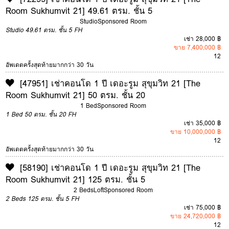
Room Sukhumvit 21] 49.61 ตรม. ชั้น 5
Studio
Sponsored Room
Studio
49.61 ตรม.
ชั้น 5
FH
เช่า 28,000 ฿
ขาย 7,400,000 ฿
12
อัพเดตครั้งสุดท้ายมากกว่า 30 วัน
[47951] เช่าคอนโด 1 ปี เดอะรูม สุขุมวิท 21 [The
Room Sukhumvit 21] 50 ตรม. ชั้น 20
1 Bed
Sponsored Room
1 Bed
50 ตรม.
ชั้น 20
FH
เช่า 35,000 ฿
ขาย 10,000,000 ฿
12
อัพเดตครั้งสุดท้ายมากกว่า 30 วัน
[58190] เช่าคอนโด 1 ปี เดอะรูม สุขุมวิท 21 [The
Room Sukhumvit 21] 125 ตรม. ชั้น 5
2 Beds
Loft
Sponsored Room
2 Beds
125 ตรม.
ชั้น 5
FH
เช่า 75,000 ฿
ขาย 24,720,000 ฿
12