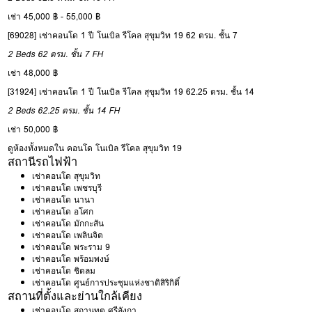
เช่า 45,000 ฿ - 55,000 ฿
[69028] เช่าคอนโด 1 ปี โนเบิล รีโคล สุขุมวิท 19 62 ตรม. ชั้น 7
2 Beds
62 ตรม.
ชั้น 7
FH
เช่า 48,000 ฿
[31924] เช่าคอนโด 1 ปี โนเบิล รีโคล สุขุมวิท 19 62.25 ตรม. ชั้น 14
2 Beds
62.25 ตรม.
ชั้น 14
FH
เช่า 50,000 ฿
ดูห้องทั้งหมดใน คอนโด โนเบิล รีโคล สุขุมวิท 19
สถานีรถไฟฟ้า
เช่าคอนโด สุขุมวิท
เช่าคอนโด เพชรบุรี
เช่าคอนโด นานา
เช่าคอนโด อโศก
เช่าคอนโด มักกะสัน
เช่าคอนโด เพลินจิต
เช่าคอนโด พระราม 9
เช่าคอนโด พร้อมพงษ์
เช่าคอนโด ชิดลม
เช่าคอนโด ศูนย์การประชุมแห่งชาติสิริกิติ์
สถานที่ตั้งและย่านใกล้เคียง
เช่าคอนโด สถานทูต ศรีลังกา