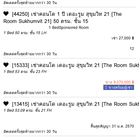
อัพเดตครั้งสุดท้ายมากกว่า 30 วัน
[44250] เช่าคอนโด 1 ปี เดอะรูม สุขุมวิท 21 [The
Room Sukhumvit 21] 50 ตรม. ชั้น 15
1 Bed
Sponsored Room
1 Bed
50 ตรม.
ชั้น 15
LH
เช่า 27,000 ฿
12
อัพเดตครั้งสุดท้ายมากกว่า 30 วัน
[15333] เช่าคอนโด เดอะรูม สุขุมวิท 21 [The Room Sukh
1 Bed
53 ตรม.
ชั้น 23
FH
ขาย 9,070,000 ฿
ขายพร้อมผู้เช่า
อัพเดตครั้งสุดท้ายมากกว่า 30 วัน
[13415] เช่าคอนโด เดอะรูม สุขุมวิท 21 [The Room Sukh
1 Bed
53.09 ตรม.
ชั้น 21
FH
สิ้นสุดสัญญา 31 ม.ค. 2570
อัพเดตครั้งสุดท้ายมากกว่า 30 วัน