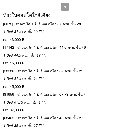
1
ห้องในคอนโดใกล้เคียง
[6075] เช่าคอนโด 1 ปี ดิ เอส อโศก 37 ตรม. ชั้น 29
1 Bed
37 ตรม.
ชั้น 29
FH
เช่า 43,000 ฿
[17142] เช่าคอนโด 1 ปี ดิ เอส อโศก 44.5 ตรม. ชั้น 49
1 Bed
44.5 ตรม.
ชั้น 49
FH
เช่า 45,000 ฿
[28286] เช่าคอนโด 1 ปี ดิ เอส อโศก 52 ตรม. ชั้น 21
1 Bed
52 ตรม.
ชั้น 21
FH
เช่า 45,000 ฿
[81956] เช่าคอนโด 1 ปี ดิ เอส อโศก 67.73 ตรม. ชั้น 4
1 Bed
67.73 ตรม.
ชั้น 4
FH
เช่า 37,000 ฿
[68462] เช่าคอนโด 1 ปี ดิ เอส อโศก 46 ตรม. ชั้น 27
1 Bed
46 ตรม.
ชั้น 27
FH