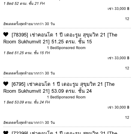
1 Bed
52 ตรม.
ชั้น 21
FH
เช่า 33,000 ฿
12
อัพเดตครั้งสุดท้ายมากกว่า 30 วัน
[78395] เช่าคอนโด 1 ปี เดอะรูม สุขุมวิท 21 [The
Room Sukhumvit 21] 51.25 ตรม. ชั้น 15
1 Bed
Sponsored Room
1 Bed
51.25 ตรม.
ชั้น 15
FH
เช่า 33,000 ฿
12
อัพเดตครั้งสุดท้ายมากกว่า 30 วัน
[6795] เช่าคอนโด 1 ปี เดอะรูม สุขุมวิท 21 [The
Room Sukhumvit 21] 53.09 ตรม. ชั้น 24
1 Bed
Sponsored Room
1 Bed
53.09 ตรม.
ชั้น 24
FH
เช่า 30,000 ฿
12
อัพเดตครั้งสุดท้ายมากกว่า 30 วัน
[72299] เช่าคอนโด 1 ปี เดอะรูม สุขุมวิท 21 [The