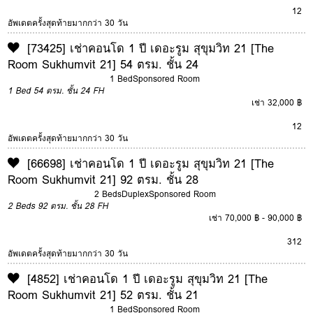
12
อัพเดตครั้งสุดท้ายมากกว่า 30 วัน
[73425] เช่าคอนโด 1 ปี เดอะรูม สุขุมวิท 21 [The
Room Sukhumvit 21] 54 ตรม. ชั้น 24
1 Bed
Sponsored Room
1 Bed
54 ตรม.
ชั้น 24
FH
เช่า 32,000 ฿
12
อัพเดตครั้งสุดท้ายมากกว่า 30 วัน
[66698] เช่าคอนโด 1 ปี เดอะรูม สุขุมวิท 21 [The
Room Sukhumvit 21] 92 ตรม. ชั้น 28
2 Beds
Duplex
Sponsored Room
2 Beds
92 ตรม.
ชั้น 28
FH
เช่า 70,000 ฿ - 90,000 ฿
3
12
อัพเดตครั้งสุดท้ายมากกว่า 30 วัน
[4852] เช่าคอนโด 1 ปี เดอะรูม สุขุมวิท 21 [The
Room Sukhumvit 21] 52 ตรม. ชั้น 21
1 Bed
Sponsored Room