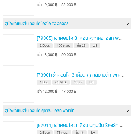
เช่า 49,000 ฿ - 52,000 ฿
กล้องวงจรปิด
สถานที่ข้างเคียง
ดูห้องทั้งหมดใน คอนโด ไอดีโอ คิว วิคตอรี
[79365] เช่าคอนโด 3 เดือน ศุภาลัย เอลีท พญาไท 106 ตรม. ชั้น 23
2 Beds
106 ตรม.
ชั้น 23
LH
เช่า 43,000 ฿ - 50,000 ฿
[7390] เช่าคอนโด 3 เดือน ศุภาลัย เอลีท พญาไท 61 ตรม. ชั้น 27
1 Bed
61 ตรม.
ชั้น 27
LH
เช่า 42,000 ฿ - 47,000 ฿
ดูห้องทั้งหมดใน คอนโด ศุภาลัย เอลีท พญาไท
[82011] เช่าคอนโด 3 เดือน ปทุมวัน รีสอร์ท 75 ตรม. ชั้น 16
2 Beds
75 ตรม.
ชั้น 16
LH