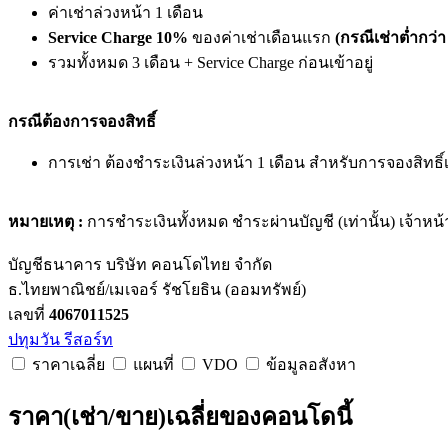
ค่าเช่าล่วงหน้า 1 เดือน
Service Charge 10%
ของค่าเช่าเดือนแรก
(กรณีเช่าต่ำกว่า
รวมทั้งหมด 3 เดือน + Service Charge ก่อนเข้าอยู่
กรณีต้องการจองสิทธิ์
การเช่า ต้องชำระเงินล่วงหน้า 1 เดือน สำหรับการจองสิทธิ์
หมายเหตุ :
การชำระเงินทั้งหมด ชำระผ่านบัญชี (เท่านั้น) เจ้าหน้
บัญชีธนาคาร บริษัท คอนโดไทย จำกัด
ธ.ไทยพาณิชย์/เมเจอร์ รัชโยธิน (ออมทรัพย์)
เลขที่
4067011525
ปทุมวัน รีสอร์ท
ราคาเฉลี่ย
แผนที่
VDO
ข้อมูลอสังหา
ราคา(เช่า/ขาย)เฉลี่ยของคอนโดนี้