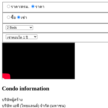
ราคา/ตรม.
ราคา
ซื้อ
เช่า
Condo information
บริษัทผู้สร้าง
บริษัท เอพี (ไทยแลนด์) จำกัด (มหาชน)