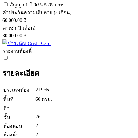
สัญญา 1 ปี
90,000.00
บาท
ค่าประกันความเสียหาย
(2 เดือน)
60,000.00 ฿
ค่าเช่า
(1 เดือน)
30,000.00 ฿
รายงานห้องนี้
รายละเอียด
2 Beds
ประเภทห้อง
พื้นที่
60 ตรม.
ตึก
26
ชั้น
2
ห้องนอน
2
ห้องน้ำ