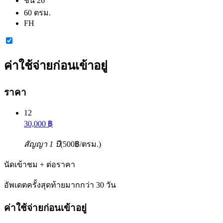
ชั้น 26
60 ตรม.
FH
ค่าใช้จ่ายก่อนเข้าอยู่
ราคา
12
30,000 ฿
สัญญา 1 ปี
(500฿/ตรม.)
นัดเข้าชม + ต่อราคา
อัพเดตครั้งสุดท้ายมากกว่า 30 วัน
ค่าใช้จ่ายก่อนเข้าอยู่