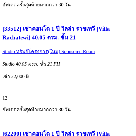
อัพเดตครั้งสุดท้ายมากกว่า 30 วัน
[33512] เช่าคอนโด 1 ปี วิลล่า ราชเทวี [Villa
Rachatewi] 40.05 ตรม. ชั้น 21
Studio
ทรัพย์โครงการ(ใหม่)
Sponsored Room
Studio
40.05 ตรม.
ชั้น 21
FH
เช่า 22,000 ฿
12
อัพเดตครั้งสุดท้ายมากกว่า 30 วัน
[62200] เช่าคอนโด 1 ปี วิลล่า ราชเทวี [Villa