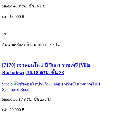
Studio
40 ตรม.
ชั้น 16
FH
เช่า 18,000 ฿
12
อัพเดตครั้งสุดท้ายมากกว่า 30 วัน
[7170] เช่าคอนโด 1 ปี วิลล่า ราชเทวี [Villa
Rachatewi] 36.18 ตรม. ชั้น 23
Studio
ทรัพย์โครงการ(ใหม่)
Sponsored Room
Studio
36.18 ตรม.
ชั้น 23
FH
เช่า 20,000 ฿