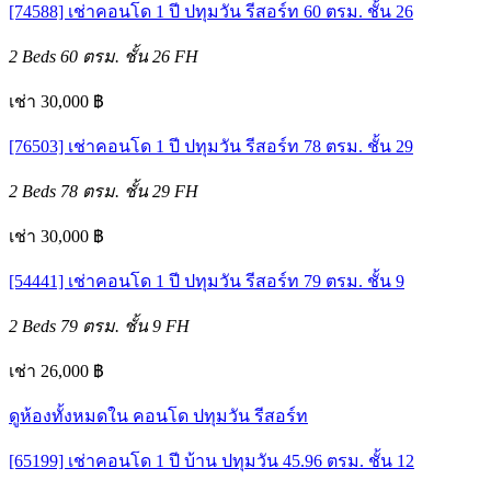
[74588] เช่าคอนโด 1 ปี ปทุมวัน รีสอร์ท 60 ตรม. ชั้น 26
2 Beds
60 ตรม.
ชั้น 26
FH
เช่า 30,000 ฿
[76503] เช่าคอนโด 1 ปี ปทุมวัน รีสอร์ท 78 ตรม. ชั้น 29
2 Beds
78 ตรม.
ชั้น 29
FH
เช่า 30,000 ฿
[54441] เช่าคอนโด 1 ปี ปทุมวัน รีสอร์ท 79 ตรม. ชั้น 9
2 Beds
79 ตรม.
ชั้น 9
FH
เช่า 26,000 ฿
ดูห้องทั้งหมดใน คอนโด ปทุมวัน รีสอร์ท
[65199] เช่าคอนโด 1 ปี บ้าน ปทุมวัน 45.96 ตรม. ชั้น 12