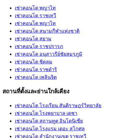
เช่าคอนโด พญาไท
เช่าคอนโด ราชเทวี
เช่าคอนโด พญาไท
เช่าคอนโด สนามกีฬาแห่งชาติ
เช่าคอนโด สยาม
เช่าคอนโด ราชปรารภ
เช่าคอนโด อนุสาวรีย์ชัยสมรภูมิ
เช่าคอนโด ชิดลม
เช่าคอนโด ราชดำริ
เช่าคอนโด เพลินจิต
สถานที่ตั้งและย่านใกล้เคียง
เช่าคอนโด โรงเรียน สันติราษฎร์วิทยาลัย
เช่าคอนโด โรงพยาบาล เดชา
เช่าคอนโด สถานทูต อินโดนิเซีย
เช่าคอนโด โรงแรม เดอะ สุโกศล
เช่าคอนโด สำนักงานเขต ราชเทวี