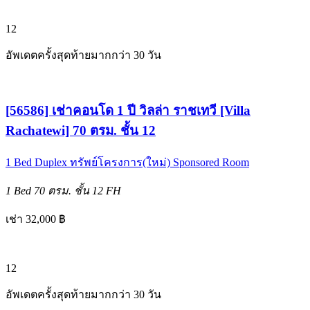
12
อัพเดตครั้งสุดท้ายมากกว่า 30 วัน
[56586] เช่าคอนโด 1 ปี วิลล่า ราชเทวี [Villa
Rachatewi] 70 ตรม. ชั้น 12
1 Bed
Duplex
ทรัพย์โครงการ(ใหม่)
Sponsored Room
1 Bed
70 ตรม.
ชั้น 12
FH
เช่า 32,000 ฿
12
อัพเดตครั้งสุดท้ายมากกว่า 30 วัน