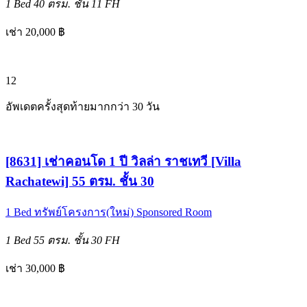
1 Bed
40 ตรม.
ชั้น 11
FH
เช่า 20,000 ฿
12
อัพเดตครั้งสุดท้ายมากกว่า 30 วัน
[8631] เช่าคอนโด 1 ปี วิลล่า ราชเทวี [Villa
Rachatewi] 55 ตรม. ชั้น 30
1 Bed
ทรัพย์โครงการ(ใหม่)
Sponsored Room
1 Bed
55 ตรม.
ชั้น 30
FH
เช่า 30,000 ฿