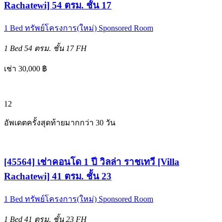
Rachatewi] 54 ตรม. ชั้น 17
1 Bed
ทรัพย์โครงการ(ใหม่)
Sponsored Room
1 Bed
54 ตรม.
ชั้น 17
FH
เช่า 30,000 ฿
12
อัพเดตครั้งสุดท้ายมากกว่า 30 วัน
[45564] เช่าคอนโด 1 ปี วิลล่า ราชเทวี [Villa
Rachatewi] 41 ตรม. ชั้น 23
1 Bed
ทรัพย์โครงการ(ใหม่)
Sponsored Room
1 Bed
41 ตรม.
ชั้น 23
FH