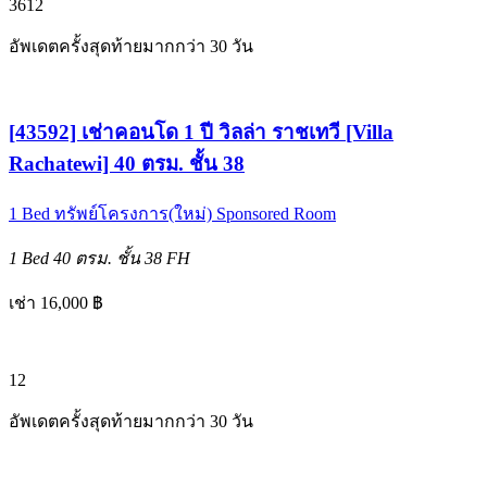
3
6
12
อัพเดตครั้งสุดท้ายมากกว่า 30 วัน
[43592] เช่าคอนโด 1 ปี วิลล่า ราชเทวี [Villa
Rachatewi] 40 ตรม. ชั้น 38
1 Bed
ทรัพย์โครงการ(ใหม่)
Sponsored Room
1 Bed
40 ตรม.
ชั้น 38
FH
เช่า 16,000 ฿
12
อัพเดตครั้งสุดท้ายมากกว่า 30 วัน