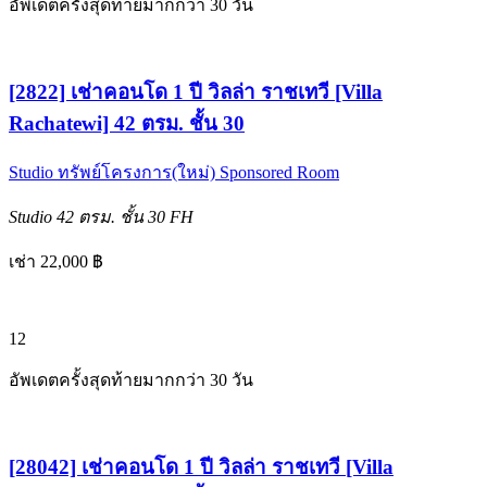
อัพเดตครั้งสุดท้ายมากกว่า 30 วัน
[2822] เช่าคอนโด 1 ปี วิลล่า ราชเทวี [Villa
Rachatewi] 42 ตรม. ชั้น 30
Studio
ทรัพย์โครงการ(ใหม่)
Sponsored Room
Studio
42 ตรม.
ชั้น 30
FH
เช่า 22,000 ฿
12
อัพเดตครั้งสุดท้ายมากกว่า 30 วัน
[28042] เช่าคอนโด 1 ปี วิลล่า ราชเทวี [Villa