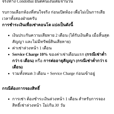
จริงทาง Condothai ยินดีคืนเงินเต็มจำนวน
รบกวนเลือกห้องที่สนใจจริง ก่อนเปิดห้อง เพื่อไม่เป็นการเสีย
เวลาทั้งสองฝ่ายครับ
การชำระเงินเพื่อเช่าคอนโด แบ่งเป็นดังนี้
เงินประกันความเสียหาย 2 เดือน (ได้รับเงินคืน เมื่อสิ้นสุด
สัญญา และไม่มีทรัพย์สินเสียหาย)
ค่าเช่าล่วงหน้า 1 เดือน
Service Charge 10%
ของค่าเช่าเดือนแรก
(กรณีเช่าต่ำ
กว่า 6 เดือน)
หรือ
การต่ออายุสัญญา (กรณีเช่าต่ำกว่า 6
เดือน)
รวมทั้งหมด 3 เดือน + Service Charge ก่อนเข้าอยู่
กรณีต้องการจองสิทธิ์
การเช่า ต้องชำระเงินล่วงหน้า 1 เดือน สำหรับการจอง
สิทธิ์เช่าล่วงหน้า
ไม่เกิน 30 วัน