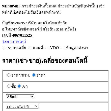
หมายเหตุ :
การชำระเงินทั้งหมด ชำระผ่านบัญชี (เท่านั้น) เจ้า
หน้าที่เปิดห้องไม่รับเงินสดหน้างาน
บัญชีธนาคาร บริษัท คอนโดไทย จำกัด
ธ.ไทยพาณิชย์/เมเจอร์ รัชโยธิน (ออมทรัพย์)
เลขที่
4067011525
วิลล่า ราชเทวี
ราคาเฉลี่ย
แผนที่
VDO
ข้อมูลอสังหา
ราคา(เช่า/ขาย)เฉลี่ยของคอนโดนี้
ราคา/ตรม.
ราคา
ซื้อ
เช่า