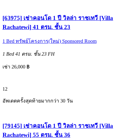
[63975] เช่าคอนโด 1 ปี วิลล่า ราชเทวี [Villa
Rachatewi] 41 ตรม. ชั้น 23
1 Bed
ทรัพย์โครงการ(ใหม่)
Sponsored Room
1 Bed
41 ตรม.
ชั้น 23
FH
เช่า 26,000 ฿
12
อัพเดตครั้งสุดท้ายมากกว่า 30 วัน
[79145] เช่าคอนโด 1 ปี วิลล่า ราชเทวี [Villa
Rachatewi] 55 ตรม. ชั้น 36