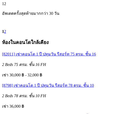
12
อัพเดตครั้งสุดท้ายมากกว่า 30 วัน
1
2
ห้องในคอนโดใกล้เคียง
[82011] เช่าคอนโด 1 ปี ปทุมวัน รีสอร์ท 75 ตรม. ชั้น 16
2 Beds
75 ตรม.
ชั้น 16
FH
เช่า 30,000 ฿ - 32,000 ฿
[8798] เช่าคอนโด 1 ปี ปทุมวัน รีสอร์ท 78 ตรม. ชั้น 10
2 Beds
78 ตรม.
ชั้น 10
FH
เช่า 36,000 ฿