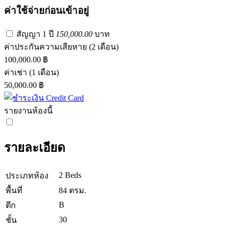
ค่าใช้จ่ายก่อนเข้าอยู่
สัญญา 1 ปี
150,000.00
บาท
ค่าประกันความเสียหาย
(2 เดือน)
100,000.00 ฿
ค่าเช่า
(1 เดือน)
50,000.00 ฿
รายงานห้องนี้
รายละเอียด
2 Beds
ประเภทห้อง
พื้นที่
84 ตรม.
B
ตึก
30
ชั้น