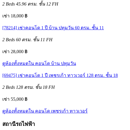
2 Beds
45.96 ตรม.
ชั้น 12
FH
เช่า 18,000 ฿
[78214] เช่าคอนโด 1 ปี บ้าน ปทุมวัน 60 ตรม. ชั้น 11
2 Beds
60 ตรม.
ชั้น 11
FH
เช่า 28,000 ฿
ดูห้องทั้งหมดใน คอนโด บ้าน ปทุมวัน
[69475] เช่าคอนโด 1 ปี เพชรเก้า ทาวเวอร์ 128 ตรม. ชั้น 18
2 Beds
128 ตรม.
ชั้น 18
FH
เช่า 55,000 ฿
ดูห้องทั้งหมดใน คอนโด เพชรเก้า ทาวเวอร์
สถานีรถไฟฟ้า