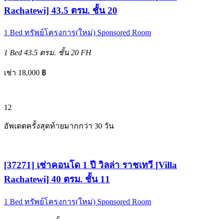
Rachatewi] 43.5 ตรม. ชั้น 20
1 Bed
ทรัพย์โครงการ(ใหม่)
Sponsored Room
1 Bed
43.5 ตรม.
ชั้น 20
FH
เช่า 18,000 ฿
12
อัพเดตครั้งสุดท้ายมากกว่า 30 วัน
[37271] เช่าคอนโด 1 ปี วิลล่า ราชเทวี [Villa
Rachatewi] 40 ตรม. ชั้น 11
1 Bed
ทรัพย์โครงการ(ใหม่)
Sponsored Room