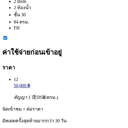
2 Beds
2 ห้องน้ำ
ชั้น 30
84 ตรม.
FH
ค่าใช้จ่ายก่อนเข้าอยู่
ราคา
12
50,000 ฿
สัญญา 1 ปี
(595฿/ตรม.)
นัดเข้าชม + ต่อราคา
อัพเดตครั้งสุดท้ายมากกว่า 30 วัน