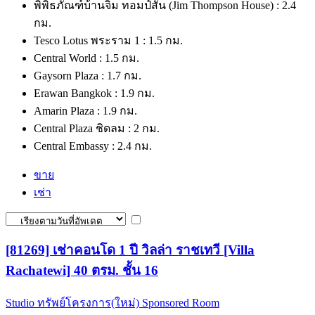
พิพิธภัณฑ์บ้านจิม ทอมป์สัน (Jim Thompson House) : 2.4
กม.
Tesco Lotus พระราม 1 : 1.5 กม.
Central World : 1.5 กม.
Gaysorn Plaza : 1.7 กม.
Erawan Bangkok : 1.9 กม.
Amarin Plaza : 1.9 กม.
Central Plaza ชิดลม : 2 กม.
Central Embassy : 2.4 กม.
ขาย
เช่า
[81269] เช่าคอนโด 1 ปี วิลล่า ราชเทวี [Villa
Rachatewi] 40 ตรม. ชั้น 16
Studio
ทรัพย์โครงการ(ใหม่)
Sponsored Room