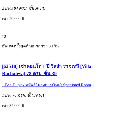
2 Beds
84 ตรม.
ชั้น 30
FH
เช่า 50,000 ฿
12
อัพเดตครั้งสุดท้ายมากกว่า 30 วัน
[63518] เช่าคอนโด 1 ปี วิลล่า ราชเทวี [Villa
Rachatewi] 78 ตรม. ชั้น 39
1 Bed
Duplex
ทรัพย์โครงการ(ใหม่)
Sponsored Room
1 Bed
78 ตรม.
ชั้น 39
FH
เช่า 35,000 ฿