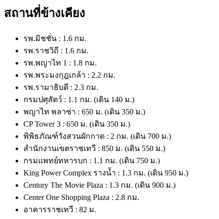
สถานที่ข้างเคียง
รพ.มิชชั่น : 1.6 กม.
รพ.ราชวิถี : 1.6 กม.
รพ.พญาไท 1 : 1.8 กม.
รพ.พระมงกุฎเกล้า : 2.2 กม.
รพ.รามาธิบดี : 2.3 กม.
กรมปศุสัตว์ : 1.1 กม. (เดิน 140 ม.)
พญาไท พลาซ่า : 650 ม. (เดิน 350 ม.)
CP Tower 3 : 650 ม. (เดิน 350 ม.)
พิพิธภัณฑ์วังสวนผักกาด : 2 กม. (เดิน 700 ม.)
สำนักงานเขตราชเทวี : 850 ม. (เดิน 550 ม.)
กรมแพทย์ทหารบก : 1.1 กม. (เดิน 750 ม.)
King Power Complex รางน้ำ : 1.3 กม. (เดิน 950 ม.)
Century The Movie Plaza : 1.3 กม. (เดิน 900 ม.)
Center One Shopping Plaza : 2.8 กม.
อาคารราชเทวี : 82 ม.