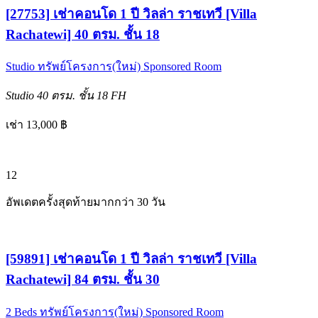
[27753] เช่าคอนโด 1 ปี วิลล่า ราชเทวี [Villa
Rachatewi] 40 ตรม. ชั้น 18
Studio
ทรัพย์โครงการ(ใหม่)
Sponsored Room
Studio
40 ตรม.
ชั้น 18
FH
เช่า 13,000 ฿
12
อัพเดตครั้งสุดท้ายมากกว่า 30 วัน
[59891] เช่าคอนโด 1 ปี วิลล่า ราชเทวี [Villa
Rachatewi] 84 ตรม. ชั้น 30
2 Beds
ทรัพย์โครงการ(ใหม่)
Sponsored Room