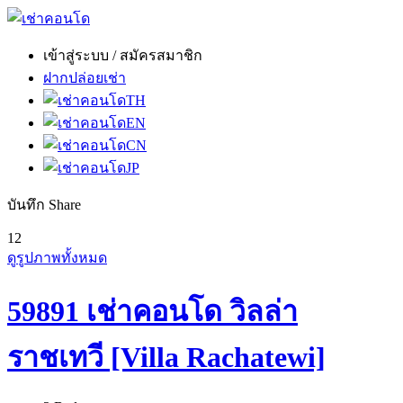
เข้าสู่ระบบ / สมัครสมาชิก
ฝากปล่อยเช่า
TH
EN
CN
JP
บันทึก
Share
12
ดูรูปภาพทั้งหมด
59891 เช่าคอนโด วิลล่า
ราชเทวี [Villa Rachatewi]