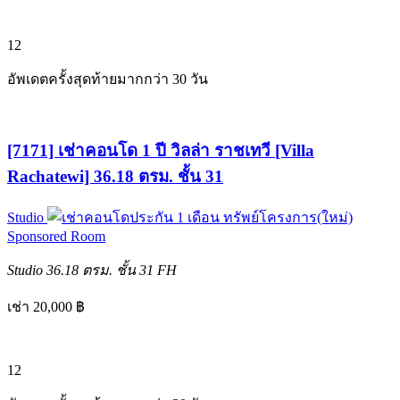
12
อัพเดตครั้งสุดท้ายมากกว่า 30 วัน
[7171] เช่าคอนโด 1 ปี วิลล่า ราชเทวี [Villa
Rachatewi] 36.18 ตรม. ชั้น 31
Studio
ทรัพย์โครงการ(ใหม่)
Sponsored Room
Studio
36.18 ตรม.
ชั้น 31
FH
เช่า 20,000 ฿
12