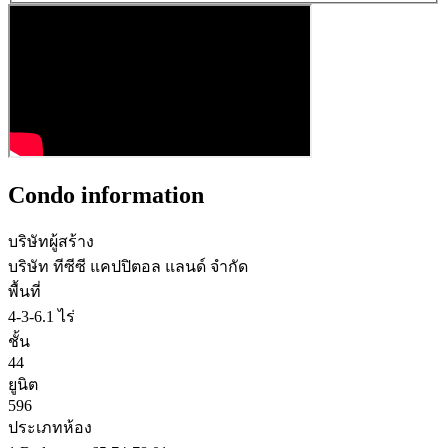
Condo information
บริษัทผู้สร้าง
บริษัท ทีซีซี แคปปิตอล แลนด์ จำกัด
พื้นที่
4-3-6.1 ไร่
ชั้น
44
ยูนิต
596
ประเภทห้อง