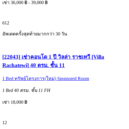
เช่า 36,000 ฿ - 39,000 ฿
6
12
อัพเดตครั้งสุดท้ายมากกว่า 30 วัน
[22043] เช่าคอนโด 1 ปี วิลล่า ราชเทวี [Villa
Rachatewi] 40 ตรม. ชั้น 11
1 Bed
ทรัพย์โครงการ(ใหม่)
Sponsored Room
1 Bed
40 ตรม.
ชั้น 11
FH
เช่า 18,000 ฿
12