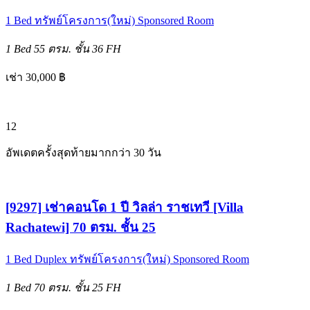
1 Bed
ทรัพย์โครงการ(ใหม่)
Sponsored Room
1 Bed
55 ตรม.
ชั้น 36
FH
เช่า 30,000 ฿
12
อัพเดตครั้งสุดท้ายมากกว่า 30 วัน
[9297] เช่าคอนโด 1 ปี วิลล่า ราชเทวี [Villa
Rachatewi] 70 ตรม. ชั้น 25
1 Bed
Duplex
ทรัพย์โครงการ(ใหม่)
Sponsored Room
1 Bed
70 ตรม.
ชั้น 25
FH