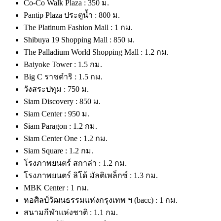
Co-Co Walk Plaza : 350 ม.
Pantip Plaza ประตูน้ำ : 800 ม.
The Platinum Fashion Mall : 1 กม.
Shibuya 19 Shopping Mall : 850 ม.
The Palladium World Shopping Mall : 1.2 กม.
Baiyoke Tower : 1.5 กม.
Big C ราชดำริ : 1.5 กม.
วังสระปทุม : 750 ม.
Siam Discovery : 850 ม.
Siam Center : 950 ม.
Siam Paragon : 1.2 กม.
Siam Center One : 1.2 กม.
Siam Square : 1.2 กม.
โรงภาพยนตร์ สกาล่า : 1.2 กม.
โรงภาพยนตร์ ลิโด้ มัลติเพล็กซ์ : 1.3 กม.
MBK Center : 1 กม.
หอศิลป์วัฒนธรรมแห่งกรุงเทพ ฯ (bacc) : 1 กม.
สนามกีฬาแห่งชาติ : 1.1 กม.