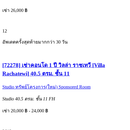
เช่า 26,000 ฿
12
อัพเดตครั้งสุดท้ายมากกว่า 30 วัน
[72278] เช่าคอนโด 1 ปี วิลล่า ราชเทวี [Villa
Rachatewi] 40.5 ตรม. ชั้น 11
Studio
ทรัพย์โครงการ(ใหม่)
Sponsored Room
Studio
40.5 ตรม.
ชั้น 11
FH
เช่า 20,000 ฿ - 24,000 ฿