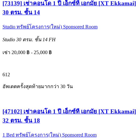
[73139] เช่าคอนโด 1 ปี เอ็กซ์ที เอกมัย [XT Ekkamai]
30 ตรม. ชั้น 14
Studio
ทรัพย์โครงการ(ใหม่)
Sponsored Room
Studio
30 ตรม.
ชั้น 14
FH
เช่า 20,000 ฿ - 25,000 ฿
6
12
อัพเดตครั้งสุดท้ายมากกว่า 30 วัน
[47102] เช่าคอนโด 1 ปี เอ็กซ์ที เอกมัย [XT Ekkamai]
32 ตรม. ชั้น 18
1 Bed
ทรัพย์โครงการ(ใหม่)
Sponsored Room