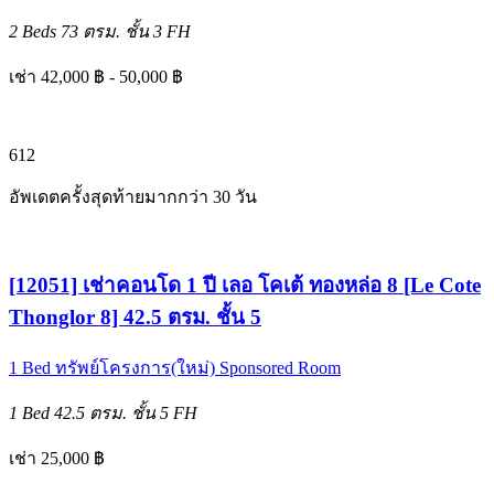
2 Beds
73 ตรม.
ชั้น 3
FH
เช่า 42,000 ฿ - 50,000 ฿
6
12
อัพเดตครั้งสุดท้ายมากกว่า 30 วัน
[12051] เช่าคอนโด 1 ปี เลอ โคเต้ ทองหล่อ 8 [Le Cote
Thonglor 8] 42.5 ตรม. ชั้น 5
1 Bed
ทรัพย์โครงการ(ใหม่)
Sponsored Room
1 Bed
42.5 ตรม.
ชั้น 5
FH
เช่า 25,000 ฿