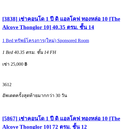
[3838] เช่าคอนโด 1 ปี ดิ แอลโคฟ ทองหล่อ 10 [The
Alcove Thonglor 10] 40.35 ตรม. ชั้น 14
1 Bed
ทรัพย์โครงการ(ใหม่)
Sponsored Room
1 Bed
40.35 ตรม.
ชั้น 14
FH
เช่า 25,000 ฿
3
6
12
อัพเดตครั้งสุดท้ายมากกว่า 30 วัน
[5867] เช่าคอนโด 1 ปี ดิ แอลโคฟ ทองหล่อ 10 [The
Alcove Thonglor 10] 72 ตรม. ชั้น 12