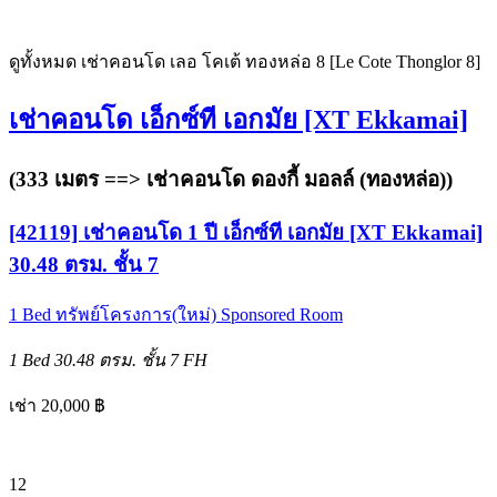
ดูทั้งหมด เช่าคอนโด เลอ โคเต้ ทองหล่อ 8 [Le Cote Thonglor 8]
เช่าคอนโด เอ็กซ์ที เอกมัย [XT Ekkamai]
(333 เมตร ==>
เช่าคอนโด ดองกี้ มอลล์ (ทองหล่อ)
)
[42119] เช่าคอนโด 1 ปี เอ็กซ์ที เอกมัย [XT Ekkamai]
30.48 ตรม. ชั้น 7
1 Bed
ทรัพย์โครงการ(ใหม่)
Sponsored Room
1 Bed
30.48 ตรม.
ชั้น 7
FH
เช่า 20,000 ฿
12