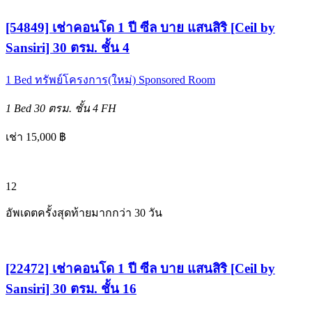
[54849] เช่าคอนโด 1 ปี ซีล บาย แสนสิริ [Ceil by
Sansiri] 30 ตรม. ชั้น 4
1 Bed
ทรัพย์โครงการ(ใหม่)
Sponsored Room
1 Bed
30 ตรม.
ชั้น 4
FH
เช่า 15,000 ฿
12
อัพเดตครั้งสุดท้ายมากกว่า 30 วัน
[22472] เช่าคอนโด 1 ปี ซีล บาย แสนสิริ [Ceil by
Sansiri] 30 ตรม. ชั้น 16