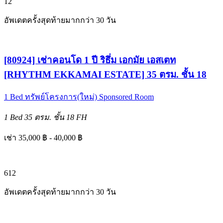
12
อัพเดตครั้งสุดท้ายมากกว่า 30 วัน
[80924] เช่าคอนโด 1 ปี ริธึ่ม เอกมัย เอสเตท
[RHYTHM EKKAMAI ESTATE] 35 ตรม. ชั้น 18
1 Bed
ทรัพย์โครงการ(ใหม่)
Sponsored Room
1 Bed
35 ตรม.
ชั้น 18
FH
เช่า 35,000 ฿ - 40,000 ฿
6
12
อัพเดตครั้งสุดท้ายมากกว่า 30 วัน