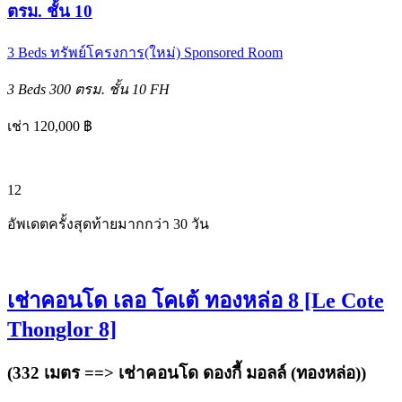
ตรม. ชั้น 10
3 Beds
ทรัพย์โครงการ(ใหม่)
Sponsored Room
3 Beds
300 ตรม.
ชั้น 10
FH
เช่า 120,000 ฿
12
อัพเดตครั้งสุดท้ายมากกว่า 30 วัน
เช่าคอนโด เลอ โคเต้ ทองหล่อ 8 [Le Cote
Thonglor 8]
(332 เมตร ==>
เช่าคอนโด ดองกี้ มอลล์ (ทองหล่อ)
)