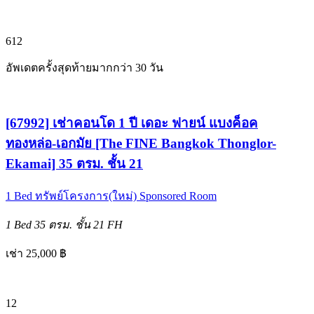
6
12
อัพเดตครั้งสุดท้ายมากกว่า 30 วัน
[67992] เช่าคอนโด 1 ปี เดอะ ฟายน์ แบงค็อค
ทองหล่อ-เอกมัย [The FINE Bangkok Thonglor-
Ekamai] 35 ตรม. ชั้น 21
1 Bed
ทรัพย์โครงการ(ใหม่)
Sponsored Room
1 Bed
35 ตรม.
ชั้น 21
FH
เช่า 25,000 ฿
12