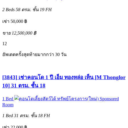
2 Beds
58 ตรม.
ชั้น 19
FH
เช่า 50,000 ฿
ขาย 12,500,000 ฿
12
อัพเดตครั้งสุดท้ายมากกว่า 30 วัน
[3843] เช่าคอนโด 1 ปี เอ็ม ทองหล่อ เท็น [M Thonglor
10] 31 ตรม. ชั้น 18
1 Bed
ทรัพย์โครงการ(ใหม่)
Sponsored
Room
1 Bed
31 ตรม.
ชั้น 18
FH
เช่า 22,000 ฿