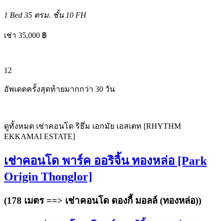
1 Bed
35 ตรม.
ชั้น 10
FH
เช่า 35,000 ฿
12
อัพเดตครั้งสุดท้ายมากกว่า 30 วัน
ดูทั้งหมด เช่าคอนโด ริธึ่ม เอกมัย เอสเตท [RHYTHM
EKKAMAI ESTATE]
เช่าคอนโด พาร์ค ออริจิ้น ทองหล่อ [Park
Origin Thonglor]
(178 เมตร ==>
เช่าคอนโด ดองกี้ มอลล์ (ทองหล่อ)
)