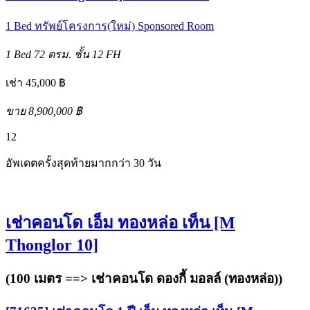
1 Bed
ทรัพย์โครงการ(ใหม่)
Sponsored Room
1 Bed
72 ตรม.
ชั้น 12
FH
เช่า 45,000 ฿
ขาย 8,900,000 ฿
12
อัพเดตครั้งสุดท้ายมากกว่า 30 วัน
เช่าคอนโด เอ็ม ทองหล่อ เท็น [M
Thonglor 10]
(100 เมตร ==>
เช่าคอนโด ดองกี้ มอลล์ (ทองหล่อ)
)