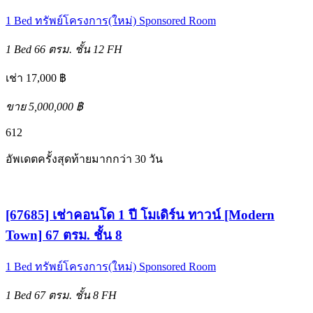
1 Bed
ทรัพย์โครงการ(ใหม่)
Sponsored Room
1 Bed
66 ตรม.
ชั้น 12
FH
เช่า 17,000 ฿
ขาย 5,000,000 ฿
6
12
อัพเดตครั้งสุดท้ายมากกว่า 30 วัน
[67685] เช่าคอนโด 1 ปี โมเดิร์น ทาวน์ [Modern
Town] 67 ตรม. ชั้น 8
1 Bed
ทรัพย์โครงการ(ใหม่)
Sponsored Room
1 Bed
67 ตรม.
ชั้น 8
FH