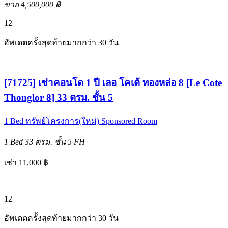
ขาย 4,500,000 ฿
12
อัพเดตครั้งสุดท้ายมากกว่า 30 วัน
[71725] เช่าคอนโด 1 ปี เลอ โคเต้ ทองหล่อ 8 [Le Cote
Thonglor 8] 33 ตรม. ชั้น 5
1 Bed
ทรัพย์โครงการ(ใหม่)
Sponsored Room
1 Bed
33 ตรม.
ชั้น 5
FH
เช่า 11,000 ฿
12
อัพเดตครั้งสุดท้ายมากกว่า 30 วัน