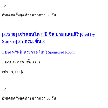
12
อัพเดตครั้งสุดท้ายมากกว่า 30 วัน
[37240] เช่าคอนโด 1 ปี ซีล บาย แสนสิริ [Ceil by
Sansiri] 35 ตรม. ชั้น 3
1 Bed
ทรัพย์โครงการ(ใหม่)
Sponsored Room
1 Bed
35 ตรม.
ชั้น 3
FH
เช่า 18,000 ฿
12
อัพเดตครั้งสุดท้ายมากกว่า 30 วัน