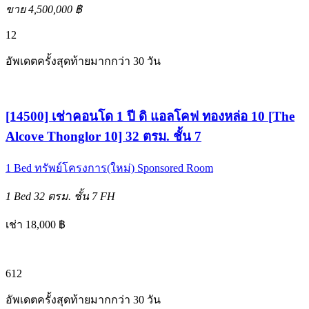
ขาย 4,500,000 ฿
12
อัพเดตครั้งสุดท้ายมากกว่า 30 วัน
[14500] เช่าคอนโด 1 ปี ดิ แอลโคฟ ทองหล่อ 10 [The
Alcove Thonglor 10] 32 ตรม. ชั้น 7
1 Bed
ทรัพย์โครงการ(ใหม่)
Sponsored Room
1 Bed
32 ตรม.
ชั้น 7
FH
เช่า 18,000 ฿
6
12
อัพเดตครั้งสุดท้ายมากกว่า 30 วัน