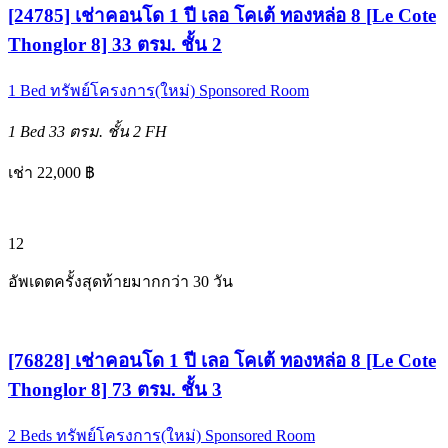
[24785] เช่าคอนโด 1 ปี เลอ โคเต้ ทองหล่อ 8 [Le Cote
Thonglor 8] 33 ตรม. ชั้น 2
1 Bed
ทรัพย์โครงการ(ใหม่)
Sponsored Room
1 Bed
33 ตรม.
ชั้น 2
FH
เช่า 22,000 ฿
12
อัพเดตครั้งสุดท้ายมากกว่า 30 วัน
[76828] เช่าคอนโด 1 ปี เลอ โคเต้ ทองหล่อ 8 [Le Cote
Thonglor 8] 73 ตรม. ชั้น 3
2 Beds
ทรัพย์โครงการ(ใหม่)
Sponsored Room