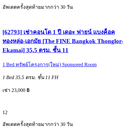
อัพเดตครั้งสุดท้ายมากกว่า 30 วัน
[62793] เช่าคอนโด 1 ปี เดอะ ฟายน์ แบงค็อค
ทองหล่อ-เอกมัย [The FINE Bangkok Thonglor-
Ekamai] 35.5 ตรม. ชั้น 11
1 Bed
ทรัพย์โครงการ(ใหม่)
Sponsored Room
1 Bed
35.5 ตรม.
ชั้น 11
FH
เช่า 23,000 ฿
12
อัพเดตครั้งสุดท้ายมากกว่า 30 วัน