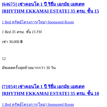
[64675] เช่าคอนโด 1 ปี ริธึ่ม เอกมัย เอสเตท
[RHYTHM EKKAMAI ESTATE] 35 ตรม. ชั้น 15
1 Bed
ทรัพย์โครงการ(ใหม่)
Sponsored Room
1 Bed
35 ตรม.
ชั้น 15
FH
เช่า 30,000 ฿
12
อัพเดตครั้งสุดท้ายมากกว่า 30 วัน
[71054] เช่าคอนโด 1 ปี ริธึ่ม เอกมัย เอสเตท
[RHYTHM EKKAMAI ESTATE] 35 ตรม. ชั้น 10
1 Bed
ทรัพย์โครงการ(ใหม่)
Sponsored Room