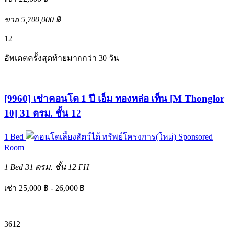
ขาย 5,700,000 ฿
12
อัพเดตครั้งสุดท้ายมากกว่า 30 วัน
[9960] เช่าคอนโด 1 ปี เอ็ม ทองหล่อ เท็น [M Thonglor
10] 31 ตรม. ชั้น 12
1 Bed
ทรัพย์โครงการ(ใหม่)
Sponsored
Room
1 Bed
31 ตรม.
ชั้น 12
FH
เช่า 25,000 ฿ - 26,000 ฿
3
6
12