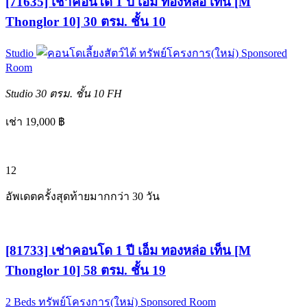
[71635] เช่าคอนโด 1 ปี เอ็ม ทองหล่อ เท็น [M
Thonglor 10] 30 ตรม. ชั้น 10
Studio
ทรัพย์โครงการ(ใหม่)
Sponsored
Room
Studio
30 ตรม.
ชั้น 10
FH
เช่า 19,000 ฿
12
อัพเดตครั้งสุดท้ายมากกว่า 30 วัน
[81733] เช่าคอนโด 1 ปี เอ็ม ทองหล่อ เท็น [M
Thonglor 10] 58 ตรม. ชั้น 19
2 Beds
ทรัพย์โครงการ(ใหม่)
Sponsored Room