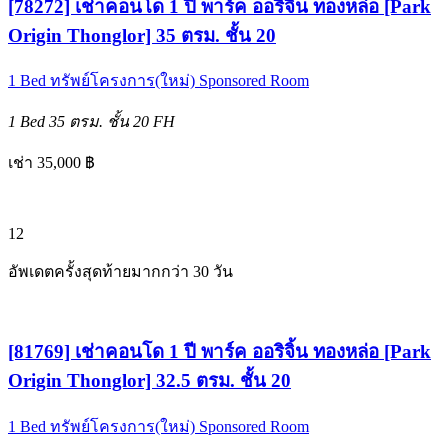
[78272] เช่าคอนโด 1 ปี พาร์ค ออริจิ้น ทองหล่อ [Park
Origin Thonglor] 35 ตรม. ชั้น 20
1 Bed
ทรัพย์โครงการ(ใหม่)
Sponsored Room
1 Bed
35 ตรม.
ชั้น 20
FH
เช่า 35,000 ฿
12
อัพเดตครั้งสุดท้ายมากกว่า 30 วัน
[81769] เช่าคอนโด 1 ปี พาร์ค ออริจิ้น ทองหล่อ [Park
Origin Thonglor] 32.5 ตรม. ชั้น 20
1 Bed
ทรัพย์โครงการ(ใหม่)
Sponsored Room