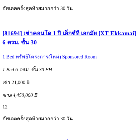
อัพเดตครั้งสุดท้ายมากกว่า 30 วัน
[81694] เช่าคอนโด 1 ปี เอ็กซ์ที เอกมัย [XT Ekkamai]
6 ตรม. ชั้น 30
1 Bed
ทรัพย์โครงการ(ใหม่)
Sponsored Room
1 Bed
6 ตรม.
ชั้น 30
FH
เช่า 21,000 ฿
ขาย 4,450,000 ฿
12
อัพเดตครั้งสุดท้ายมากกว่า 30 วัน