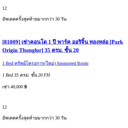
12
อัพเดตครั้งสุดท้ายมากกว่า 30 วัน
[81009] เช่าคอนโด 1 ปี พาร์ค ออริจิ้น ทองหล่อ [Park
Origin Thonglor] 35 ตรม. ชั้น 20
1 Bed
ทรัพย์โครงการ(ใหม่)
Sponsored Room
1 Bed
35 ตรม.
ชั้น 20
FH
เช่า 40,000 ฿
12
อัพเดตครั้งสุดท้ายมากกว่า 30 วัน