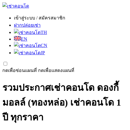
เข้าสู่ระบบ / สมัครสมาชิก
ฝากปล่อยเช่า
TH
EN
CN
JP
กดเพื่อซ่อนแผนที่
กดเพื่อแสดงแผนที่
รวมประกาศเช่าคอนโด ดองกี้
มอลล์ (ทองหล่อ) เช่าคอนโด 1
ปี ทุกราคา