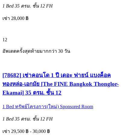
1 Bed
35 ตรม.
ชั้น 12
FH
เช่า 28,000 ฿
12
อัพเดตครั้งสุดท้ายมากกว่า 30 วัน
[78682] เช่าคอนโด 1 ปี เดอะ ฟายน์ แบงค็อค
ทองหล่อ-เอกมัย [The FINE Bangkok Thonglor-
Ekamai] 35 ตรม. ชั้น 12
1 Bed
ทรัพย์โครงการ(ใหม่)
Sponsored Room
1 Bed
35 ตรม.
ชั้น 12
FH
เช่า 29,500 ฿ - 30,000 ฿