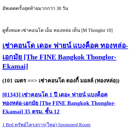
อัพเดตครั้งสุดท้ายมากกว่า 30 วัน
ดูทั้งหมด เช่าคอนโด เอ็ม ทองหล่อ เท็น [M Thonglor 10]
เช่าคอนโด เดอะ ฟายน์ แบงค็อค ทองหล่อ-
เอกมัย [The FINE Bangkok Thonglor-
Ekamai]
(101 เมตร ==>
เช่าคอนโด ดองกี้ มอลล์ (ทองหล่อ)
)
[81343] เช่าคอนโด 1 ปี เดอะ ฟายน์ แบงค็อค
ทองหล่อ-เอกมัย [The FINE Bangkok Thonglor-
Ekamai] 35 ตรม. ชั้น 12
1 Bed
ทรัพย์โครงการ(ใหม่)
Sponsored Room