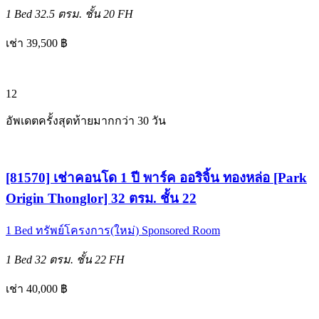
1 Bed
32.5 ตรม.
ชั้น 20
FH
เช่า 39,500 ฿
12
อัพเดตครั้งสุดท้ายมากกว่า 30 วัน
[81570] เช่าคอนโด 1 ปี พาร์ค ออริจิ้น ทองหล่อ [Park
Origin Thonglor] 32 ตรม. ชั้น 22
1 Bed
ทรัพย์โครงการ(ใหม่)
Sponsored Room
1 Bed
32 ตรม.
ชั้น 22
FH
เช่า 40,000 ฿