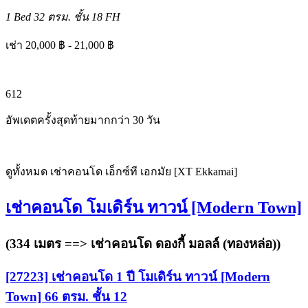
1 Bed
32 ตรม.
ชั้น 18
FH
เช่า 20,000 ฿ - 21,000 ฿
6
12
อัพเดตครั้งสุดท้ายมากกว่า 30 วัน
ดูทั้งหมด เช่าคอนโด เอ็กซ์ที เอกมัย [XT Ekkamai]
เช่าคอนโด โมเดิร์น ทาวน์ [Modern Town]
(334 เมตร ==>
เช่าคอนโด ดองกี้ มอลล์ (ทองหล่อ)
)
[27223] เช่าคอนโด 1 ปี โมเดิร์น ทาวน์ [Modern
Town] 66 ตรม. ชั้น 12