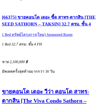
[66375] ขายคอนโด เดอะ ซี้ด สาทร-ตากสิน [THE
SEED SATHORN – TAKSIN] 32.7 ตรม. ชั้น 4
1 Bed
ทรัพย์โครงการ(ใหม่)
Sponsored Room
1 Bed
32.7 ตรม.
ชั้น 4
FH
ขาย 2,100,000 ฿
อัพเดตครั้งสุดท้ายมากกว่า 30 วัน
ขายคอนโด เดอะ วีว่า คอนโด สาทร-
ตากสิน [The Viva Condo Sathorn –