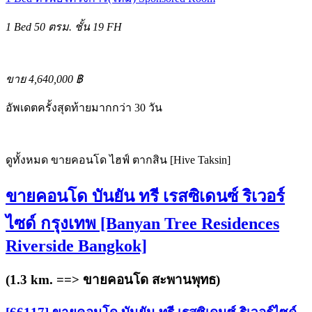
1 Bed
50 ตรม.
ชั้น 19
FH
ขาย 4,640,000 ฿
อัพเดตครั้งสุดท้ายมากกว่า 30 วัน
ดูทั้งหมด ขายคอนโด ไฮฟ์ ตากสิน [Hive Taksin]
ขายคอนโด บันยัน ทรี เรสซิเดนซ์ ริเวอร์
ไซด์ กรุงเทพ [Banyan Tree Residences
Riverside Bangkok]
(1.3 km. ==>
ขายคอนโด สะพานพุทธ
)