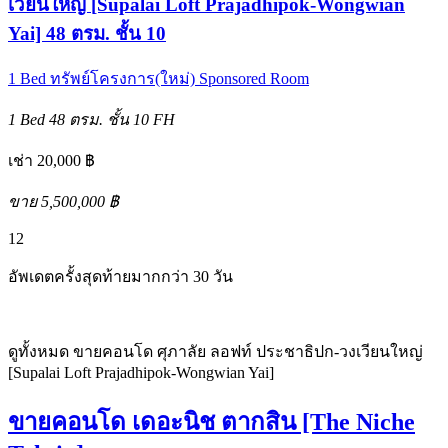
เวียนใหญ่ [Supalai Loft Prajadhipok-Wongwian
Yai] 48 ตรม. ชั้น 10
1 Bed
ทรัพย์โครงการ(ใหม่)
Sponsored Room
1 Bed
48 ตรม.
ชั้น 10
FH
เช่า 20,000 ฿
ขาย 5,500,000 ฿
12
อัพเดตครั้งสุดท้ายมากกว่า 30 วัน
ดูทั้งหมด ขายคอนโด ศุภาลัย ลอฟท์ ประชาธิปก-วงเวียนใหญ่
[Supalai Loft Prajadhipok-Wongwian Yai]
ขายคอนโด เดอะนิช ตากสิน [The Niche