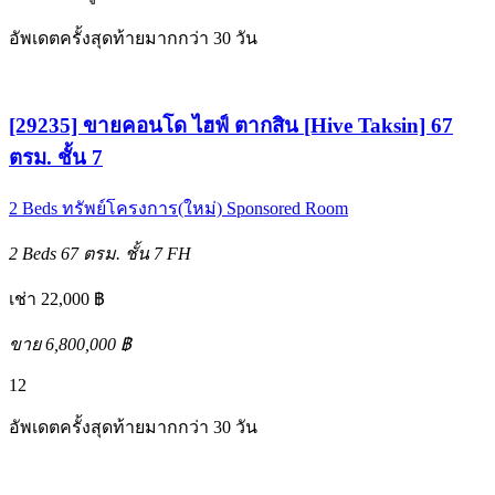
อัพเดตครั้งสุดท้ายมากกว่า 30 วัน
[29235] ขายคอนโด ไฮฟ์ ตากสิน [Hive Taksin] 67
ตรม. ชั้น 7
2 Beds
ทรัพย์โครงการ(ใหม่)
Sponsored Room
2 Beds
67 ตรม.
ชั้น 7
FH
เช่า 22,000 ฿
ขาย 6,800,000 ฿
12
อัพเดตครั้งสุดท้ายมากกว่า 30 วัน