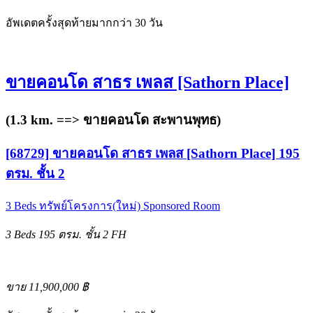
อัพเดตครั้งสุดท้ายมากกว่า 30 วัน
ขายคอนโด สาธร เพลส [Sathorn Place]
(1.3 km. ==>
ขายคอนโด สะพานพุทธ
)
[68729] ขายคอนโด สาธร เพลส [Sathorn Place] 195
ตรม. ชั้น 2
3 Beds
ทรัพย์โครงการ(ใหม่)
Sponsored Room
3 Beds
195 ตรม.
ชั้น 2
FH
ขาย 11,900,000 ฿