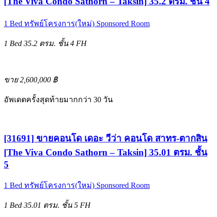
[The Viva Condo Sathorn – Taksin] 35.2 ตรม. ชั้น 4
1 Bed
ทรัพย์โครงการ(ใหม่)
Sponsored Room
1 Bed
35.2 ตรม.
ชั้น 4
FH
ขาย 2,600,000 ฿
อัพเดตครั้งสุดท้ายมากกว่า 30 วัน
[31691] ขายคอนโด เดอะ วีว่า คอนโด สาทร-ตากสิน
[The Viva Condo Sathorn – Taksin] 35.01 ตรม. ชั้น
5
1 Bed
ทรัพย์โครงการ(ใหม่)
Sponsored Room
1 Bed
35.01 ตรม.
ชั้น 5
FH