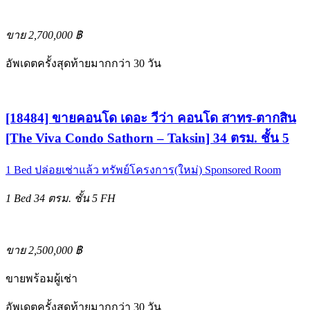
ขาย 2,700,000 ฿
อัพเดตครั้งสุดท้ายมากกว่า 30 วัน
[18484] ขายคอนโด เดอะ วีว่า คอนโด สาทร-ตากสิน
[The Viva Condo Sathorn – Taksin] 34 ตรม. ชั้น 5
1 Bed
ปล่อยเช่าแล้ว
ทรัพย์โครงการ(ใหม่)
Sponsored Room
1 Bed
34 ตรม.
ชั้น 5
FH
ขาย 2,500,000 ฿
ขายพร้อมผู้เช่า
อัพเดตครั้งสุดท้ายมากกว่า 30 วัน