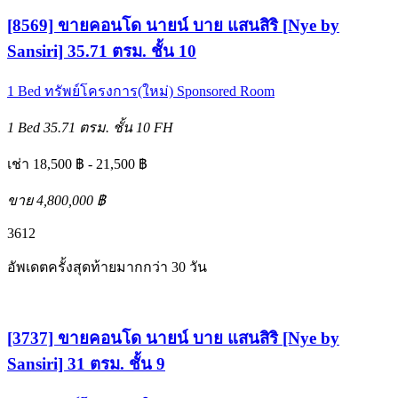
[8569] ขายคอนโด นายน์ บาย แสนสิริ [Nye by
Sansiri] 35.71 ตรม. ชั้น 10
1 Bed
ทรัพย์โครงการ(ใหม่)
Sponsored Room
1 Bed
35.71 ตรม.
ชั้น 10
FH
เช่า 18,500 ฿ - 21,500 ฿
ขาย 4,800,000 ฿
3
6
12
อัพเดตครั้งสุดท้ายมากกว่า 30 วัน
[3737] ขายคอนโด นายน์ บาย แสนสิริ [Nye by
Sansiri] 31 ตรม. ชั้น 9