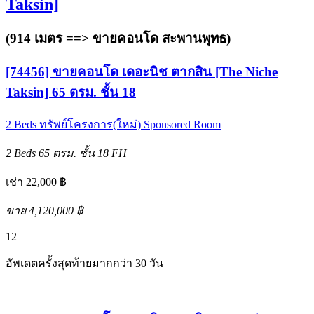
Taksin]
(914 เมตร ==>
ขายคอนโด สะพานพุทธ
)
[74456] ขายคอนโด เดอะนิช ตากสิน [The Niche
Taksin] 65 ตรม. ชั้น 18
2 Beds
ทรัพย์โครงการ(ใหม่)
Sponsored Room
2 Beds
65 ตรม.
ชั้น 18
FH
เช่า 22,000 ฿
ขาย 4,120,000 ฿
12
อัพเดตครั้งสุดท้ายมากกว่า 30 วัน