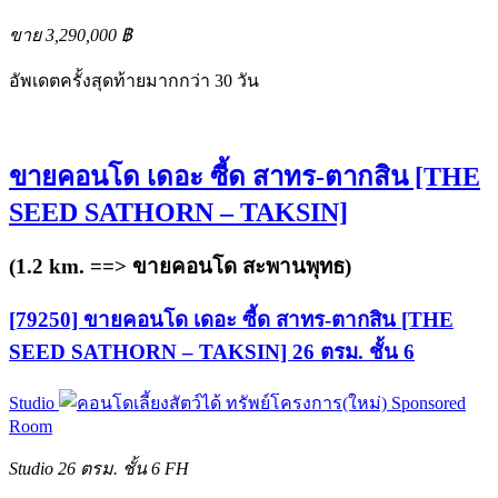
ขาย 3,290,000 ฿
อัพเดตครั้งสุดท้ายมากกว่า 30 วัน
ขายคอนโด เดอะ ซี้ด สาทร-ตากสิน [THE
SEED SATHORN – TAKSIN]
(1.2 km. ==>
ขายคอนโด สะพานพุทธ
)
[79250] ขายคอนโด เดอะ ซี้ด สาทร-ตากสิน [THE
SEED SATHORN – TAKSIN] 26 ตรม. ชั้น 6
Studio
ทรัพย์โครงการ(ใหม่)
Sponsored
Room
Studio
26 ตรม.
ชั้น 6
FH