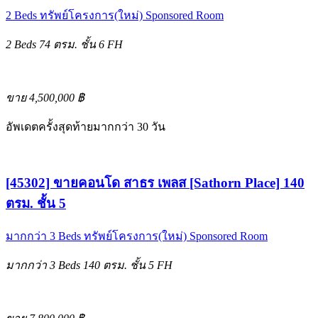
2 Beds
ทรัพย์โครงการ(ใหม่)
Sponsored Room
2 Beds
74 ตรม.
ชั้น 6
FH
ขาย 4,500,000 ฿
อัพเดตครั้งสุดท้ายมากกว่า 30 วัน
[45302] ขายคอนโด สาธร เพลส [Sathorn Place] 140
ตรม. ชั้น 5
มากกว่า 3 Beds
ทรัพย์โครงการ(ใหม่)
Sponsored Room
มากกว่า 3 Beds
140 ตรม.
ชั้น 5
FH