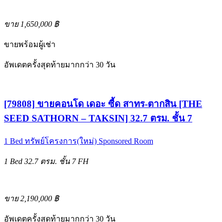
ขาย 1,650,000 ฿
ขายพร้อมผู้เช่า
อัพเดตครั้งสุดท้ายมากกว่า 30 วัน
[79808] ขายคอนโด เดอะ ซี้ด สาทร-ตากสิน [THE
SEED SATHORN – TAKSIN] 32.7 ตรม. ชั้น 7
1 Bed
ทรัพย์โครงการ(ใหม่)
Sponsored Room
1 Bed
32.7 ตรม.
ชั้น 7
FH
ขาย 2,190,000 ฿
อัพเดตครั้งสุดท้ายมากกว่า 30 วัน