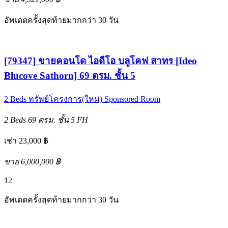
อัพเดตครั้งสุดท้ายมากกว่า 30 วัน
[79347] ขายคอนโด ไอดีโอ บลูโคฟ สาทร [Ideo
Blucove Sathorn] 69 ตรม. ชั้น 5
2 Beds
ทรัพย์โครงการ(ใหม่)
Sponsored Room
2 Beds
69 ตรม.
ชั้น 5
FH
เช่า 23,000 ฿
ขาย 6,000,000 ฿
12
อัพเดตครั้งสุดท้ายมากกว่า 30 วัน