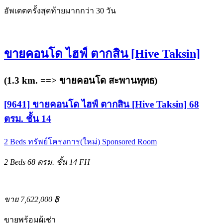
อัพเดตครั้งสุดท้ายมากกว่า 30 วัน
ขายคอนโด ไฮฟ์ ตากสิน [Hive Taksin]
(1.3 km. ==>
ขายคอนโด สะพานพุทธ
)
[9641] ขายคอนโด ไฮฟ์ ตากสิน [Hive Taksin] 68
ตรม. ชั้น 14
2 Beds
ทรัพย์โครงการ(ใหม่)
Sponsored Room
2 Beds
68 ตรม.
ชั้น 14
FH
ขาย 7,622,000 ฿
ขายพร้อมผู้เช่า