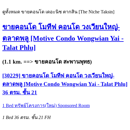
ดูทั้งหมด ขายคอนโด เดอะนิช ตากสิน [The Niche Taksin]
ขายคอนโด โมทีฟ คอนโด วงเวียนใหญ่-
ตลาดพลู [Motive Condo Wongwian Yai -
Talat Phlu]
(1.1 km. ==>
ขายคอนโด สะพานพุทธ
)
[30229] ขายคอนโด โมทีฟ คอนโด วงเวียนใหญ่-
ตลาดพลู [Motive Condo Wongwian Yai - Talat Phlu]
36 ตรม. ชั้น 21
1 Bed
ทรัพย์โครงการ(ใหม่)
Sponsored Room
1 Bed
36 ตรม.
ชั้น 21
FH