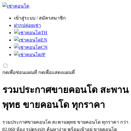
เข้าสู่ระบบ / สมัครสมาชิก
ฝากปล่อยเช่า
TH
EN
CN
JP
กดเพื่อซ่อนแผนที่
กดเพื่อแสดงแผนที่
รวมประกาศขายคอนโด สะพาน
พุทธ ขายคอนโด ทุกราคา
รวมประกาศขายคอนโด สะพานพุทธ ขายคอนโด ทุกราคา กว่า
82,060 ห้อง รูปตรงปก ค้นหาง่าย พร้อมเข้าอยู่ ขายคอนโด