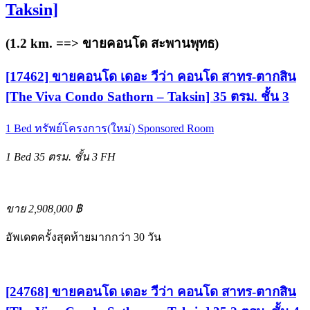
Taksin]
(1.2 km. ==>
ขายคอนโด สะพานพุทธ
)
[17462] ขายคอนโด เดอะ วีว่า คอนโด สาทร-ตากสิน
[The Viva Condo Sathorn – Taksin] 35 ตรม. ชั้น 3
1 Bed
ทรัพย์โครงการ(ใหม่)
Sponsored Room
1 Bed
35 ตรม.
ชั้น 3
FH
ขาย 2,908,000 ฿
อัพเดตครั้งสุดท้ายมากกว่า 30 วัน
[24768] ขายคอนโด เดอะ วีว่า คอนโด สาทร-ตากสิน