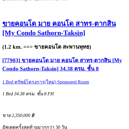
ขายคอนโด มาย คอนโด สาทร-ตากสิน
[My Condo Sathorn-Taksin]
(1.2 km. ==>
ขายคอนโด สะพานพุทธ
)
[77903] ขายคอนโด มาย คอนโด สาทร-ตากสิน [My
Condo Sathorn-Taksin] 34.38 ตรม. ชั้น 8
1 Bed
ทรัพย์โครงการ(ใหม่)
Sponsored Room
1 Bed
34.38 ตรม.
ชั้น 8
FH
ขาย 2,350,000 ฿
อัพเดตครั้งสุดท้ายมากกว่า 30 วัน