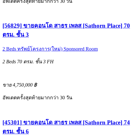
อัพเดตครั้งสุดท้ายมากกว่า 30 วัน
[56829] ขายคอนโด สาธร เพลส [Sathorn Place] 70
ตรม. ชั้น 3
2 Beds
ทรัพย์โครงการ(ใหม่)
Sponsored Room
2 Beds
70 ตรม.
ชั้น 3
FH
ขาย 4,750,000 ฿
อัพเดตครั้งสุดท้ายมากกว่า 30 วัน
[45301] ขายคอนโด สาธร เพลส [Sathorn Place] 74
ตรม. ชั้น 6