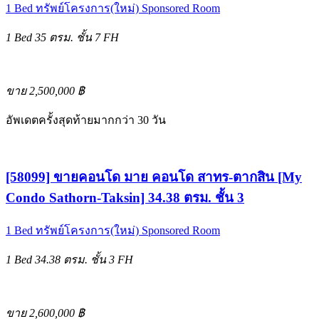
1 Bed
ทรัพย์โครงการ(ใหม่)
Sponsored Room
1 Bed
35 ตรม.
ชั้น 7
FH
ขาย 2,500,000 ฿
อัพเดตครั้งสุดท้ายมากกว่า 30 วัน
[58099] ขายคอนโด มาย คอนโด สาทร-ตากสิน [My
Condo Sathorn-Taksin] 34.38 ตรม. ชั้น 3
1 Bed
ทรัพย์โครงการ(ใหม่)
Sponsored Room
1 Bed
34.38 ตรม.
ชั้น 3
FH
ขาย 2,600,000 ฿