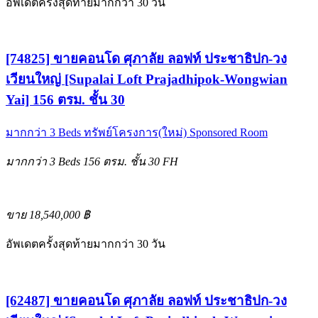
อัพเดตครั้งสุดท้ายมากกว่า 30 วัน
[74825] ขายคอนโด ศุภาลัย ลอฟท์ ประชาธิปก-วง
เวียนใหญ่ [Supalai Loft Prajadhipok-Wongwian
Yai] 156 ตรม. ชั้น 30
มากกว่า 3 Beds
ทรัพย์โครงการ(ใหม่)
Sponsored Room
มากกว่า 3 Beds
156 ตรม.
ชั้น 30
FH
ขาย 18,540,000 ฿
อัพเดตครั้งสุดท้ายมากกว่า 30 วัน
[62487] ขายคอนโด ศุภาลัย ลอฟท์ ประชาธิปก-วง