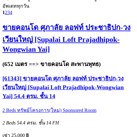
อัพเดททุกวัน
1
2
3
4
ขายคอนโด ศุภาลัย ลอฟท์ ประชาธิปก-วง
เวียนใหญ่ [Supalai Loft Prajadhipok-
Wongwian Yai]
(652 เมตร ==>
ขายคอนโด สะพานพุทธ
)
[61343] ขายคอนโด ศุภาลัย ลอฟท์ ประชาธิปก-วง
เวียนใหญ่ [Supalai Loft Prajadhipok-Wongwian
Yai] 54.4 ตรม. ชั้น 14
2 Beds
ทรัพย์โครงการ(ใหม่)
Sponsored Room
2 Beds
54.4 ตรม.
ชั้น 14
FH
เช่า 25,000 ฿