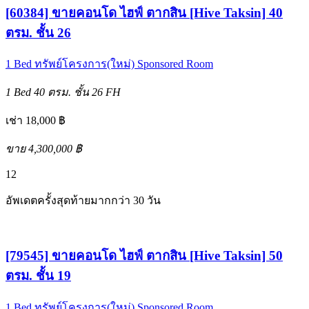
[60384] ขายคอนโด ไฮฟ์ ตากสิน [Hive Taksin] 40
ตรม. ชั้น 26
1 Bed
ทรัพย์โครงการ(ใหม่)
Sponsored Room
1 Bed
40 ตรม.
ชั้น 26
FH
เช่า 18,000 ฿
ขาย 4,300,000 ฿
12
อัพเดตครั้งสุดท้ายมากกว่า 30 วัน
[79545] ขายคอนโด ไฮฟ์ ตากสิน [Hive Taksin] 50
ตรม. ชั้น 19
1 Bed
ทรัพย์โครงการ(ใหม่)
Sponsored Room