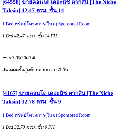
[64558] ขายคอนโด เดอะนิช ตากสิน [The Niche
Taksin] 42.47 ตรม. ชั้น 14
1 Bed
ทรัพย์โครงการ(ใหม่)
Sponsored Room
1 Bed
42.47 ตรม.
ชั้น 14
FH
ขาย 3,000,000 ฿
อัพเดตครั้งสุดท้ายมากกว่า 30 วัน
[4167] ขายคอนโด เดอะนิช ตากสิน [The Niche
Taksin] 32.78 ตรม. ชั้น 9
1 Bed
ทรัพย์โครงการ(ใหม่)
Sponsored Room
1 Bed
32.78 ตรม.
ชั้น 9
FH