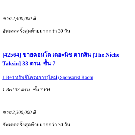
ขาย 2,400,000 ฿
อัพเดตครั้งสุดท้ายมากกว่า 30 วัน
[42564] ขายคอนโด เดอะนิช ตากสิน [The Niche
Taksin] 33 ตรม. ชั้น 7
1 Bed
ทรัพย์โครงการ(ใหม่)
Sponsored Room
1 Bed
33 ตรม.
ชั้น 7
FH
ขาย 2,300,000 ฿
อัพเดตครั้งสุดท้ายมากกว่า 30 วัน