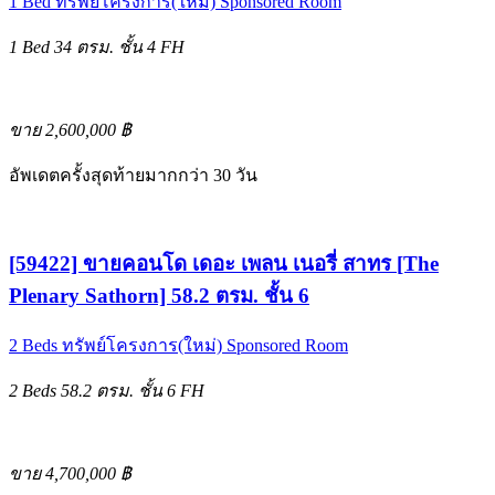
1 Bed
ทรัพย์โครงการ(ใหม่)
Sponsored Room
1 Bed
34 ตรม.
ชั้น 4
FH
ขาย 2,600,000 ฿
อัพเดตครั้งสุดท้ายมากกว่า 30 วัน
[59422] ขายคอนโด เดอะ เพลน เนอรี่ สาทร [The
Plenary Sathorn] 58.2 ตรม. ชั้น 6
2 Beds
ทรัพย์โครงการ(ใหม่)
Sponsored Room
2 Beds
58.2 ตรม.
ชั้น 6
FH
ขาย 4,700,000 ฿