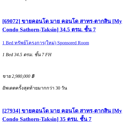
[69072] ขายคอนโด มาย คอนโด สาทร-ตากสิน [My
Condo Sathorn-Taksin] 34.5 ตรม. ชั้น 7
1 Bed
ทรัพย์โครงการ(ใหม่)
Sponsored Room
1 Bed
34.5 ตรม.
ชั้น 7
FH
ขาย 2,980,000 ฿
อัพเดตครั้งสุดท้ายมากกว่า 30 วัน
[27934] ขายคอนโด มาย คอนโด สาทร-ตากสิน [My
Condo Sathorn-Taksin] 35 ตรม. ชั้น 7