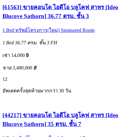
[61563] ขายคอนโด ไอดีโอ บลูโคฟ สาทร [Ideo
Blucove Sathorn] 36.77 ตรม. ชั้น 3
1 Bed
ทรัพย์โครงการ(ใหม่)
Sponsored Room
1 Bed
36.77 ตรม.
ชั้น 3
FH
เช่า 14,000 ฿
ขาย 3,480,000 ฿
12
อัพเดตครั้งสุดท้ายมากกว่า 30 วัน
[44217] ขายคอนโด ไอดีโอ บลูโคฟ สาทร [Ideo
Blucove Sathorn] 35 ตรม. ชั้น 7