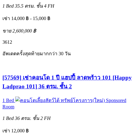
1 Bed
35.5 ตรม.
ชั้น 4
FH
เช่า 14,000 ฿ - 15,000 ฿
ขาย 2,600,000 ฿
3
6
12
อัพเดตครั้งสุดท้ายมากกว่า 30 วัน
[57569] เช่าคอนโด 1 ปี แฮปปี้ ลาดพร้าว 101 [Happy
Ladprao 101] 36 ตรม. ชั้น 2
1 Bed
ทรัพย์โครงการ(ใหม่)
Sponsored
Room
1 Bed
36 ตรม.
ชั้น 2
FH
เช่า 12,000 ฿