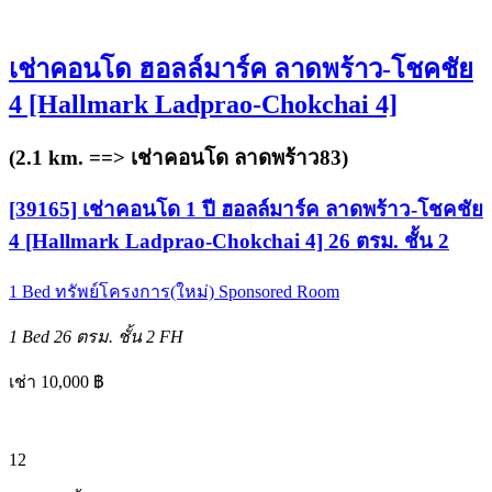
เช่าคอนโด ฮอลล์มาร์ค ลาดพร้าว-โชคชัย
4 [Hallmark Ladprao-Chokchai 4]
(2.1 km. ==>
เช่าคอนโด ลาดพร้าว83
)
[39165] เช่าคอนโด 1 ปี ฮอลล์มาร์ค ลาดพร้าว-โชคชัย
4 [Hallmark Ladprao-Chokchai 4] 26 ตรม. ชั้น 2
1 Bed
ทรัพย์โครงการ(ใหม่)
Sponsored Room
1 Bed
26 ตรม.
ชั้น 2
FH
เช่า 10,000 ฿
12