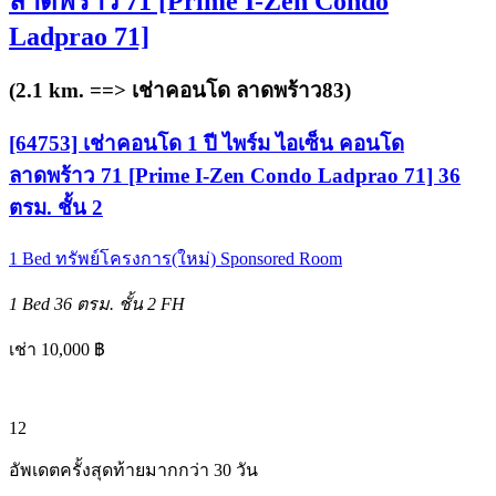
ลาดพร้าว 71 [Prime I-Zen Condo
Ladprao 71]
(2.1 km. ==>
เช่าคอนโด ลาดพร้าว83
)
[64753] เช่าคอนโด 1 ปี ไพร์ม ไอเซ็น คอนโด
ลาดพร้าว 71 [Prime I-Zen Condo Ladprao 71] 36
ตรม. ชั้น 2
1 Bed
ทรัพย์โครงการ(ใหม่)
Sponsored Room
1 Bed
36 ตรม.
ชั้น 2
FH
เช่า 10,000 ฿
12
อัพเดตครั้งสุดท้ายมากกว่า 30 วัน