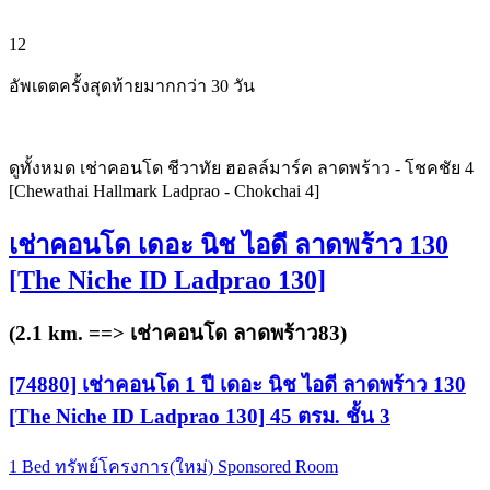
12
อัพเดตครั้งสุดท้ายมากกว่า 30 วัน
ดูทั้งหมด เช่าคอนโด ชีวาทัย ฮอลล์มาร์ค ลาดพร้าว - โชคชัย 4
[Chewathai Hallmark Ladprao - Chokchai 4]
เช่าคอนโด เดอะ นิช ไอดี ลาดพร้าว 130
[The Niche ID Ladprao 130]
(2.1 km. ==>
เช่าคอนโด ลาดพร้าว83
)
[74880] เช่าคอนโด 1 ปี เดอะ นิช ไอดี ลาดพร้าว 130
[The Niche ID Ladprao 130] 45 ตรม. ชั้น 3
1 Bed
ทรัพย์โครงการ(ใหม่)
Sponsored Room