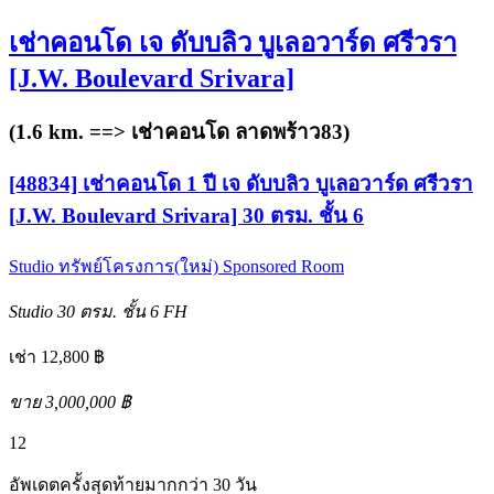
เช่าคอนโด เจ ดับบลิว บูเลอวาร์ด ศรีวรา
[J.W. Boulevard Srivara]
(1.6 km. ==>
เช่าคอนโด ลาดพร้าว83
)
[48834] เช่าคอนโด 1 ปี เจ ดับบลิว บูเลอวาร์ด ศรีวรา
[J.W. Boulevard Srivara] 30 ตรม. ชั้น 6
Studio
ทรัพย์โครงการ(ใหม่)
Sponsored Room
Studio
30 ตรม.
ชั้น 6
FH
เช่า 12,800 ฿
ขาย 3,000,000 ฿
12
อัพเดตครั้งสุดท้ายมากกว่า 30 วัน