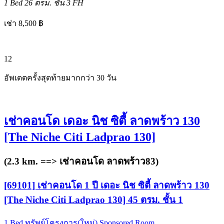
1 Bed
26 ตรม.
ชั้น 3
FH
เช่า 8,500 ฿
12
อัพเดตครั้งสุดท้ายมากกว่า 30 วัน
เช่าคอนโด เดอะ นิช ซิตี้ ลาดพร้าว 130
[The Niche Citi Ladprao 130]
(2.3 km. ==>
เช่าคอนโด ลาดพร้าว83
)
[69101] เช่าคอนโด 1 ปี เดอะ นิช ซิตี้ ลาดพร้าว 130
[The Niche Citi Ladprao 130] 45 ตรม. ชั้น 1
1 Bed
ทรัพย์โครงการ(ใหม่)
Sponsored Room