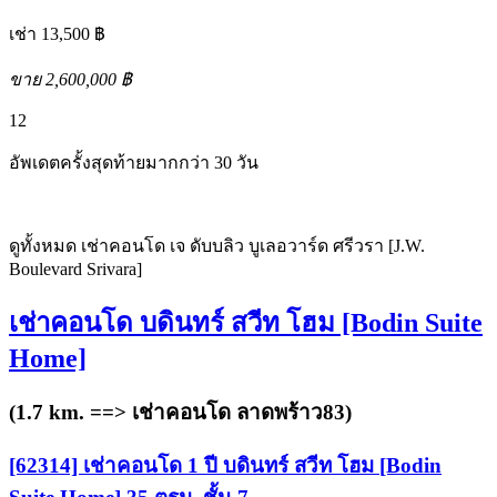
เช่า 13,500 ฿
ขาย 2,600,000 ฿
12
อัพเดตครั้งสุดท้ายมากกว่า 30 วัน
ดูทั้งหมด เช่าคอนโด เจ ดับบลิว บูเลอวาร์ด ศรีวรา [J.W.
Boulevard Srivara]
เช่าคอนโด บดินทร์ สวีท โฮม [Bodin Suite
Home]
(1.7 km. ==>
เช่าคอนโด ลาดพร้าว83
)
[62314] เช่าคอนโด 1 ปี บดินทร์ สวีท โฮม [Bodin