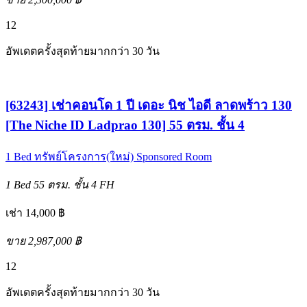
12
อัพเดตครั้งสุดท้ายมากกว่า 30 วัน
[63243] เช่าคอนโด 1 ปี เดอะ นิช ไอดี ลาดพร้าว 130
[The Niche ID Ladprao 130] 55 ตรม. ชั้น 4
1 Bed
ทรัพย์โครงการ(ใหม่)
Sponsored Room
1 Bed
55 ตรม.
ชั้น 4
FH
เช่า 14,000 ฿
ขาย 2,987,000 ฿
12
อัพเดตครั้งสุดท้ายมากกว่า 30 วัน