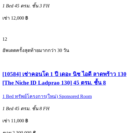
1 Bed
45 ตรม.
ชั้น 3
FH
เช่า 12,000 ฿
12
อัพเดตครั้งสุดท้ายมากกว่า 30 วัน
[10584] เช่าคอนโด 1 ปี เดอะ นิช ไอดี ลาดพร้าว 130
[The Niche ID Ladprao 130] 45 ตรม. ชั้น 8
1 Bed
ทรัพย์โครงการ(ใหม่)
Sponsored Room
1 Bed
45 ตรม.
ชั้น 8
FH
เช่า 11,000 ฿
ขาย 2,300,000 ฿