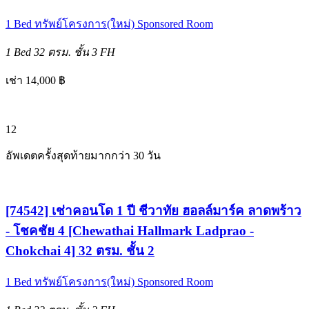
1 Bed
ทรัพย์โครงการ(ใหม่)
Sponsored Room
1 Bed
32 ตรม.
ชั้น 3
FH
เช่า 14,000 ฿
12
อัพเดตครั้งสุดท้ายมากกว่า 30 วัน
[74542] เช่าคอนโด 1 ปี ชีวาทัย ฮอลล์มาร์ค ลาดพร้าว
- โชคชัย 4 [Chewathai Hallmark Ladprao -
Chokchai 4] 32 ตรม. ชั้น 2
1 Bed
ทรัพย์โครงการ(ใหม่)
Sponsored Room