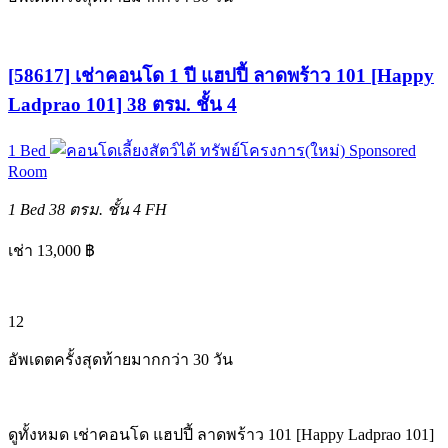
[58617] เช่าคอนโด 1 ปี แฮปปี้ ลาดพร้าว 101 [Happy
Ladprao 101] 38 ตรม. ชั้น 4
1 Bed
ทรัพย์โครงการ(ใหม่)
Sponsored
Room
1 Bed
38 ตรม.
ชั้น 4
FH
เช่า 13,000 ฿
12
อัพเดตครั้งสุดท้ายมากกว่า 30 วัน
ดูทั้งหมด เช่าคอนโด แฮปปี้ ลาดพร้าว 101 [Happy Ladprao 101]