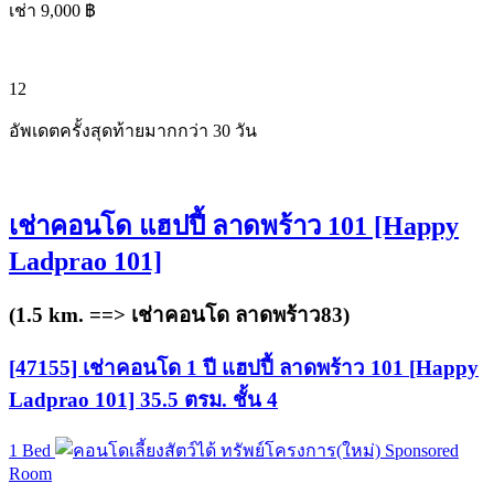
เช่า 9,000 ฿
12
อัพเดตครั้งสุดท้ายมากกว่า 30 วัน
เช่าคอนโด แฮปปี้ ลาดพร้าว 101 [Happy
Ladprao 101]
(1.5 km. ==>
เช่าคอนโด ลาดพร้าว83
)
[47155] เช่าคอนโด 1 ปี แฮปปี้ ลาดพร้าว 101 [Happy
Ladprao 101] 35.5 ตรม. ชั้น 4
1 Bed
ทรัพย์โครงการ(ใหม่)
Sponsored
Room