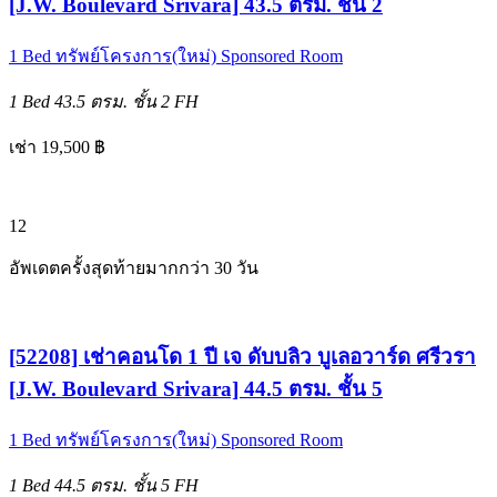
[J.W. Boulevard Srivara] 43.5 ตรม. ชั้น 2
1 Bed
ทรัพย์โครงการ(ใหม่)
Sponsored Room
1 Bed
43.5 ตรม.
ชั้น 2
FH
เช่า 19,500 ฿
12
อัพเดตครั้งสุดท้ายมากกว่า 30 วัน
[52208] เช่าคอนโด 1 ปี เจ ดับบลิว บูเลอวาร์ด ศรีวรา
[J.W. Boulevard Srivara] 44.5 ตรม. ชั้น 5
1 Bed
ทรัพย์โครงการ(ใหม่)
Sponsored Room
1 Bed
44.5 ตรม.
ชั้น 5
FH