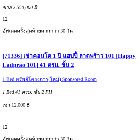
ขาย 2,550,000 ฿
12
อัพเดตครั้งสุดท้ายมากกว่า 30 วัน
[71336] เช่าคอนโด 1 ปี แฮปปี้ ลาดพร้าว 101 [Happy
Ladprao 101] 41 ตรม. ชั้น 2
1 Bed
ทรัพย์โครงการ(ใหม่)
Sponsored Room
1 Bed
41 ตรม.
ชั้น 2
FH
เช่า 12,000 ฿
12
อัพเดตครั้งสุดท้ายมากกว่า 30 วัน