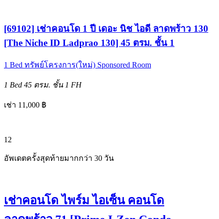
[69102] เช่าคอนโด 1 ปี เดอะ นิช ไอดี ลาดพร้าว 130
[The Niche ID Ladprao 130] 45 ตรม. ชั้น 1
1 Bed
ทรัพย์โครงการ(ใหม่)
Sponsored Room
1 Bed
45 ตรม.
ชั้น 1
FH
เช่า 11,000 ฿
12
อัพเดตครั้งสุดท้ายมากกว่า 30 วัน
เช่าคอนโด ไพร์ม ไอเซ็น คอนโด