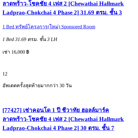
ลาดพร้าว-โชคชัย 4 เฟส 2 [Chewathai Hallmark
Ladprao-Chokchai 4 Phase 2] 31.69 ตรม. ชั้น 3
1 Bed
ทรัพย์โครงการ(ใหม่)
Sponsored Room
1 Bed
31.69 ตรม.
ชั้น 3
LH
เช่า 16,000 ฿
12
อัพเดตครั้งสุดท้ายมากกว่า 30 วัน
[77427] เช่าคอนโด 1 ปี ชีวาทัย ฮอลล์มาร์ค
ลาดพร้าว-โชคชัย 4 เฟส 2 [Chewathai Hallmark
Ladprao-Chokchai 4 Phase 2] 30 ตรม. ชั้น 7