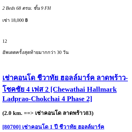
2 Beds
68 ตรม.
ชั้น 9
FH
เช่า 18,000 ฿
12
อัพเดตครั้งสุดท้ายมากกว่า 30 วัน
เช่าคอนโด ชีวาทัย ฮอลล์มาร์ค ลาดพร้าว-
โชคชัย 4 เฟส 2 [Chewathai Hallmark
Ladprao-Chokchai 4 Phase 2]
(2.0 km. ==>
เช่าคอนโด ลาดพร้าว83
)
[80700] เช่าคอนโด 1 ปี ชีวาทัย ฮอลล์มาร์ค