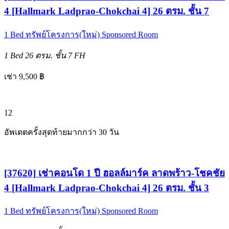
4 [Hallmark Ladprao-Chokchai 4] 26 ตรม. ชั้น 7
1 Bed
ทรัพย์โครงการ(ใหม่)
Sponsored Room
1 Bed
26 ตรม.
ชั้น 7
FH
เช่า 9,500 ฿
12
อัพเดตครั้งสุดท้ายมากกว่า 30 วัน
[37620] เช่าคอนโด 1 ปี ฮอลล์มาร์ค ลาดพร้าว-โชคชัย
4 [Hallmark Ladprao-Chokchai 4] 26 ตรม. ชั้น 3
1 Bed
ทรัพย์โครงการ(ใหม่)
Sponsored Room