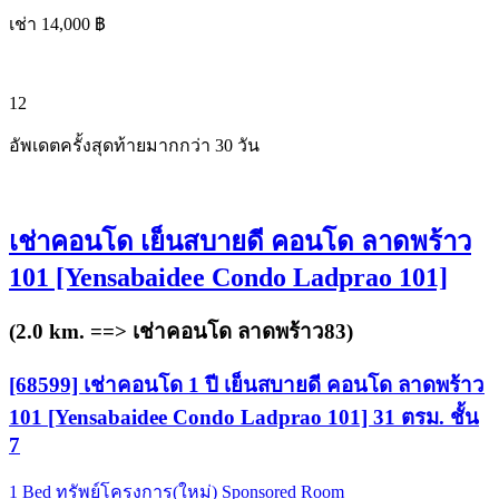
เช่า 14,000 ฿
12
อัพเดตครั้งสุดท้ายมากกว่า 30 วัน
เช่าคอนโด เย็นสบายดี คอนโด ลาดพร้าว
101 [Yensabaidee Condo Ladprao 101]
(2.0 km. ==>
เช่าคอนโด ลาดพร้าว83
)
[68599] เช่าคอนโด 1 ปี เย็นสบายดี คอนโด ลาดพร้าว
101 [Yensabaidee Condo Ladprao 101] 31 ตรม. ชั้น
7
1 Bed
ทรัพย์โครงการ(ใหม่)
Sponsored Room