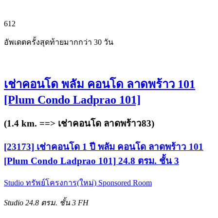
6
12
อัพเดตครั้งสุดท้ายมากกว่า 30 วัน
เช่าคอนโด พลัม คอนโด ลาดพร้าว 101
[Plum Condo Ladprao 101]
(1.4 km. ==>
เช่าคอนโด ลาดพร้าว83
)
[23173] เช่าคอนโด 1 ปี พลัม คอนโด ลาดพร้าว 101
[Plum Condo Ladprao 101] 24.8 ตรม. ชั้น 3
Studio
ทรัพย์โครงการ(ใหม่)
Sponsored Room
Studio
24.8 ตรม.
ชั้น 3
FH