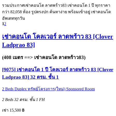
รวมประกาศเช่าคอนโด ลาดพร้าว83 เช่าคอนโด 1 ปี ทุกราคา
กว่า 82,058 ห้อง รูปตรงปก ค้นหาง่าย พร้อมเข้าอยู่ เช่าคอนโด
อัพเดททุกวัน
1
2
เช่าคอนโด โคลเวอร์ ลาดพร้าว 83 [Clover
Ladprao 83]
(408 เมตร ==>
เช่าคอนโด ลาดพร้าว83
)
[9075] เช่าคอนโด 1 ปี โคลเวอร์ ลาดพร้าว 83 [Clover
Ladprao 83] 32 ตรม. ชั้น 1
2 Beds
Duplex
ทรัพย์โครงการ(ใหม่)
Sponsored Room
2 Beds
32 ตรม.
ชั้น 1
FH
เช่า 15,500 ฿