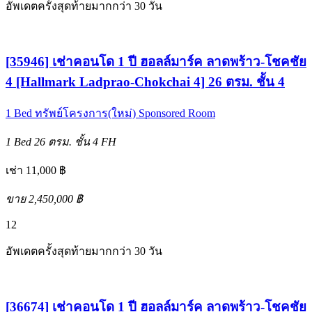
อัพเดตครั้งสุดท้ายมากกว่า 30 วัน
[35946] เช่าคอนโด 1 ปี ฮอลล์มาร์ค ลาดพร้าว-โชคชัย
4 [Hallmark Ladprao-Chokchai 4] 26 ตรม. ชั้น 4
1 Bed
ทรัพย์โครงการ(ใหม่)
Sponsored Room
1 Bed
26 ตรม.
ชั้น 4
FH
เช่า 11,000 ฿
ขาย 2,450,000 ฿
12
อัพเดตครั้งสุดท้ายมากกว่า 30 วัน
[36674] เช่าคอนโด 1 ปี ฮอลล์มาร์ค ลาดพร้าว-โชคชัย