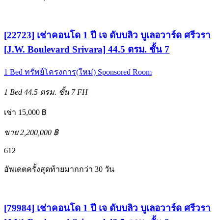
[22723] เช่าคอนโด 1 ปี เจ ดับบลิว บูเลอวาร์ด ศรีวรา
[J.W. Boulevard Srivara] 44.5 ตรม. ชั้น 7
1 Bed
ทรัพย์โครงการ(ใหม่)
Sponsored Room
1 Bed
44.5 ตรม.
ชั้น 7
FH
เช่า 15,000 ฿
ขาย 2,200,000 ฿
6
12
อัพเดตครั้งสุดท้ายมากกว่า 30 วัน
[79984] เช่าคอนโด 1 ปี เจ ดับบลิว บูเลอวาร์ด ศรีวรา