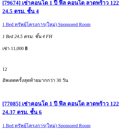
[79674] เช่าคอนโด 1 ปี ฟีล คอนโด ลาดพร้าว 122
24.5 ตรม. ชั้น 4
1 Bed
ทรัพย์โครงการ(ใหม่)
Sponsored Room
1 Bed
24.5 ตรม.
ชั้น 4
FH
เช่า 11,000 ฿
12
อัพเดตครั้งสุดท้ายมากกว่า 30 วัน
[77085] เช่าคอนโด 1 ปี ฟีล คอนโด ลาดพร้าว 122
24.37 ตรม. ชั้น 6
1 Bed
ทรัพย์โครงการ(ใหม่)
Sponsored Room