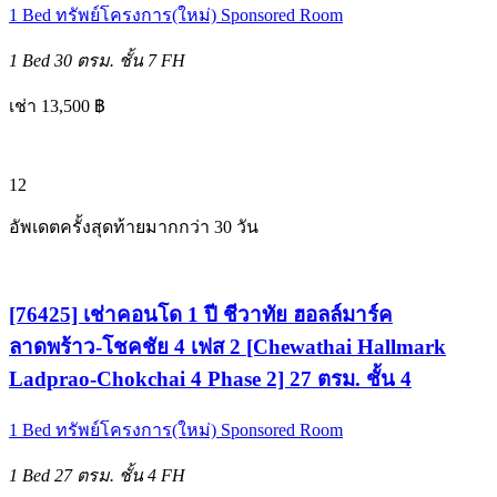
1 Bed
ทรัพย์โครงการ(ใหม่)
Sponsored Room
1 Bed
30 ตรม.
ชั้น 7
FH
เช่า 13,500 ฿
12
อัพเดตครั้งสุดท้ายมากกว่า 30 วัน
[76425] เช่าคอนโด 1 ปี ชีวาทัย ฮอลล์มาร์ค
ลาดพร้าว-โชคชัย 4 เฟส 2 [Chewathai Hallmark
Ladprao-Chokchai 4 Phase 2] 27 ตรม. ชั้น 4
1 Bed
ทรัพย์โครงการ(ใหม่)
Sponsored Room
1 Bed
27 ตรม.
ชั้น 4
FH