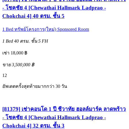
- โชคชัย 4 [Chewathai Hallmark Ladprao -
Chokchai 4] 40 ตรม. ชั้น 5
1 Bed
ทรัพย์โครงการ(ใหม่)
Sponsored Room
1 Bed
40 ตรม.
ชั้น 5
FH
เช่า 18,000 ฿
ขาย 3,500,000 ฿
12
อัพเดตครั้งสุดท้ายมากกว่า 30 วัน
[81379] เช่าคอนโด 1 ปี ชีวาทัย ฮอลล์มาร์ค ลาดพร้าว
- โชคชัย 4 [Chewathai Hallmark Ladprao -
Chokchai 4] 32 ตรม. ชั้น 3