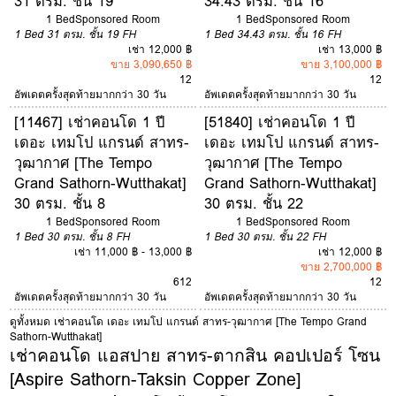
31 ตรม. ชั้น 19
34.43 ตรม. ชั้น 16
1 Bed
Sponsored Room
1 Bed
Sponsored Room
1 Bed
31 ตรม.
ชั้น 19
FH
1 Bed
34.43 ตรม.
ชั้น 16
FH
เช่า 12,000 ฿
เช่า 13,000 ฿
ขาย 3,090,650 ฿
ขาย 3,100,000 ฿
12
12
อัพเดตครั้งสุดท้ายมากกว่า 30 วัน
อัพเดตครั้งสุดท้ายมากกว่า 30 วัน
[11467] เช่าคอนโด 1 ปี
[51840] เช่าคอนโด 1 ปี
เดอะ เทมโป แกรนด์ สาทร-
เดอะ เทมโป แกรนด์ สาทร-
วุฒากาศ [The Tempo
วุฒากาศ [The Tempo
Grand Sathorn-Wutthakat]
Grand Sathorn-Wutthakat]
30 ตรม. ชั้น 8
30 ตรม. ชั้น 22
1 Bed
Sponsored Room
1 Bed
Sponsored Room
1 Bed
30 ตรม.
ชั้น 8
FH
1 Bed
30 ตรม.
ชั้น 22
FH
เช่า 11,000 ฿ - 13,000 ฿
เช่า 12,000 ฿
ขาย 2,700,000 ฿
6
12
12
อัพเดตครั้งสุดท้ายมากกว่า 30 วัน
อัพเดตครั้งสุดท้ายมากกว่า 30 วัน
ดูทั้งหมด เช่าคอนโด เดอะ เทมโป แกรนด์ สาทร-วุฒากาศ [The Tempo Grand
Sathorn-Wutthakat]
เช่าคอนโด แอสปาย สาทร-ตากสิน คอปเปอร์ โซน
[Aspire Sathorn-Taksin Copper Zone]