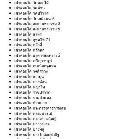
เช่าคอนโด วัดดอกไม้
เช่าคอนโด วัดด่าน
เช่าคอนโด วัดปริวาส
เช่าคอนโด วัดเสมียนนารี
เช่าคอนโด สะพานพระราม 3
เช่าคอนโด สะพานพระราม 9
เช่าคอนโด สาทร
เช่าคอนโด สุขุมวิท 71
เช่าคอนโด หลักสี่
เช่าคอนโด หลักหก
เช่าคอนโด อาคารสงเคราะห์
เช่าคอนโด เจริญราษฎร์
เช่าคอนโด เทคนิคกรุงเทพ
เช่าคอนโด วงศ์สว่าง
เช่าคอนโด เตาปูน
เช่าคอนโด บางซ่อน
เช่าคอนโด พญาไท
เช่าคอนโด ราชปรารภ
เช่าคอนโด รามคำแหง
เช่าคอนโด หัวหมาก
เช่าคอนโด กระทรวงสาธารณสุข
เช่าคอนโด คลองบางไผ่
เช่าคอนโด ตลาดบางใหญ่
เช่าคอนโด บางกระสอ
เช่าคอนโด บางพลู
เช่าคอนโด บางรักน้อยท่าอิฐ