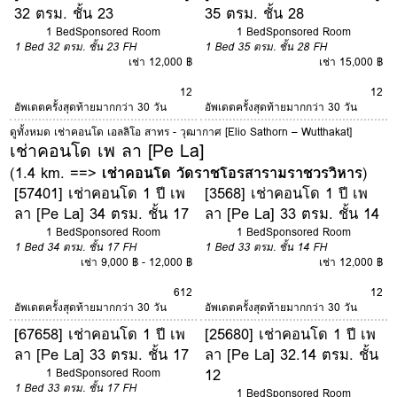
32 ตรม. ชั้น 23
35 ตรม. ชั้น 28
1 Bed
Sponsored Room
1 Bed
Sponsored Room
1 Bed
32 ตรม.
ชั้น 23
FH
1 Bed
35 ตรม.
ชั้น 28
FH
เช่า 12,000 ฿
เช่า 15,000 ฿
12
12
อัพเดตครั้งสุดท้ายมากกว่า 30 วัน
อัพเดตครั้งสุดท้ายมากกว่า 30 วัน
ดูทั้งหมด เช่าคอนโด เอลลิโอ สาทร - วุฒากาศ [Elio Sathorn – Wutthakat]
เช่าคอนโด เพ ลา [Pe La]
(1.4 km. ==>
เช่าคอนโด วัดราชโอรสารามราชวรวิหาร
)
[57401] เช่าคอนโด 1 ปี เพ
[3568] เช่าคอนโด 1 ปี เพ
ลา [Pe La] 34 ตรม. ชั้น 17
ลา [Pe La] 33 ตรม. ชั้น 14
1 Bed
Sponsored Room
1 Bed
Sponsored Room
1 Bed
34 ตรม.
ชั้น 17
FH
1 Bed
33 ตรม.
ชั้น 14
FH
เช่า 9,000 ฿ - 12,000 ฿
เช่า 12,000 ฿
6
12
12
อัพเดตครั้งสุดท้ายมากกว่า 30 วัน
อัพเดตครั้งสุดท้ายมากกว่า 30 วัน
[67658] เช่าคอนโด 1 ปี เพ
[25680] เช่าคอนโด 1 ปี เพ
ลา [Pe La] 33 ตรม. ชั้น 17
ลา [Pe La] 32.14 ตรม. ชั้น
12
1 Bed
Sponsored Room
1 Bed
33 ตรม.
ชั้น 17
FH
1 Bed
Sponsored Room