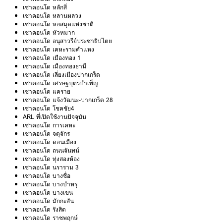
เช่าคอนโด หลักสี่
เช่าคอนโด หลานหลวง
เช่าคอนโด หอสมุดแห่งชาติ
เช่าคอนโด หัวหมาก
เช่าคอนโด อนุสาวรีย์ประชาธิปไตย
เช่าคอนโด เคหะรามคำแหง
เช่าคอนโด เมืองทอง 1
เช่าคอนโด เมืองทองธานี
เช่าคอนโด เลี่ยงเมืองปากเกร็ด
เช่าคอนโด เศรษฐบุตรบำเพ็ญ
เช่าคอนโด แคราย
เช่าคอนโด แจ้งวัฒนะ-ปากเกร็ด 28
เช่าคอนโด โชคชัย4
ARL ที่เปิดใช้งานปัจจุบัน
เช่าคอนโด การเคหะ
เช่าคอนโด จตุจักร
เช่าคอนโด ดอนเมือง
เช่าคอนโด ถนนจันทน์
เช่าคอนโด ทุ่งสองห้อง
เช่าคอนโด นราราม 3
เช่าคอนโด บางซื่อ
เช่าคอนโด บางบำหรุ
เช่าคอนโด บางเขน
เช่าคอนโด มักกะสัน
เช่าคอนโด รังสิต
เช่าคอนโด ราชพฤกษ์