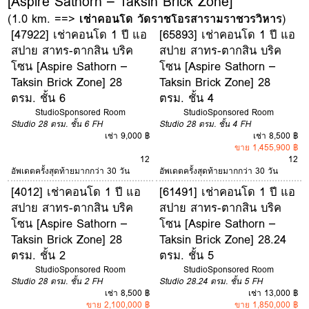
[Aspire Sathorn – Taksin Brick Zone]
(1.0 km. ==>
เช่าคอนโด วัดราชโอรสารามราชวรวิหาร
)
[47922] เช่าคอนโด 1 ปี แอ
[65893] เช่าคอนโด 1 ปี แอ
สปาย สาทร-ตากสิน บริค
สปาย สาทร-ตากสิน บริค
โซน [Aspire Sathorn –
โซน [Aspire Sathorn –
Taksin Brick Zone] 28
Taksin Brick Zone] 28
ตรม. ชั้น 6
ตรม. ชั้น 4
Studio
Sponsored Room
Studio
Sponsored Room
Studio
28 ตรม.
ชั้น 6
FH
Studio
28 ตรม.
ชั้น 4
FH
เช่า 9,000 ฿
เช่า 8,500 ฿
ขาย 1,455,900 ฿
12
12
อัพเดตครั้งสุดท้ายมากกว่า 30 วัน
อัพเดตครั้งสุดท้ายมากกว่า 30 วัน
[4012] เช่าคอนโด 1 ปี แอ
[61491] เช่าคอนโด 1 ปี แอ
สปาย สาทร-ตากสิน บริค
สปาย สาทร-ตากสิน บริค
โซน [Aspire Sathorn –
โซน [Aspire Sathorn –
Taksin Brick Zone] 28
Taksin Brick Zone] 28.24
ตรม. ชั้น 2
ตรม. ชั้น 5
Studio
Sponsored Room
Studio
Sponsored Room
Studio
28 ตรม.
ชั้น 2
FH
Studio
28.24 ตรม.
ชั้น 5
FH
เช่า 8,500 ฿
เช่า 13,000 ฿
ขาย 2,100,000 ฿
ขาย 1,850,000 ฿