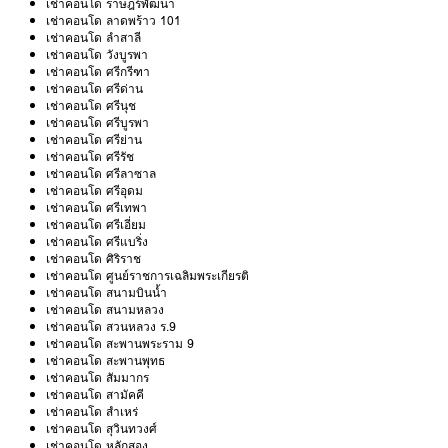
เช่าคอนโด ราษฎร์พัฒนา
เช่าคอนโด ลาดพร้าว 101
เช่าคอนโด ลำสาลี
เช่าคอนโด วังบูรพา
เช่าคอนโด ศรีกรีฑา
เช่าคอนโด ศรีด่าน
เช่าคอนโด ศรีนุช
เช่าคอนโด ศรีบูรพา
เช่าคอนโด ศรีย่าน
เช่าคอนโด ศรีรัช
เช่าคอนโด ศรีลาซาล
เช่าคอนโด ศรีอุดม
เช่าคอนโด ศรีเทพา
เช่าคอนโด ศรีเอี่ยม
เช่าคอนโด ศรีแบริ่ง
เช่าคอนโด ศิริราช
เช่าคอนโด ศูนย์ราชการเฉลิมพระเกียรติ
เช่าคอนโด สนามบินน้ำ
เช่าคอนโด สนามหลวง
เช่าคอนโด สวนหลวง ร.9
เช่าคอนโด สะพานพระราม 9
เช่าคอนโด สะพานพุทธ
เช่าคอนโด สัมมากร
เช่าคอนโด สามัคคี
เช่าคอนโด สำเหร่
เช่าคอนโด สุวินทวงศ์
เช่าคอนโด หลักสอง