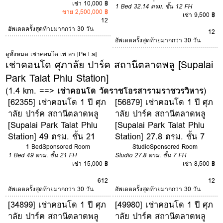
เช่า 10,000 ฿
1 Bed
32.14 ตรม.
ชั้น 12
FH
ขาย 2,500,000 ฿
เช่า 9,500 ฿
12
อัพเดตครั้งสุดท้ายมากกว่า 30 วัน
12
อัพเดตครั้งสุดท้ายมากกว่า 30 วัน
ดูทั้งหมด เช่าคอนโด เพ ลา [Pe La]
เช่าคอนโด ศุภาลัย ปาร์ค สถานีตลาดพลู [Supalai
Park Talat Phlu Station]
(1.4 km. ==>
เช่าคอนโด วัดราชโอรสารามราชวรวิหาร
)
[62355] เช่าคอนโด 1 ปี ศุภ
[56879] เช่าคอนโด 1 ปี ศุภ
าลัย ปาร์ค สถานีตลาดพลู
าลัย ปาร์ค สถานีตลาดพลู
[Supalai Park Talat Phlu
[Supalai Park Talat Phlu
Station] 49 ตรม. ชั้น 21
Station] 27.8 ตรม. ชั้น 7
1 Bed
Sponsored Room
Studio
Sponsored Room
1 Bed
49 ตรม.
ชั้น 21
FH
Studio
27.8 ตรม.
ชั้น 7
FH
เช่า 15,000 ฿
เช่า 8,500 ฿
6
12
12
อัพเดตครั้งสุดท้ายมากกว่า 30 วัน
อัพเดตครั้งสุดท้ายมากกว่า 30 วัน
[34899] เช่าคอนโด 1 ปี ศุภ
[49980] เช่าคอนโด 1 ปี ศุภ
าลัย ปาร์ค สถานีตลาดพลู
าลัย ปาร์ค สถานีตลาดพลู