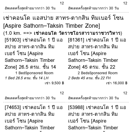
12
12
อัพเดตครั้งสุดท้ายมากกว่า 30 วัน
อัพเดตครั้งสุดท้ายมากกว่า 30 วัน
เช่าคอนโด แอสปาย สาทร-ตากสิน ทิมเบอร์ โซน
[Aspire Sathorn–Taksin Timber Zone]
(1.0 km. ==>
เช่าคอนโด วัดราชโอรสารามราชวรวิหาร
)
[51903] เช่าคอนโด 1 ปี แอ
[81361] เช่าคอนโด 1 ปี แอ
สปาย สาทร-ตากสิน ทิม
สปาย สาทร-ตากสิน ทิม
เบอร์ โซน [Aspire
เบอร์ โซน [Aspire
Sathorn–Taksin Timber
Sathorn–Taksin Timber
Zone] 26.5 ตรม. ชั้น 14
Zone] 45 ตรม. ชั้น 22
1 Bed
Sponsored Room
2 Beds
Sponsored Room
1 Bed
26.5 ตรม.
ชั้น 14
LH
2 Beds
45 ตรม.
ชั้น 22
FH
เช่า 9,500 ฿
เช่า 16,000 ฿
12
12
อัพเดตครั้งสุดท้ายมากกว่า 30 วัน
อัพเดตครั้งสุดท้ายมากกว่า 30 วัน
[74653] เช่าคอนโด 1 ปี แอ
[53988] เช่าคอนโด 1 ปี แอ
สปาย สาทร-ตากสิน ทิม
สปาย สาทร-ตากสิน ทิม
เบอร์ โซน [Aspire
เบอร์ โซน [Aspire
Sathorn–Taksin Timber
Sathorn–Taksin Timber