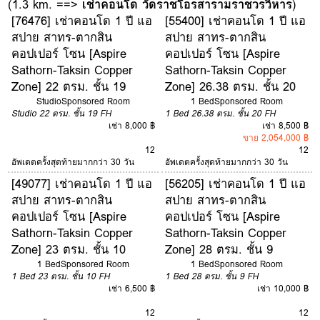
(1.3 km. ==>
เช่าคอนโด วัดราชโอรสารามราชวรวิหาร
)
[76476] เช่าคอนโด 1 ปี แอ
[55400] เช่าคอนโด 1 ปี แอ
สปาย สาทร-ตากสิน
สปาย สาทร-ตากสิน
คอปเปอร์ โซน [Aspire
คอปเปอร์ โซน [Aspire
Sathorn-Taksin Copper
Sathorn-Taksin Copper
Zone] 22 ตรม. ชั้น 19
Zone] 26.38 ตรม. ชั้น 20
Studio
Sponsored Room
1 Bed
Sponsored Room
Studio
22 ตรม.
ชั้น 19
FH
1 Bed
26.38 ตรม.
ชั้น 20
FH
เช่า 8,000 ฿
เช่า 8,500 ฿
ขาย 2,054,000 ฿
12
12
อัพเดตครั้งสุดท้ายมากกว่า 30 วัน
อัพเดตครั้งสุดท้ายมากกว่า 30 วัน
[49077] เช่าคอนโด 1 ปี แอ
[56205] เช่าคอนโด 1 ปี แอ
สปาย สาทร-ตากสิน
สปาย สาทร-ตากสิน
คอปเปอร์ โซน [Aspire
คอปเปอร์ โซน [Aspire
Sathorn-Taksin Copper
Sathorn-Taksin Copper
Zone] 23 ตรม. ชั้น 10
Zone] 28 ตรม. ชั้น 9
1 Bed
Sponsored Room
1 Bed
Sponsored Room
1 Bed
23 ตรม.
ชั้น 10
FH
1 Bed
28 ตรม.
ชั้น 9
FH
เช่า 6,500 ฿
เช่า 10,000 ฿
12
12