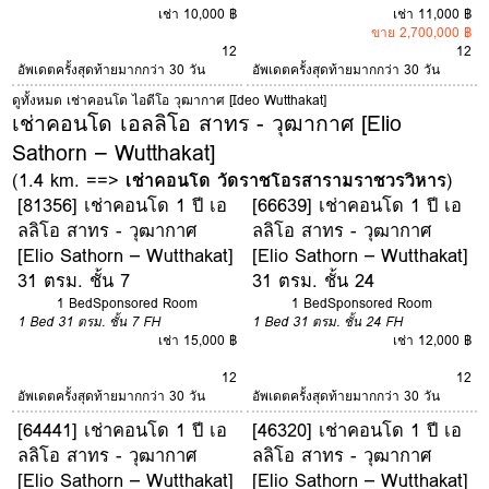
เช่า 10,000 ฿
เช่า 11,000 ฿
ขาย 2,700,000 ฿
12
12
อัพเดตครั้งสุดท้ายมากกว่า 30 วัน
อัพเดตครั้งสุดท้ายมากกว่า 30 วัน
ดูทั้งหมด เช่าคอนโด ไอดีโอ วุฒากาศ [Ideo Wutthakat]
เช่าคอนโด เอลลิโอ สาทร - วุฒากาศ [Elio
Sathorn – Wutthakat]
(1.4 km. ==>
เช่าคอนโด วัดราชโอรสารามราชวรวิหาร
)
[81356] เช่าคอนโด 1 ปี เอ
[66639] เช่าคอนโด 1 ปี เอ
ลลิโอ สาทร - วุฒากาศ
ลลิโอ สาทร - วุฒากาศ
[Elio Sathorn – Wutthakat]
[Elio Sathorn – Wutthakat]
31 ตรม. ชั้น 7
31 ตรม. ชั้น 24
1 Bed
Sponsored Room
1 Bed
Sponsored Room
1 Bed
31 ตรม.
ชั้น 7
FH
1 Bed
31 ตรม.
ชั้น 24
FH
เช่า 15,000 ฿
เช่า 12,000 ฿
12
12
อัพเดตครั้งสุดท้ายมากกว่า 30 วัน
อัพเดตครั้งสุดท้ายมากกว่า 30 วัน
[64441] เช่าคอนโด 1 ปี เอ
[46320] เช่าคอนโด 1 ปี เอ
ลลิโอ สาทร - วุฒากาศ
ลลิโอ สาทร - วุฒากาศ
[Elio Sathorn – Wutthakat]
[Elio Sathorn – Wutthakat]