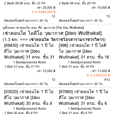
2 Beds
56.56 ตรม.
ชั้น 12
FH
2 Beds
56 ตรม.
ชั้น 20
FH
เช่า 25,000 ฿
เช่า 15,000 ฿
ขาย 5,665,000 ฿
12
12
อัพเดตครั้งสุดท้ายมากกว่า 30 วัน
อัพเดตครั้งสุดท้ายมากกว่า 30 วัน
ดูทั้งหมด เช่าคอนโด เดอะ คีย์ วุฒากาศ [The Key Wutthakat]
เช่าคอนโด ไอดีโอ วุฒากาศ [Ideo Wutthakat]
(1.3 km. ==>
เช่าคอนโด วัดราชโอรสารามราชวรวิหาร
)
[69430] เช่าคอนโด 1 ปี ไอ
[996] เช่าคอนโด 1 ปี ไอดี
ดีโอ วุฒากาศ [Ideo
โอ วุฒากาศ [Ideo
Wutthakat] 31 ตรม. ชั้น 31
Wutthakat] 31 ตรม. ชั้น 16
1 Bed
Sponsored Room
1 Bed
Sponsored Room
1 Bed
31 ตรม.
ชั้น 31
FH
1 Bed
31 ตรม.
ชั้น 16
FH
เช่า 12,000 ฿
เช่า 11,000 ฿
ขาย 3,300,000 ฿
12
6
12
อัพเดตครั้งสุดท้ายมากกว่า 30 วัน
อัพเดตครั้งสุดท้ายมากกว่า 30 วัน
[53520] เช่าคอนโด 1 ปี ไอ
[67660] เช่าคอนโด 1 ปี ไอ
ดีโอ วุฒากาศ [Ideo
ดีโอ วุฒากาศ [Ideo
Wutthakat] 30 ตรม. ชั้น 8
Wutthakat] 31 ตรม. ชั้น 6
1 Bed
Sponsored Room
1 Bed
Sponsored Room
1 Bed
30 ตรม.
ชั้น 8
FH
1 Bed
31 ตรม.
ชั้น 6
FH