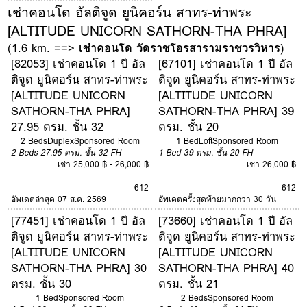
เช่าคอนโด อัลติจูด ยูนิคอร์น สาทร-ท่าพระ
[ALTITUDE UNICORN SATHORN-THA PHRA]
(1.6 km. ==>
เช่าคอนโด วัดราชโอรสารามราชวรวิหาร
)
[82053] เช่าคอนโด 1 ปี อัล
[67101] เช่าคอนโด 1 ปี อัล
ติจูด ยูนิคอร์น สาทร-ท่าพระ
ติจูด ยูนิคอร์น สาทร-ท่าพระ
[ALTITUDE UNICORN
[ALTITUDE UNICORN
SATHORN-THA PHRA]
SATHORN-THA PHRA] 39
27.95 ตรม. ชั้น 32
ตรม. ชั้น 20
2 Beds
Duplex
Sponsored Room
1 Bed
Loft
Sponsored Room
2 Beds
27.95 ตรม.
ชั้น 32
FH
1 Bed
39 ตรม.
ชั้น 20
FH
เช่า 25,000 ฿ - 26,000 ฿
เช่า 26,000 ฿
6
12
6
12
อัพเดตล่าสุด 07 ส.ค. 2569
อัพเดตครั้งสุดท้ายมากกว่า 30 วัน
[77451] เช่าคอนโด 1 ปี อัล
[73660] เช่าคอนโด 1 ปี อัล
ติจูด ยูนิคอร์น สาทร-ท่าพระ
ติจูด ยูนิคอร์น สาทร-ท่าพระ
[ALTITUDE UNICORN
[ALTITUDE UNICORN
SATHORN-THA PHRA] 30
SATHORN-THA PHRA] 40
ตรม. ชั้น 30
ตรม. ชั้น 21
1 Bed
Sponsored Room
2 Beds
Sponsored Room