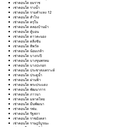
เช่าคอนโด ยมราช
เช่าคอนโด รางน้ำ
เช่าคอนโด รามคำแหง 12
เช่าคอนโด สำโรง
เช่าคอนโด ครุใน
เช่าคอนโด คลองบ้านม้า
เช่าคอนโด คู้บอน
เช่าคอนโด ดาวคะนอง
เช่าคอนโด ตลิ่งชัน
เช่าคอนโด ทิพวัล
เช่าคอนโด น้อมเกล้า
เช่าคอนโด บางกะปิ
เช่าคอนโด บางขุนพรหม
เช่าคอนโด บางปะกอก
เช่าคอนโด ประชาสงเคราะห์
เช่าคอนโด ประตูน้ำ
เช่าคอนโด ผ่านฟ้า
เช่าคอนโด พระประแดง
เช่าคอนโด พัฒนาการ
เช่าคอนโด ภาวนา
เช่าคอนโด มหาดไทย
เช่าคอนโด มีนพัฒนา
เช่าคอนโด รฟม.
เช่าคอนโด รัฐสภา
เช่าคอนโด ราชมังคลา
เช่าคอนโด ราษฎร์บูรณะ