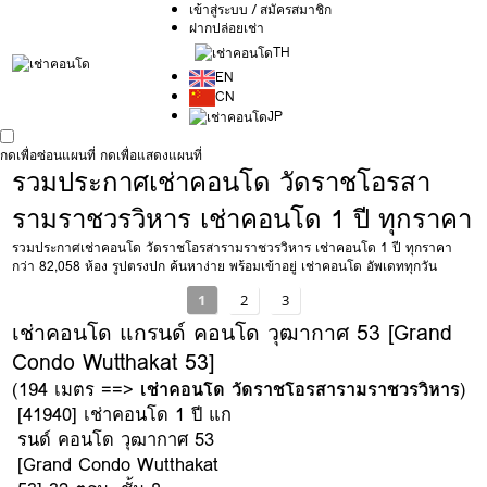
เข้าสู่ระบบ / สมัครสมาชิก
ฝากปล่อยเช่า
TH
EN
CN
JP
กดเพื่อซ่อนแผนที่
กดเพื่อแสดงแผนที่
รวมประกาศเช่าคอนโด วัดราชโอรสา
รามราชวรวิหาร เช่าคอนโด 1 ปี ทุกราคา
รวมประกาศเช่าคอนโด วัดราชโอรสารามราชวรวิหาร เช่าคอนโด 1 ปี ทุกราคา
กว่า 82,058 ห้อง รูปตรงปก ค้นหาง่าย พร้อมเข้าอยู่ เช่าคอนโด อัพเดททุกวัน
1
2
3
เช่าคอนโด แกรนด์ คอนโด วุฒากาศ 53 [Grand
Condo Wutthakat 53]
(194 เมตร ==>
เช่าคอนโด วัดราชโอรสารามราชวรวิหาร
)
[41940] เช่าคอนโด 1 ปี แก
รนด์ คอนโด วุฒากาศ 53
[Grand Condo Wutthakat