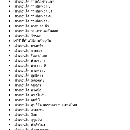
เช่าคอนโด ราชภัฎพระนคร
เช่าคอนโด รามอินทรา 3
เช่าคอนโด รามอินทรา 31
เช่าคอนโด รามอินทรา 40
เช่าคอนโด รามอินทรา 83
เช่าคอนโด ลาดปลาเค้า
เช่าคอนโด วงแหวนตะวันออก
เช่าคอนโด วัชรพล
MRT ที่เปิดใช้งานปัจจุบัน
เช่าคอนโด บางหว้า
เช่าคอนโด สามยอด
เช่าคอนโด รัชดาภิเษก
เช่าคอนโด ห้วยขวาง
เช่าคอนโด พระราม 9
เช่าคอนโด ลาดพร้าว
เช่าคอนโด สุทธิสาร
เช่าคอนโด คลองเตย
เช่าคอนโด จตุจักร
เช่าคอนโด บางซื่อ
เช่าคอนโด พหลโยธิน
เช่าคอนโด ลุมพินี
เช่าคอนโด ศูนย์วัฒนธรรมแห่งประเทศไทย
เช่าคอนโด สามย่าน
เช่าคอนโด สีลม
เช่าคอนโด สุขุมวิท
เช่าคอนโด หัวลำโพง
เช่าคอนโด กำแพงเพชร