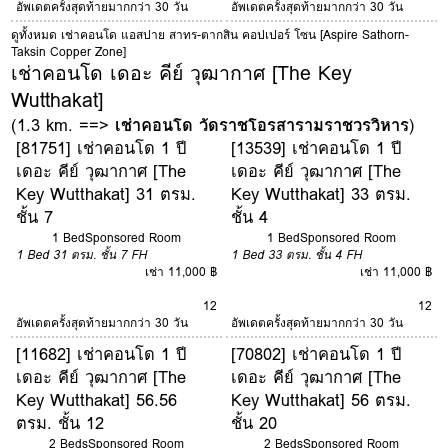
อัพเดตครั้งสุดท้ายมากกว่า 30 วัน
อัพเดตครั้งสุดท้ายมากกว่า 30 วัน
ดูทั้งหมด เช่าคอนโด แอสปาย สาทร-ตากสิน คอปเปอร์ โซน [Aspire Sathorn-
Taksin Copper Zone]
เช่าคอนโด เดอะ คีย์ วุฒากาศ [The Key
Wutthakat]
(1.3 km. ==>
เช่าคอนโด วัดราชโอรสารามราชวรวิหาร
)
[81751] เช่าคอนโด 1 ปี
[13539] เช่าคอนโด 1 ปี
เดอะ คีย์ วุฒากาศ [The
เดอะ คีย์ วุฒากาศ [The
Key Wutthakat] 31 ตรม.
Key Wutthakat] 33 ตรม.
ชั้น 7
ชั้น 4
1 Bed
Sponsored Room
1 Bed
Sponsored Room
1 Bed
31 ตรม.
ชั้น 7
FH
1 Bed
33 ตรม.
ชั้น 4
FH
เช่า 11,000 ฿
เช่า 11,000 ฿
12
12
อัพเดตครั้งสุดท้ายมากกว่า 30 วัน
อัพเดตครั้งสุดท้ายมากกว่า 30 วัน
[11682] เช่าคอนโด 1 ปี
[70802] เช่าคอนโด 1 ปี
เดอะ คีย์ วุฒากาศ [The
เดอะ คีย์ วุฒากาศ [The
Key Wutthakat] 56.56
Key Wutthakat] 56 ตรม.
ตรม. ชั้น 12
ชั้น 20
2 Beds
Sponsored Room
2 Beds
Sponsored Room