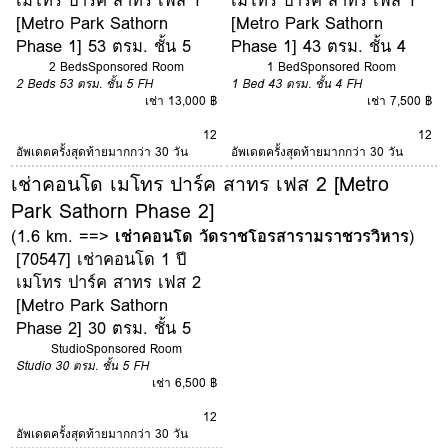
[Metro Park Sathorn
[Metro Park Sathorn
Phase 1] 53 ตรม. ชั้น 5
Phase 1] 43 ตรม. ชั้น 4
2 Beds
Sponsored Room
1 Bed
Sponsored Room
2 Beds
53 ตรม.
ชั้น 5
FH
1 Bed
43 ตรม.
ชั้น 4
FH
เช่า 13,000 ฿
เช่า 7,500 ฿
12
12
อัพเดตครั้งสุดท้ายมากกว่า 30 วัน
อัพเดตครั้งสุดท้ายมากกว่า 30 วัน
เช่าคอนโด เมโทร ปาร์ค สาทร เฟส 2 [Metro
Park Sathorn Phase 2]
(1.6 km. ==>
เช่าคอนโด วัดราชโอรสารามราชวรวิหาร
)
[70547] เช่าคอนโด 1 ปี
เมโทร ปาร์ค สาทร เฟส 2
[Metro Park Sathorn
Phase 2] 30 ตรม. ชั้น 5
Studio
Sponsored Room
Studio
30 ตรม.
ชั้น 5
FH
เช่า 6,500 ฿
12
อัพเดตครั้งสุดท้ายมากกว่า 30 วัน