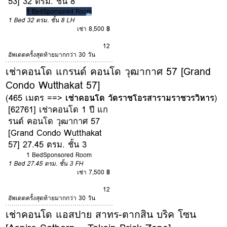
53] 32 ตรม. ชั้น 8
1 Bed
Sponsored Room
1 Bed
32 ตรม.
ชั้น 8
LH
เช่า 8,500 ฿
12
อัพเดตครั้งสุดท้ายมากกว่า 30 วัน
เช่าคอนโด แกรนด์ คอนโด วุฒากาศ 57 [Grand
Condo Wutthakat 57]
(465 เมตร ==>
เช่าคอนโด วัดราชโอรสารามราชวรวิหาร
)
[62761] เช่าคอนโด 1 ปี แก
รนด์ คอนโด วุฒากาศ 57
[Grand Condo Wutthakat
57] 27.45 ตรม. ชั้น 3
1 Bed
Sponsored Room
1 Bed
27.45 ตรม.
ชั้น 3
FH
เช่า 7,500 ฿
12
อัพเดตครั้งสุดท้ายมากกว่า 30 วัน
เช่าคอนโด แอสปาย สาทร-ตากสิน บริค โซน