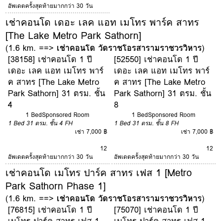
อัพเดตครั้งสุดท้ายมากกว่า 30 วัน
เช่าคอนโด เดอะ เลค แอท เมโทร พาร์ค สาทร
[The Lake Metro Park Sathorn]
(1.6 km. ==>
เช่าคอนโด วัดราชโอรสารามราชวรวิหาร
)
[38158] เช่าคอนโด 1 ปี
[52550] เช่าคอนโด 1 ปี
เดอะ เลค แอท เมโทร พาร์
เดอะ เลค แอท เมโทร พาร์
ค สาทร [The Lake Metro
ค สาทร [The Lake Metro
Park Sathorn] 31 ตรม. ชั้น
Park Sathorn] 31 ตรม. ชั้น
4
8
1 Bed
Sponsored Room
1 Bed
Sponsored Room
1 Bed
31 ตรม.
ชั้น 4
FH
1 Bed
31 ตรม.
ชั้น 8
FH
เช่า 7,000 ฿
เช่า 7,000 ฿
12
12
อัพเดตครั้งสุดท้ายมากกว่า 30 วัน
อัพเดตครั้งสุดท้ายมากกว่า 30 วัน
เช่าคอนโด เมโทร ปาร์ค สาทร เฟส 1 [Metro
Park Sathorn Phase 1]
(1.6 km. ==>
เช่าคอนโด วัดราชโอรสารามราชวรวิหาร
)
[76815] เช่าคอนโด 1 ปี
[75070] เช่าคอนโด 1 ปี
เมโทร ปาร์ค สาทร เฟส 1
เมโทร ปาร์ค สาทร เฟส 1