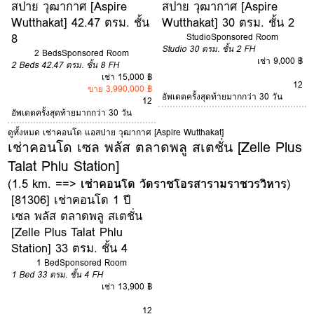
สปาย วุฒากาศ [Aspire
สปาย วุฒากาศ [Aspire
Wutthakat] 42.47 ตรม. ชั้น
Wutthakat] 30 ตรม. ชั้น 2
8
Studio
Sponsored Room
Studio
30 ตรม.
ชั้น 2
FH
2 Beds
Sponsored Room
เช่า 9,000 ฿
2 Beds
42.47 ตรม.
ชั้น 8
FH
เช่า 15,000 ฿
12
ขาย 3,990,000 ฿
อัพเดตครั้งสุดท้ายมากกว่า 30 วัน
12
อัพเดตครั้งสุดท้ายมากกว่า 30 วัน
ดูทั้งหมด เช่าคอนโด แอสปาย วุฒากาศ [Aspire Wutthakat]
เช่าคอนโด เซล พลัส ตลาดพลู สเตชั่น [Zelle Plus
Talat Phlu Station]
(1.5 km. ==>
เช่าคอนโด วัดราชโอรสารามราชวรวิหาร
)
[81306] เช่าคอนโด 1 ปี
เซล พลัส ตลาดพลู สเตชั่น
[Zelle Plus Talat Phlu
Station] 33 ตรม. ชั้น 4
1 Bed
Sponsored Room
1 Bed
33 ตรม.
ชั้น 4
FH
เช่า 13,900 ฿
12