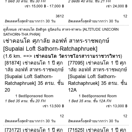
1 Bed
30 ตรม.
ชั้น 30
FH
2 Beds
40 ตรม.
ชั้น 21
FH
เช่า 15,000 ฿ - 17,000 ฿
เช่า 24,000 ฿
3
6
12
12
อัพเดตครั้งสุดท้ายมากกว่า 30 วัน
อัพเดตครั้งสุดท้ายมากกว่า 30 วัน
ดูทั้งหมด เช่าคอนโด อัลติจูด ยูนิคอร์น สาทร-ท่าพระ [ALTITUDE UNICORN
SATHORN-THA PHRA]
เช่าคอนโด ศุภาลัย ลอฟท์ สาทร-ราชพฤกษ์
[Supalai Loft Sathorn-Ratchaphruek]
(1.6 km. ==>
เช่าคอนโด วัดราชโอรสารามราชวรวิหาร
)
[81874] เช่าคอนโด 1 ปี ศุภ
[77095] เช่าคอนโด 1 ปี ศุภ
าลัย ลอฟท์ สาทร-ราชพฤกษ์
าลัย ลอฟท์ สาทร-ราชพฤกษ์
[Supalai Loft Sathorn-
[Supalai Loft Sathorn-
Ratchaphruek] 35 ตรม. ชั้น
Ratchaphruek] 35 ตรม. ชั้น
20
12A
1 Bed
Sponsored Room
1 Bed
Sponsored Room
1 Bed
35 ตรม.
ชั้น 20
FH
1 Bed
35 ตรม.
ชั้น 12A
FH
เช่า 13,500 ฿
เช่า 13,000 ฿
12
12
อัพเดตครั้งสุดท้ายมากกว่า 30 วัน
อัพเดตครั้งสุดท้ายมากกว่า 30 วัน
[73172] เช่าคอนโด 1 ปี ศุภ
[71525] เช่าคอนโด 1 ปี ศุภ