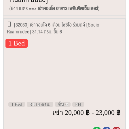
(644 เมตร ==>
เช่าคอนโด อาคาร เพลินจิตเซ็นเตอร์
)
[32030] เช่าคอนโด 6 เดือน โซซิโอ ร่วมฤดี [Socio
Ruamrudee] 31.14 ตรม. ชั้น 6
1 Bed
1 Bed
31.14 ตรม.
ชั้น 6
FH
เช่า 20,000 ฿ - 23,000 ฿