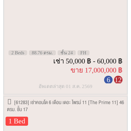
2 Beds
88.76 ตรม.
ชั้น 24
FH
เช่า 50,000 ฿ - 60,000 ฿
ขาย 17,000,000 ฿
6
12
อัพเดตล่าสุด 01 ส.ค. 2569
[61283] เช่าคอนโด 6 เดือน เดอะ ไพรม์ 11 [The Prime 11] 46
ตรม. ชั้น 17
1 Bed