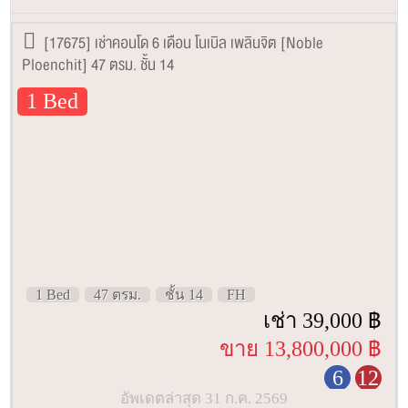
[17675] เช่าคอนโด 6 เดือน โนเบิล เพลินจิต [Noble
Ploenchit] 47 ตรม. ชั้น 14
1 Bed
1 Bed
47 ตรม.
ชั้น 14
FH
เช่า 39,000 ฿
ขาย 13,800,000 ฿
6
12
อัพเดตล่าสุด 31 ก.ค. 2569