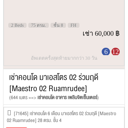
2 Beds
75 ตรม.
ชั้น 8
FH
เช่า 60,000 ฿
6
12
อัพเดตครั้งสุดท้ายมากกว่า 30 วัน
เช่าคอนโด มาเอสโตร 02 ร่วมฤดี
[Maestro 02 Ruamrudee]
(644 เมตร ==>
เช่าคอนโด อาคาร เพลินจิตเซ็นเตอร์
)
[71645] เช่าคอนโด 6 เดือน มาเอสโตร 02 ร่วมฤดี [Maestro
02 Ruamrudee] 28 ตรม. ชั้น 4