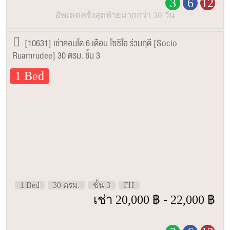
3
6
12
อัพเดตครั้งสุดท้ายมากกว่า 30 วัน
[10631] เช่าคอนโด 6 เดือน โซซิโอ ร่วมฤดี [Socio
Ruamrudee] 30 ตรม. ชั้น 3
1 Bed
1 Bed
30 ตรม.
ชั้น 3
FH
เช่า 20,000 ฿ - 22,000 ฿