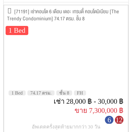
[71191] เช่าคอนโด 6 เดือน เดอะ เทรนดี้ คอนโดมิเนียม [The
Trendy Condominium] 74.17 ตรม. ชั้น 8
1 Bed
1 Bed
74.17 ตรม.
ชั้น 8
FH
เช่า 28,000 ฿ - 30,000 ฿
ขาย 7,300,000 ฿
6
12
อัพเดตครั้งสุดท้ายมากกว่า 30 วัน