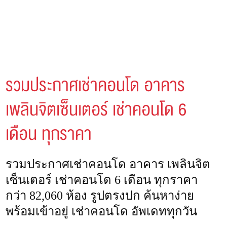
รวมประกาศเช่าคอนโด อาคาร
เพลินจิตเซ็นเตอร์ เช่าคอนโด 6
เดือน ทุกราคา
รวมประกาศเช่าคอนโด อาคาร เพลินจิต
เซ็นเตอร์ เช่าคอนโด 6 เดือน ทุกราคา
กว่า 82,060 ห้อง รูปตรงปก ค้นหาง่าย
พร้อมเข้าอยู่ เช่าคอนโด อัพเดททุกวัน