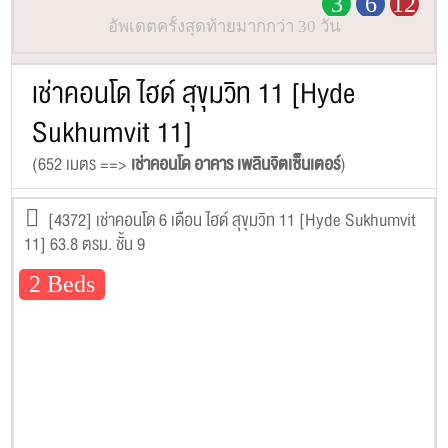
3
6
12
อัพเดตครั้งสุดท้ายมากกว่า 30 วัน
เช่าคอนโด ไฮด์ สุขุมวิท 11 [Hyde
Sukhumvit 11]
(652 เมตร ==>
เช่าคอนโด อาคาร เพลินจิตเซ็นเตอร์
)
[4372] เช่าคอนโด 6 เดือน ไฮด์ สุขุมวิท 11 [Hyde Sukhumvit
11] 63.8 ตรม. ชั้น 9
2 Beds