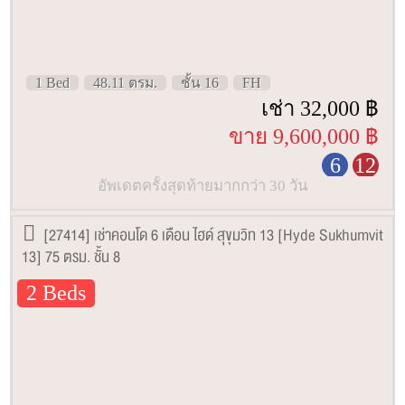
1 Bed
48.11 ตรม.
ชั้น 16
FH
เช่า 32,000 ฿
ขาย 9,600,000 ฿
6
12
อัพเดตครั้งสุดท้ายมากกว่า 30 วัน
[27414] เช่าคอนโด 6 เดือน ไฮด์ สุขุมวิท 13 [Hyde Sukhumvit
13] 75 ตรม. ชั้น 8
2 Beds