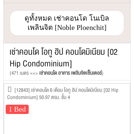
ดูทั้งหมด เช่าคอนโด โนเบิล
เพลินจิต [Noble Ploenchit]
เช่าคอนโด โอทู ฮิป คอนโดมิเนียม [02
Hip Condominium]
(471 เมตร ==>
เช่าคอนโด อาคาร เพลินจิตเซ็นเตอร์
)
[12843] เช่าคอนโด 6 เดือน โอทู ฮิป คอนโดมิเนียม [02 Hip
Condominium] 50.97 ตรม. ชั้น 4
1 Bed