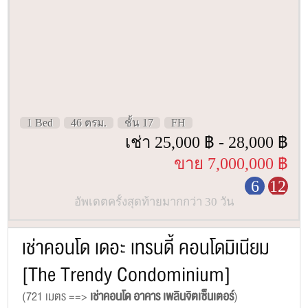
1 Bed
46 ตรม.
ชั้น 17
FH
เช่า 25,000 ฿ - 28,000 ฿
ขาย 7,000,000 ฿
6
12
อัพเดตครั้งสุดท้ายมากกว่า 30 วัน
เช่าคอนโด เดอะ เทรนดี้ คอนโดมิเนียม
[The Trendy Condominium]
(721 เมตร ==>
เช่าคอนโด อาคาร เพลินจิตเซ็นเตอร์
)