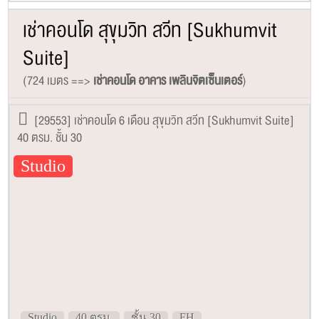
เช่าคอนโด สุขุมวิท สวีท [Sukhumvit
Suite]
(724 เมตร ==>
เช่าคอนโด อาคาร เพลินจิตเซ็นเตอร์
)
[29553] เช่าคอนโด 6 เดือน สุขุมวิท สวีท [Sukhumvit Suite]
40 ตรม. ชั้น 30
Studio
Studio
40 ตรม.
ชั้น 30
FH