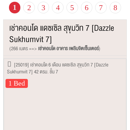
1
2
3
4
5
6
7
8
เช่าคอนโด แดซเซิล สุขุมวิท 7 [Dazzle
Sukhumvit 7]
(266 เมตร ==>
เช่าคอนโด อาคาร เพลินจิตเซ็นเตอร์
)
[25019] เช่าคอนโด 6 เดือน แดซเซิล สุขุมวิท 7 [Dazzle
Sukhumvit 7] 42 ตรม. ชั้น 7
1 Bed