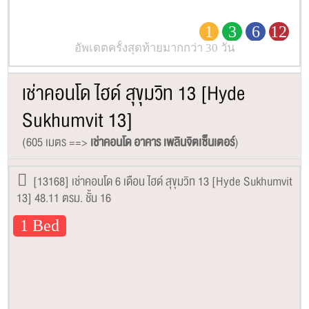
1
3
6
12
อัพเดตครั้งสุดท้ายมากกว่า 30 วัน
เช่าคอนโด ไฮด์ สุขุมวิท 13 [Hyde
Sukhumvit 13]
(605 เมตร ==>
เช่าคอนโด อาคาร เพลินจิตเซ็นเตอร์
)
[13168] เช่าคอนโด 6 เดือน ไฮด์ สุขุมวิท 13 [Hyde Sukhumvit
13] 48.11 ตรม. ชั้น 16
1 Bed