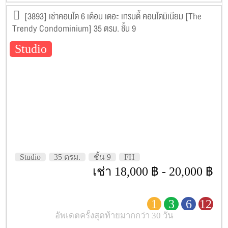
[3893] เช่าคอนโด 6 เดือน เดอะ เทรนดี้ คอนโดมิเนียม [The
Trendy Condominium] 35 ตรม. ชั้น 9
Studio
Studio
35 ตรม.
ชั้น 9
FH
เช่า 18,000 ฿ - 20,000 ฿
1
3
6
12
อัพเดตครั้งสุดท้ายมากกว่า 30 วัน