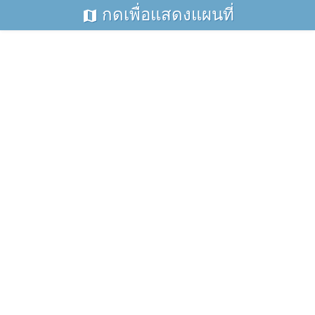
กดเพื่อแสดงแผนที่