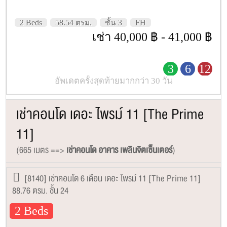
2 Beds
58.54 ตรม.
ชั้น 3
FH
เช่า 40,000 ฿ - 41,000 ฿
3
6
12
อัพเดตครั้งสุดท้ายมากกว่า 30 วัน
เช่าคอนโด เดอะ ไพรม์ 11 [The Prime
11]
(665 เมตร ==>
เช่าคอนโด อาคาร เพลินจิตเซ็นเตอร์
)
[8140] เช่าคอนโด 6 เดือน เดอะ ไพรม์ 11 [The Prime 11]
88.76 ตรม. ชั้น 24
2 Beds