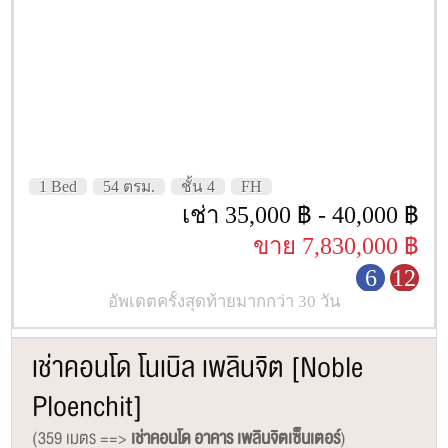
1 Bed
54 ตรม.
ชั้น 4
FH
เช่า 35,000 ฿ - 40,000 ฿
ขาย 7,830,000 ฿
6
12
อัพเดตครั้งสุดท้ายมากกว่า 30 วัน
เช่าคอนโด โนเบิล เพลินจิต [Noble
Ploenchit]
(359 เมตร ==>
เช่าคอนโด อาคาร เพลินจิตเซ็นเตอร์
)