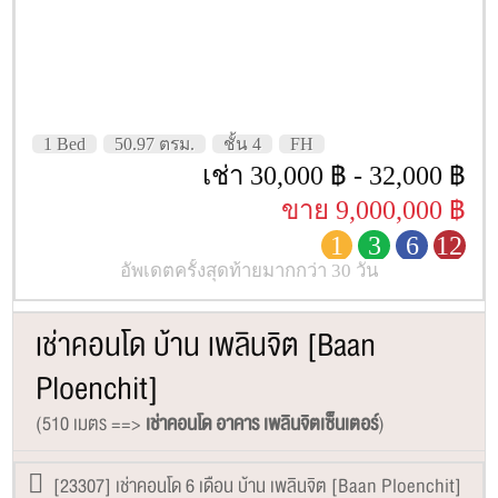
1 Bed
50.97 ตรม.
ชั้น 4
FH
เช่า 30,000 ฿ - 32,000 ฿
ขาย 9,000,000 ฿
1
3
6
12
อัพเดตครั้งสุดท้ายมากกว่า 30 วัน
เช่าคอนโด บ้าน เพลินจิต [Baan
Ploenchit]
(510 เมตร ==>
เช่าคอนโด อาคาร เพลินจิตเซ็นเตอร์
)
[23307] เช่าคอนโด 6 เดือน บ้าน เพลินจิต [Baan Ploenchit]