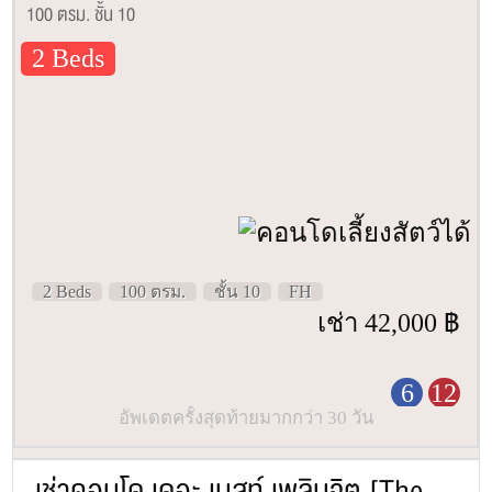
100 ตรม. ชั้น 10
2 Beds
2 Beds
100 ตรม.
ชั้น 10
FH
เช่า 42,000 ฿
6
12
อัพเดตครั้งสุดท้ายมากกว่า 30 วัน
เช่าคอนโด เดอะ เนสท์ เพลินจิต [The