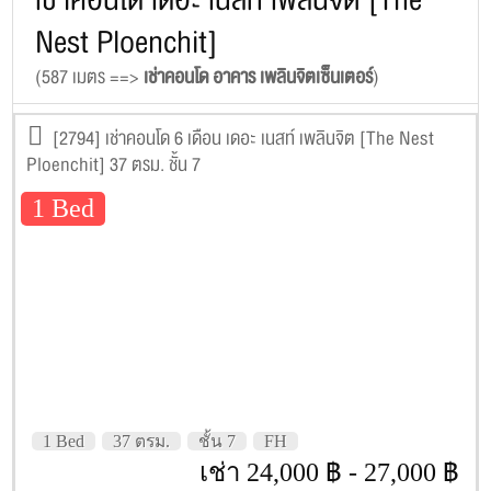
Nest Ploenchit]
(587 เมตร ==>
เช่าคอนโด อาคาร เพลินจิตเซ็นเตอร์
)
[2794] เช่าคอนโด 6 เดือน เดอะ เนสท์ เพลินจิต [The Nest
Ploenchit] 37 ตรม. ชั้น 7
1 Bed
1 Bed
37 ตรม.
ชั้น 7
FH
เช่า 24,000 ฿ - 27,000 ฿