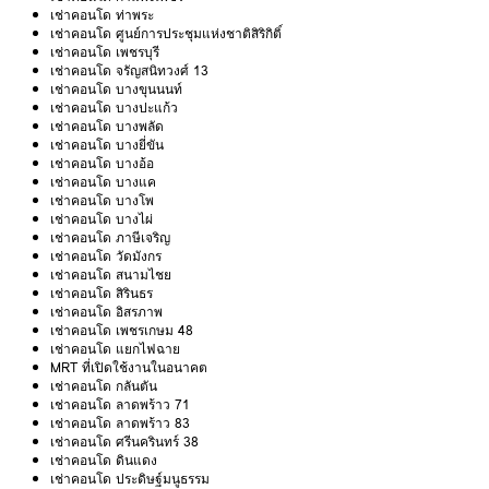
เช่าคอนโด ท่าพระ
เช่าคอนโด ศูนย์การประชุมแห่งชาติสิริกิติ์
เช่าคอนโด เพชรบุรี
เช่าคอนโด จรัญสนิทวงศ์ 13
เช่าคอนโด บางขุนนนท์
เช่าคอนโด บางปะแก้ว
เช่าคอนโด บางพลัด
เช่าคอนโด บางยี่ขัน
เช่าคอนโด บางอ้อ
เช่าคอนโด บางแค
เช่าคอนโด บางโพ
เช่าคอนโด บางไผ่
เช่าคอนโด ภาษีเจริญ
เช่าคอนโด วัดมังกร
เช่าคอนโด สนามไชย
เช่าคอนโด สิรินธร
เช่าคอนโด อิสรภาพ
เช่าคอนโด เพชรเกษม 48
เช่าคอนโด แยกไฟฉาย
MRT ที่เปิดใช้งานในอนาคต
เช่าคอนโด กลันตัน
เช่าคอนโด ลาดพร้าว 71
เช่าคอนโด ลาดพร้าว 83
เช่าคอนโด ศรีนครินทร์ 38
เช่าคอนโด ดินแดง
เช่าคอนโด ประดิษฐ์มนูธรรม