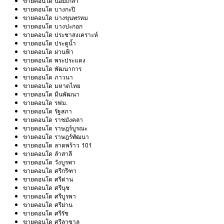
ขายคอนโด น้อมเกล้า
ขายคอนโด บางกะปิ
ขายคอนโด บางขุนพรหม
ขายคอนโด บางปะกอก
ขายคอนโด ประชาสงเคราะห์
ขายคอนโด ประตูน้ำ
ขายคอนโด ผ่านฟ้า
ขายคอนโด พระประแดง
ขายคอนโด พัฒนาการ
ขายคอนโด ภาวนา
ขายคอนโด มหาดไทย
ขายคอนโด มีนพัฒนา
ขายคอนโด รฟม.
ขายคอนโด รัฐสภา
ขายคอนโด ราชมังคลา
ขายคอนโด ราษฎร์บูรณะ
ขายคอนโด ราษฎร์พัฒนา
ขายคอนโด ลาดพร้าว 101
ขายคอนโด ลำสาลี
ขายคอนโด วังบูรพา
ขายคอนโด ศรีกรีฑา
ขายคอนโด ศรีด่าน
ขายคอนโด ศรีนุช
ขายคอนโด ศรีบูรพา
ขายคอนโด ศรีย่าน
ขายคอนโด ศรีรัช
ขายคอนโด ศรีลาซาล