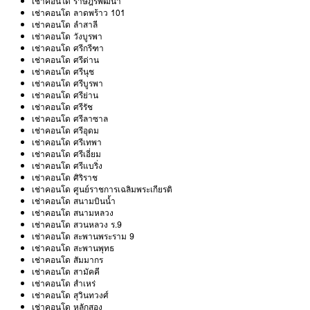
เช่าคอนโด ราษฎร์พัฒนา
เช่าคอนโด ลาดพร้าว 101
เช่าคอนโด ลำสาลี
เช่าคอนโด วังบูรพา
เช่าคอนโด ศรีกรีฑา
เช่าคอนโด ศรีด่าน
เช่าคอนโด ศรีนุช
เช่าคอนโด ศรีบูรพา
เช่าคอนโด ศรีย่าน
เช่าคอนโด ศรีรัช
เช่าคอนโด ศรีลาซาล
เช่าคอนโด ศรีอุดม
เช่าคอนโด ศรีเทพา
เช่าคอนโด ศรีเอี่ยม
เช่าคอนโด ศรีแบริ่ง
เช่าคอนโด ศิริราช
เช่าคอนโด ศูนย์ราชการเฉลิมพระเกียรติ
เช่าคอนโด สนามบินน้ำ
เช่าคอนโด สนามหลวง
เช่าคอนโด สวนหลวง ร.9
เช่าคอนโด สะพานพระราม 9
เช่าคอนโด สะพานพุทธ
เช่าคอนโด สัมมากร
เช่าคอนโด สามัคคี
เช่าคอนโด สำเหร่
เช่าคอนโด สุวินทวงศ์
เช่าคอนโด หลักสอง