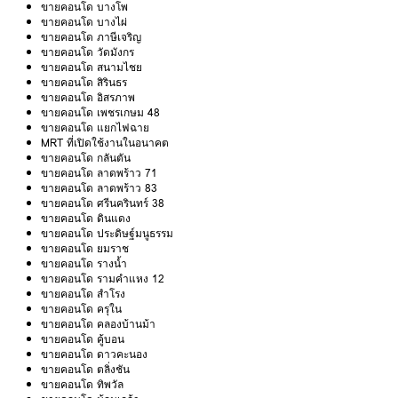
ขายคอนโด บางโพ
ขายคอนโด บางไผ่
ขายคอนโด ภาษีเจริญ
ขายคอนโด วัดมังกร
ขายคอนโด สนามไชย
ขายคอนโด สิรินธร
ขายคอนโด อิสรภาพ
ขายคอนโด เพชรเกษม 48
ขายคอนโด แยกไฟฉาย
MRT ที่เปิดใช้งานในอนาคต
ขายคอนโด กลันตัน
ขายคอนโด ลาดพร้าว 71
ขายคอนโด ลาดพร้าว 83
ขายคอนโด ศรีนครินทร์ 38
ขายคอนโด ดินแดง
ขายคอนโด ประดิษฐ์มนูธรรม
ขายคอนโด ยมราช
ขายคอนโด รางน้ำ
ขายคอนโด รามคำแหง 12
ขายคอนโด สำโรง
ขายคอนโด ครุใน
ขายคอนโด คลองบ้านม้า
ขายคอนโด คู้บอน
ขายคอนโด ดาวคะนอง
ขายคอนโด ตลิ่งชัน
ขายคอนโด ทิพวัล