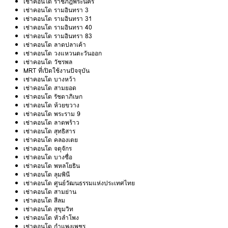
เช่าคอนโด ราชภัฎพระนคร
เช่าคอนโด รามอินทรา 3
เช่าคอนโด รามอินทรา 31
เช่าคอนโด รามอินทรา 40
เช่าคอนโด รามอินทรา 83
เช่าคอนโด ลาดปลาเค้า
เช่าคอนโด วงแหวนตะวันออก
เช่าคอนโด วัชรพล
MRT ที่เปิดใช้งานปัจจุบัน
เช่าคอนโด บางหว้า
เช่าคอนโด สามยอด
เช่าคอนโด รัชดาภิเษก
เช่าคอนโด ห้วยขวาง
เช่าคอนโด พระราม 9
เช่าคอนโด ลาดพร้าว
เช่าคอนโด สุทธิสาร
เช่าคอนโด คลองเตย
เช่าคอนโด จตุจักร
เช่าคอนโด บางซื่อ
เช่าคอนโด พหลโยธิน
เช่าคอนโด ลุมพินี
เช่าคอนโด ศูนย์วัฒนธรรมแห่งประเทศไทย
เช่าคอนโด สามย่าน
เช่าคอนโด สีลม
เช่าคอนโด สุขุมวิท
เช่าคอนโด หัวลำโพง
เช่าคอนโด กำแพงเพชร