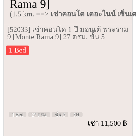
Rama 9]
(1.5 km. ==>
เช่าคอนโด เดอะไนน์ เซ็นเ
[52033] เช่าคอนโด 1 ปี มอนเต้ พระราม
9 [Monte Rama 9] 27 ตรม. ชั้น 5
1 Bed
1 Bed
27 ตรม.
ชั้น 5
FH
เช่า 11,500 ฿