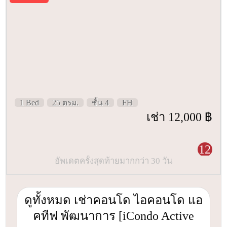
1 Bed
25 ตรม.
ชั้น 4
FH
เช่า 12,000 ฿
12
อัพเดตครั้งสุดท้ายมากกว่า 30 วัน
ดูทั้งหมด เช่าคอนโด ไอคอนโด แอ
คทีฟ พัฒนาการ [iCondo Active