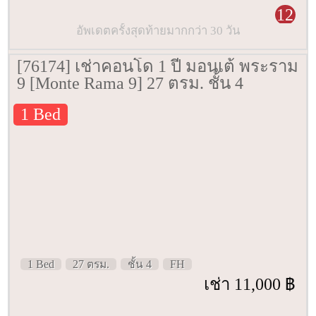
12
อัพเดตครั้งสุดท้ายมากกว่า 30 วัน
[76174] เช่าคอนโด 1 ปี มอนเต้ พระราม
9 [Monte Rama 9] 27 ตรม. ชั้น 4
1 Bed
1 Bed
27 ตรม.
ชั้น 4
FH
เช่า 11,000 ฿