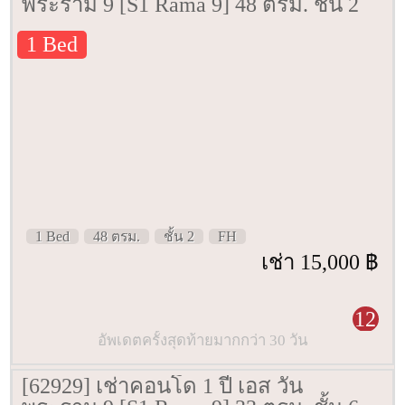
พระราม 9 [S1 Rama 9] 48 ตรม. ชั้น 2
1 Bed
1 Bed
48 ตรม.
ชั้น 2
FH
เช่า 15,000 ฿
12
อัพเดตครั้งสุดท้ายมากกว่า 30 วัน
[62929] เช่าคอนโด 1 ปี เอส วัน