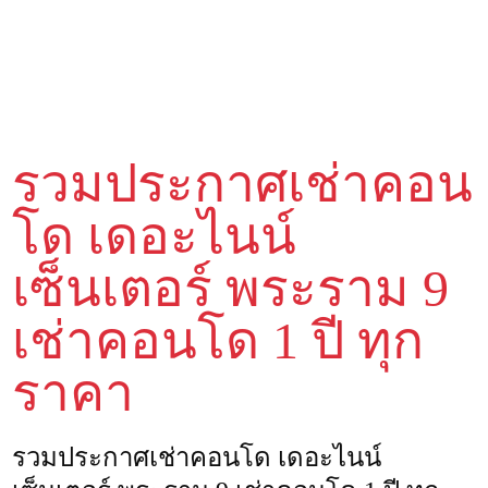
รวมประกาศเช่าคอน
โด เดอะไนน์
เซ็นเตอร์ พระราม 9
เช่าคอนโด 1 ปี ทุก
ราคา
รวมประกาศเช่าคอนโด เดอะไนน์