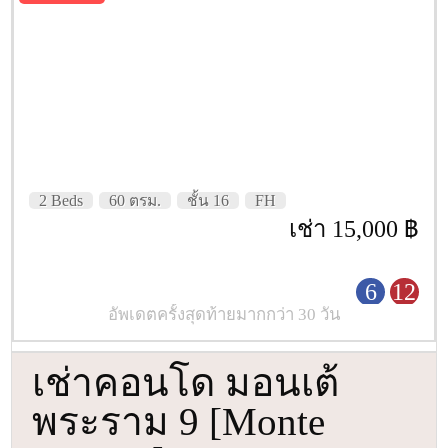
2 Beds
60 ตรม.
ชั้น 16
FH
เช่า 15,000 ฿
6
12
อัพเดตครั้งสุดท้ายมากกว่า 30 วัน
เช่าคอนโด มอนเต้
พระราม 9 [Monte