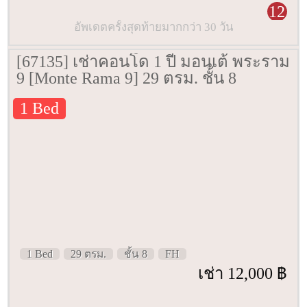
12
อัพเดตครั้งสุดท้ายมากกว่า 30 วัน
[67135] เช่าคอนโด 1 ปี มอนเต้ พระราม
9 [Monte Rama 9] 29 ตรม. ชั้น 8
1 Bed
1 Bed
29 ตรม.
ชั้น 8
FH
เช่า 12,000 ฿