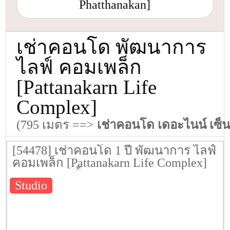
Phatthanakan]
เช่าคอนโด พัฒนาการ
ไลฟ์ คอมเพล็ก
[Pattanakarn Life
Complex]
(795 เมตร ==>
เช่าคอนโด เดอะไนน์ เซ็
[54478] เช่าคอนโด 1 ปี พัฒนาการ ไลฟ์
คอมเพล็ก [Pattanakarn Life Complex]
25.08 ตรม. ชั้น 7
Studio