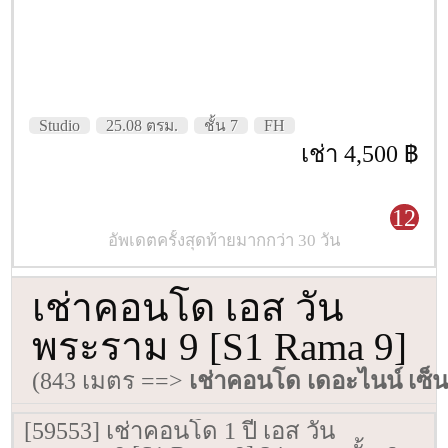
Studio
25.08 ตรม.
ชั้น 7
FH
เช่า 4,500 ฿
12
อัพเดตครั้งสุดท้ายมากกว่า 30 วัน
เช่าคอนโด เอส วัน
พระราม 9 [S1 Rama 9]
(843 เมตร ==>
เช่าคอนโด เดอะไนน์ เซ็
[59553] เช่าคอนโด 1 ปี เอส วัน