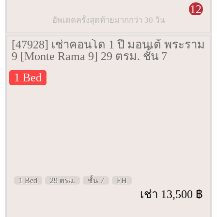
12
อัพเดตครั้งสุดท้ายมากกว่า 30 วัน
[47928] เช่าคอนโด 1 ปี มอนเต้ พระราม
9 [Monte Rama 9] 29 ตรม. ชั้น 7
1 Bed
1 Bed
29 ตรม.
ชั้น 7
FH
เช่า 13,500 ฿