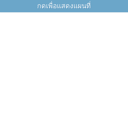
กดเพื่อแสดงแผนที่