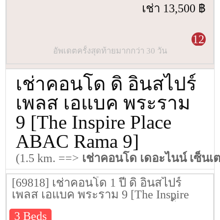
เช่า 13,500 ฿
12
อัพเดตครั้งสุดท้ายมากกว่า 30 วัน
เช่าคอนโด ดิ อินสไปร์
เพลส เอแบค พระราม
9 [The Inspire Place
ABAC Rama 9]
(1.5 km. ==>
เช่าคอนโด เดอะไนน์ เซ็นเ
[69818] เช่าคอนโด 1 ปี ดิ อินสไปร์
เพลส เอแบค พระราม 9 [The Inspire
Place ABAC Rama 9] 120 ตรม. ชั้น 15
3 Beds