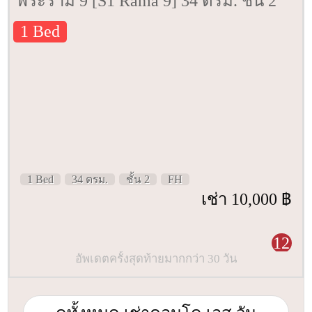
พระราม 9 [S1 Rama 9] 34 ตรม. ชั้น 2
1 Bed
1 Bed
34 ตรม.
ชั้น 2
FH
เช่า 10,000 ฿
12
อัพเดตครั้งสุดท้ายมากกว่า 30 วัน