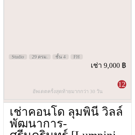
Studio
29 ตรม.
ชั้น 4
FH
เช่า 9,000 ฿
12
อัพเดตครั้งสุดท้ายมากกว่า 30 วัน
เช่าคอนโด ลุมพินี วิลล์
พัฒนาการ-